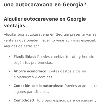
una autocaravana en Georgia?
Alquiler autocaravana en Georgia
ventajas
Alquilar una autocaravana en Georgia presenta varias
ventajas que pueden hacer tu viaje aún más especial.
Algunas de estas son:
Flexibilidad
: Puedes cambiar tu ruta y horario
según tus preferencias.
Ahorro económico
: Evitas gastos altos en
alojamiento y comidas.
Conexión con la naturaleza
: Puedes acampar en
lugares paradisíacos.
Comodidad
: Tu propio espacio para descansar y