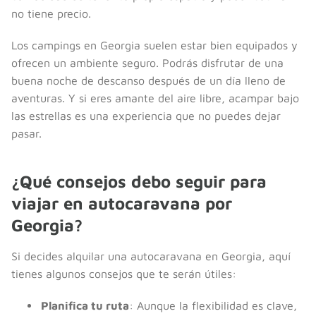
no tiene precio.
Los campings en Georgia suelen estar bien equipados y
ofrecen un ambiente seguro. Podrás disfrutar de una
buena noche de descanso después de un día lleno de
aventuras. Y si eres amante del aire libre, acampar bajo
las estrellas es una experiencia que no puedes dejar
pasar.
¿Qué consejos debo seguir para
viajar en autocaravana por
Georgia?
Si decides alquilar una autocaravana en Georgia, aquí
tienes algunos consejos que te serán útiles:
Planifica tu ruta
: Aunque la flexibilidad es clave,