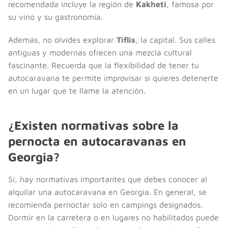
recomendada incluye la región de
Kakheti
, famosa por
su vino y su gastronomía.
Además, no olvides explorar
Tiflis
, la capital. Sus calles
antiguas y modernas ofrecen una mezcla cultural
fascinante. Recuerda que la flexibilidad de tener tu
autocaravana te permite improvisar si quieres detenerte
en un lugar que te llame la atención.
¿Existen normativas sobre la
pernocta en autocaravanas en
Georgia?
Sí, hay normativas importantes que debes conocer al
alquilar una autocaravana en Georgia. En general, se
recomienda pernoctar solo en campings designados.
Dormir en la carretera o en lugares no habilitados puede