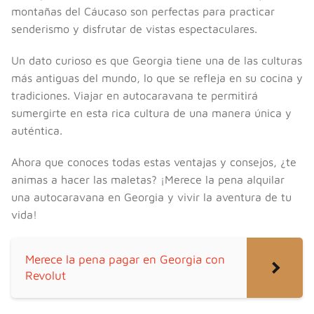
montañas del Cáucaso son perfectas para practicar
senderismo y disfrutar de vistas espectaculares.
Un dato curioso es que Georgia tiene una de las culturas
más antiguas del mundo, lo que se refleja en su cocina y
tradiciones. Viajar en autocaravana te permitirá
sumergirte en esta rica cultura de una manera única y
auténtica.
Ahora que conoces todas estas ventajas y consejos, ¿te
animas a hacer las maletas? ¡Merece la pena alquilar
una autocaravana en Georgia y vivir la aventura de tu
vida!
Merece la pena pagar en Georgia con
Revolut