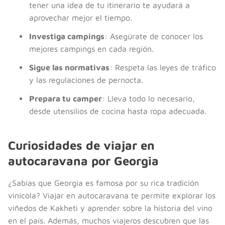
tener una idea de tu itinerario te ayudará a
aprovechar mejor el tiempo.
Investiga campings
: Asegúrate de conocer los
mejores campings en cada región.
Sigue las normativas
: Respeta las leyes de tráfico
y las regulaciones de pernocta.
Prepara tu camper
: Lleva todo lo necesario,
desde utensilios de cocina hasta ropa adecuada.
Curiosidades de viajar en
autocaravana por Georgia
¿Sabías que Georgia es famosa por su rica tradición
vinícola? Viajar en autocaravana te permite explorar los
viñedos de Kakheti y aprender sobre la historia del vino
en el país. Además, muchos viajeros descubren que las