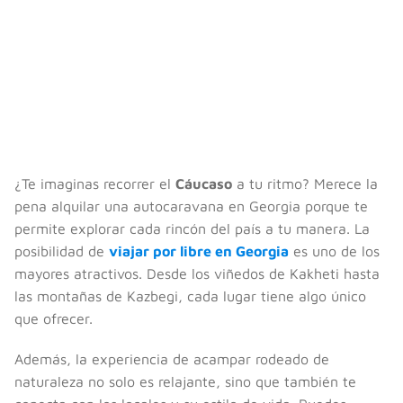
¿Te imaginas recorrer el
Cáucaso
a tu ritmo? Merece la
pena alquilar una autocaravana en Georgia porque te
permite explorar cada rincón del país a tu manera. La
posibilidad de
viajar por libre en Georgia
es uno de los
mayores atractivos. Desde los viñedos de Kakheti hasta
las montañas de Kazbegi, cada lugar tiene algo único
que ofrecer.
Además, la experiencia de acampar rodeado de
naturaleza no solo es relajante, sino que también te