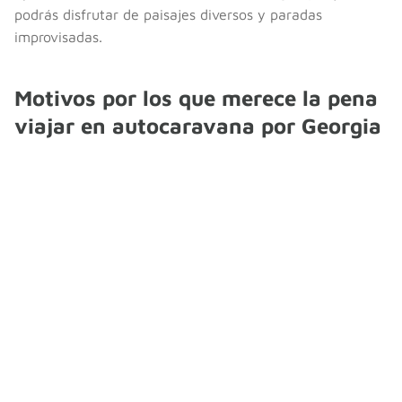
podrás disfrutar de paisajes diversos y paradas
improvisadas.
Motivos por los que merece la pena
viajar en autocaravana por Georgia