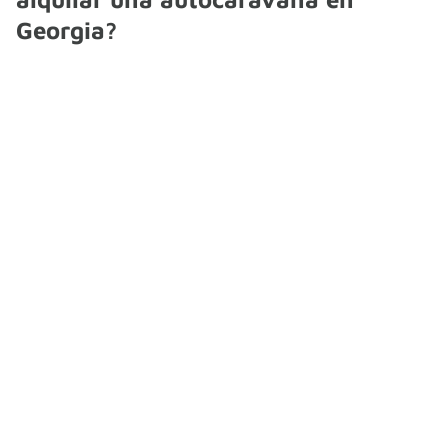
Georgia?