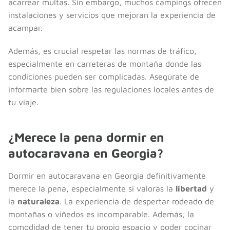
acarrear multas. Sin embargo, muchos campings ofrecen
instalaciones y servicios que mejoran la experiencia de
acampar.
Además, es crucial respetar las normas de tráfico,
especialmente en carreteras de montaña donde las
condiciones pueden ser complicadas. Asegúrate de
informarte bien sobre las regulaciones locales antes de
tu viaje.
¿Merece la pena dormir en
autocaravana en Georgia?
Dormir en autocaravana en Georgia definitivamente
merece la pena, especialmente si valoras la
libertad
y
la
naturaleza
. La experiencia de despertar rodeado de
montañas o viñedos es incomparable. Además, la
comodidad de tener tu propio espacio y poder cocinar