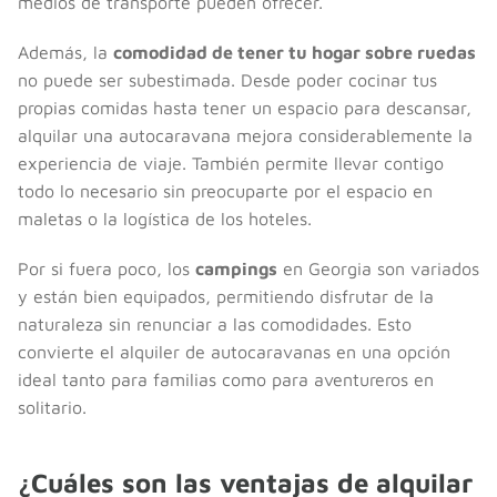
medios de transporte pueden ofrecer.
Además, la
comodidad de tener tu hogar sobre ruedas
no puede ser subestimada. Desde poder cocinar tus
propias comidas hasta tener un espacio para descansar,
alquilar una autocaravana mejora considerablemente la
experiencia de viaje. También permite llevar contigo
todo lo necesario sin preocuparte por el espacio en
maletas o la logística de los hoteles.
Por si fuera poco, los
campings
en Georgia son variados
y están bien equipados, permitiendo disfrutar de la
naturaleza sin renunciar a las comodidades. Esto
convierte el alquiler de autocaravanas en una opción
ideal tanto para familias como para aventureros en
solitario.
¿Cuáles son las ventajas de alquilar