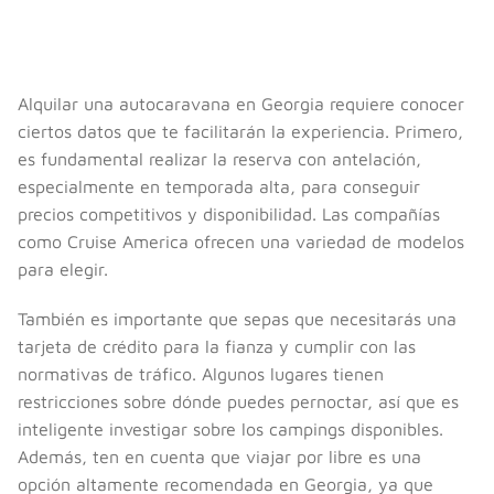
Alquilar una autocaravana en Georgia requiere conocer
ciertos datos que te facilitarán la experiencia. Primero,
es fundamental realizar la reserva con antelación,
especialmente en temporada alta, para conseguir
precios competitivos y disponibilidad. Las compañías
como Cruise America ofrecen una variedad de modelos
para elegir.
También es importante que sepas que necesitarás una
tarjeta de crédito para la fianza y cumplir con las
normativas de tráfico. Algunos lugares tienen
restricciones sobre dónde puedes pernoctar, así que es
inteligente investigar sobre los campings disponibles.
Además, ten en cuenta que viajar por libre es una
opción altamente recomendada en Georgia, ya que