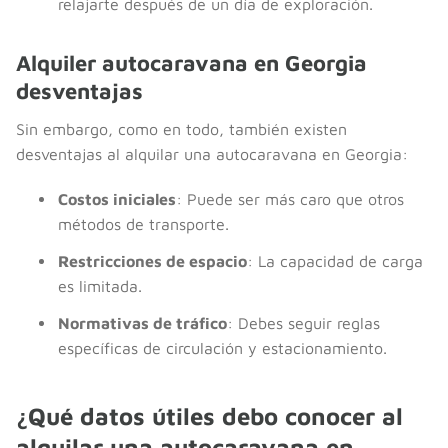
relajarte después de un día de exploración.
Alquiler autocaravana en Georgia
desventajas
Sin embargo, como en todo, también existen
desventajas al alquilar una autocaravana en Georgia:
Costos iniciales
: Puede ser más caro que otros
métodos de transporte.
Restricciones de espacio
: La capacidad de carga
es limitada.
Normativas de tráfico
: Debes seguir reglas
específicas de circulación y estacionamiento.
¿Qué datos útiles debo conocer al
alquilar una autocaravana en