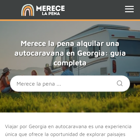
Merece la pena alquilar una
autocaravana en Georgia: guía
completa
Viajar por Georgia en autocaravana es una experiencia
única que ofrece la oportunidad de explorar paisajes