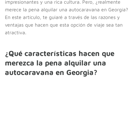
impresionantes y una rica cultura. Pero, ¿realmente
merece la pena alquilar una autocaravana en Georgia?
En este artículo, te guiaré a través de las razones y
ventajas que hacen que esta opción de viaje sea tan
atractiva.
¿Qué características hacen que
merezca la pena alquilar una
autocaravana en Georgia?