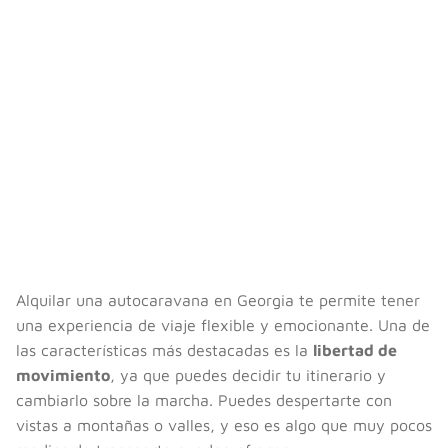
Alquilar una autocaravana en Georgia te permite tener
una experiencia de viaje flexible y emocionante. Una de
las características más destacadas es la
libertad de
movimiento
, ya que puedes decidir tu itinerario y
cambiarlo sobre la marcha. Puedes despertarte con
vistas a montañas o valles, y eso es algo que muy pocos