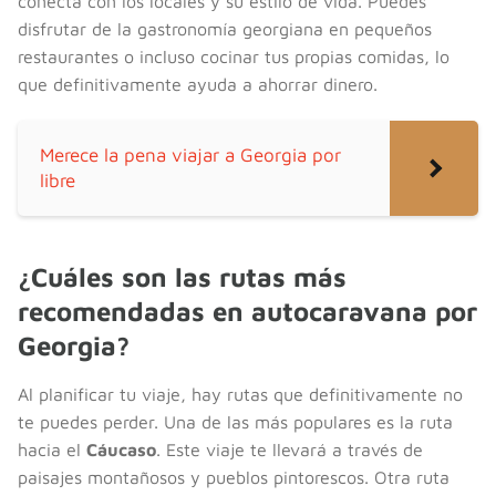
conecta con los locales y su estilo de vida. Puedes
disfrutar de la gastronomía georgiana en pequeños
restaurantes o incluso cocinar tus propias comidas, lo
que definitivamente ayuda a ahorrar dinero.
Merece la pena viajar a Georgia por
libre
¿Cuáles son las rutas más
recomendadas en autocaravana por
Georgia?
Al planificar tu viaje, hay rutas que definitivamente no
te puedes perder. Una de las más populares es la ruta
hacia el
Cáucaso
. Este viaje te llevará a través de
paisajes montañosos y pueblos pintorescos. Otra ruta