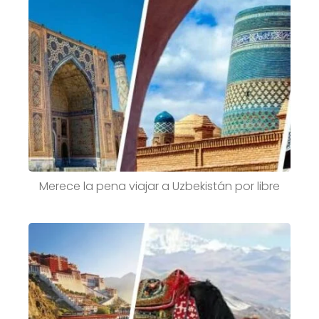
Merece la pena viajar a Uzbekistán por libre