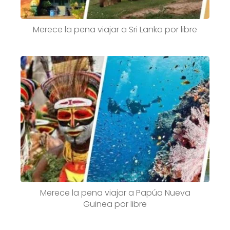
Merece la pena viajar a Sri Lanka por libre
Merece la pena viajar a Papúa Nueva
Guinea por libre