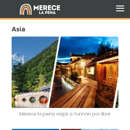
Asia
Merece la pena viajar a Yunnan por libre