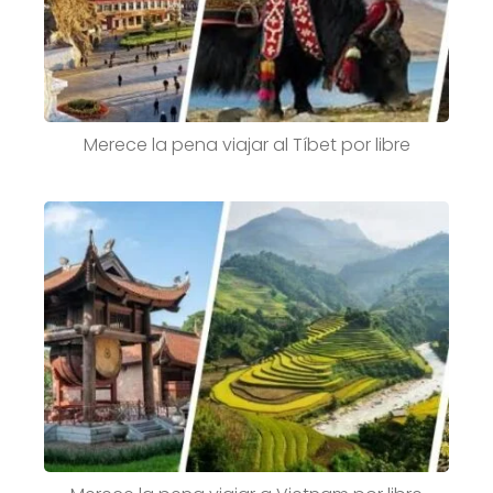
Merece la pena viajar al Tíbet por libre