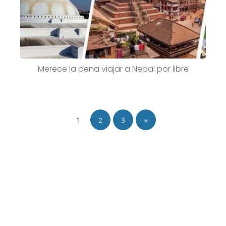
Merece la pena viajar a Nepal por libre
1
2
3
»