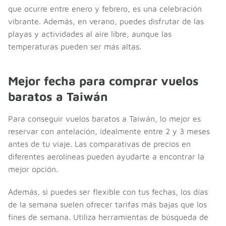
que ocurre entre enero y febrero, es una celebración
vibrante. Además, en verano, puedes disfrutar de las
playas y actividades al aire libre, aunque las
temperaturas pueden ser más altas.
Mejor fecha para comprar vuelos
baratos a Taiwán
Para conseguir vuelos baratos a Taiwán, lo mejor es
reservar con antelación, idealmente entre 2 y 3 meses
antes de tu viaje. Las comparativas de precios en
diferentes aerolíneas pueden ayudarte a encontrar la
mejor opción.
Además, si puedes ser flexible con tus fechas, los días
de la semana suelen ofrecer tarifas más bajas que los
fines de semana. Utiliza herramientas de búsqueda de