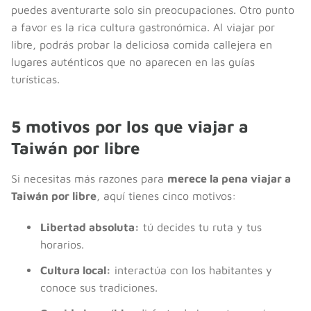
puedes aventurarte solo sin preocupaciones. Otro punto
a favor es la rica cultura gastronómica. Al viajar por
libre, podrás probar la deliciosa comida callejera en
lugares auténticos que no aparecen en las guías
turísticas.
5 motivos por los que viajar a
Taiwán por libre
Si necesitas más razones para
merece la pena viajar a
Taiwán por libre
, aquí tienes cinco motivos:
Libertad absoluta:
tú decides tu ruta y tus
horarios.
Cultura local:
interactúa con los habitantes y
conoce sus tradiciones.