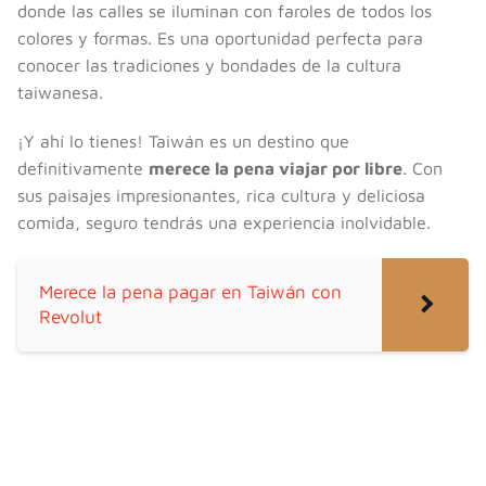
donde las calles se iluminan con faroles de todos los
colores y formas. Es una oportunidad perfecta para
conocer las tradiciones y bondades de la cultura
taiwanesa.
¡Y ahí lo tienes! Taiwán es un destino que
definitivamente
merece la pena viajar por libre
. Con
sus paisajes impresionantes, rica cultura y deliciosa
comida, seguro tendrás una experiencia inolvidable.
Merece la pena pagar en Taiwán con
Revolut