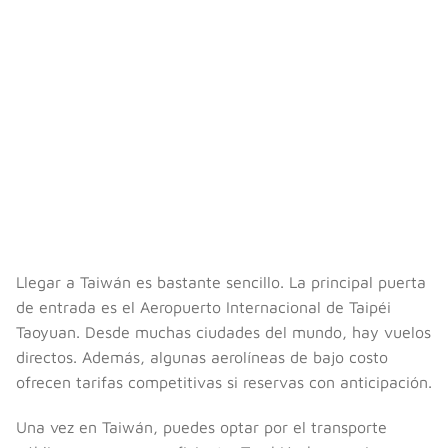
Llegar a Taiwán es bastante sencillo. La principal puerta
de entrada es el Aeropuerto Internacional de Taipéi
Taoyuan. Desde muchas ciudades del mundo, hay vuelos
directos. Además, algunas aerolíneas de bajo costo
ofrecen tarifas competitivas si reservas con anticipación.
Una vez en Taiwán, puedes optar por el transporte