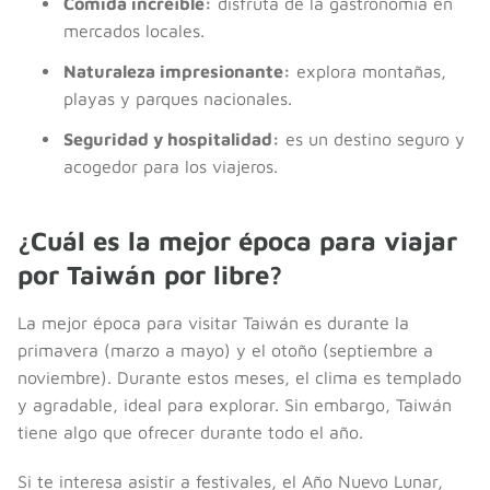
Comida increíble:
disfruta de la gastronomía en
mercados locales.
Naturaleza impresionante:
explora montañas,
playas y parques nacionales.
Seguridad y hospitalidad:
es un destino seguro y
acogedor para los viajeros.
¿Cuál es la mejor época para viajar
por Taiwán por libre?
La mejor época para visitar Taiwán es durante la
primavera (marzo a mayo) y el otoño (septiembre a
noviembre). Durante estos meses, el clima es templado
y agradable, ideal para explorar. Sin embargo, Taiwán
tiene algo que ofrecer durante todo el año.
Si te interesa asistir a festivales, el Año Nuevo Lunar,