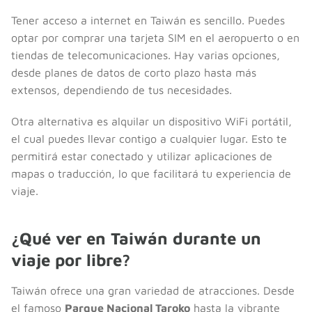
Tener acceso a internet en Taiwán es sencillo. Puedes
optar por comprar una tarjeta SIM en el aeropuerto o en
tiendas de telecomunicaciones. Hay varias opciones,
desde planes de datos de corto plazo hasta más
extensos, dependiendo de tus necesidades.
Otra alternativa es alquilar un dispositivo WiFi portátil,
el cual puedes llevar contigo a cualquier lugar. Esto te
permitirá estar conectado y utilizar aplicaciones de
mapas o traducción, lo que facilitará tu experiencia de
viaje.
¿Qué ver en Taiwán durante un
viaje por libre?
Taiwán ofrece una gran variedad de atracciones. Desde
el famoso
Parque Nacional Taroko
hasta la vibrante