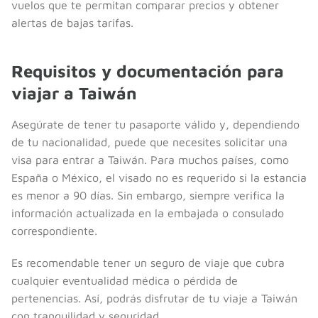
vuelos que te permitan comparar precios y obtener
alertas de bajas tarifas.
Requisitos y documentación para
viajar a Taiwán
Asegúrate de tener tu pasaporte válido y, dependiendo
de tu nacionalidad, puede que necesites solicitar una
visa para entrar a Taiwán. Para muchos países, como
España o México, el visado no es requerido si la estancia
es menor a 90 días. Sin embargo, siempre verifica la
información actualizada en la embajada o consulado
correspondiente.
Es recomendable tener un seguro de viaje que cubra
cualquier eventualidad médica o pérdida de
pertenencias. Así, podrás disfrutar de tu viaje a Taiwán
con tranquilidad y seguridad.