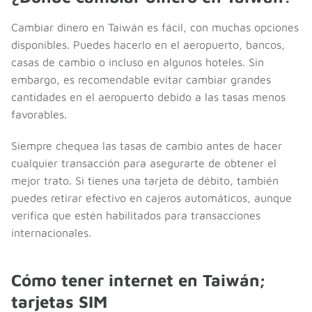
Cambiar dinero en Taiwán es fácil, con muchas opciones
disponibles. Puedes hacerlo en el aeropuerto, bancos,
casas de cambio o incluso en algunos hoteles. Sin
embargo, es recomendable evitar cambiar grandes
cantidades en el aeropuerto debido a las tasas menos
favorables.
Siempre chequea las tasas de cambio antes de hacer
cualquier transacción para asegurarte de obtener el
mejor trato. Si tienes una tarjeta de débito, también
puedes retirar efectivo en cajeros automáticos, aunque
verifica que estén habilitados para transacciones
internacionales.
Cómo tener internet en Taiwán;
tarjetas SIM