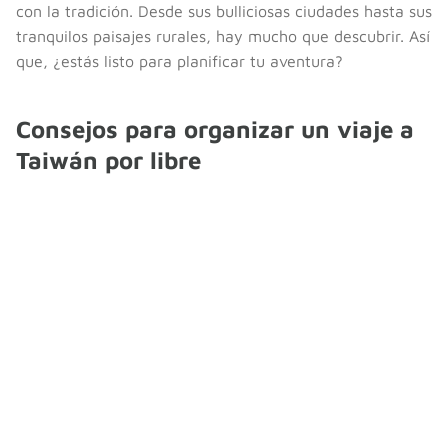
con la tradición. Desde sus bulliciosas ciudades hasta sus
tranquilos paisajes rurales, hay mucho que descubrir. Así
que, ¿estás listo para planificar tu aventura?
Consejos para organizar un viaje a
Taiwán por libre