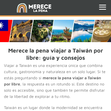
Merece la pena viajar a Taiwán por
libre: guía y consejos
Viajar a Taiwán es una experiencia única que combina
cultura, gastronomía y naturaleza en un solo lugar. Si te
estás preguntando si
merece la pena viajar a Taiwán
por libre
, la respuesta es un rotundo sí. Este destino no
solo es accesible, sino que también te permite disfrutar
de la libertad de explorar a tu ritmo.
Taiwán es un lugar donde la modernidad se encuentra