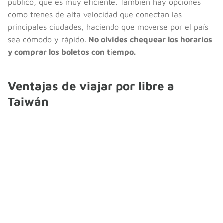
público, que es muy eficiente. También hay opciones
como trenes de alta velocidad que conectan las
principales ciudades, haciendo que moverse por el país
sea cómodo y rápido.
No olvides chequear los horarios
y comprar los boletos con tiempo.
Ventajas de viajar por libre a
Taiwán