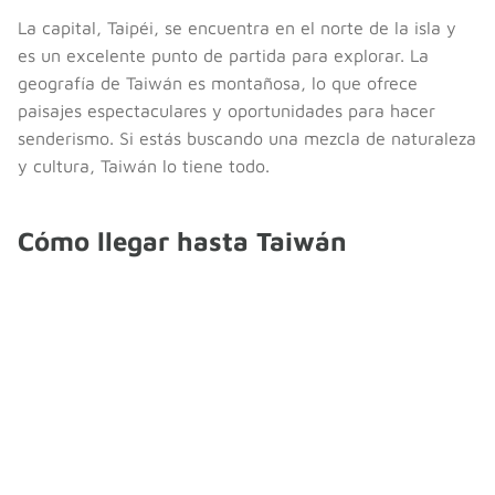
La capital, Taipéi, se encuentra en el norte de la isla y
es un excelente punto de partida para explorar. La
geografía de Taiwán es montañosa, lo que ofrece
paisajes espectaculares y oportunidades para hacer
senderismo. Si estás buscando una mezcla de naturaleza
y cultura, Taiwán lo tiene todo.
Cómo llegar hasta Taiwán