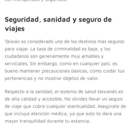
Seguridad, sanidad y seguro de
viajes
Taiwán es considerado uno de los destinos más seguros
para viajar. La tasa de criminalidad es baja, y los
ciudadanos son generalmente muy amables y
serviciales. Sin embargo, como en cualquier país, es
bueno mantener precauciones básicas, como cuidar tus
pertenencias y no mostrar objetos de valor.
Respecto a la sanidad, el sistema de salud taiwanés es
de alta calidad y accesible. No olvides llevar un seguro
de viaje que cubra cualquier eventualidad. Asegúrate de
que incluya atención médica, ya que esto te dará una
mayor tranquilidad durante tu estancia.