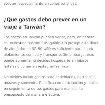
scooter, especialmente en zonas turísticas.
¿Qué gastos debo prever en un
viaje a Taiwán?
Los gastos en Taiwán pueden variar, pero, en general,
es un destino bastante asequible. Un presupuesto diario
de alrededor de 30-50 USD es suficiente para cubrir
alojamiento, comida y transporte. Sin embargo, esto
puede aumentar si decides hospedarte en lujosos
hoteles o comer en restaurantes finos.
No olvides incluir gastos para actividades, entradas a
museos y souvenirs. Planifica con anticipación y realiza
un seguimiento de tus gastos para manejar tu
presupuesto de manera efectiva.