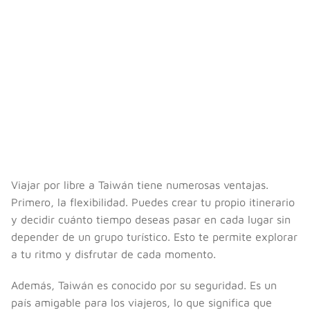
Viajar por libre a Taiwán tiene numerosas ventajas.
Primero, la flexibilidad. Puedes crear tu propio itinerario
y decidir cuánto tiempo deseas pasar en cada lugar sin
depender de un grupo turístico. Esto te permite explorar
a tu ritmo y disfrutar de cada momento.
Además, Taiwán es conocido por su seguridad. Es un
país amigable para los viajeros, lo que significa que