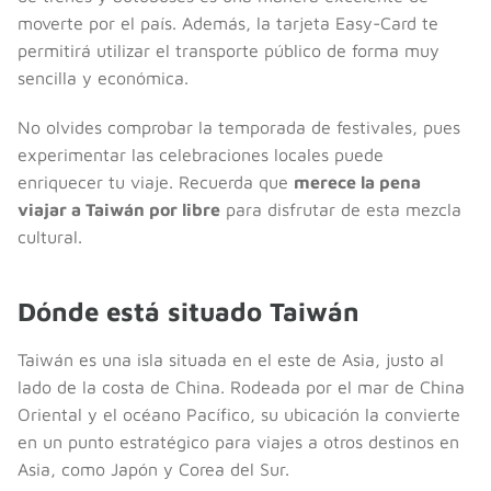
moverte por el país. Además, la tarjeta Easy-Card te
permitirá utilizar el transporte público de forma muy
sencilla y económica.
No olvides comprobar la temporada de festivales, pues
experimentar las celebraciones locales puede
enriquecer tu viaje. Recuerda que
merece la pena
viajar a Taiwán por libre
para disfrutar de esta mezcla
cultural.
Dónde está situado Taiwán
Taiwán es una isla situada en el este de Asia, justo al
lado de la costa de China. Rodeada por el mar de China
Oriental y el océano Pacífico, su ubicación la convierte
en un punto estratégico para viajes a otros destinos en
Asia, como Japón y Corea del Sur.