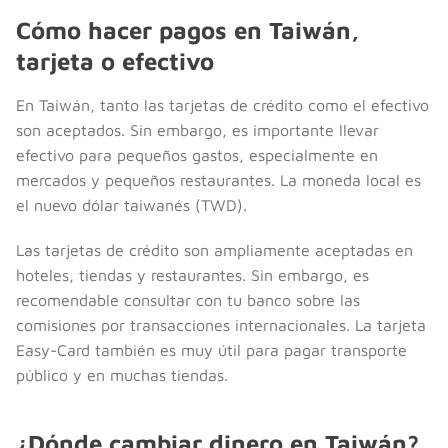
Cómo hacer pagos en Taiwán,
tarjeta o efectivo
En Taiwán, tanto las tarjetas de crédito como el efectivo
son aceptados. Sin embargo, es importante llevar
efectivo para pequeños gastos, especialmente en
mercados y pequeños restaurantes. La moneda local es
el nuevo dólar taiwanés (TWD).
Las tarjetas de crédito son ampliamente aceptadas en
hoteles, tiendas y restaurantes. Sin embargo, es
recomendable consultar con tu banco sobre las
comisiones por transacciones internacionales. La tarjeta
Easy-Card también es muy útil para pagar transporte
público y en muchas tiendas.
¿Dónde cambiar dinero en Taiwán?