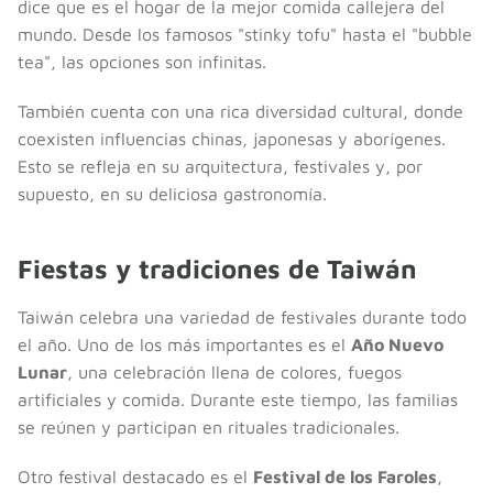
dice que es el hogar de la mejor comida callejera del
mundo. Desde los famosos "stinky tofu" hasta el "bubble
tea", las opciones son infinitas.
También cuenta con una rica diversidad cultural, donde
coexisten influencias chinas, japonesas y aborígenes.
Esto se refleja en su arquitectura, festivales y, por
supuesto, en su deliciosa gastronomía.
Fiestas y tradiciones de Taiwán
Taiwán celebra una variedad de festivales durante todo
el año. Uno de los más importantes es el
Año Nuevo
Lunar
, una celebración llena de colores, fuegos
artificiales y comida. Durante este tiempo, las familias
se reúnen y participan en rituales tradicionales.
Otro festival destacado es el
Festival de los Faroles
,