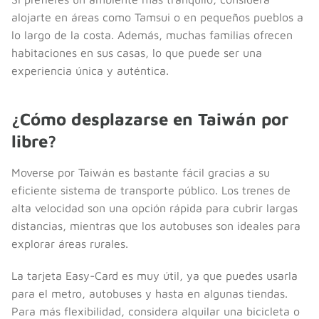
alojarte en áreas como Tamsui o en pequeños pueblos a
lo largo de la costa. Además, muchas familias ofrecen
habitaciones en sus casas, lo que puede ser una
experiencia única y auténtica.
¿Cómo desplazarse en Taiwán por
libre?
Moverse por Taiwán es bastante fácil gracias a su
eficiente sistema de transporte público. Los trenes de
alta velocidad son una opción rápida para cubrir largas
distancias, mientras que los autobuses son ideales para
explorar áreas rurales.
La tarjeta Easy-Card es muy útil, ya que puedes usarla
para el metro, autobuses y hasta en algunas tiendas.
Para más flexibilidad, considera alquilar una bicicleta o