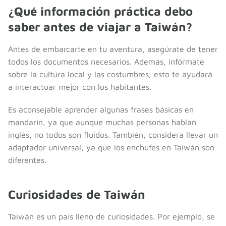
¿Qué información práctica debo
saber antes de viajar a Taiwán?
Antes de embarcarte en tu aventura, asegúrate de tener
todos los documentos necesarios. Además, infórmate
sobre la cultura local y las costumbres; esto te ayudará
a interactuar mejor con los habitantes.
Es aconsejable aprender algunas frases básicas en
mandarín, ya que aunque muchas personas hablan
inglés, no todos son fluidos. También, considera llevar un
adaptador universal, ya que los enchufes en Taiwán son
diferentes.
Curiosidades de Taiwán
Taiwán es un país lleno de curiosidades. Por ejemplo, se