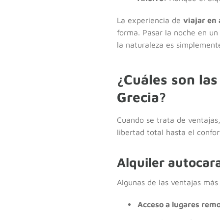
La experiencia de
viajar en
forma. Pasar la noche en un 
la naturaleza es simplemen
¿Cuáles son las
Grecia?
Cuando se trata de ventajas,
libertad total hasta el conf
Alquiler autocar
Algunas de las ventajas más
Acceso a lugares rem