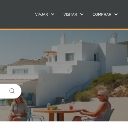
VIAJAR
VISITAR
COMPRAR