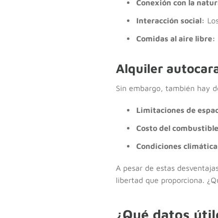
Conexión con la natur
Interacción social:
Los
Comidas al aire libre:
Alquiler autocar
Sin embargo, también hay d
Limitaciones de espac
Costo del combustible
Condiciones climática
A pesar de estas desventaja
libertad que proporciona. ¿Q
¿Qué datos útil