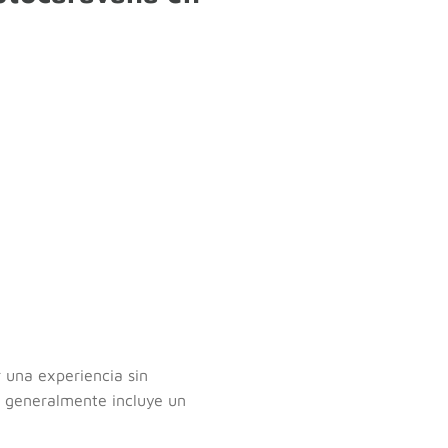
r una experiencia sin
e generalmente incluye un