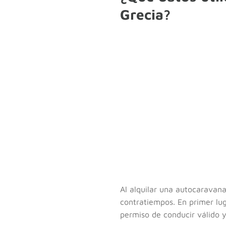
Grecia?
Al alquilar una autocaravana
contratiempos. En primer lu
permiso de conducir válido y