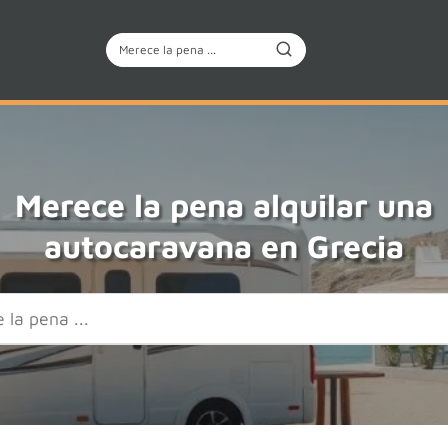
Merece la pena alquilar una
autocaravana en Grecia