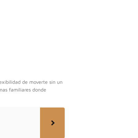
exibilidad de moverte sin un
rnas familiares donde