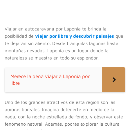
Viajar en autocaravana por Laponia te brinda la
posibilidad de
viajar por libre y descubrir paisajes
que
te dejarán sin aliento. Desde tranquilas lagunas hasta
montañas nevadas, Laponia es un lugar donde la
naturaleza se muestra en todo su esplendor.
Merece la pena viajar a Laponia por
libre
Uno de los grandes atractivos de esta región son las
auroras boreales. Imagina detenerte en medio de la
nada, con la noche estrellada de fondo, y observar este
fenómeno natural. Además, podrás explorar la cultura