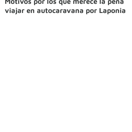
Motivos por los que merece la pena
viajar en autocaravana por Laponia