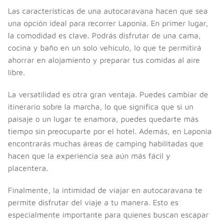
Las características de una autocaravana hacen que sea
una opción ideal para recorrer Laponia. En primer lugar,
la comodidad es clave. Podrás disfrutar de una cama,
cocina y baño en un solo vehículo, lo que te permitirá
ahorrar en alojamiento y preparar tus comidas al aire
libre.
La versatilidad es otra gran ventaja. Puedes cambiar de
itinerario sobre la marcha, lo que significa que si un
paisaje o un lugar te enamora, puedes quedarte más
tiempo sin preocuparte por el hotel. Además, en Laponia
encontrarás muchas áreas de camping habilitadas que
hacen que la experiencia sea aún más fácil y
placentera.
Finalmente, la intimidad de viajar en autocaravana te
permite disfrutar del viaje a tu manera. Esto es
especialmente importante para quienes buscan escapar