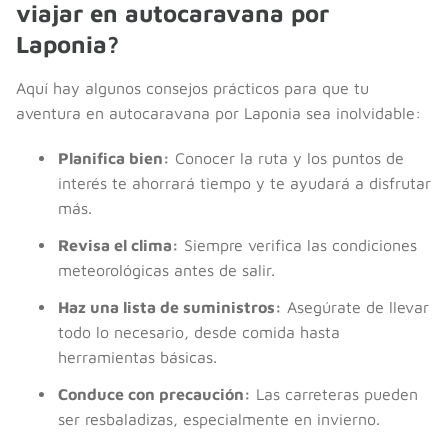
viajar en autocaravana por
Laponia?
Aquí hay algunos consejos prácticos para que tu
aventura en autocaravana por Laponia sea inolvidable:
Planifica bien:
Conocer la ruta y los puntos de
interés te ahorrará tiempo y te ayudará a disfrutar
más.
Revisa el clima:
Siempre verifica las condiciones
meteorológicas antes de salir.
Haz una lista de suministros:
Asegúrate de llevar
todo lo necesario, desde comida hasta
herramientas básicas.
Conduce con precaución:
Las carreteras pueden
ser resbaladizas, especialmente en invierno.