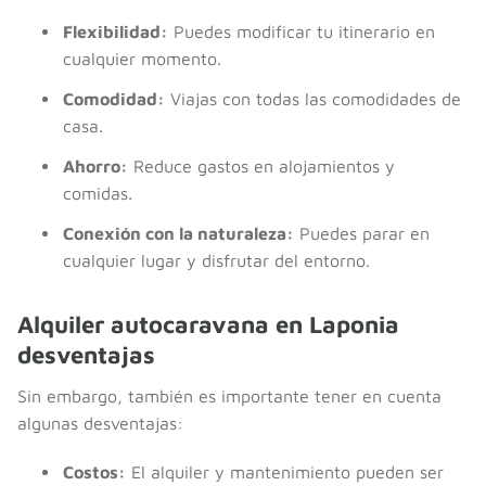
Flexibilidad:
Puedes modificar tu itinerario en
cualquier momento.
Comodidad:
Viajas con todas las comodidades de
casa.
Ahorro:
Reduce gastos en alojamientos y
comidas.
Conexión con la naturaleza:
Puedes parar en
cualquier lugar y disfrutar del entorno.
Alquiler autocaravana en Laponia
desventajas
Sin embargo, también es importante tener en cuenta
algunas desventajas:
Costos:
El alquiler y mantenimiento pueden ser