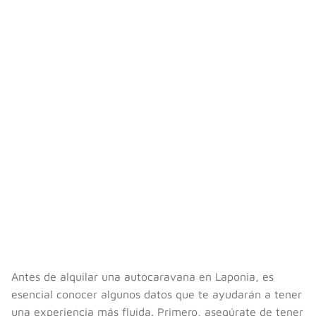
Antes de alquilar una autocaravana en Laponia, es
esencial conocer algunos datos que te ayudarán a tener
una experiencia más fluida. Primero, asegúrate de tener