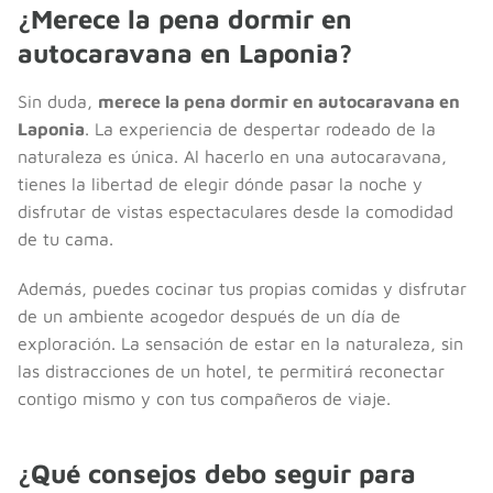
¿Merece la pena dormir en
autocaravana en Laponia?
Sin duda,
merece la pena dormir en autocaravana en
Laponia
. La experiencia de despertar rodeado de la
naturaleza es única. Al hacerlo en una autocaravana,
tienes la libertad de elegir dónde pasar la noche y
disfrutar de vistas espectaculares desde la comodidad
de tu cama.
Además, puedes cocinar tus propias comidas y disfrutar
de un ambiente acogedor después de un día de
exploración. La sensación de estar en la naturaleza, sin
las distracciones de un hotel, te permitirá reconectar
contigo mismo y con tus compañeros de viaje.
¿Qué consejos debo seguir para