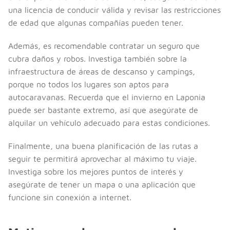
una licencia de conducir válida y revisar las restricciones
de edad que algunas compañías pueden tener.
Además, es recomendable contratar un seguro que
cubra daños y robos. Investiga también sobre la
infraestructura de áreas de descanso y campings,
porque no todos los lugares son aptos para
autocaravanas. Recuerda que el invierno en Laponia
puede ser bastante extremo, así que asegúrate de
alquilar un vehículo adecuado para estas condiciones.
Finalmente, una buena planificación de las rutas a
seguir te permitirá aprovechar al máximo tu viaje.
Investiga sobre los mejores puntos de interés y
asegúrate de tener un mapa o una aplicación que
funcione sin conexión a internet.