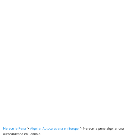
Merece la Pena
Alquilar Autocaravana en Europa
Merece la pena alquilar una
autocaravana en Laponia