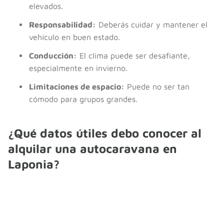
elevados.
Responsabilidad:
Deberás cuidar y mantener el
vehículo en buen estado.
Conducción:
El clima puede ser desafiante,
especialmente en invierno.
Limitaciones de espacio:
Puede no ser tan
cómodo para grupos grandes.
¿Qué datos útiles debo conocer al
alquilar una autocaravana en
Laponia?