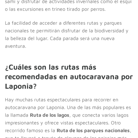
sami y disfrutar de actividades invernales como el esquí
o las excursiones en trineo tirado por perros.
La facilidad de acceder a diferentes rutas y parques
nacionales te permitirán disfrutar de la biodiversidad y
la belleza del lugar. Cada parada será una nueva
aventura.
¿Cuáles son las rutas más
recomendadas en autocaravana por
Laponia?
Hay muchas rutas espectaculares para recorrer en
autocaravana por Laponia. Una de las más populares es
la llamada
Ruta de los lagos
, que conecta varios lagos
impresionantes y ofrece vistas espectaculares. Otro
recorrido famoso es la
Ruta de los parques nacionales
,