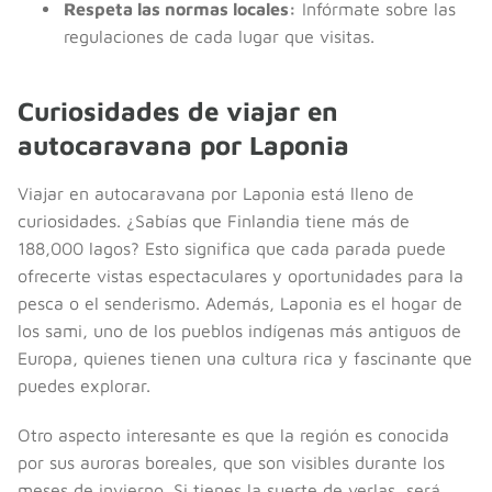
Respeta las normas locales:
Infórmate sobre las
regulaciones de cada lugar que visitas.
Curiosidades de viajar en
autocaravana por Laponia
Viajar en autocaravana por Laponia está lleno de
curiosidades. ¿Sabías que Finlandia tiene más de
188,000 lagos? Esto significa que cada parada puede
ofrecerte vistas espectaculares y oportunidades para la
pesca o el senderismo. Además, Laponia es el hogar de
los sami, uno de los pueblos indígenas más antiguos de
Europa, quienes tienen una cultura rica y fascinante que
puedes explorar.
Otro aspecto interesante es que la región es conocida
por sus auroras boreales, que son visibles durante los
meses de invierno. Si tienes la suerte de verlas, será