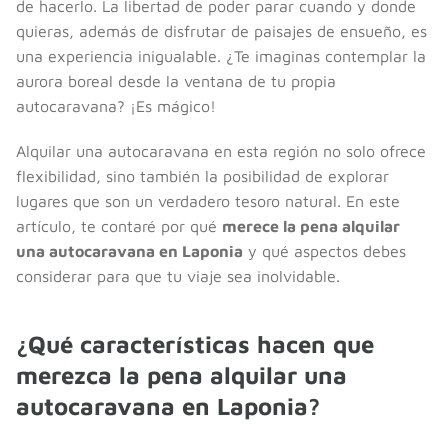
de hacerlo. La libertad de poder parar cuando y donde
quieras, además de disfrutar de paisajes de ensueño, es
una experiencia inigualable. ¿Te imaginas contemplar la
aurora boreal desde la ventana de tu propia
autocaravana? ¡Es mágico!
Alquilar una autocaravana en esta región no solo ofrece
flexibilidad, sino también la posibilidad de explorar
lugares que son un verdadero tesoro natural. En este
artículo, te contaré por qué
merece la pena alquilar
una autocaravana en Laponia
y qué aspectos debes
considerar para que tu viaje sea inolvidable.
¿Qué características hacen que
merezca la pena alquilar una
autocaravana en Laponia?