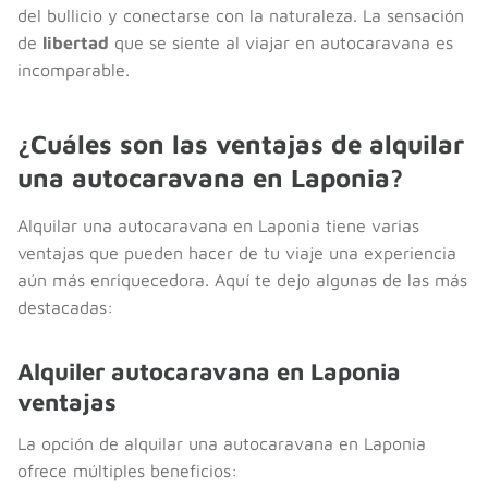
del bullicio y conectarse con la naturaleza. La sensación
de
libertad
que se siente al viajar en autocaravana es
incomparable.
¿Cuáles son las ventajas de alquilar
una autocaravana en Laponia?
Alquilar una autocaravana en Laponia tiene varias
ventajas que pueden hacer de tu viaje una experiencia
aún más enriquecedora. Aquí te dejo algunas de las más
destacadas:
Alquiler autocaravana en Laponia
ventajas
La opción de alquilar una autocaravana en Laponia
ofrece múltiples beneficios: