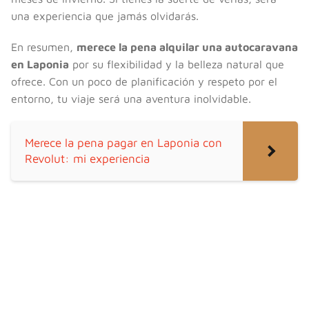
una experiencia que jamás olvidarás.
En resumen,
merece la pena alquilar una autocaravana
en Laponia
por su flexibilidad y la belleza natural que
ofrece. Con un poco de planificación y respeto por el
entorno, tu viaje será una aventura inolvidable.
Merece la pena pagar en Laponia con
Revolut: mi experiencia