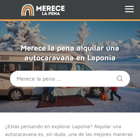
Merece la pena alquilar una
autocaravana en Laponia
¿Estás pensando en explorar Laponia? Alquilar una
autocaravana es, sin duda, una de las mejores maneras