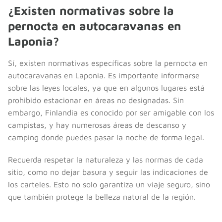
¿Existen normativas sobre la
pernocta en autocaravanas en
Laponia?
Sí, existen normativas específicas sobre la pernocta en
autocaravanas en Laponia. Es importante informarse
sobre las leyes locales, ya que en algunos lugares está
prohibido estacionar en áreas no designadas. Sin
embargo, Finlandia es conocido por ser amigable con los
campistas, y hay numerosas áreas de descanso y
camping donde puedes pasar la noche de forma legal.
Recuerda respetar la naturaleza y las normas de cada
sitio, como no dejar basura y seguir las indicaciones de
los carteles. Esto no solo garantiza un viaje seguro, sino
que también protege la belleza natural de la región.