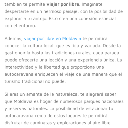
también te permite
viajar por libre
. Imagínate
despertarte en un hermoso paisaje, con la posibilidad de
explorar a tu antojo. Esto crea una conexión especial
con el entorno.
Además,
viajar por libre en Moldavia
te permitirá
conocer la cultura local que es rica y variada. Desde la
gastronomía hasta las tradiciones rurales, cada parada
puede ofrecerte una lección y una experiencia única. La
interactividad y la libertad que proporciona una
autocaravana enriquecen el viaje de una manera que el
turismo tradicional no puede.
Si eres un amante de la naturaleza, te alegrará saber
que Moldavia es hogar de numerosos parques nacionales
y reservas naturales. La posibilidad de estacionar tu
autocaravana cerca de estos lugares te permitirá
disfrutar de caminatas y exploraciones al aire libre.