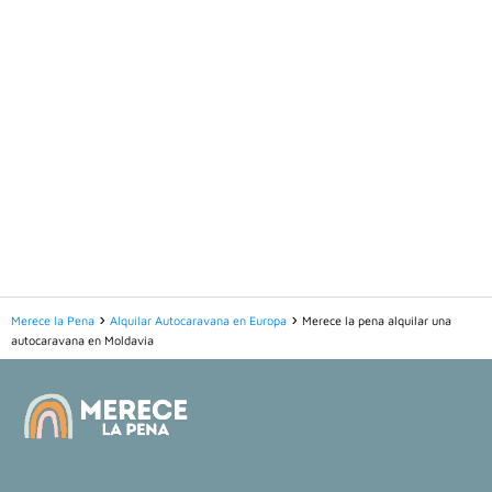
Merece la Pena
Alquilar Autocaravana en Europa
Merece la pena alquilar una
autocaravana en Moldavia