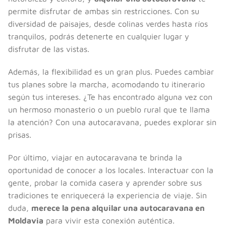
permite disfrutar de ambas sin restricciones. Con su
diversidad de paisajes, desde colinas verdes hasta ríos
tranquilos, podrás detenerte en cualquier lugar y
disfrutar de las vistas.
Además, la flexibilidad es un gran plus. Puedes cambiar
tus planes sobre la marcha, acomodando tu itinerario
según tus intereses. ¿Te has encontrado alguna vez con
un hermoso monasterio o un pueblo rural que te llama
la atención? Con una autocaravana, puedes explorar sin
prisas.
Por último, viajar en autocaravana te brinda la
oportunidad de conocer a los locales. Interactuar con la
gente, probar la comida casera y aprender sobre sus
tradiciones te enriquecerá la experiencia de viaje. Sin
duda,
merece la pena alquilar una autocaravana en
Moldavia
para vivir esta conexión auténtica.