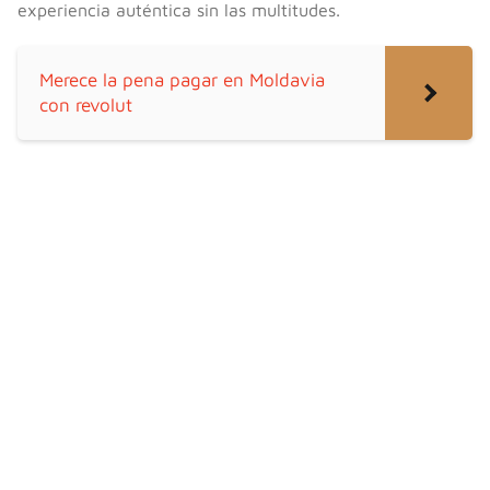
experiencia auténtica sin las multitudes.
Merece la pena pagar en Moldavia
con revolut