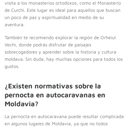
visita a los monasterios ortodoxos, como el Monasterio
de Curchi. Este lugar es ideal para aquellos que buscan
un poco de paz y espiritualidad en medio de su
aventura.
También te recomiendo explorar la región de Orheiul
Vechi, donde podrás disfrutar de paisajes
sobrecogedores y aprender sobre la historia y cultura
moldava. Sin duda, hay muchas opciones para todos los
gustos.
¿Existen normativas sobre la
pernocta en autocaravanas en
Moldavia?
La pernocta en autocaravana puede resultar complicada
en algunos lugares de Moldavia, ya que no todos