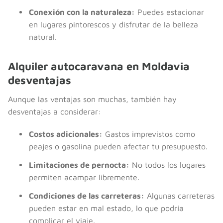
Conexión con la naturaleza:
Puedes estacionar
en lugares pintorescos y disfrutar de la belleza
natural.
Alquiler autocaravana en Moldavia
desventajas
Aunque las ventajas son muchas, también hay
desventajas a considerar:
Costos adicionales:
Gastos imprevistos como
peajes o gasolina pueden afectar tu presupuesto.
Limitaciones de pernocta:
No todos los lugares
permiten acampar libremente.
Condiciones de las carreteras:
Algunas carreteras
pueden estar en mal estado, lo que podría
complicar el viaje.