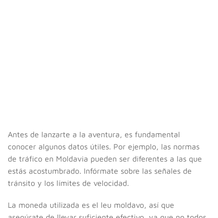
Antes de lanzarte a la aventura, es fundamental
conocer algunos datos útiles. Por ejemplo, las normas
de tráfico en Moldavia pueden ser diferentes a las que
estás acostumbrado. Infórmate sobre las señales de
tránsito y los límites de velocidad.
La moneda utilizada es el leu moldavo, así que
asegúrate de llevar suficiente efectivo, ya que no todos