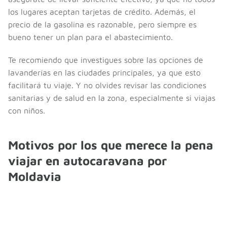
los lugares aceptan tarjetas de crédito. Además, el
precio de la gasolina es razonable, pero siempre es
bueno tener un plan para el abastecimiento.
Te recomiendo que investigues sobre las opciones de
lavanderías en las ciudades principales, ya que esto
facilitará tu viaje. Y no olvides revisar las condiciones
sanitarias y de salud en la zona, especialmente si viajas
con niños.
Motivos por los que merece la pena
viajar en autocaravana por
Moldavia