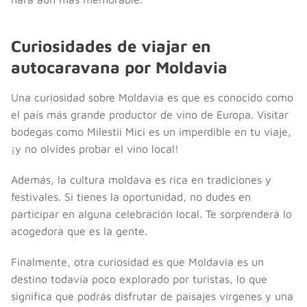
Curiosidades de viajar en
autocaravana por Moldavia
Una curiosidad sobre Moldavia es que es conocido como
el país más grande productor de vino de Europa. Visitar
bodegas como Milestii Mici es un imperdible en tu viaje,
¡y no olvides probar el vino local!
Además, la cultura moldava es rica en tradiciones y
festivales. Si tienes la oportunidad, no dudes en
participar en alguna celebración local. Te sorprenderá lo
acogedora que es la gente.
Finalmente, otra curiosidad es que Moldavia es un
destino todavía poco explorado por turistas, lo que
significa que podrás disfrutar de paisajes vírgenes y una