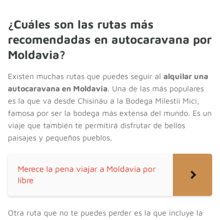
¿Cuáles son las rutas más
recomendadas en autocaravana por
Moldavia?
Existen muchas rutas que puedes seguir al
alquilar una
autocaravana en Moldavia
. Una de las más populares
es la que va desde Chisináu a la Bodega Milestii Mici,
famosa por ser la bodega más extensa del mundo. Es un
viaje que también te permitirá disfrutar de bellos
paisajes y pequeños pueblos.
Merece la pena viajar a Moldavia por
libre
Otra ruta que no te puedes perder es la que incluye la