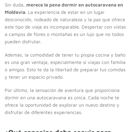
Sin duda,
merece la pena dormir en autocaravana en
Moldavia
. La experiencia de estar en un lugar
desconocido, rodeado de naturaleza y la paz que ofrece
este tipo de viaje es incomparable. Despertar con vistas
a campos de flores o montañas es un lujo que no todos
pueden disfrutar.
Además, la comodidad de tener tu propia cocina y baño
es una gran ventaja, especialmente si viajas con familia
o amigos. Esto te da la libertad de preparar tus comidas
y tener un espacio privado.
Por último, la sensación de aventura que proporciona
dormir en una autocaravana es única. Cada noche te
ofrece la oportunidad de explorar un nuevo destino y
disfrutar de diferentes experiencias.