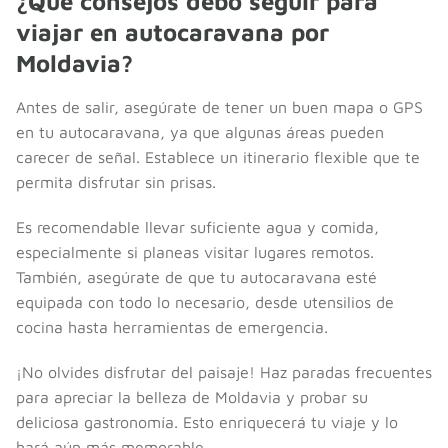
¿Qué consejos debo seguir para
viajar en autocaravana por
Moldavia?
Antes de salir, asegúrate de tener un buen mapa o GPS
en tu autocaravana, ya que algunas áreas pueden
carecer de señal. Establece un itinerario flexible que te
permita disfrutar sin prisas.
Es recomendable llevar suficiente agua y comida,
especialmente si planeas visitar lugares remotos.
También, asegúrate de que tu autocaravana esté
equipada con todo lo necesario, desde utensilios de
cocina hasta herramientas de emergencia.
¡No olvides disfrutar del paisaje! Haz paradas frecuentes
para apreciar la belleza de Moldavia y probar su
deliciosa gastronomía. Esto enriquecerá tu viaje y lo
hará aún más memorable.