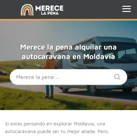
Merece la pena alquilar una
autocaravana en Moldavia
Si estás pensando en explorar Moldavia, una
autocaravana puede ser tu mejor aliada. Pero,