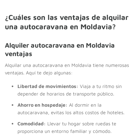
¿Cuáles son las ventajas de alquilar
una autocaravana en Moldavia?
Alquiler autocaravana en Moldavia
ventajas
Alquilar una autocaravana en Moldavia tiene numerosas
ventajas. Aquí te dejo algunas:
Libertad de movimientos:
Viaja a tu ritmo sin
depender de horarios de transporte público.
Ahorro en hospedaje:
Al dormir en la
autocaravana, evitas los altos costos de hoteles.
Comodidad:
Llevar tu hogar sobre ruedas te
proporciona un entorno familiar y cómodo.