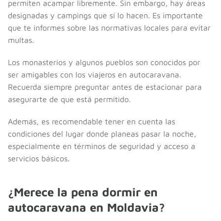
permiten acampar libremente. Sin embargo, hay áreas
designadas y campings que sí lo hacen. Es importante
que te informes sobre las normativas locales para evitar
multas.
Los monasterios y algunos pueblos son conocidos por
ser amigables con los viajeros en autocaravana.
Recuerda siempre preguntar antes de estacionar para
asegurarte de que está permitido.
Además, es recomendable tener en cuenta las
condiciones del lugar donde planeas pasar la noche,
especialmente en términos de seguridad y acceso a
servicios básicos.
¿Merece la pena dormir en
autocaravana en Moldavia?