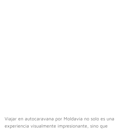
Viajar en autocaravana por Moldavia no solo es una
experiencia visualmente impresionante, sino que