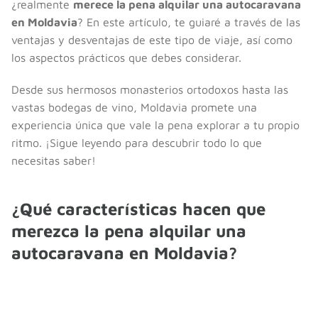
¿realmente
merece la pena alquilar una autocaravana
en Moldavia
? En este artículo, te guiaré a través de las
ventajas y desventajas de este tipo de viaje, así como
los aspectos prácticos que debes considerar.
Desde sus hermosos monasterios ortodoxos hasta las
vastas bodegas de vino, Moldavia promete una
experiencia única que vale la pena explorar a tu propio
ritmo. ¡Sigue leyendo para descubrir todo lo que
necesitas saber!
¿Qué características hacen que
merezca la pena alquilar una
autocaravana en Moldavia?