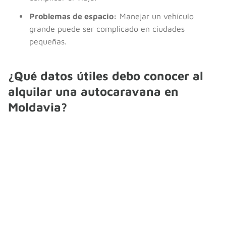
Problemas de espacio:
Manejar un vehículo
grande puede ser complicado en ciudades
pequeñas.
¿Qué datos útiles debo conocer al
alquilar una autocaravana en
Moldavia?