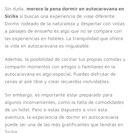
Sin duda,
merece la pena dormir en autocaravana en
Sicilia
si buscas una experiencia de viaje diferente.
Dormir rodeado de la naturaleza y despertar con vistas
a paisajes de ensueño es algo que no se compara con
las experiencias en hoteles. La tranquilidad que ofrece
la vida en autocaravana es inigualable.
Además, la posibilidad de cocinar tus propias comidas y
compartir momentos con amigos o familiares en la
autocaravana es algo especial. Puedes disfrutar de
cenas al aire libre y crear recuerdos inolvidables.
Sin embargo, es importante estar preparado para
algunos inconvenientes, como la falta de comodidades
de un hotel. Pero si estás dispuesto a vivir esta
aventura, la experiencia de dormir en autocaravana
puede ser una de las más gratificantes que tendrás en
Sicilia.