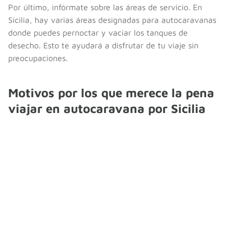
Por último, infórmate sobre las áreas de servicio. En
Sicilia, hay varias áreas designadas para autocaravanas
donde puedes pernoctar y vaciar los tanques de
desecho. Esto te ayudará a disfrutar de tu viaje sin
preocupaciones.
Motivos por los que merece la pena
viajar en autocaravana por Sicilia