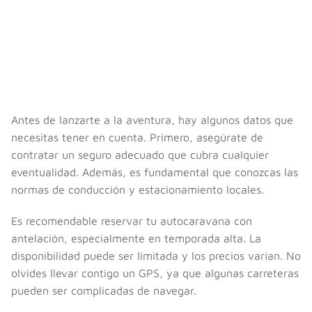
Antes de lanzarte a la aventura, hay algunos datos que
necesitas tener en cuenta. Primero, asegúrate de
contratar un seguro adecuado que cubra cualquier
eventualidad. Además, es fundamental que conozcas las
normas de conducción y estacionamiento locales.
Es recomendable reservar tu autocaravana con
antelación, especialmente en temporada alta. La
disponibilidad puede ser limitada y los precios varían. No
olvides llevar contigo un GPS, ya que algunas carreteras
pueden ser complicadas de navegar.