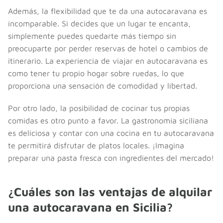
Además, la flexibilidad que te da una autocaravana es
incomparable. Si decides que un lugar te encanta,
simplemente puedes quedarte más tiempo sin
preocuparte por perder reservas de hotel o cambios de
itinerario. La experiencia de viajar en autocaravana es
como tener tu propio hogar sobre ruedas, lo que
proporciona una sensación de comodidad y libertad.
Por otro lado, la posibilidad de cocinar tus propias
comidas es otro punto a favor. La gastronomía siciliana
es deliciosa y contar con una cocina en tu autocaravana
te permitirá disfrutar de platos locales. ¡Imagina
preparar una pasta fresca con ingredientes del mercado!
¿Cuáles son las ventajas de alquilar
una autocaravana en Sicilia?