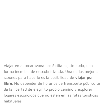
Viajar en autocaravana por Sicilia es, sin duda, una
forma increíble de descubrir la isla. Una de las mejores
razones para hacerlo es la posibilidad de
viajar por
libre
. No depender de horarios de transporte público te
da la libertad de elegir tu propio camino y explorar
lugares escondidos que no están en las rutas turísticas
habituales.