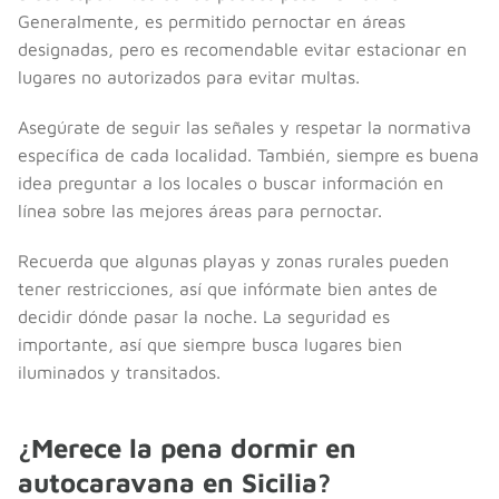
Generalmente, es permitido pernoctar en áreas
designadas, pero es recomendable evitar estacionar en
lugares no autorizados para evitar multas.
Asegúrate de seguir las señales y respetar la normativa
específica de cada localidad. También, siempre es buena
idea preguntar a los locales o buscar información en
línea sobre las mejores áreas para pernoctar.
Recuerda que algunas playas y zonas rurales pueden
tener restricciones, así que infórmate bien antes de
decidir dónde pasar la noche. La seguridad es
importante, así que siempre busca lugares bien
iluminados y transitados.
¿Merece la pena dormir en
autocaravana en Sicilia?