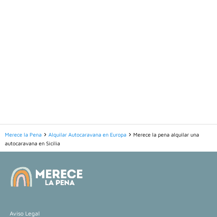
Merece la Pena
Alquilar Autocaravana en Europa
Merece la pena alquilar una
autocaravana en Sicilia
Aviso Legal