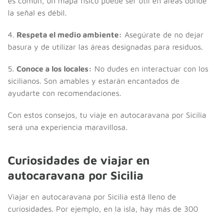
es común, un mapa físico puede ser útil en áreas donde
la señal es débil.
4.
Respeta el medio ambiente:
Asegúrate de no dejar
basura y de utilizar las áreas designadas para residuos.
5.
Conoce a los locales:
No dudes en interactuar con los
sicilianos. Son amables y estarán encantados de
ayudarte con recomendaciones.
Con estos consejos, tu viaje en autocaravana por Sicilia
será una experiencia maravillosa.
Curiosidades de viajar en
autocaravana por Sicilia
Viajar en autocaravana por Sicilia está lleno de
curiosidades. Por ejemplo, en la isla, hay más de 300