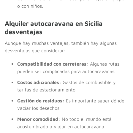
o con niños.
Alquiler autocaravana en Sicilia
desventajas
Aunque hay muchas ventajas, también hay algunas
desventajas que considerar:
Compatibilidad con carreteras:
Algunas rutas
pueden ser complicadas para autocaravanas.
Costos adicionales:
Gastos de combustible y
tarifas de estacionamiento.
Gestión de residuos:
Es importante saber dónde
vaciar los desechos.
Menor comodidad:
No todo el mundo está
acostumbrado a viajar en autocaravana.