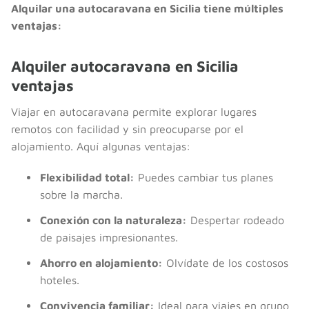
Alquilar una autocaravana en Sicilia tiene múltiples
ventajas:
Alquiler autocaravana en Sicilia
ventajas
Viajar en autocaravana permite explorar lugares
remotos con facilidad y sin preocuparse por el
alojamiento. Aquí algunas ventajas:
Flexibilidad total:
Puedes cambiar tus planes
sobre la marcha.
Conexión con la naturaleza:
Despertar rodeado
de paisajes impresionantes.
Ahorro en alojamiento:
Olvídate de los costosos
hoteles.
Convivencia familiar:
Ideal para viajes en grupo