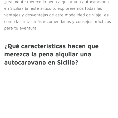
¿realmente merece la pena alquilar una autocaravana
en Sicilia? En este artículo, exploraremos todas las
ventajas y desventajas de esta modalidad de viaje, así
como las rutas más recomendadas y consejos prácticos
para tu aventura.
¿Qué características hacen que
merezca la pena alquilar una
autocaravana en Sicilia?