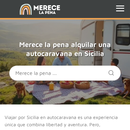
Merece la pena alquilar una
autocaravana en Sicilia
Viajar por Sicilia en autocaravana es una experiencia
única que combina libertad y aventura. Pero,