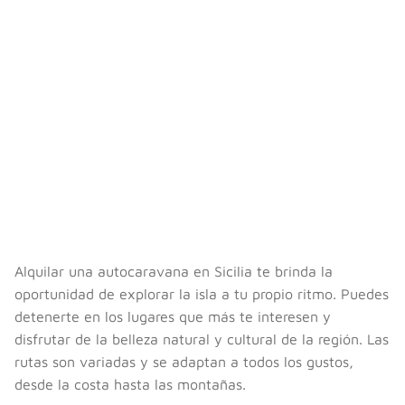
Alquilar una autocaravana en Sicilia te brinda la
oportunidad de explorar la isla a tu propio ritmo. Puedes
detenerte en los lugares que más te interesen y
disfrutar de la belleza natural y cultural de la región. Las
rutas son variadas y se adaptan a todos los gustos,
desde la costa hasta las montañas.