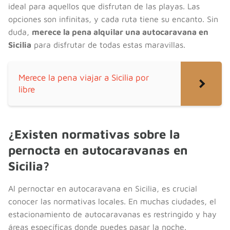
ideal para aquellos que disfrutan de las playas. Las
opciones son infinitas, y cada ruta tiene su encanto. Sin
duda,
merece la pena alquilar una autocaravana en
Sicilia
para disfrutar de todas estas maravillas.
Merece la pena viajar a Sicilia por
libre
¿Existen normativas sobre la
pernocta en autocaravanas en
Sicilia?
Al pernoctar en autocaravana en Sicilia, es crucial
conocer las normativas locales. En muchas ciudades, el
estacionamiento de autocaravanas es restringido y hay
áreas específicas donde puedes pasar la noche.