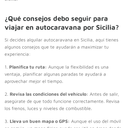
¿Qué consejos debo seguir para
viajar en autocaravana por Sicilia?
Si decides alquilar autocaravana en Sicilia, aquí tienes
algunos consejos que te ayudarán a maximizar tu
experiencia:
1.
Planifica tu ruta:
Aunque la flexibilidad es una
ventaja, planificar algunas paradas te ayudará a
aprovechar mejor el tiempo.
2.
Revisa las condiciones del vehículo:
Antes de salir,
asegúrate de que todo funcione correctamente. Revisa
los frenos, luces y niveles de combustible.
3.
Lleva un buen mapa o GPS:
Aunque el uso del móvil