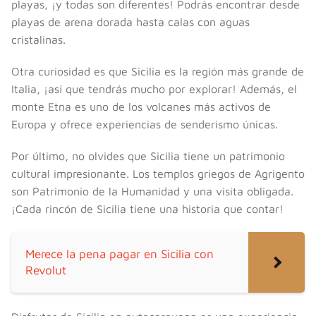
playas, ¡y todas son diferentes! Podrás encontrar desde
playas de arena dorada hasta calas con aguas
cristalinas.
Otra curiosidad es que Sicilia es la región más grande de
Italia, ¡así que tendrás mucho por explorar! Además, el
monte Etna es uno de los volcanes más activos de
Europa y ofrece experiencias de senderismo únicas.
Por último, no olvides que Sicilia tiene un patrimonio
cultural impresionante. Los templos griegos de Agrigento
son Patrimonio de la Humanidad y una visita obligada.
¡Cada rincón de Sicilia tiene una historia que contar!
Merece la pena pagar en Sicilia con
Revolut