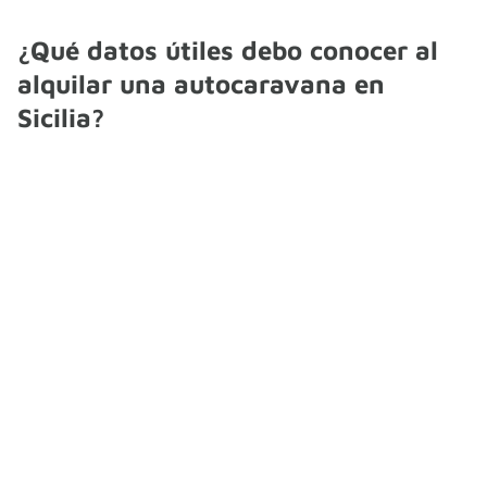
¿Qué datos útiles debo conocer al
alquilar una autocaravana en
Sicilia?