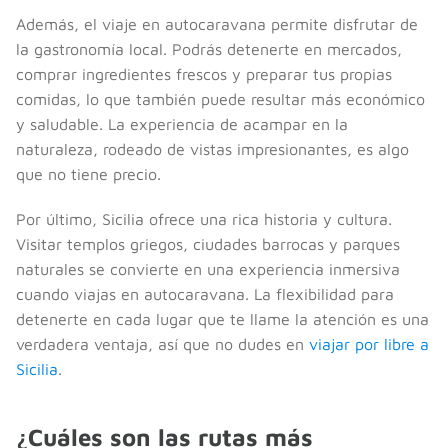
Además, el viaje en autocaravana permite disfrutar de
la gastronomía local. Podrás detenerte en mercados,
comprar ingredientes frescos y preparar tus propias
comidas, lo que también puede resultar más económico
y saludable. La experiencia de acampar en la
naturaleza, rodeado de vistas impresionantes, es algo
que no tiene precio.
Por último, Sicilia ofrece una rica historia y cultura.
Visitar templos griegos, ciudades barrocas y parques
naturales se convierte en una experiencia inmersiva
cuando viajas en autocaravana. La flexibilidad para
detenerte en cada lugar que te llame la atención es una
verdadera ventaja, así que no dudes en
viajar por libre a
Sicilia
.
¿Cuáles son las rutas más