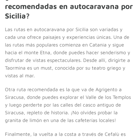
recomendadas en autocaravana por
Sicilia?
Las rutas en autocaravana por Sicilia son variadas y
cada una ofrece paisajes y experiencias únicas. Una de
las rutas más populares comienza en Catania y sigue
hacia el monte Etna, donde puedes hacer senderismo y
disfrutar de vistas espectaculares. Desde allí, dirigirte a
Taormina es un must, conocida por su teatro griego y
vistas al mar.
Otra ruta recomendada es la que va de Agrigento a
Siracusa, donde puedes explorar el Valle de los Templos
y luego perderte por las calles del casco antiguo de
Siracusa, repleto de historia. ¡No olvides probar la
granita de limón en una de las cafeterías locales!
Finalmente, la vuelta a la costa a través de Cefalù es