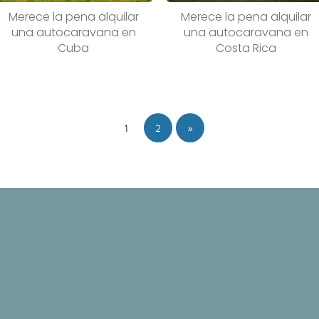
Merece la pena alquilar
Merece la pena alquilar
una autocaravana en
una autocaravana en
Cuba
Costa Rica
1
2
»