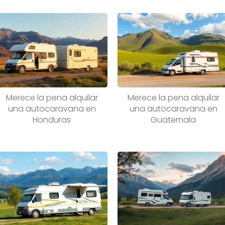
Merece la pena alquilar
Merece la pena alquilar
una autocaravana en
una autocaravana en
Honduras
Guatemala