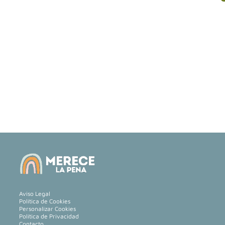
Aviso Legal
Política de Cookies
Personalizar Cookies
Política de Privacidad
Contacto