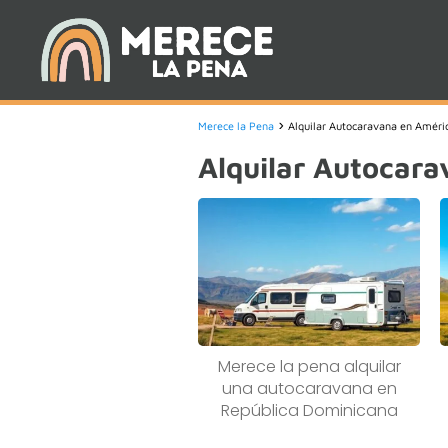
Merece la Pena
Alquilar Autocaravana en Améri
Alquilar Autocar
Merece la pena alquilar
una autocaravana en
República Dominicana