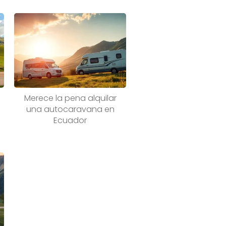
Merece la pena alquilar
una autocaravana en
Ecuador