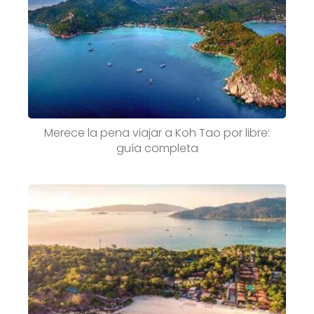
Merece la pena viajar a Koh Tao por libre:
guía completa