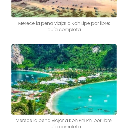
Merece la pena viajar a Koh Lipe por libre:
guía completa
Merece la pena viajar a Koh Phi Phi por libre:
guía completa