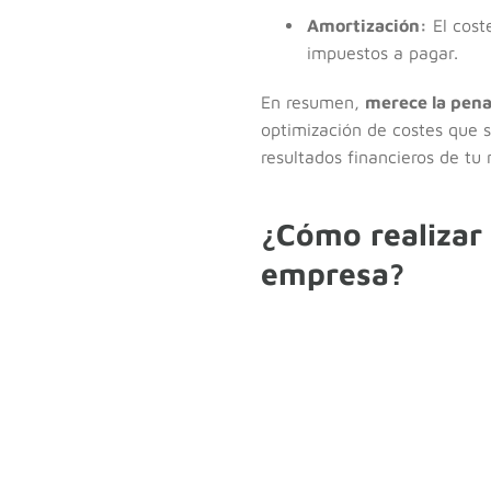
Amortización:
El cost
impuestos a pagar.
En resumen,
merece la pen
optimización de costes que s
resultados financieros de tu 
¿Cómo realizar 
empresa?