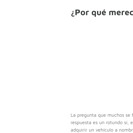
¿Por qué merec
La pregunta que muchos se 
respuesta es un rotundo sí, e
adquirir un vehículo a nomb