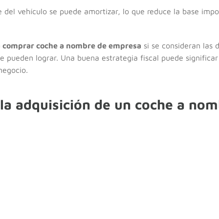
e del vehículo se puede amortizar, lo que reduce la base impon
a comprar coche a nombre de empresa
si se consideran las 
e pueden lograr. Una buena estrategia fiscal puede significar 
negocio.
la adquisición de un coche a nom