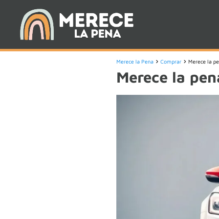
Merece la Pena
Comprar
Merece la p
Merece la pe