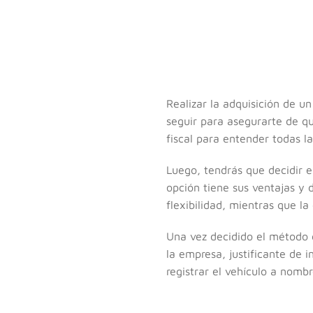
Realizar la adquisición de 
seguir para asegurarte de q
fiscal para entender todas la
Luego, tendrás que decidir el
opción tiene sus ventajas y 
flexibilidad, mientras que l
Una vez decidido el método 
la empresa, justificante de 
registrar el vehículo a nomb