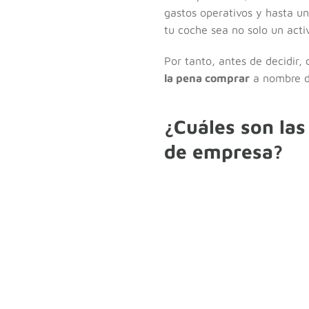
gastos operativos y hasta un
tu coche sea no solo un acti
Por tanto, antes de decidir, 
la pena comprar
a nombre d
¿Cuáles son las
de empresa?