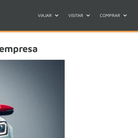
VIAJAR
VISITAR
COMPRAR
 empresa