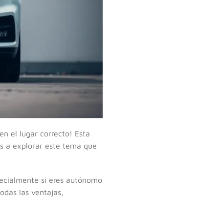
 en el lugar correcto! Esta
os a explorar este tema que
ecialmente si eres autónomo
odas las ventajas,