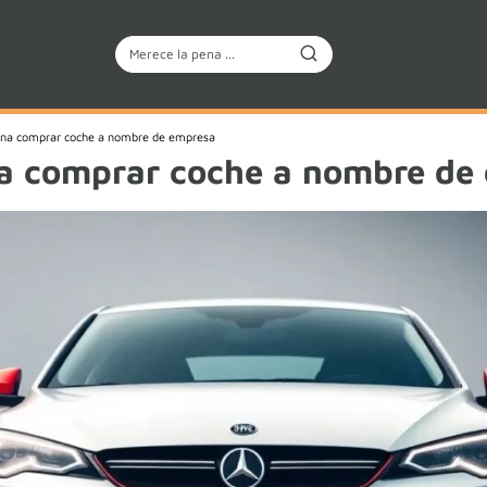
ena comprar coche a nombre de empresa
na comprar coche a nombre de