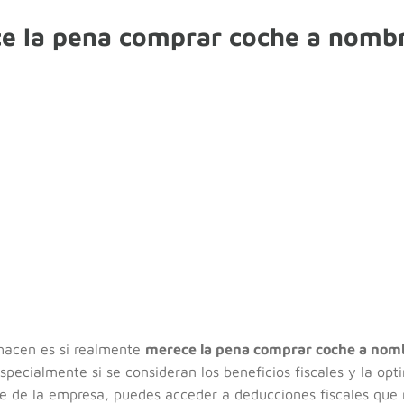
e la pena comprar coche a nomb
hacen es si realmente
merece la pena comprar coche a nom
specialmente si se consideran los beneficios fiscales y la opti
re de la empresa, puedes acceder a deducciones fiscales que 