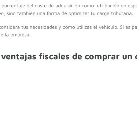
 porcentaje del coste de adquisición como retribución en esp
vo, sino también una forma de optimizar tu carga tributaria.
considera tus necesidades y cómo utilizas el vehículo. Si es p
e la empresa.
 ventajas fiscales de comprar un