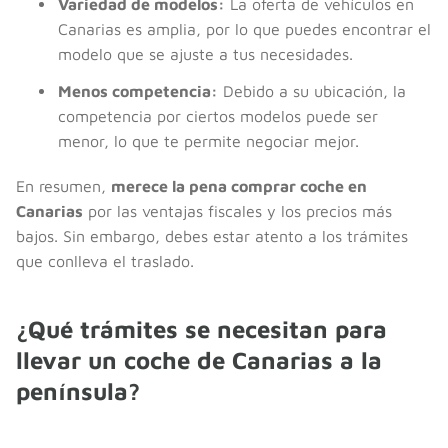
Variedad de modelos:
La oferta de vehículos en
Canarias es amplia, por lo que puedes encontrar el
modelo que se ajuste a tus necesidades.
Menos competencia:
Debido a su ubicación, la
competencia por ciertos modelos puede ser
menor, lo que te permite negociar mejor.
En resumen,
merece la pena comprar coche en
Canarias
por las ventajas fiscales y los precios más
bajos. Sin embargo, debes estar atento a los trámites
que conlleva el traslado.
¿Qué trámites se necesitan para
llevar un coche de Canarias a la
península?