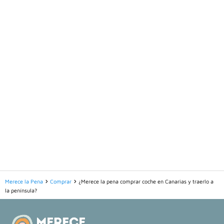
Merece la Pena
Comprar
¿Merece la pena comprar coche en Canarias y traerlo a
la península?