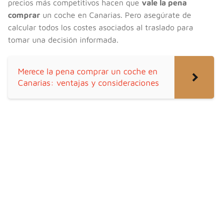
precios más competitivos hacen que
vale la pena
comprar
un coche en Canarias. Pero asegúrate de
calcular todos los costes asociados al traslado para
tomar una decisión informada.
Merece la pena comprar un coche en
Canarias: ventajas y consideraciones