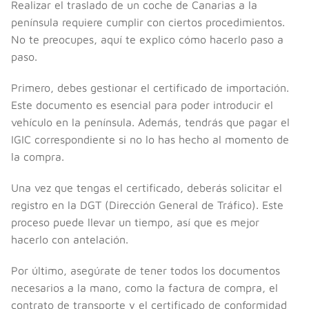
Realizar el traslado de un coche de Canarias a la
península requiere cumplir con ciertos procedimientos.
No te preocupes, aquí te explico cómo hacerlo paso a
paso.
Primero, debes gestionar el certificado de importación.
Este documento es esencial para poder introducir el
vehículo en la península. Además, tendrás que pagar el
IGIC correspondiente si no lo has hecho al momento de
la compra.
Una vez que tengas el certificado, deberás solicitar el
registro en la DGT (Dirección General de Tráfico). Este
proceso puede llevar un tiempo, así que es mejor
hacerlo con antelación.
Por último, asegúrate de tener todos los documentos
necesarios a la mano, como la factura de compra, el
contrato de transporte y el certificado de conformidad