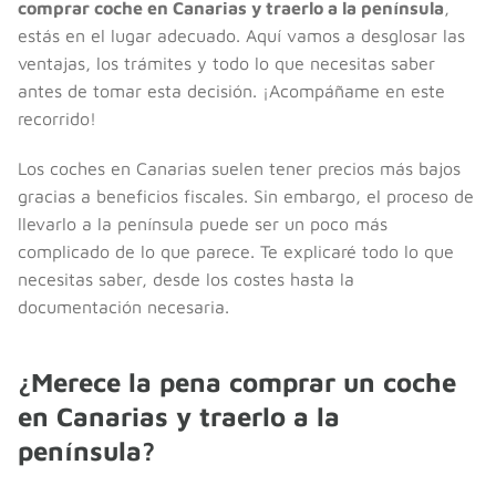
comprar coche en Canarias y traerlo a la península
,
estás en el lugar adecuado. Aquí vamos a desglosar las
ventajas, los trámites y todo lo que necesitas saber
antes de tomar esta decisión. ¡Acompáñame en este
recorrido!
Los coches en Canarias suelen tener precios más bajos
gracias a beneficios fiscales. Sin embargo, el proceso de
llevarlo a la península puede ser un poco más
complicado de lo que parece. Te explicaré todo lo que
necesitas saber, desde los costes hasta la
documentación necesaria.
¿Merece la pena comprar un coche
en Canarias y traerlo a la
península?