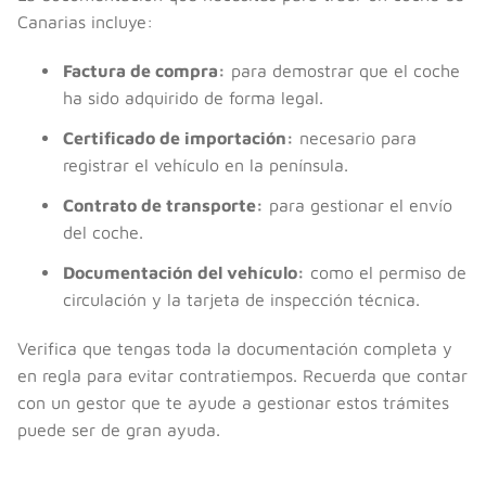
Canarias incluye:
Factura de compra:
para demostrar que el coche
ha sido adquirido de forma legal.
Certificado de importación:
necesario para
registrar el vehículo en la península.
Contrato de transporte:
para gestionar el envío
del coche.
Documentación del vehículo:
como el permiso de
circulación y la tarjeta de inspección técnica.
Verifica que tengas toda la documentación completa y
en regla para evitar contratiempos. Recuerda que contar
con un gestor que te ayude a gestionar estos trámites
puede ser de gran ayuda.