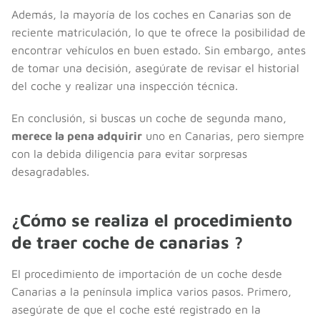
Además, la mayoría de los coches en Canarias son de
reciente matriculación, lo que te ofrece la posibilidad de
encontrar vehículos en buen estado. Sin embargo, antes
de tomar una decisión, asegúrate de revisar el historial
del coche y realizar una inspección técnica.
En conclusión, si buscas un coche de segunda mano,
merece la pena adquirir
uno en Canarias, pero siempre
con la debida diligencia para evitar sorpresas
desagradables.
¿Cómo se realiza el procedimiento
de traer coche de canarias ?
El procedimiento de importación de un coche desde
Canarias a la península implica varios pasos. Primero,
asegúrate de que el coche esté registrado en la