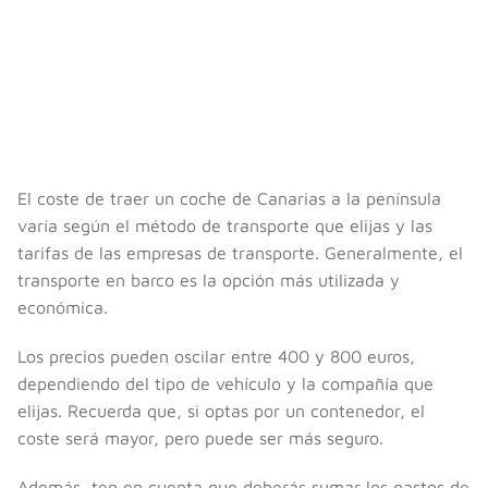
El coste de traer un coche de Canarias a la península
varía según el método de transporte que elijas y las
tarifas de las empresas de transporte. Generalmente, el
transporte en barco es la opción más utilizada y
económica.
Los precios pueden oscilar entre 400 y 800 euros,
dependiendo del tipo de vehículo y la compañía que
elijas. Recuerda que, si optas por un contenedor, el
coste será mayor, pero puede ser más seguro.
Además, ten en cuenta que deberás sumar los gastos de