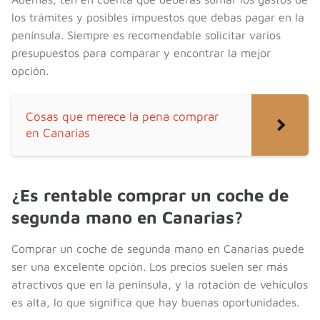
los trámites y posibles impuestos que debas pagar en la
península. Siempre es recomendable solicitar varios
presupuestos para comparar y encontrar la mejor
opción.
Cosas que merece la pena comprar
en Canarias
¿Es rentable comprar un coche de
segunda mano en Canarias?
Comprar un coche de segunda mano en Canarias puede
ser una excelente opción. Los precios suelen ser más
atractivos que en la península, y la rotación de vehículos
es alta, lo que significa que hay buenas oportunidades.