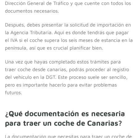
Dirección General de Tráfico y que cuente con todos los
documentos necesarios.
Después, debes presentar la solicitud de importación en
la Agencia Tributaria. Aquí es donde tendrás que pagar
el IVA si el coche supera los seis meses de estancia en la
península, así que es crucial planificar bien.
Una vez que hayas completado estos trámites para
traer coche desde canarias, podrás proceder al registro
del vehículo en la DGT. Este proceso suele ser sencillo,
pero es importante hacerlo para evitar problemas
futuros.
¿Qué documentación es necesaria
para traer un coche de Canarias?
La documentación que necesitas para traer un coche de