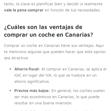
tanto, la clave es planificar bien y decidir si realmente
vale la pena comprar
en función de tus necesidades.
¿Cuáles son las ventajas de
comprar un coche en Canarias?
Comprar un coche en Canarias tiene sus ventajas. Aquí
te menciono algunas que pueden hacer que esta opción
sea atractiva:
Ahorro fiscal:
Al comprar en Canarias, se aplica el
IGIC en lugar del IVA, lo que se traduce en un
ahorro significativo.
Precios más bajos:
En general, los coches suelen
ser más económicos en Canarias, lo que puede
resultar en una buena inversión.