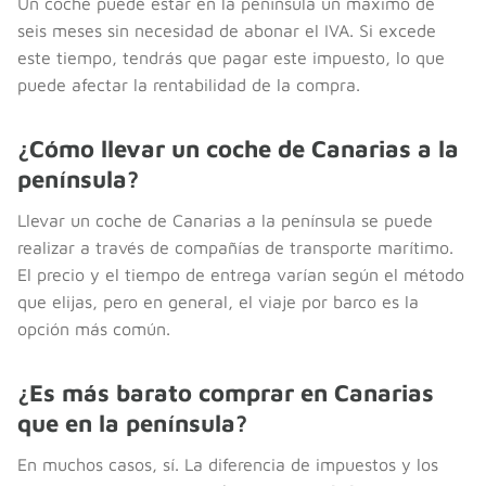
Un coche puede estar en la península un máximo de
seis meses sin necesidad de abonar el IVA. Si excede
este tiempo, tendrás que pagar este impuesto, lo que
puede afectar la rentabilidad de la compra.
¿Cómo llevar un coche de Canarias a la
península?
Llevar un coche de Canarias a la península se puede
realizar a través de compañías de transporte marítimo.
El precio y el tiempo de entrega varían según el método
que elijas, pero en general, el viaje por barco es la
opción más común.
¿Es más barato comprar en Canarias
que en la península?
En muchos casos, sí. La diferencia de impuestos y los