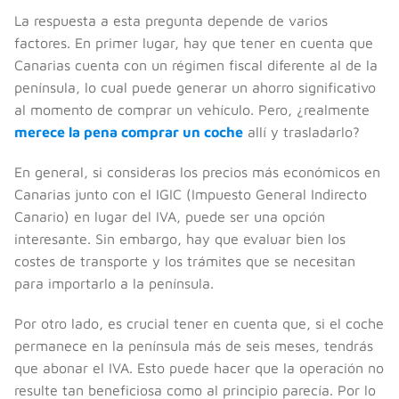
La respuesta a esta pregunta depende de varios
factores. En primer lugar, hay que tener en cuenta que
Canarias cuenta con un régimen fiscal diferente al de la
península, lo cual puede generar un ahorro significativo
al momento de comprar un vehículo. Pero, ¿realmente
merece la pena comprar un coche
allí y trasladarlo?
En general, si consideras los precios más económicos en
Canarias junto con el IGIC (Impuesto General Indirecto
Canario) en lugar del IVA, puede ser una opción
interesante. Sin embargo, hay que evaluar bien los
costes de transporte y los trámites que se necesitan
para importarlo a la península.
Por otro lado, es crucial tener en cuenta que, si el coche
permanece en la península más de seis meses, tendrás
que abonar el IVA. Esto puede hacer que la operación no
resulte tan beneficiosa como al principio parecía. Por lo