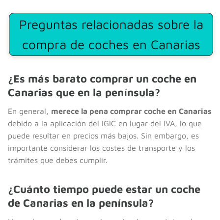
Preguntas relacionadas sobre la
compra de coches en Canarias
¿Es más barato comprar un coche en
Canarias que en la península?
En general,
merece la pena comprar coche en Canarias
debido a la aplicación del IGIC en lugar del IVA, lo que
puede resultar en precios más bajos. Sin embargo, es
importante considerar los costes de transporte y los
trámites que debes cumplir.
¿Cuánto tiempo puede estar un coche
de Canarias en la península?