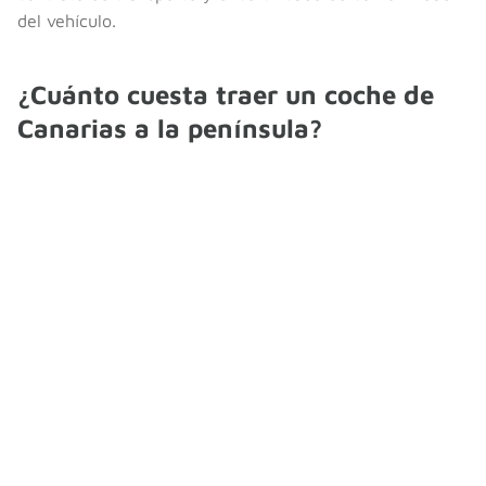
del vehículo.
¿Cuánto cuesta traer un coche de
Canarias a la península?