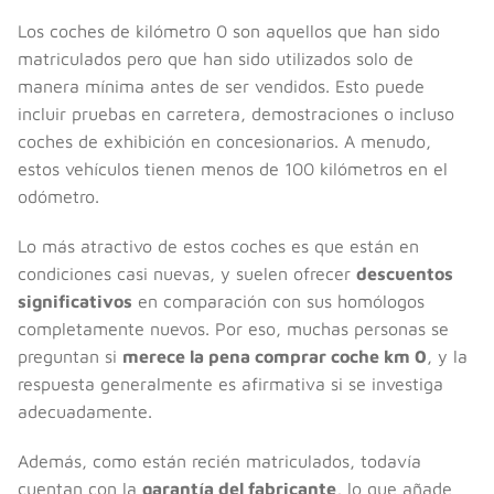
Los coches de kilómetro 0 son aquellos que han sido
matriculados pero que han sido utilizados solo de
manera mínima antes de ser vendidos. Esto puede
incluir pruebas en carretera, demostraciones o incluso
coches de exhibición en concesionarios. A menudo,
estos vehículos tienen menos de 100 kilómetros en el
odómetro.
Lo más atractivo de estos coches es que están en
condiciones casi nuevas, y suelen ofrecer
descuentos
significativos
en comparación con sus homólogos
completamente nuevos. Por eso, muchas personas se
preguntan si
merece la pena comprar coche km 0
, y la
respuesta generalmente es afirmativa si se investiga
adecuadamente.
Además, como están recién matriculados, todavía
cuentan con la
garantía del fabricante
, lo que añade