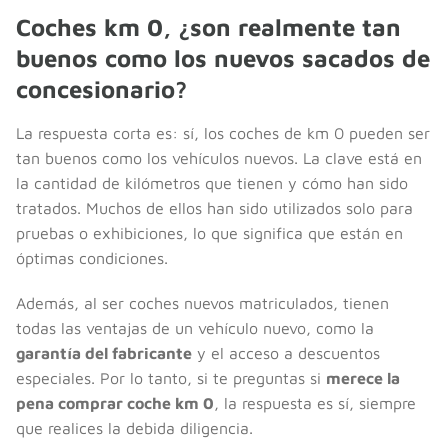
Coches km 0, ¿son realmente tan
buenos como los nuevos sacados de
concesionario?
La respuesta corta es: sí, los coches de km 0 pueden ser
tan buenos como los vehículos nuevos. La clave está en
la cantidad de kilómetros que tienen y cómo han sido
tratados. Muchos de ellos han sido utilizados solo para
pruebas o exhibiciones, lo que significa que están en
óptimas condiciones.
Además, al ser coches nuevos matriculados, tienen
todas las ventajas de un vehículo nuevo, como la
garantía del fabricante
y el acceso a descuentos
especiales. Por lo tanto, si te preguntas si
merece la
pena comprar coche km 0
, la respuesta es sí, siempre
que realices la debida diligencia.