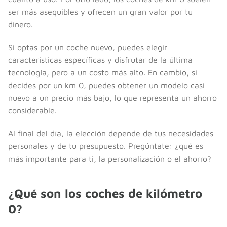
ser más asequibles y ofrecen un gran valor por tu
dinero.
Si optas por un coche nuevo, puedes elegir
características específicas y disfrutar de la última
tecnología, pero a un costo más alto. En cambio, si
decides por un km 0, puedes obtener un modelo casi
nuevo a un precio más bajo, lo que representa un ahorro
considerable.
Al final del día, la elección depende de tus necesidades
personales y de tu presupuesto. Pregúntate: ¿qué es
más importante para ti, la personalización o el ahorro?
¿Qué son los coches de kilómetro
0?