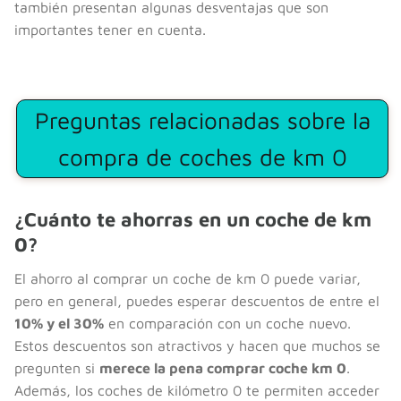
también presentan algunas desventajas que son
importantes tener en cuenta.
Preguntas relacionadas sobre la
compra de coches de km 0
¿Cuánto te ahorras en un coche de km
0?
El ahorro al comprar un coche de km 0 puede variar,
pero en general, puedes esperar descuentos de entre el
10% y el 30%
en comparación con un coche nuevo.
Estos descuentos son atractivos y hacen que muchos se
pregunten si
merece la pena comprar coche km 0
.
Además, los coches de kilómetro 0 te permiten acceder