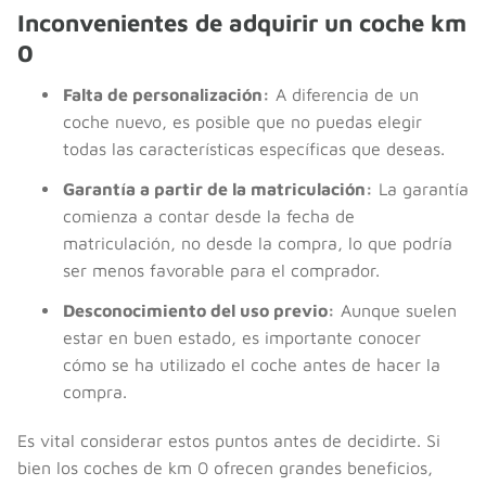
Inconvenientes de adquirir un coche km
0
Falta de personalización:
A diferencia de un
coche nuevo, es posible que no puedas elegir
todas las características específicas que deseas.
Garantía a partir de la matriculación:
La garantía
comienza a contar desde la fecha de
matriculación, no desde la compra, lo que podría
ser menos favorable para el comprador.
Desconocimiento del uso previo:
Aunque suelen
estar en buen estado, es importante conocer
cómo se ha utilizado el coche antes de hacer la
compra.
Es vital considerar estos puntos antes de decidirte. Si
bien los coches de km 0 ofrecen grandes beneficios,