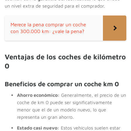
un nivel extra de seguridad para el comprador.
Merece la pena comprar un coche
con 300.000 km: ¿vale la pena?
Ventajas de los coches de kilómetro
0
Beneficios de comprar un coche km 0
Ahorro económico:
Generalmente, el precio de un
coche de km 0 puede ser significativamente
menor que el de un modelo nuevo, lo que
representa un gran ahorro.
Estado casi nuevo:
Estos vehículos suelen estar