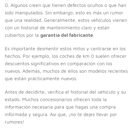
0. Algunos creen que tienen defectos ocultos o que han
sido manipulados. Sin embargo, esto es más un rumor
que una realidad. Generalmente, estos vehículos vienen
con un historial de mantenimiento claro y están
cubiertos por la
garantía del fabricante
.
Es importante desmentir estos mitos y centrarse en los
hechos. Por ejemplo, los coches de km 0 suelen ofrecer
descuentos significativos en comparación con los
nuevos. Además, muchos de ellos son modelos recientes
que están prácticamente nuevos.
Antes de decidirte, verifica el historial del vehículo y su
estado. Muchos concesionarios ofrecen toda la
información necesaria para que hagas una compra
informada y segura. Así que, ¡no te dejes llevar por
rumores!