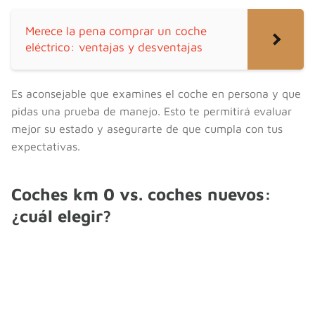
Merece la pena comprar un coche
eléctrico: ventajas y desventajas
Es aconsejable que examines el coche en persona y que
pidas una prueba de manejo. Esto te permitirá evaluar
mejor su estado y asegurarte de que cumpla con tus
expectativas.
Coches km 0 vs. coches nuevos:
¿cuál elegir?