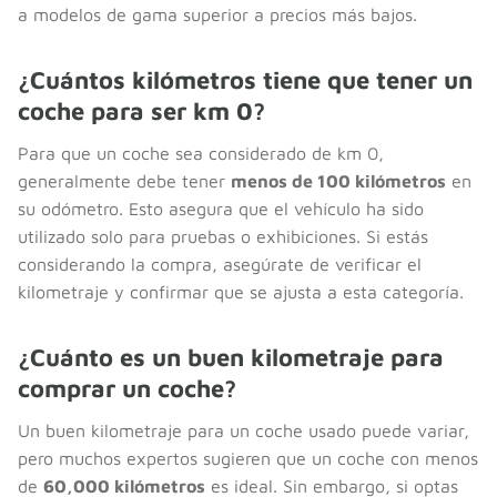
a modelos de gama superior a precios más bajos.
¿Cuántos kilómetros tiene que tener un
coche para ser km 0?
Para que un coche sea considerado de km 0,
generalmente debe tener
menos de 100 kilómetros
en
su odómetro. Esto asegura que el vehículo ha sido
utilizado solo para pruebas o exhibiciones. Si estás
considerando la compra, asegúrate de verificar el
kilometraje y confirmar que se ajusta a esta categoría.
¿Cuánto es un buen kilometraje para
comprar un coche?
Un buen kilometraje para un coche usado puede variar,
pero muchos expertos sugieren que un coche con menos
de
60,000 kilómetros
es ideal. Sin embargo, si optas