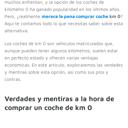
muchos enfrentan, y la opción de los coches de
kilómetro 0 ha ganado popularidad en los últimos años.
Pero, ¿realmente
merece la pena comprar coche
km 0
?
Aquí te contamos todo lo que necesitas saber sobre esta
alternativa.
Los coches de km 0 son vehículos matriculados que,
aunque pueden tener algunos kilómetros, suelen estar
en perfecto estado y ofrecen varias ventajas
económicas. En este artículo, exploraremos las verdades
y mentiras sobre esta opción, así como sus pros y
contras.
Verdades y mentiras a la hora de
comprar un coche de km 0