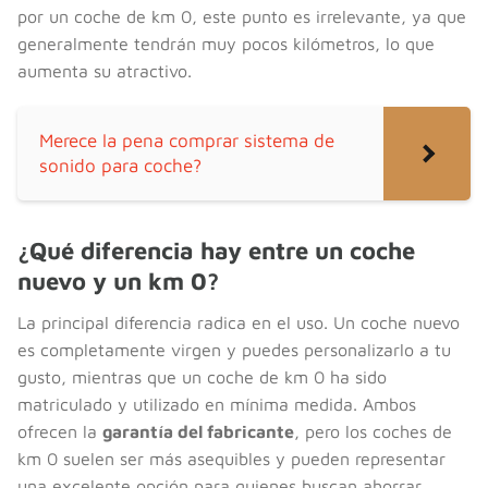
por un coche de km 0, este punto es irrelevante, ya que
generalmente tendrán muy pocos kilómetros, lo que
aumenta su atractivo.
Merece la pena comprar sistema de
sonido para coche?
¿Qué diferencia hay entre un coche
nuevo y un km 0?
La principal diferencia radica en el uso. Un coche nuevo
es completamente virgen y puedes personalizarlo a tu
gusto, mientras que un coche de km 0 ha sido
matriculado y utilizado en mínima medida. Ambos
ofrecen la
garantía del fabricante
, pero los coches de
km 0 suelen ser más asequibles y pueden representar
una excelente opción para quienes buscan ahorrar.