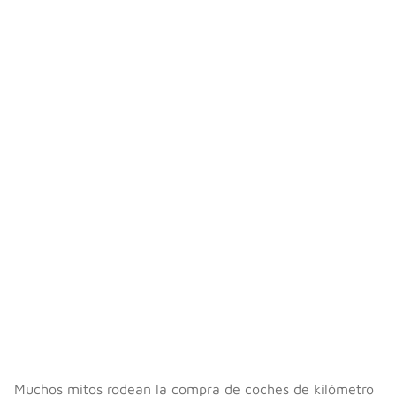
Muchos mitos rodean la compra de coches de kilómetro