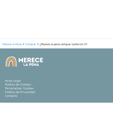
Merece la Pena
Comprar
¿Merece la pena comprar coche km 0?
Aviso Legal
Política de Cookies
Personalizar Cookies
Política de Privacidad
Contacto