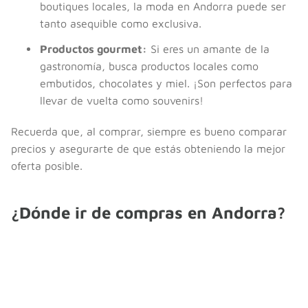
boutiques locales, la moda en Andorra puede ser
tanto asequible como exclusiva.
Productos gourmet:
Si eres un amante de la
gastronomía, busca productos locales como
embutidos, chocolates y miel. ¡Son perfectos para
llevar de vuelta como souvenirs!
Recuerda que, al comprar, siempre es bueno comparar
precios y asegurarte de que estás obteniendo la mejor
oferta posible.
¿Dónde ir de compras en Andorra?