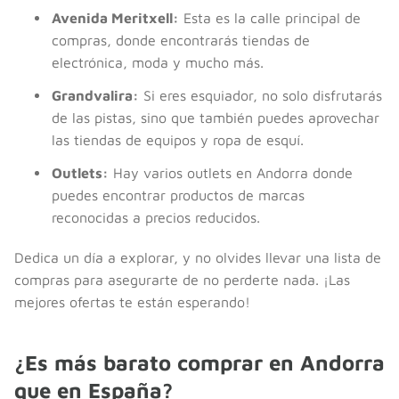
Avenida Meritxell:
Esta es la calle principal de
compras, donde encontrarás tiendas de
electrónica, moda y mucho más.
Grandvalira:
Si eres esquiador, no solo disfrutarás
de las pistas, sino que también puedes aprovechar
las tiendas de equipos y ropa de esquí.
Outlets:
Hay varios outlets en Andorra donde
puedes encontrar productos de marcas
reconocidas a precios reducidos.
Dedica un día a explorar, y no olvides llevar una lista de
compras para asegurarte de no perderte nada. ¡Las
mejores ofertas te están esperando!
¿Es más barato comprar en Andorra
que en España?