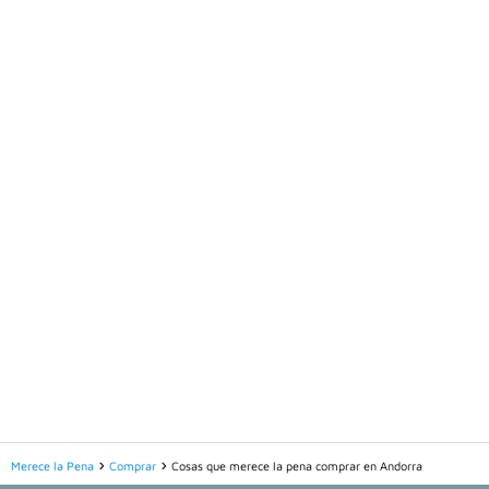
Merece la Pena
Comprar
Cosas que merece la pena comprar en Andorra