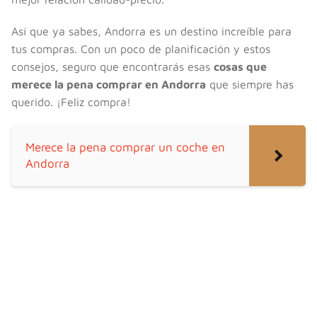
Así que ya sabes, Andorra es un destino increíble para
tus compras. Con un poco de planificación y estos
consejos, seguro que encontrarás esas
cosas que
merece la pena comprar en Andorra
que siempre has
querido. ¡Feliz compra!
Merece la pena comprar un coche en
Andorra