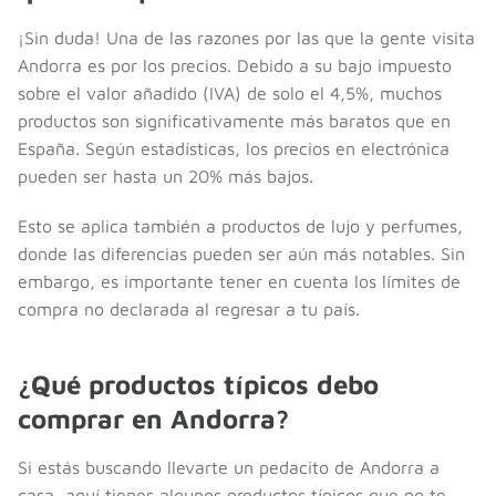
¡Sin duda! Una de las razones por las que la gente visita
Andorra es por los precios. Debido a su bajo impuesto
sobre el valor añadido (IVA) de solo el 4,5%, muchos
productos son significativamente más baratos que en
España. Según estadísticas, los precios en electrónica
pueden ser hasta un 20% más bajos.
Esto se aplica también a productos de lujo y perfumes,
donde las diferencias pueden ser aún más notables. Sin
embargo, es importante tener en cuenta los límites de
compra no declarada al regresar a tu país.
¿Qué productos típicos debo
comprar en Andorra?
Si estás buscando llevarte un pedacito de Andorra a
casa, aquí tienes algunos productos típicos que no te