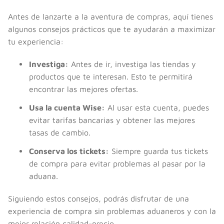
Antes de lanzarte a la aventura de compras, aquí tienes
algunos consejos prácticos que te ayudarán a maximizar
tu experiencia:
Investiga:
Antes de ir, investiga las tiendas y
productos que te interesan. Esto te permitirá
encontrar las mejores ofertas.
Usa la cuenta Wise:
Al usar esta cuenta, puedes
evitar tarifas bancarias y obtener las mejores
tasas de cambio.
Conserva los tickets:
Siempre guarda tus tickets
de compra para evitar problemas al pasar por la
aduana.
Siguiendo estos consejos, podrás disfrutar de una
experiencia de compra sin problemas aduaneros y con la
mejor relación calidad-precio.