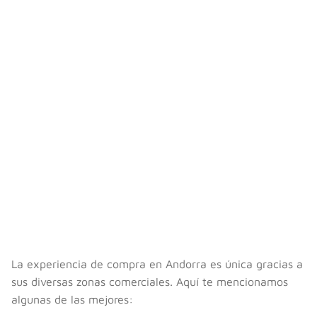
La experiencia de compra en Andorra es única gracias a
sus diversas zonas comerciales. Aquí te mencionamos
algunas de las mejores: