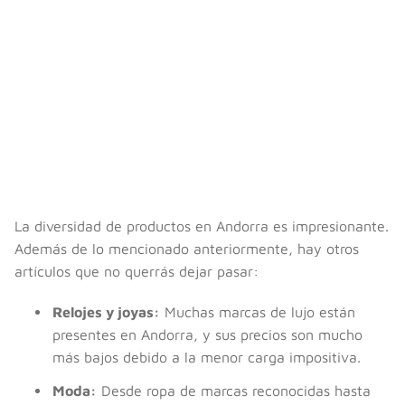
La diversidad de productos en Andorra es impresionante.
Además de lo mencionado anteriormente, hay otros
artículos que no querrás dejar pasar:
Relojes y joyas:
Muchas marcas de lujo están
presentes en Andorra, y sus precios son mucho
más bajos debido a la menor carga impositiva.
Moda:
Desde ropa de marcas reconocidas hasta