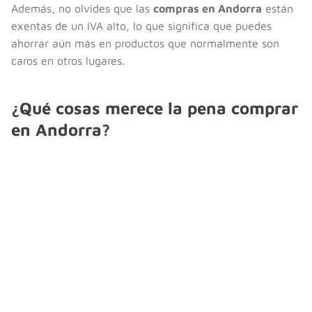
Además, no olvides que las
compras en Andorra
están
exentas de un IVA alto, lo que significa que puedes
ahorrar aún más en productos que normalmente son
caros en otros lugares.
¿Qué cosas merece la pena comprar
en Andorra?