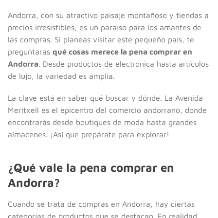
Andorra, con su atractivo paisaje montañoso y tiendas a
precios irresistibles, es un paraíso para los amantes de
las compras. Si planeas visitar este pequeño país, te
preguntarás
qué cosas merece la pena comprar en
Andorra
. Desde productos de electrónica hasta artículos
de lujo, la variedad es amplia.
La clave está en saber qué buscar y dónde. La Avenida
Meritxell es el epicentro del comercio andorrano, donde
encontrarás desde boutiques de moda hasta grandes
almacenes. ¡Así que prepárate para explorar!
¿Qué vale la pena comprar en
Andorra?
Cuando se trata de compras en Andorra, hay ciertas
categorías de productos que se destacan. En realidad,