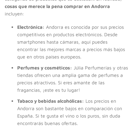
cosas que merece la pena comprar en Andorra
incluyen:
Electrónica:
Andorra es conocida por sus precios
competitivos en productos electrónicos. Desde
smartphones hasta cámaras, aquí puedes
encontrar las mejores marcas a precios más bajos
que en otros países europeos.
Perfumes y cosméticos:
Júlia Perfumerías y otras
tiendas ofrecen una amplia gama de perfumes a
precios atractivos. Si eres amante de las
fragancias, ¡este es tu lugar!
Tabaco y bebidas alcohólicas:
Los precios en
Andorra son bastante bajos en comparación con
España. Si te gusta el vino o los puros, sin duda
encontrarás buenas ofertas.