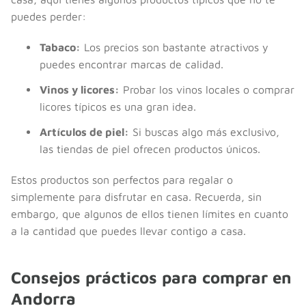
puedes perder:
Tabaco:
Los precios son bastante atractivos y
puedes encontrar marcas de calidad.
Vinos y licores:
Probar los vinos locales o comprar
licores típicos es una gran idea.
Artículos de piel:
Si buscas algo más exclusivo,
las tiendas de piel ofrecen productos únicos.
Estos productos son perfectos para regalar o
simplemente para disfrutar en casa. Recuerda, sin
embargo, que algunos de ellos tienen límites en cuanto
a la cantidad que puedes llevar contigo a casa.
Consejos prácticos para comprar en
Andorra