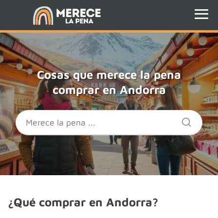
Cosas que merece la pena
comprar en Andorra
¿Qué comprar en Andorra?