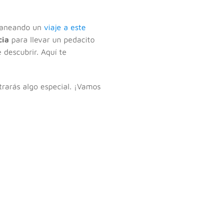
 planeando un
viaje a este
cia
para llevar un pedacito
 descubrir. Aquí te
trarás algo especial. ¡Vamos