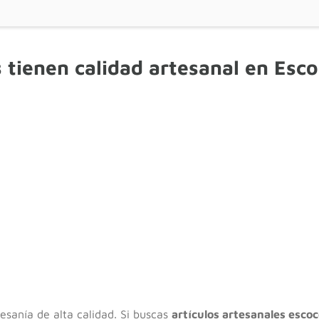
tienen calidad artesanal en Esco
esanía de alta calidad. Si buscas
artículos artesanales esco