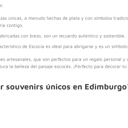
s:
zas únicas, a menudo hechas de plata y con símbolos tradici
ria contigo.
abricadas con brezo, son un recuerdo auténtico y sostenible.
acterístico de Escocia es ideal para abrigarse y es un símbolo
nes artesanales, que son perfectos para un regalo personal y
tura la belleza del paisaje escocés. ¡Perfecto para decorar tu
 souvenirs únicos en Edimburgo