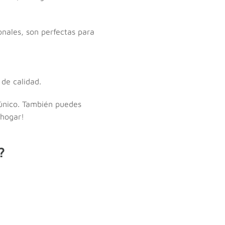
onales, son perfectas para
 de calidad.
 único. También puedes
 hogar!
?