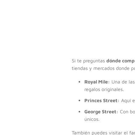
Si te preguntas
dónde compr
tiendas y mercados donde po
Royal Mile:
Una de las
regalos originales.
Princes Street:
Aquí e
George Street:
Con bou
únicos.
También puedes visitar el 