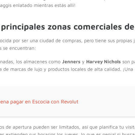
aggis enlatado mientras estás allí!
 principales zonas comerciales d
ida por ser una ciudad de compras, pero tiene sus propias jo
s se encuentran:
onadas, los almacenes como
Jenners
y
Harvey Nichols
son pa
 de marcas de lujo y productos locales de alta calidad. ¡Un
pena pagar en Escocia con Revolut
os de apertura pueden ser limitados, así que planifica tu visi
s extienden sus horarios los jueves, lo que es genial si bus