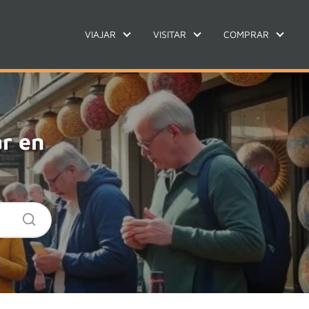
VIAJAR
VISITAR
COMPRAR
r en