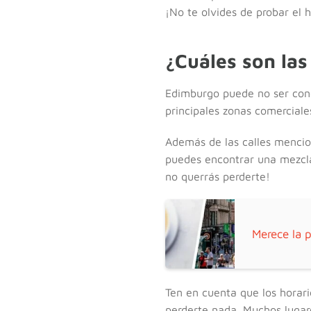
¡No te olvides de probar el h
¿Cuáles son las
Edimburgo puede no ser conoc
principales zonas comerciale
Además de las calles menci
puedes encontrar una mezcla
no querrás perderte!
Merece la 
Ten en cuenta que los horari
perderte nada. Muchos lugare