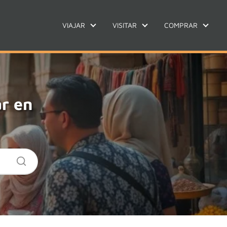
VIAJAR
VISITAR
COMPRAR
r en