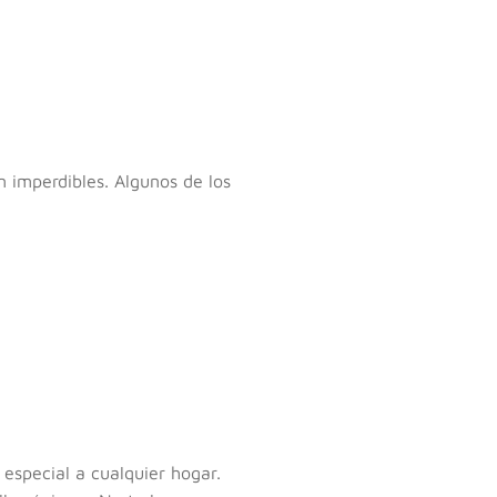
n imperdibles. Algunos de los
especial a cualquier hogar.