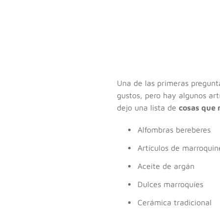
Una de las primeras pregunt
gustos, pero hay algunos art
dejo una lista de
cosas que 
Alfombras bereberes
Artículos de marroquin
Aceite de argán
Dulces marroquíes
Cerámica tradicional