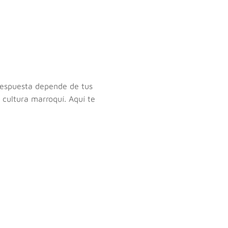
espuesta depende de tus
 cultura marroquí. Aquí te