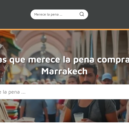
as que merece la pena compra
Marrakech