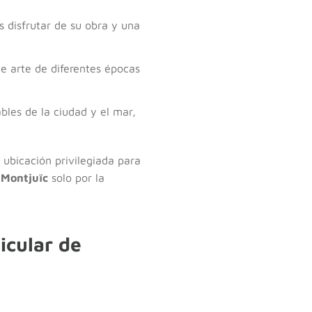
 disfrutar de su obra y una
e arte de diferentes épocas
bles de la ciudad y el mar,
 ubicación privilegiada para
 Montjuïc
solo por la
icular de