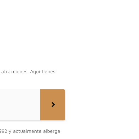
 atracciones. Aquí tienes
1992 y actualmente alberga