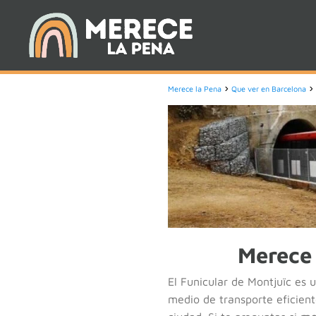
Merece la Pena
Que ver en Barcelona
Merece 
El Funicular de Montjuïc es 
medio de transporte eficient