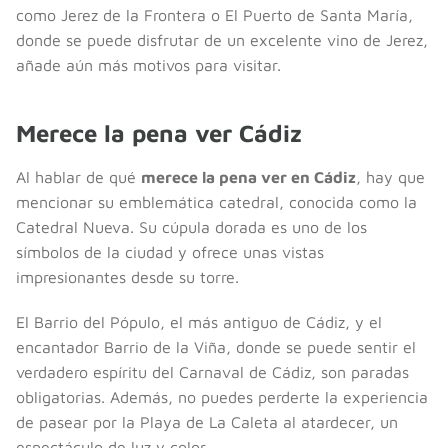
como Jerez de la Frontera o El Puerto de Santa María,
donde se puede disfrutar de un excelente vino de Jerez,
añade aún más motivos para visitar.
Merece la pena ver Cádiz
Al hablar de qué
merece la pena ver en Cádiz
, hay que
mencionar su emblemática catedral, conocida como la
Catedral Nueva. Su cúpula dorada es uno de los
símbolos de la ciudad y ofrece unas vistas
impresionantes desde su torre.
El Barrio del Pópulo, el más antiguo de Cádiz, y el
encantador Barrio de la Viña, donde se puede sentir el
verdadero espíritu del Carnaval de Cádiz, son paradas
obligatorias. Además, no puedes perderte la experiencia
de pasear por la Playa de La Caleta al atardecer, un
espectáculo de luz y color.