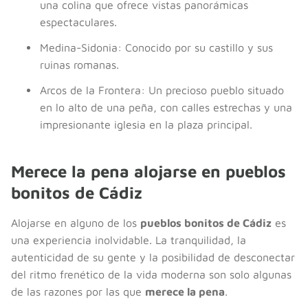
una colina que ofrece vistas panorámicas
espectaculares.
Medina-Sidonia: Conocido por su castillo y sus
ruinas romanas.
Arcos de la Frontera: Un precioso pueblo situado
en lo alto de una peña, con calles estrechas y una
impresionante iglesia en la plaza principal.
Merece la pena alojarse en pueblos
bonitos de Cádiz
Alojarse en alguno de los
pueblos bonitos de Cádiz
es
una experiencia inolvidable. La tranquilidad, la
autenticidad de su gente y la posibilidad de desconectar
del ritmo frenético de la vida moderna son solo algunas
de las razones por las que
merece la pena
.