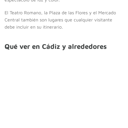
El Teatro Romano, la Plaza de las Flores y el Mercado
Central también son lugares que cualquier visitante
debe incluir en su itinerario.
Qué ver en Cádiz y alrededores