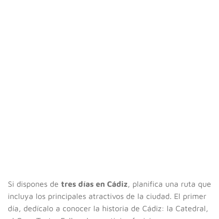
Si dispones de
tres días en Cádiz
, planifica una ruta que
incluya los principales atractivos de la ciudad. El primer
día, dedícalo a conocer la historia de Cádiz: la Catedral,