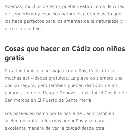
Además, muchos de estos pueblos están cerca de rutas
de senderismo y espacios naturales protegidos, lo que
los hace perfectos para los amantes de la naturaleza y
el turismo activo.
Cosas que hacer en Cádiz con niños
gratis
Para las familias que viajan con niños, Cádiz ofrece
muchas actividades gratuitas. La playa es siempre una
opción segura, pero también pueden disfrutar de los
parques, como el Parque Genovés, o visitar el Castillo de
San Marcos en El Puerto de Santa María.
Los paseos en barco por la bahía de Cádiz también
suelen encantar a los más pequeños y son una
excelente manera de ver la ciudad desde otra