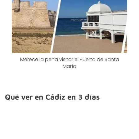
Merece la pena visitar el Puerto de Santa
María
Qué ver en Cádiz en 3 días