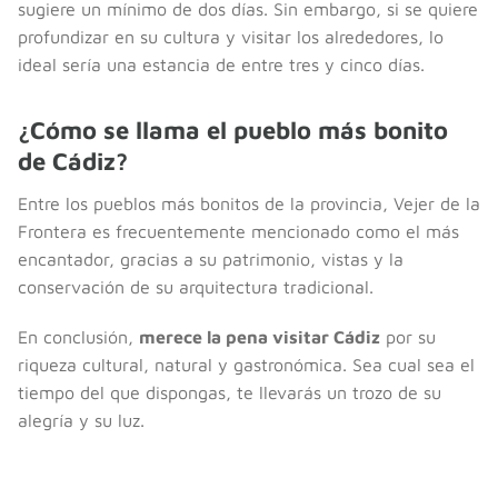
sugiere un mínimo de dos días. Sin embargo, si se quiere
profundizar en su cultura y visitar los alrededores, lo
ideal sería una estancia de entre tres y cinco días.
¿Cómo se llama el pueblo más bonito
de Cádiz?
Entre los pueblos más bonitos de la provincia, Vejer de la
Frontera es frecuentemente mencionado como el más
encantador, gracias a su patrimonio, vistas y la
conservación de su arquitectura tradicional.
En conclusión,
merece la pena visitar Cádiz
por su
riqueza cultural, natural y gastronómica. Sea cual sea el
tiempo del que dispongas, te llevarás un trozo de su
alegría y su luz.