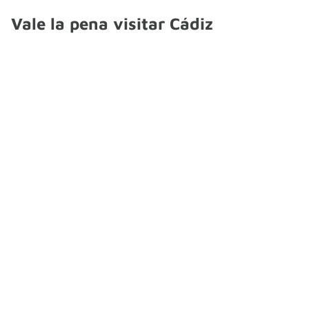
Vale la pena visitar Cádiz