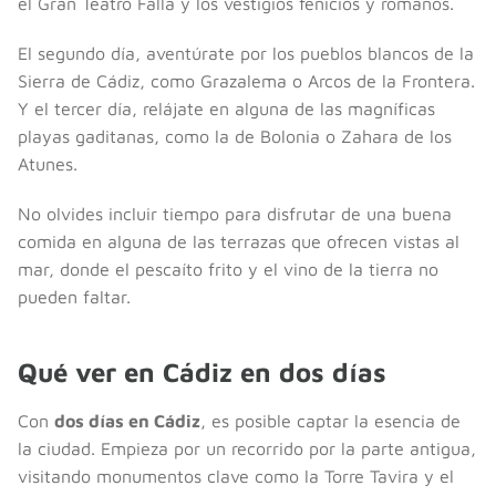
el Gran Teatro Falla y los vestigios fenicios y romanos.
El segundo día, aventúrate por los pueblos blancos de la
Sierra de Cádiz, como Grazalema o Arcos de la Frontera.
Y el tercer día, relájate en alguna de las magníficas
playas gaditanas, como la de Bolonia o Zahara de los
Atunes.
No olvides incluir tiempo para disfrutar de una buena
comida en alguna de las terrazas que ofrecen vistas al
mar, donde el pescaíto frito y el vino de la tierra no
pueden faltar.
Qué ver en Cádiz en dos días
Con
dos días en Cádiz
, es posible captar la esencia de
la ciudad. Empieza por un recorrido por la parte antigua,
visitando monumentos clave como la Torre Tavira y el