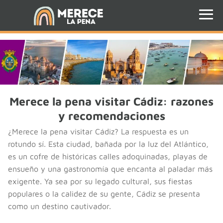
Merece la pena visitar Cádiz: razones
y recomendaciones
¿Merece la pena visitar Cádiz? La respuesta es un
rotundo sí. Esta ciudad, bañada por la luz del Atlántico,
es un cofre de históricas calles adoquinadas, playas de
ensueño y una gastronomía que encanta al paladar más
exigente. Ya sea por su legado cultural, sus fiestas
populares o la calidez de su gente, Cádiz se presenta
como un destino cautivador.