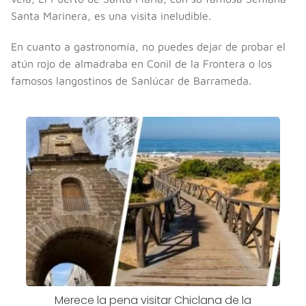
Santa Marinera, es una visita ineludible.
En cuanto a gastronomía, no puedes dejar de probar el
atún rojo de almadraba en Conil de la Frontera o los
famosos langostinos de Sanlúcar de Barrameda.
Merece la pena visitar Chiclana de la