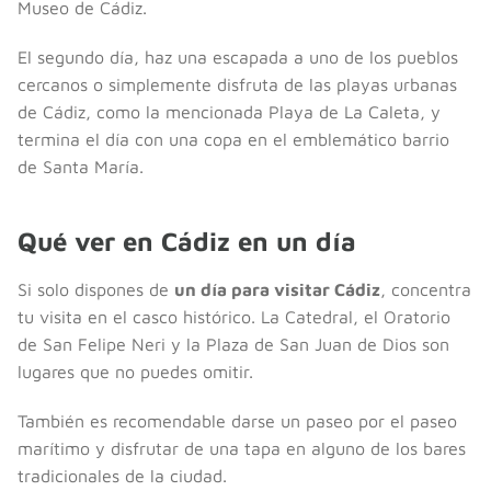
Museo de Cádiz.
El segundo día, haz una escapada a uno de los pueblos
cercanos o simplemente disfruta de las playas urbanas
de Cádiz, como la mencionada Playa de La Caleta, y
termina el día con una copa en el emblemático barrio
de Santa María.
Qué ver en Cádiz en un día
Si solo dispones de
un día para visitar Cádiz
, concentra
tu visita en el casco histórico. La Catedral, el Oratorio
de San Felipe Neri y la Plaza de San Juan de Dios son
lugares que no puedes omitir.
También es recomendable darse un paseo por el paseo
marítimo y disfrutar de una tapa en alguno de los bares
tradicionales de la ciudad.