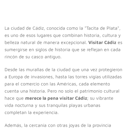
La ciudad de Cádiz, conocida como la "Tacita de Plata",
es uno de esos lugares que combinan historia, cultura y
belleza natural de manera excepcional.
Visitar Cádiz
es
sumergirse en siglos de historia que se reflejan en cada
rincón de su casco antiguo.
Desde las murallas de la ciudad que una vez protegieron
a Europa de invasiones, hasta las torres vigías utilizadas
para el comercio con las Américas, cada elemento
cuenta una historia. Pero no solo el patrimonio cultural
hace que
merece la pena visitar Cádiz
; su vibrante
vida nocturna y sus tranquilas playas urbanas
completan la experiencia.
Además, la cercanía con otras joyas de la provincia