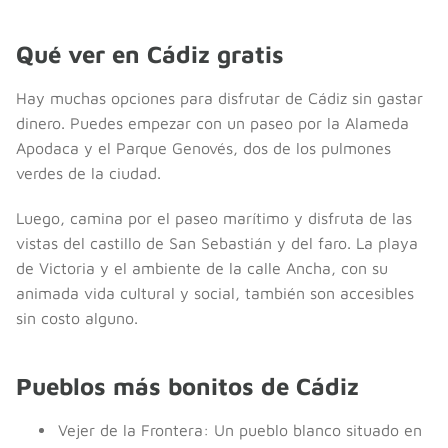
Qué ver en Cádiz gratis
Hay muchas opciones para disfrutar de Cádiz sin gastar
dinero. Puedes empezar con un paseo por la Alameda
Apodaca y el Parque Genovés, dos de los pulmones
verdes de la ciudad.
Luego, camina por el paseo marítimo y disfruta de las
vistas del castillo de San Sebastián y del faro. La playa
de Victoria y el ambiente de la calle Ancha, con su
animada vida cultural y social, también son accesibles
sin costo alguno.
Pueblos más bonitos de Cádiz
Vejer de la Frontera: Un pueblo blanco situado en