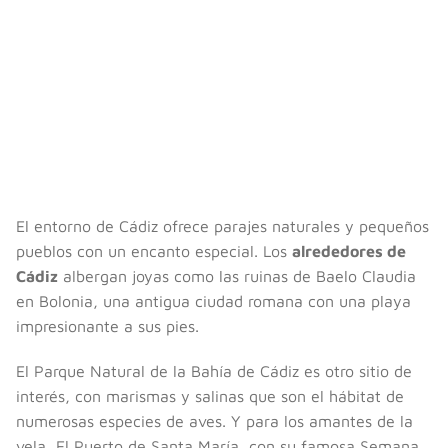
El entorno de Cádiz ofrece parajes naturales y pequeños
pueblos con un encanto especial. Los
alrededores de
Cádiz
albergan joyas como las ruinas de Baelo Claudia
en Bolonia, una antigua ciudad romana con una playa
impresionante a sus pies.
El Parque Natural de la Bahía de Cádiz es otro sitio de
interés, con marismas y salinas que son el hábitat de
numerosas especies de aves. Y para los amantes de la
vela, El Puerto de Santa María, con su famosa Semana