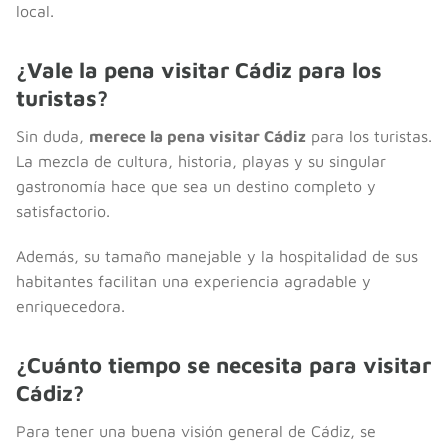
local.
¿Vale la pena visitar Cádiz para los
turistas?
Sin duda,
merece la pena visitar Cádiz
para los turistas.
La mezcla de cultura, historia, playas y su singular
gastronomía hace que sea un destino completo y
satisfactorio.
Además, su tamaño manejable y la hospitalidad de sus
habitantes facilitan una experiencia agradable y
enriquecedora.
¿Cuánto tiempo se necesita para visitar
Cádiz?
Para tener una buena visión general de Cádiz, se