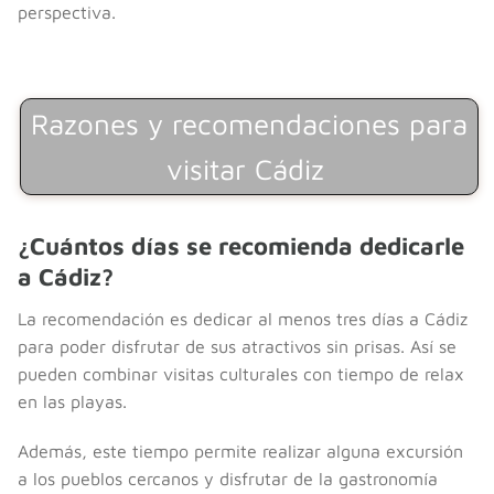
perspectiva.
Razones y recomendaciones para
visitar Cádiz
¿Cuántos días se recomienda dedicarle
a Cádiz?
La recomendación es dedicar al menos tres días a Cádiz
para poder disfrutar de sus atractivos sin prisas. Así se
pueden combinar visitas culturales con tiempo de relax
en las playas.
Además, este tiempo permite realizar alguna excursión
a los pueblos cercanos y disfrutar de la gastronomía