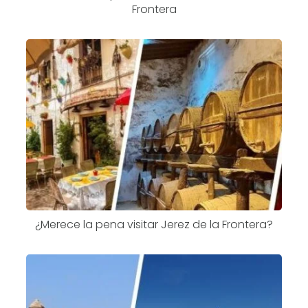
Frontera
¿Merece la pena visitar Jerez de la Frontera?