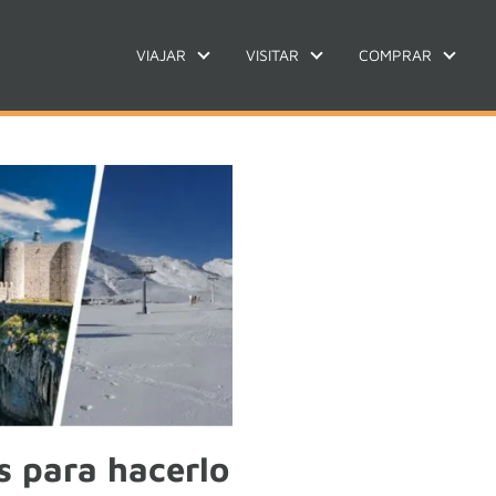
VIAJAR
VISITAR
COMPRAR
s para hacerlo