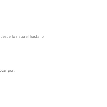
 desde lo natural hasta lo
ptar por: