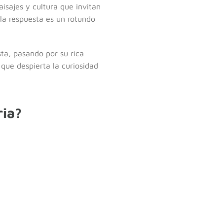
isajes y cultura que invitan
 la respuesta es un rotundo
ta, pasando por su rica
que despierta la curiosidad
ria?