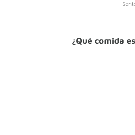
Sant
¿Qué comida es