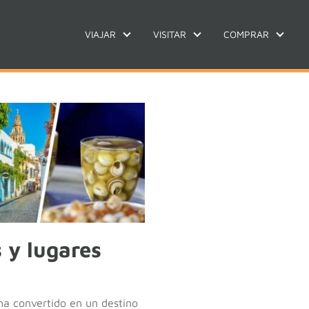
VIAJAR
VISITAR
COMPRAR
 y lugares
ha convertido en un destino