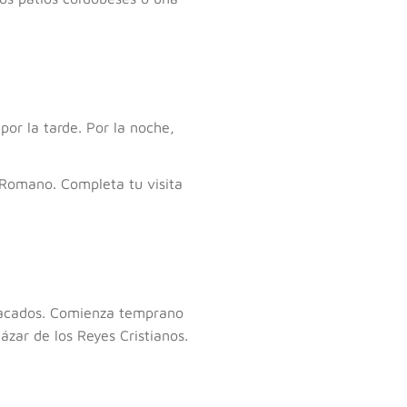
por la tarde. Por la noche,
e Romano. Completa tu visita
tacados. Comienza temprano
ázar de los Reyes Cristianos.