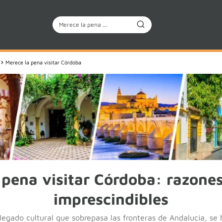
Merece la pena visitar Córdoba
 pena visitar Córdoba: razones
imprescindibles
egado cultural que sobrepasa las fronteras de Andalucía, se 