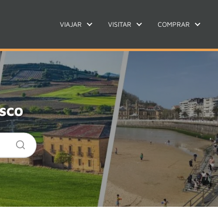
VIAJAR
VISITAR
COMPRAR
asco