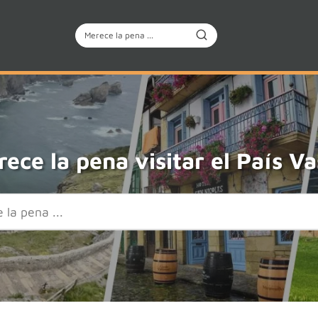
ece la pena visitar el País V