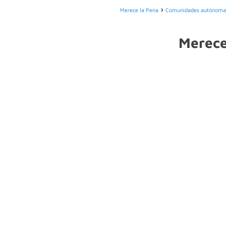
Merece la Pena
Comunidades autónoma
Merece