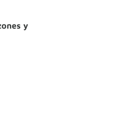
zones y