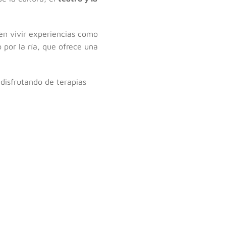
en vivir experiencias como
 por la ría, que ofrece una
 disfrutando de terapias