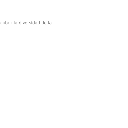
cubrir la diversidad de la