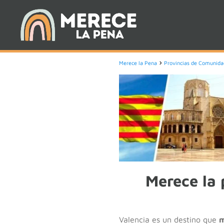
Merece la Pena
Provincias de Comunida
Merece la 
Valencia es un destino que
m