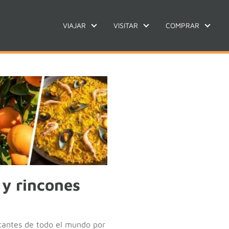
VIAJAR
VISITAR
COMPRAR
 y rincones
itantes de todo el mundo por