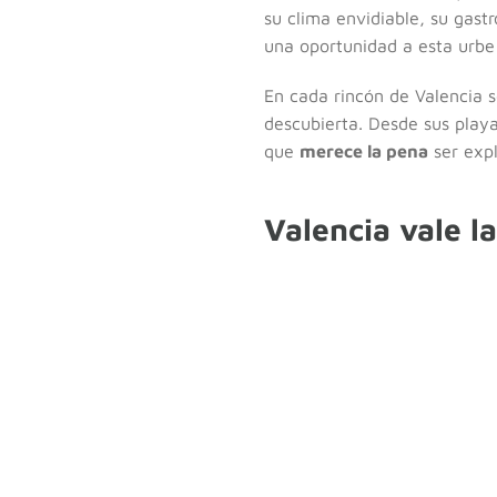
su clima envidiable, su gastr
una oportunidad a esta urbe 
En cada rincón de Valencia 
descubierta. Desde sus playa
que
merece la pena
ser expl
Valencia vale la