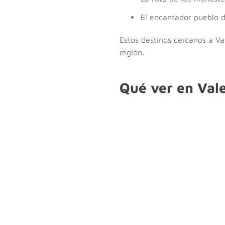
El encantador pueblo d
Estos destinos cercanos a Val
región.
Qué ver en Vale