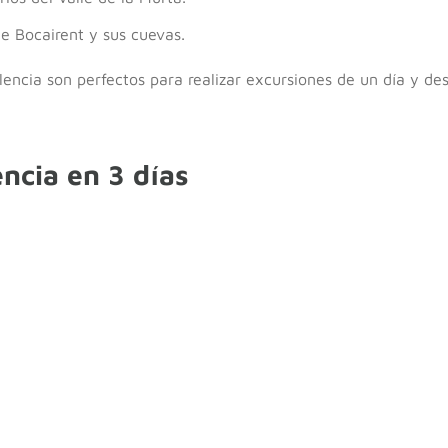
e Bocairent y sus cuevas.
encia son perfectos para realizar excursiones de un día y des
ncia en 3 días