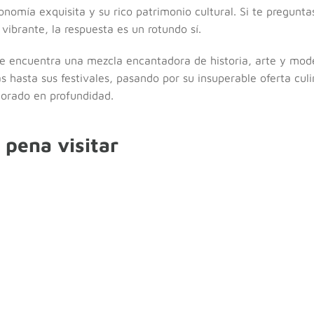
onomía exquisita y su rico patrimonio cultural. Si te pregunta
vibrante, la respuesta es un rotundo sí.
se encuentra una mezcla encantadora de historia, arte y mod
s hasta sus festivales, pasando por su insuperable oferta culi
orado en profundidad.
 pena visitar