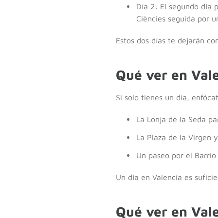
Día 2: El segundo día p
Ciències seguida por u
Estos dos días te dejarán co
Qué ver en Vale
Si solo tienes un día, enfóca
La Lonja de la Seda pa
La Plaza de la Virgen 
Un paseo por el Barrio
Un día en Valencia es sufic
Qué ver en Vale