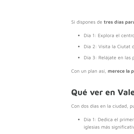
Si dispones de
tres días par
Día 1: Explora el centro
Día 2: Visita la Ciutat 
Día 3: Relájate en las
Con un plan así,
merece la 
Qué ver en Vale
Con dos días en la ciudad, 
Día 1: Dedica el primer
iglesias más significati