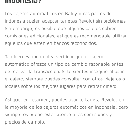
Indonesia?
Los cajeros automáticos en Bali y otras partes de
Indonesia suelen aceptar tarjetas Revolut sin problemas.
Sin embargo, es posible que algunos cajeros cobren
comisiones adicionales, así que es recomendable utilizar
aquellos que estén en bancos reconocidos.
También es buena idea verificar que el cajero
automático ofrezca un tipo de cambio razonable antes
de realizar la transacción. Si te sientes inseguro al usar
el cajero, siempre puedes consultar con otros viajeros o
locales sobre los mejores lugares para retirar dinero.
Así que, en resumen, puedes usar tu tarjeta Revolut en
la mayoría de los cajeros automáticos en Indonesia, pero
siempre es bueno estar atento a las comisiones y
precios de cambio.