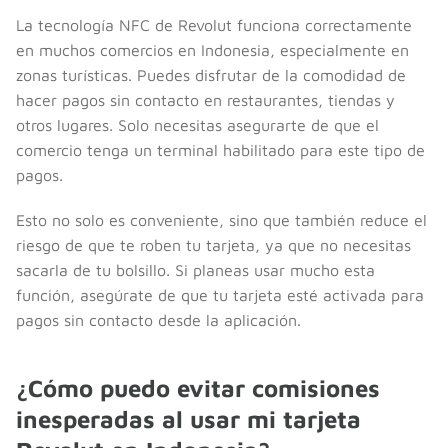
La tecnología NFC de Revolut funciona correctamente
en muchos comercios en Indonesia, especialmente en
zonas turísticas. Puedes disfrutar de la comodidad de
hacer pagos sin contacto en restaurantes, tiendas y
otros lugares. Solo necesitas asegurarte de que el
comercio tenga un terminal habilitado para este tipo de
pagos.
Esto no solo es conveniente, sino que también reduce el
riesgo de que te roben tu tarjeta, ya que no necesitas
sacarla de tu bolsillo. Si planeas usar mucho esta
función, asegúrate de que tu tarjeta esté activada para
pagos sin contacto desde la aplicación.
¿Cómo puedo evitar comisiones
inesperadas al usar mi tarjeta