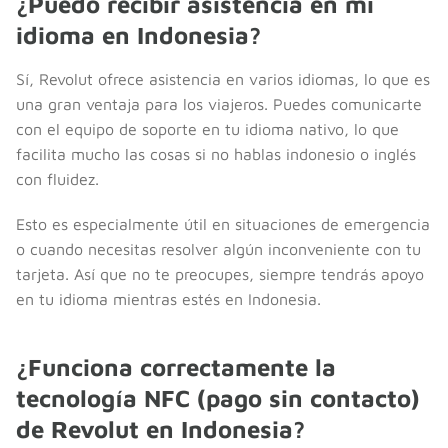
¿Puedo recibir asistencia en mi
idioma en Indonesia?
Sí, Revolut ofrece asistencia en varios idiomas, lo que es
una gran ventaja para los viajeros. Puedes comunicarte
con el equipo de soporte en tu idioma nativo, lo que
facilita mucho las cosas si no hablas indonesio o inglés
con fluidez.
Esto es especialmente útil en situaciones de emergencia
o cuando necesitas resolver algún inconveniente con tu
tarjeta. Así que no te preocupes, siempre tendrás apoyo
en tu idioma mientras estés en Indonesia.
¿Funciona correctamente la
tecnología NFC (pago sin contacto)
de Revolut en Indonesia?