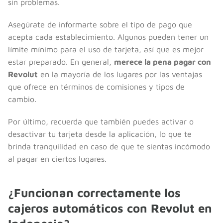
sin problemas.
Asegúrate de informarte sobre el tipo de pago que
acepta cada establecimiento. Algunos pueden tener un
límite mínimo para el uso de tarjeta, así que es mejor
estar preparado. En general,
merece la pena pagar con
Revolut
en la mayoría de los lugares por las ventajas
que ofrece en términos de comisiones y tipos de
cambio.
Por último, recuerda que también puedes activar o
desactivar tu tarjeta desde la aplicación, lo que te
brinda tranquilidad en caso de que te sientas incómodo
al pagar en ciertos lugares.
¿Funcionan correctamente los
cajeros automáticos con Revolut en