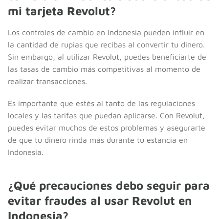
mi tarjeta Revolut?
Los controles de cambio en Indonesia pueden influir en
la cantidad de rupias que recibas al convertir tu dinero.
Sin embargo, al utilizar Revolut, puedes beneficiarte de
las tasas de cambio más competitivas al momento de
realizar transacciones.
Es importante que estés al tanto de las regulaciones
locales y las tarifas que puedan aplicarse. Con Revolut,
puedes evitar muchos de estos problemas y asegurarte
de que tu dinero rinda más durante tu estancia en
Indonesia.
¿Qué precauciones debo seguir para
evitar fraudes al usar Revolut en
Indonesia?