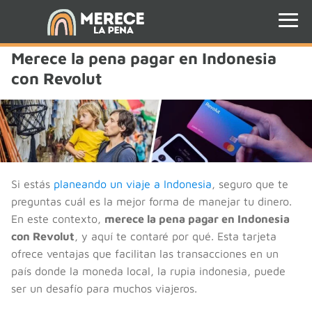
Merece la pena pagar en Indonesia
con Revolut
Si estás
planeando un viaje a Indonesia
, seguro que te
preguntas cuál es la mejor forma de manejar tu dinero.
En este contexto,
merece la pena pagar en Indonesia
con Revolut
, y aquí te contaré por qué. Esta tarjeta
ofrece ventajas que facilitan las transacciones en un
país donde la moneda local, la rupia indonesia, puede
ser un desafío para muchos viajeros.