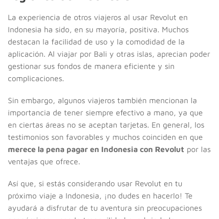
La experiencia de otros viajeros al usar Revolut en
Indonesia ha sido, en su mayoría, positiva. Muchos
destacan la facilidad de uso y la comodidad de la
aplicación. Al viajar por Bali y otras islas, aprecian poder
gestionar sus fondos de manera eficiente y sin
complicaciones.
Sin embargo, algunos viajeros también mencionan la
importancia de tener siempre efectivo a mano, ya que
en ciertas áreas no se aceptan tarjetas. En general, los
testimonios son favorables y muchos coinciden en que
merece la pena pagar en Indonesia con Revolut
por las
ventajas que ofrece.
Así que, si estás considerando usar Revolut en tu
próximo viaje a Indonesia, ¡no dudes en hacerlo! Te
ayudará a disfrutar de tu aventura sin preocupaciones