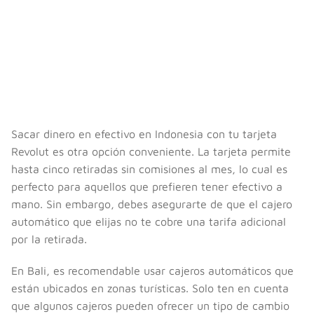
Sacar dinero en efectivo en Indonesia con tu tarjeta
Revolut es otra opción conveniente. La tarjeta permite
hasta cinco retiradas sin comisiones al mes, lo cual es
perfecto para aquellos que prefieren tener efectivo a
mano. Sin embargo, debes asegurarte de que el cajero
automático que elijas no te cobre una tarifa adicional
por la retirada.
En Bali, es recomendable usar cajeros automáticos que
están ubicados en zonas turísticas. Solo ten en cuenta
que algunos cajeros pueden ofrecer un tipo de cambio