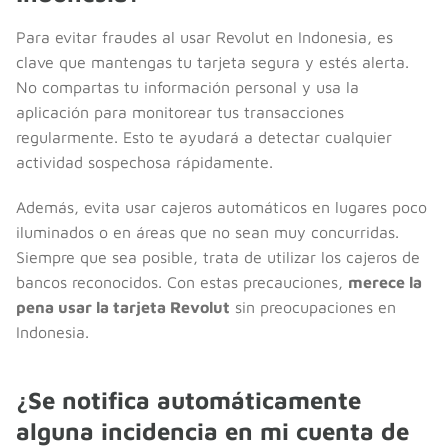
Para evitar fraudes al usar Revolut en Indonesia, es
clave que mantengas tu tarjeta segura y estés alerta.
No compartas tu información personal y usa la
aplicación para monitorear tus transacciones
regularmente. Esto te ayudará a detectar cualquier
actividad sospechosa rápidamente.
Además, evita usar cajeros automáticos en lugares poco
iluminados o en áreas que no sean muy concurridas.
Siempre que sea posible, trata de utilizar los cajeros de
bancos reconocidos. Con estas precauciones,
merece la
pena usar la tarjeta Revolut
sin preocupaciones en
Indonesia.
¿Se notifica automáticamente
alguna incidencia en mi cuenta de