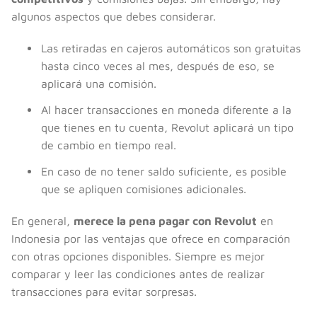
algunos aspectos que debes considerar.
Las retiradas en cajeros automáticos son gratuitas
hasta cinco veces al mes, después de eso, se
aplicará una comisión.
Al hacer transacciones en moneda diferente a la
que tienes en tu cuenta, Revolut aplicará un tipo
de cambio en tiempo real.
En caso de no tener saldo suficiente, es posible
que se apliquen comisiones adicionales.
En general,
merece la pena pagar con Revolut
en
Indonesia por las ventajas que ofrece en comparación
con otras opciones disponibles. Siempre es mejor
comparar y leer las condiciones antes de realizar
transacciones para evitar sorpresas.