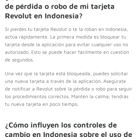
de pérdida o robo de mi tarjeta
Revolut en Indonesia?
Si pierdes tu tarjeta Revolut o te la roban en Indonesia,
actúa rápidamente. La primera medida es bloquear tu
tarjeta desde la aplicación para evitar cualquier uso no
autorizado. Esto se puede hacer fácilmente en cuestión
de segundos.
Una vez que la tarjeta está bloqueada, puedes solicitar
una nueva tarjeta a través de la aplicación. Asegúrate
de notificar a Revolut sobre la pérdida o robo para seguir
los procedimientos correctos. Mantén la calma; tendrás
tu nueva tarjeta en poco tiempo.
¿Cómo influyen los controles de
cambio en Indonesia sobre el uso de