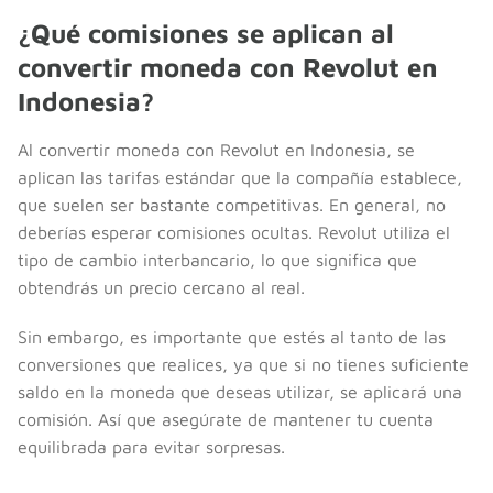
¿Qué comisiones se aplican al
convertir moneda con Revolut en
Indonesia?
Al convertir moneda con Revolut en Indonesia, se
aplican las tarifas estándar que la compañía establece,
que suelen ser bastante competitivas. En general, no
deberías esperar comisiones ocultas. Revolut utiliza el
tipo de cambio interbancario, lo que significa que
obtendrás un precio cercano al real.
Sin embargo, es importante que estés al tanto de las
conversiones que realices, ya que si no tienes suficiente
saldo en la moneda que deseas utilizar, se aplicará una
comisión. Así que asegúrate de mantener tu cuenta
equilibrada para evitar sorpresas.