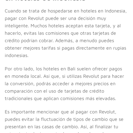
Cuando se trata de hospedarse en hoteles en Indonesia,
pagar con Revolut puede ser una decisión muy
inteligente. Muchos hoteles aceptan esta tarjeta, y al
hacerlo, evitas las comisiones que otras tarjetas de
crédito podrían cobrar. Además, a menudo puedes
obtener mejores tarifas si pagas directamente en rupias
indonesias.
Por otro lado, los hoteles en Bali suelen ofrecer pagos
en moneda local. Así que, si utilizas Revolut para hacer
la conversión, podrás acceder a mejores precios en
comparación con el uso de tarjetas de crédito
tradicionales que aplican comisiones más elevadas.
Es importante mencionar que al pagar con Revolut,
puedes evitar la fluctuación de tipos de cambio que se
presentan en las casas de cambio. Así, al finalizar tu