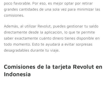
poco favorable. Por eso, es mejor optar por retirar
grandes cantidades de una sola vez para minimizar las
comisiones.
Además, al utilizar Revolut, puedes gestionar tu saldo
directamente desde la aplicación, lo que te permite
saber exactamente cuánto dinero tienes disponible en
todo momento. Esto te ayudará a evitar sorpresas
desagradables durante tu viaje.
Comisiones de la tarjeta Revolut en
Indonesia