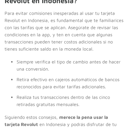
Revolut en Indonesia?
Para evitar comisiones inesperadas al usar tu tarjeta
Revolut en Indonesia, es fundamental que te familiarices
con las tarifas que se aplican. Asegúrate de revisar las
condiciones en la app, y ten en cuenta que algunas
transacciones pueden tener costos adicionales si no
tienes suficiente saldo en la moneda local.
Siempre verifica el tipo de cambio antes de hacer
una conversión.
Retira efectivo en cajeros automáticos de bancos
reconocidos para evitar tarifas adicionales.
Realiza tus transacciones dentro de las cinco
retiradas gratuitas mensuales.
Siguiendo estos consejos,
merece la pena usar la
tarjeta Revolut
en Indonesia y podrás disfrutar de tu