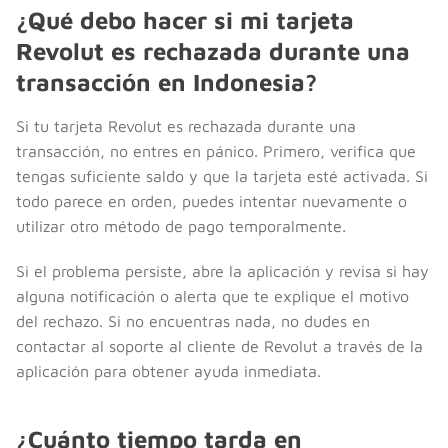
¿Qué debo hacer si mi tarjeta
Revolut es rechazada durante una
transacción en Indonesia?
Si tu tarjeta Revolut es rechazada durante una
transacción, no entres en pánico. Primero, verifica que
tengas suficiente saldo y que la tarjeta esté activada. Si
todo parece en orden, puedes intentar nuevamente o
utilizar otro método de pago temporalmente.
Si el problema persiste, abre la aplicación y revisa si hay
alguna notificación o alerta que te explique el motivo
del rechazo. Si no encuentras nada, no dudes en
contactar al soporte al cliente de Revolut a través de la
aplicación para obtener ayuda inmediata.
¿Cuánto tiempo tarda en