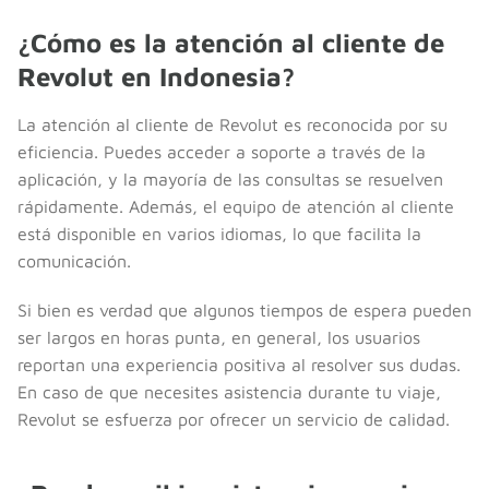
¿Cómo es la atención al cliente de
Revolut en Indonesia?
La atención al cliente de Revolut es reconocida por su
eficiencia. Puedes acceder a soporte a través de la
aplicación, y la mayoría de las consultas se resuelven
rápidamente. Además, el equipo de atención al cliente
está disponible en varios idiomas, lo que facilita la
comunicación.
Si bien es verdad que algunos tiempos de espera pueden
ser largos en horas punta, en general, los usuarios
reportan una experiencia positiva al resolver sus dudas.
En caso de que necesites asistencia durante tu viaje,
Revolut se esfuerza por ofrecer un servicio de calidad.