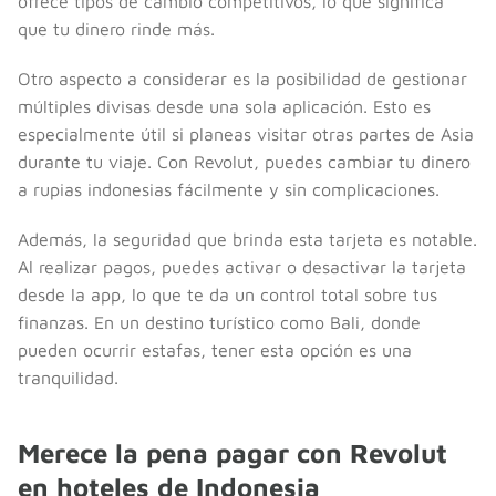
ofrece tipos de cambio competitivos, lo que significa
que tu dinero rinde más.
Otro aspecto a considerar es la posibilidad de gestionar
múltiples divisas desde una sola aplicación. Esto es
especialmente útil si planeas visitar otras partes de Asia
durante tu viaje. Con Revolut, puedes cambiar tu dinero
a rupias indonesias fácilmente y sin complicaciones.
Además, la seguridad que brinda esta tarjeta es notable.
Al realizar pagos, puedes activar o desactivar la tarjeta
desde la app, lo que te da un control total sobre tus
finanzas. En un destino turístico como Bali, donde
pueden ocurrir estafas, tener esta opción es una
tranquilidad.
Merece la pena pagar con Revolut
en hoteles de Indonesia