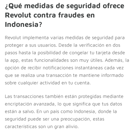
¿Qué medidas de seguridad ofrece
Revolut contra fraudes en
Indonesia?
Revolut implementa varias medidas de seguridad para
proteger a sus usuarios. Desde la verificación en dos
pasos hasta la posibilidad de congelar tu tarjeta desde
la app, estas funcionalidades son muy útiles. Además, la
opción de recibir notificaciones instantáneas cada vez
que se realiza una transacción te mantiene informado
sobre cualquier actividad en tu cuenta.
Las transacciones también están protegidas mediante
encriptación avanzada, lo que significa que tus datos
están a salvo. En un país como Indonesia, donde la
seguridad puede ser una preocupación, estas
características son un gran alivio.