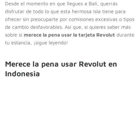
Desde el momento en que llegues a Bali, querrás
disfrutar de todo lo que esta hermosa isla tiene para
ofrecer sin preocuparte por comisiones excesivas o tipos
de cambio desfavorables. Así que, si quieres saber más
sobre si
merece la pena usar la tarjeta Revolut
durante
tu estancia, ¡sigue leyendo!
Merece la pena usar Revolut en
Indonesia