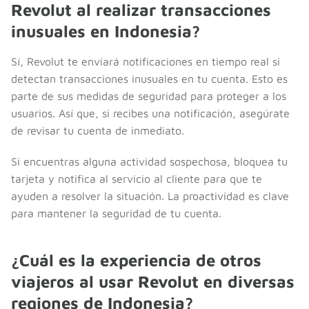
Revolut al realizar transacciones
inusuales en Indonesia?
Sí, Revolut te enviará notificaciones en tiempo real si
detectan transacciones inusuales en tu cuenta. Esto es
parte de sus medidas de seguridad para proteger a los
usuarios. Así que, si recibes una notificación, asegúrate
de revisar tu cuenta de inmediato.
Si encuentras alguna actividad sospechosa, bloquea tu
tarjeta y notifica al servicio al cliente para que te
ayuden a resolver la situación. La proactividad es clave
para mantener la seguridad de tu cuenta.
¿Cuál es la experiencia de otros
viajeros al usar Revolut en diversas
regiones de Indonesia?