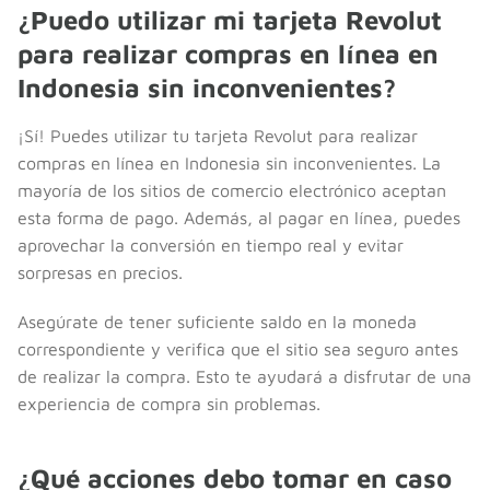
¿Puedo utilizar mi tarjeta Revolut
para realizar compras en línea en
Indonesia sin inconvenientes?
¡Sí! Puedes utilizar tu tarjeta Revolut para realizar
compras en línea en Indonesia sin inconvenientes. La
mayoría de los sitios de comercio electrónico aceptan
esta forma de pago. Además, al pagar en línea, puedes
aprovechar la conversión en tiempo real y evitar
sorpresas en precios.
Asegúrate de tener suficiente saldo en la moneda
correspondiente y verifica que el sitio sea seguro antes
de realizar la compra. Esto te ayudará a disfrutar de una
experiencia de compra sin problemas.
¿Qué acciones debo tomar en caso