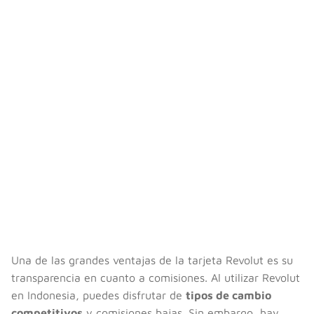
Una de las grandes ventajas de la tarjeta Revolut es su
transparencia en cuanto a comisiones. Al utilizar Revolut
en Indonesia, puedes disfrutar de
tipos de cambio
competitivos
y comisiones bajas. Sin embargo, hay