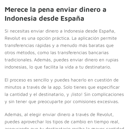
Merece la pena enviar dinero a
Indonesia desde España
Si necesitas enviar dinero a Indonesia desde España,
Revolut es una opción práctica. La aplicación permite
transferencias rápidas y a menudo más baratas que
otros métodos, como las transferencias bancarias
tradicionales. Además, puedes enviar dinero en rupias
indonesias, lo que facilita la vida a tu destinatario.
El proceso es sencillo y puedes hacerlo en cuestión de
minutos a través de la app. Solo tienes que especificar
la cantidad y el destinatario, y ¡listo! Sin complicaciones
y sin tener que preocuparte por comisiones excesivas.
Además, al elegir enviar dinero a través de Revolut,
puedes aprovechar los tipos de cambio en tiempo real,
asegurando que tu destinatario reciba la mayor cantidad