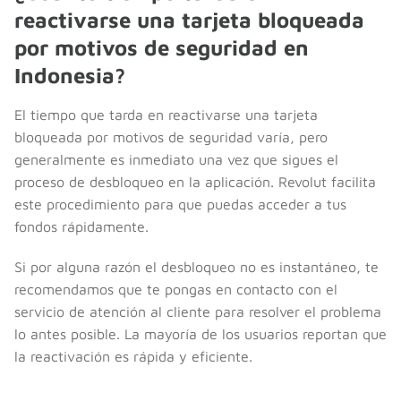
reactivarse una tarjeta bloqueada
por motivos de seguridad en
Indonesia?
El tiempo que tarda en reactivarse una tarjeta
bloqueada por motivos de seguridad varía, pero
generalmente es inmediato una vez que sigues el
proceso de desbloqueo en la aplicación. Revolut facilita
este procedimiento para que puedas acceder a tus
fondos rápidamente.
Si por alguna razón el desbloqueo no es instantáneo, te
recomendamos que te pongas en contacto con el
servicio de atención al cliente para resolver el problema
lo antes posible. La mayoría de los usuarios reportan que
la reactivación es rápida y eficiente.