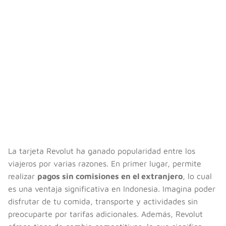
La tarjeta Revolut ha ganado popularidad entre los
viajeros por varias razones. En primer lugar, permite
realizar
pagos sin comisiones en el extranjero
, lo cual
es una ventaja significativa en Indonesia. Imagina poder
disfrutar de tu comida, transporte y actividades sin
preocuparte por tarifas adicionales. Además, Revolut