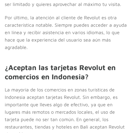
ser limitado y quieres aprovechar al máximo tu visita.
Por último, la atención al cliente de Revolut es otra
característica notable. Siempre puedes acceder a ayuda
en línea y recibir asistencia en varios idiomas, lo que
hace que la experiencia del usuario sea aún más
agradable.
¿Aceptan las tarjetas Revolut en
comercios en Indonesia?
La mayoría de los comercios en zonas turísticas de
Indonesia aceptan tarjetas Revolut. Sin embargo, es
importante que lleves algo de efectivo, ya que en
lugares más remotos o mercados locales, el uso de
tarjeta puede no ser tan común. En general, los
restaurantes, tiendas y hoteles en Bali aceptan Revolut