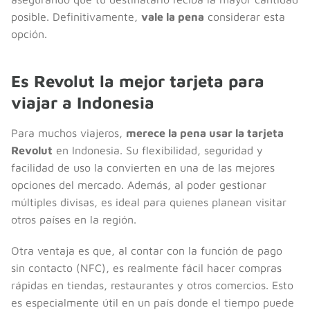
posible. Definitivamente,
vale la pena
considerar esta
opción.
Es Revolut la mejor tarjeta para
viajar a Indonesia
Para muchos viajeros,
merece la pena usar la tarjeta
Revolut
en Indonesia. Su flexibilidad, seguridad y
facilidad de uso la convierten en una de las mejores
opciones del mercado. Además, al poder gestionar
múltiples divisas, es ideal para quienes planean visitar
otros países en la región.
Otra ventaja es que, al contar con la función de pago
sin contacto (NFC), es realmente fácil hacer compras
rápidas en tiendas, restaurantes y otros comercios. Esto
es especialmente útil en un país donde el tiempo puede