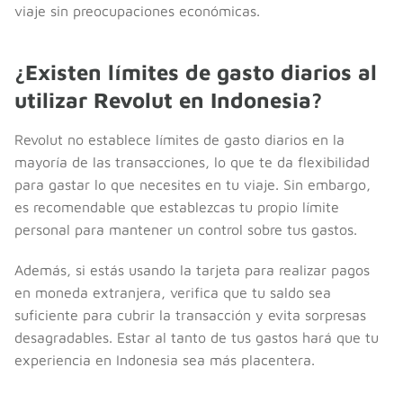
viaje sin preocupaciones económicas.
¿Existen límites de gasto diarios al
utilizar Revolut en Indonesia?
Revolut no establece límites de gasto diarios en la
mayoría de las transacciones, lo que te da flexibilidad
para gastar lo que necesites en tu viaje. Sin embargo,
es recomendable que establezcas tu propio límite
personal para mantener un control sobre tus gastos.
Además, si estás usando la tarjeta para realizar pagos
en moneda extranjera, verifica que tu saldo sea
suficiente para cubrir la transacción y evita sorpresas
desagradables. Estar al tanto de tus gastos hará que tu
experiencia en Indonesia sea más placentera.