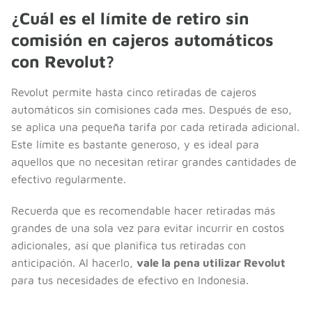
¿Cuál es el límite de retiro sin
comisión en cajeros automáticos
con Revolut?
Revolut permite hasta cinco retiradas de cajeros
automáticos sin comisiones cada mes. Después de eso,
se aplica una pequeña tarifa por cada retirada adicional.
Este límite es bastante generoso, y es ideal para
aquellos que no necesitan retirar grandes cantidades de
efectivo regularmente.
Recuerda que es recomendable hacer retiradas más
grandes de una sola vez para evitar incurrir en costos
adicionales, así que planifica tus retiradas con
anticipación. Al hacerlo,
vale la pena utilizar Revolut
para tus necesidades de efectivo en Indonesia.