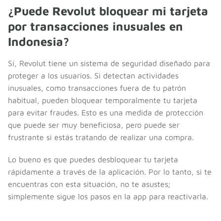
¿Puede Revolut bloquear mi tarjeta
por transacciones inusuales en
Indonesia?
Sí, Revolut tiene un sistema de seguridad diseñado para
proteger a los usuarios. Si detectan actividades
inusuales, como transacciones fuera de tu patrón
habitual, pueden bloquear temporalmente tu tarjeta
para evitar fraudes. Esto es una medida de protección
que puede ser muy beneficiosa, pero puede ser
frustrante si estás tratando de realizar una compra.
Lo bueno es que puedes desbloquear tu tarjeta
rápidamente a través de la aplicación. Por lo tanto, si te
encuentras con esta situación, no te asustes;
simplemente sigue los pasos en la app para reactivarla.