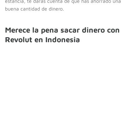
estancia, te darás cuenta de que has ahorrado una
buena cantidad de dinero.
Merece la pena sacar dinero con
Revolut en Indonesia