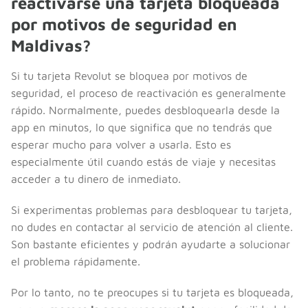
reactivarse una tarjeta bloqueada
por motivos de seguridad en
Maldivas?
Si tu tarjeta Revolut se bloquea por motivos de
seguridad, el proceso de reactivación es generalmente
rápido. Normalmente, puedes desbloquearla desde la
app en minutos, lo que significa que no tendrás que
esperar mucho para volver a usarla. Esto es
especialmente útil cuando estás de viaje y necesitas
acceder a tu dinero de inmediato.
Si experimentas problemas para desbloquear tu tarjeta,
no dudes en contactar al servicio de atención al cliente.
Son bastante eficientes y podrán ayudarte a solucionar
el problema rápidamente.
Por lo tanto, no te preocupes si tu tarjeta es bloqueada,