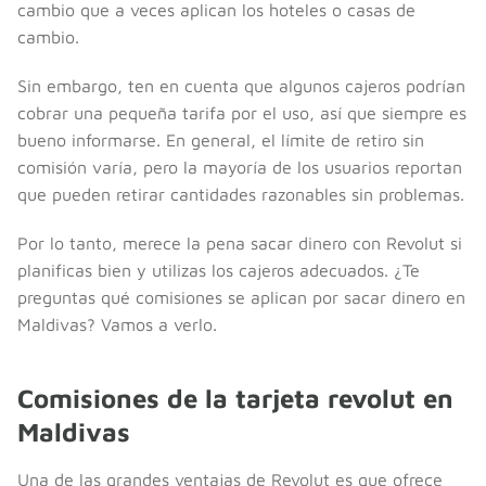
cambio que a veces aplican los hoteles o casas de
cambio.
Sin embargo, ten en cuenta que algunos cajeros podrían
cobrar una pequeña tarifa por el uso, así que siempre es
bueno informarse. En general, el límite de retiro sin
comisión varía, pero la mayoría de los usuarios reportan
que pueden retirar cantidades razonables sin problemas.
Por lo tanto, merece la pena sacar dinero con Revolut si
planificas bien y utilizas los cajeros adecuados. ¿Te
preguntas qué comisiones se aplican por sacar dinero en
Maldivas? Vamos a verlo.
Comisiones de la tarjeta revolut en
Maldivas
Una de las grandes ventajas de Revolut es que ofrece