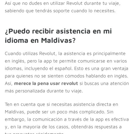
Así que no dudes en utilizar Revolut durante tu viaje,
sabiendo que tendrás soporte cuando lo necesites.
¿Puedo recibir asistencia en mi
idioma en Maldivas?
Cuando utilizas Revolut, la asistencia es principalmente
en inglés, pero la app te permite comunicarse en varios
idiomas, incluyendo el español. Esto es una gran ventaja
para quienes no se sienten cómodos hablando en inglés.
Así,
merece la pena usar revolut
si buscas una atención
más personalizada durante tu viaje.
Ten en cuenta que si necesitas asistencia directa en
Maldivas, puede ser un poco más complicado. Sin
embargo, la comunicación a través de la app es efectiva
y, en la mayoría de los casos, obtendrás respuestas a
tus preguntas rápidamente.