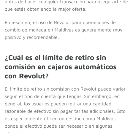
antes de hacer cualquier transacción para asegurarte de
que estás obteniendo la mejor oferta.
En resumen, el uso de Revolut para operaciones de
cambio de moneda en Maldivas es generalmente muy
positivo y recomendable.
¿Cuál es el límite de retiro sin
comisión en cajeros automáticos
con Revolut?
El límite de retiro sin comisión con Revolut puede variar
según el tipo de cuenta que tengas. Sin embargo, en
general, los usuarios pueden retirar una cantidad
razonable de efectivo sin pagar tarifas adicionales. Esto
es especialmente útil en un destino como Maldivas,
donde el efectivo puede ser necesario en algunas