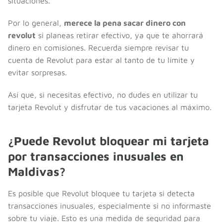
situaciones.
Por lo general,
merece la pena sacar dinero con
revolut
si planeas retirar efectivo, ya que te ahorrará
dinero en comisiones. Recuerda siempre revisar tu
cuenta de Revolut para estar al tanto de tu límite y
evitar sorpresas.
Así que, si necesitas efectivo, no dudes en utilizar tu
tarjeta Revolut y disfrutar de tus vacaciones al máximo.
¿Puede Revolut bloquear mi tarjeta
por transacciones inusuales en
Maldivas?
Es posible que Revolut bloquee tu tarjeta si detecta
transacciones inusuales, especialmente si no informaste
sobre tu viaje. Esto es una medida de seguridad para