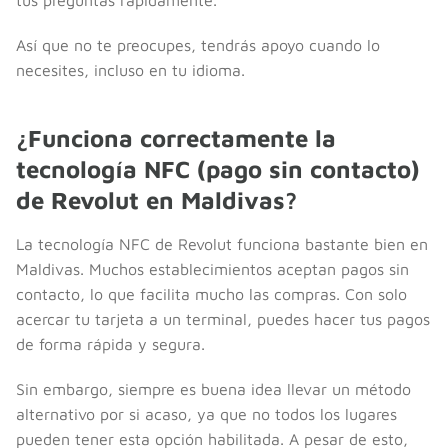
Así que no te preocupes, tendrás apoyo cuando lo
necesites, incluso en tu idioma.
¿Funciona correctamente la
tecnología NFC (pago sin contacto)
de Revolut en Maldivas?
La tecnología NFC de Revolut funciona bastante bien en
Maldivas. Muchos establecimientos aceptan pagos sin
contacto, lo que facilita mucho las compras. Con solo
acercar tu tarjeta a un terminal, puedes hacer tus pagos
de forma rápida y segura.
Sin embargo, siempre es buena idea llevar un método
alternativo por si acaso, ya que no todos los lugares
pueden tener esta opción habilitada. A pesar de esto,