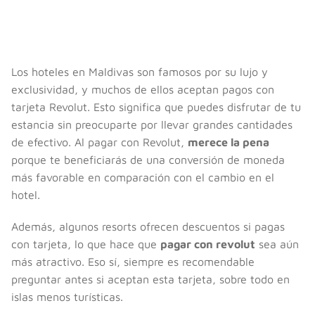
Los hoteles en Maldivas son famosos por su lujo y
exclusividad, y muchos de ellos aceptan pagos con
tarjeta Revolut. Esto significa que puedes disfrutar de tu
estancia sin preocuparte por llevar grandes cantidades
de efectivo. Al pagar con Revolut,
merece la pena
porque te beneficiarás de una conversión de moneda
más favorable en comparación con el cambio en el
hotel.
Además, algunos resorts ofrecen descuentos si pagas
con tarjeta, lo que hace que
pagar con revolut
sea aún
más atractivo. Eso sí, siempre es recomendable
preguntar antes si aceptan esta tarjeta, sobre todo en
islas menos turísticas.