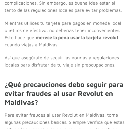
complicaciones. Sin embargo, es buena idea estar al
tanto de las regulaciones locales para evitar problemas.
Mientras utilices tu tarjeta para pagos en moneda local
o retiros de efectivo, no deberías tener inconvenientes.
Esto hace que
merece la pena usar la tarjeta revolut
cuando viajas a Maldivas.
Así que asegúrate de seguir las normas y regulaciones
locales para disfrutar de tu viaje sin preocupaciones.
¿Qué precauciones debo seguir para
evitar fraudes al usar Revolut en
Maldivas?
Para evitar fraudes al usar Revolut en Maldivas, toma
algunas precauciones básicas. Siempre verifica que estás