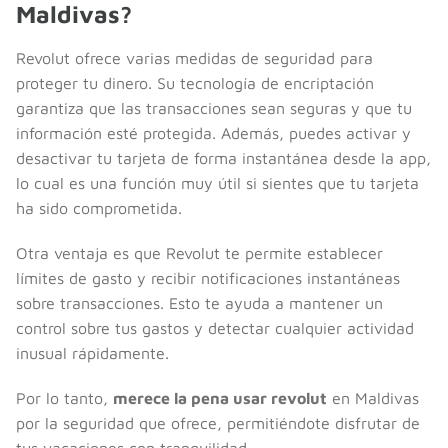
Maldivas?
Revolut ofrece varias medidas de seguridad para
proteger tu dinero. Su tecnología de encriptación
garantiza que las transacciones sean seguras y que tu
información esté protegida. Además, puedes activar y
desactivar tu tarjeta de forma instantánea desde la app,
lo cual es una función muy útil si sientes que tu tarjeta
ha sido comprometida.
Otra ventaja es que Revolut te permite establecer
límites de gasto y recibir notificaciones instantáneas
sobre transacciones. Esto te ayuda a mantener un
control sobre tus gastos y detectar cualquier actividad
inusual rápidamente.
Por lo tanto,
merece la pena usar revolut
en Maldivas
por la seguridad que ofrece, permitiéndote disfrutar de
tus vacaciones con tranquilidad.