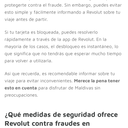
protegerte contra el fraude. Sin embargo, puedes evitar
esto simple y fácilmente informando a Revolut sobre tu
viaje antes de partir.
Si tu tarjeta es bloqueada, puedes resolverlo
rápidamente a través de la app de Revolut. En la
mayoría de los casos, el desbloqueo es instantáneo, lo
que significa que no tendrás que esperar mucho tiempo
para volver a utilizarla.
Así que recuerda, es recomendable informar sobre tu
viaje para evitar inconvenientes.
Merece la pena tener
esto en cuenta
para disfrutar de Maldivas sin
preocupaciones.
¿Qué medidas de seguridad ofrece
Revolut contra fraudes en