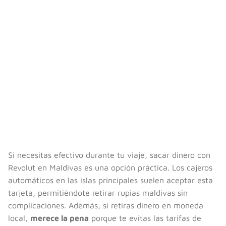
Si necesitas efectivo durante tu viaje, sacar dinero con
Revolut en Maldivas es una opción práctica. Los cajeros
automáticos en las islas principales suelen aceptar esta
tarjeta, permitiéndote retirar rupias maldivas sin
complicaciones. Además, si retiras dinero en moneda
local,
merece la pena
porque te evitas las tarifas de