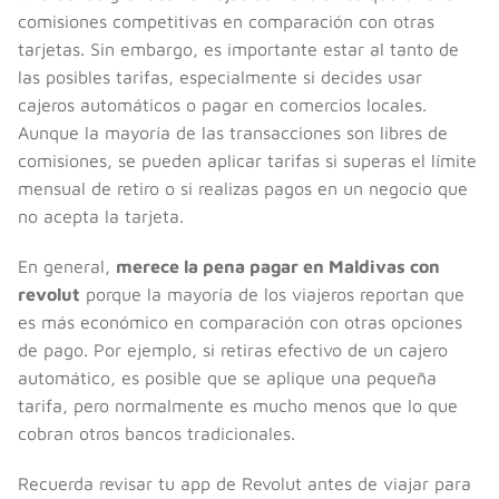
comisiones competitivas en comparación con otras
tarjetas. Sin embargo, es importante estar al tanto de
las posibles tarifas, especialmente si decides usar
cajeros automáticos o pagar en comercios locales.
Aunque la mayoría de las transacciones son libres de
comisiones, se pueden aplicar tarifas si superas el límite
mensual de retiro o si realizas pagos en un negocio que
no acepta la tarjeta.
En general,
merece la pena pagar en Maldivas con
revolut
porque la mayoría de los viajeros reportan que
es más económico en comparación con otras opciones
de pago. Por ejemplo, si retiras efectivo de un cajero
automático, es posible que se aplique una pequeña
tarifa, pero normalmente es mucho menos que lo que
cobran otros bancos tradicionales.
Recuerda revisar tu app de Revolut antes de viajar para