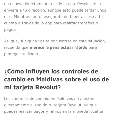
una nueva directamente desde la app. Revolut te la
enviará a tu dirección, aunque esto puede tardar unos
días. Mientras tanto, asegúrate de tener acceso a tu
cuenta a través de la app para realizar transfers o
pagos.
Así que, si alguna vez te encuentras en esta situación,
recuerda que
merece la pena actuar rápido
para
proteger tu dinero.
¿Cómo influyen los controles de
cambio en Maldivas sobre el uso de
mi tarjeta Revolut?
Los controles de cambio en Maldivas no afectan
directamente el uso de tu tarjeta Revolut, ya que
puedes realizar pagos y retiros en la moneda local sin