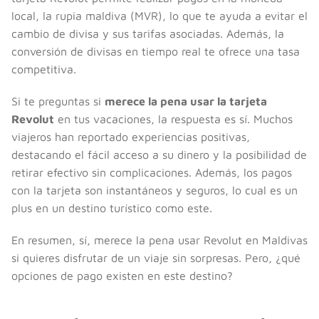
local, la rupia maldiva (MVR), lo que te ayuda a evitar el
cambio de divisa y sus tarifas asociadas. Además, la
conversión de divisas en tiempo real te ofrece una tasa
competitiva.
Si te preguntas si
merece la pena usar la tarjeta
Revolut
en tus vacaciones, la respuesta es sí. Muchos
viajeros han reportado experiencias positivas,
destacando el fácil acceso a su dinero y la posibilidad de
retirar efectivo sin complicaciones. Además, los pagos
con la tarjeta son instantáneos y seguros, lo cual es un
plus en un destino turístico como este.
En resumen, sí, merece la pena usar Revolut en Maldivas
si quieres disfrutar de un viaje sin sorpresas. Pero, ¿qué
opciones de pago existen en este destino?