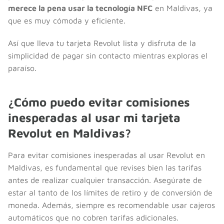
merece la pena usar la tecnología NFC
en Maldivas, ya
que es muy cómoda y eficiente.
Así que lleva tu tarjeta Revolut lista y disfruta de la
simplicidad de pagar sin contacto mientras exploras el
paraíso.
¿Cómo puedo evitar comisiones
inesperadas al usar mi tarjeta
Revolut en Maldivas?
Para evitar comisiones inesperadas al usar Revolut en
Maldivas, es fundamental que revises bien las tarifas
antes de realizar cualquier transacción. Asegúrate de
estar al tanto de los límites de retiro y de conversión de
moneda. Además, siempre es recomendable usar cajeros
automáticos que no cobren tarifas adicionales.