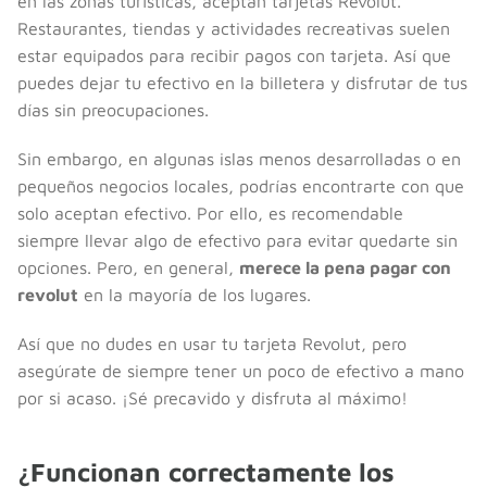
en las zonas turísticas, aceptan tarjetas Revolut.
Restaurantes, tiendas y actividades recreativas suelen
estar equipados para recibir pagos con tarjeta. Así que
puedes dejar tu efectivo en la billetera y disfrutar de tus
días sin preocupaciones.
Sin embargo, en algunas islas menos desarrolladas o en
pequeños negocios locales, podrías encontrarte con que
solo aceptan efectivo. Por ello, es recomendable
siempre llevar algo de efectivo para evitar quedarte sin
opciones. Pero, en general,
merece la pena pagar con
revolut
en la mayoría de los lugares.
Así que no dudes en usar tu tarjeta Revolut, pero
asegúrate de siempre tener un poco de efectivo a mano
por si acaso. ¡Sé precavido y disfruta al máximo!
¿Funcionan correctamente los