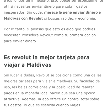
a los fondos de inmediato. Esto puede ser especialmente
útil si necesitas enviar dinero para cubrir gastos
inesperados. Sin duda,
merece la pena enviar dinero a
Maldivas con Revolut
si buscas rapidez y economía.
Por lo tanto, si piensas que esto es algo que podrías
necesitar, considera Revolut como tu primera opción
para enviar dinero.
Es revolut la mejor tarjeta para
viajar a Maldivas
Sin lugar a dudas, Revolut se posiciona como una de las
mejores tarjetas para viajar a Maldivas. Su facilidad de
uso, las bajas comisiones y la posibilidad de realizar
pagos en la moneda local hacen que sea una opción
atractiva. Además, la app ofrece un control total sobre
tus gastos, lo que es esencial cuando viajas.