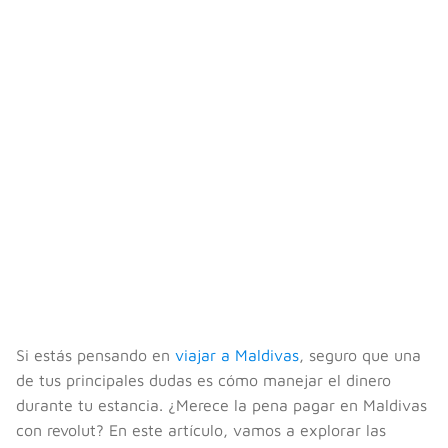
Si estás pensando en
viajar a Maldivas
, seguro que una
de tus principales dudas es cómo manejar el dinero
durante tu estancia. ¿Merece la pena pagar en Maldivas
con revolut? En este artículo, vamos a explorar las