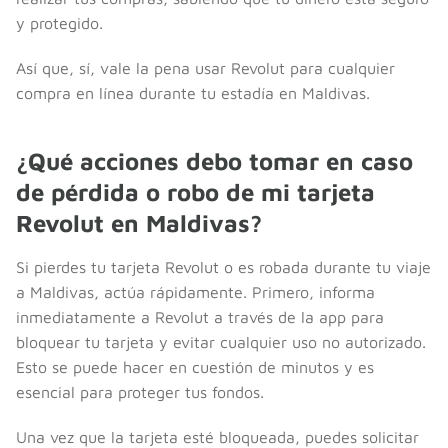
y protegido.
Así que, sí, vale la pena usar Revolut para cualquier
compra en línea durante tu estadía en Maldivas.
¿Qué acciones debo tomar en caso
de pérdida o robo de mi tarjeta
Revolut en Maldivas?
Si pierdes tu tarjeta Revolut o es robada durante tu viaje
a Maldivas, actúa rápidamente. Primero, informa
inmediatamente a Revolut a través de la app para
bloquear tu tarjeta y evitar cualquier uso no autorizado.
Esto se puede hacer en cuestión de minutos y es
esencial para proteger tus fondos.
Una vez que la tarjeta esté bloqueada, puedes solicitar