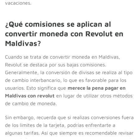
vacaciones.
¿Qué comisiones se aplican al
convertir moneda con Revolut en
Maldivas?
Cuando se trata de convertir moneda en Maldivas,
Revolut se destaca por sus bajas comisiones.
Generalmente, la conversión de divisas se realiza al tipo
de cambio interbancario, lo que es favorable para los
usuarios. Esto significa que
merece la pena pagar en
Maldivas con revolut
en lugar de utilizar otros métodos
de cambio de moneda.
Sin embargo, recuerda que si realizas conversiones fuera
de los límites de la tarjeta, podrías enfrentarte a
algunas tarifas. Así que siempre es recomendable revisar