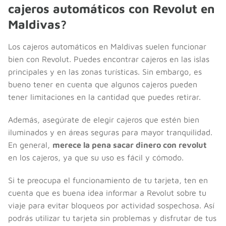
cajeros automáticos con Revolut en
Maldivas?
Los cajeros automáticos en Maldivas suelen funcionar
bien con Revolut. Puedes encontrar cajeros en las islas
principales y en las zonas turísticas. Sin embargo, es
bueno tener en cuenta que algunos cajeros pueden
tener limitaciones en la cantidad que puedes retirar.
Además, asegúrate de elegir cajeros que estén bien
iluminados y en áreas seguras para mayor tranquilidad.
En general,
merece la pena sacar dinero con revolut
en los cajeros, ya que su uso es fácil y cómodo.
Si te preocupa el funcionamiento de tu tarjeta, ten en
cuenta que es buena idea informar a Revolut sobre tu
viaje para evitar bloqueos por actividad sospechosa. Así
podrás utilizar tu tarjeta sin problemas y disfrutar de tus