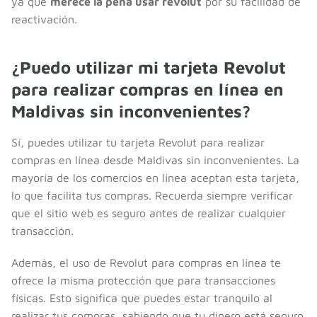
ya que
merece la pena usar revolut
por su facilidad de
reactivación.
¿Puedo utilizar mi tarjeta Revolut
para realizar compras en línea en
Maldivas sin inconvenientes?
Sí, puedes utilizar tu tarjeta Revolut para realizar
compras en línea desde Maldivas sin inconvenientes. La
mayoría de los comercios en línea aceptan esta tarjeta,
lo que facilita tus compras. Recuerda siempre verificar
que el sitio web es seguro antes de realizar cualquier
transacción.
Además, el uso de Revolut para compras en línea te
ofrece la misma protección que para transacciones
físicas. Esto significa que puedes estar tranquilo al
realizar tus compras, sabiendo que tu dinero está seguro