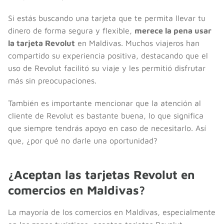
Si estás buscando una tarjeta que te permita llevar tu
dinero de forma segura y flexible,
merece la pena usar
la tarjeta Revolut
en Maldivas. Muchos viajeros han
compartido su experiencia positiva, destacando que el
uso de Revolut facilitó su viaje y les permitió disfrutar
más sin preocupaciones.
También es importante mencionar que la atención al
cliente de Revolut es bastante buena, lo que significa
que siempre tendrás apoyo en caso de necesitarlo. Así
que, ¿por qué no darle una oportunidad?
¿Aceptan las tarjetas Revolut en
comercios en Maldivas?
La mayoría de los comercios en Maldivas, especialmente