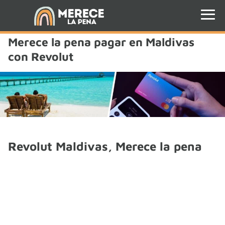
Merece la pena pagar en Maldivas
con Revolut
Revolut Maldivas, Merece la pena