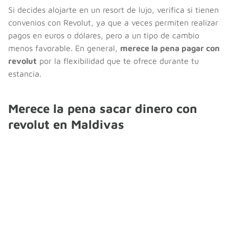
Si decides alojarte en un resort de lujo, verifica si tienen
convenios con Revolut, ya que a veces permiten realizar
pagos en euros o dólares, pero a un tipo de cambio
menos favorable. En general,
merece la pena pagar con
revolut
por la flexibilidad que te ofrece durante tu
estancia.
Merece la pena sacar dinero con
revolut en Maldivas