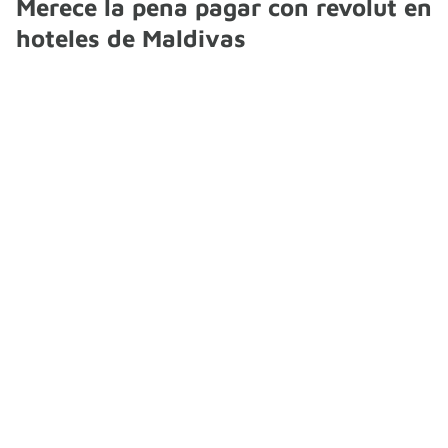
Merece la pena pagar con revolut en
hoteles de Maldivas