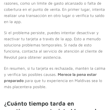
razones, como un límite de gasto alcanzado o falta de
cobertura en el punto de venta. En primer lugar, intenta
realizar una transacción en otro lugar o verifica tu saldo
en la app.
Si el problema persiste, puedes intentar desactivar y
reactivar tu tarjeta a través de la app. Esto a menudo
soluciona problemas temporales. Si nada de esto
funciona, contacta al servicio de atención al cliente de
Revolut para obtener asistencia.
En resumen, si tu tarjeta es rechazada, mantén la calma
y verifica las posibles causas.
Merece la pena estar
preparado
para que tu experiencia en Maldivas sea lo
más placentera posible.
¿Cuánto tiempo tarda en