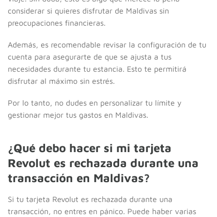
considerar si quieres disfrutar de Maldivas sin
preocupaciones financieras.
Además, es recomendable revisar la configuración de tu
cuenta para asegurarte de que se ajusta a tus
necesidades durante tu estancia. Esto te permitirá
disfrutar al máximo sin estrés.
Por lo tanto, no dudes en personalizar tu límite y
gestionar mejor tus gastos en Maldivas.
¿Qué debo hacer si mi tarjeta
Revolut es rechazada durante una
transacción en Maldivas?
Si tu tarjeta Revolut es rechazada durante una
transacción, no entres en pánico. Puede haber varias