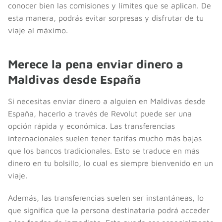
conocer bien las comisiones y límites que se aplican. De
esta manera, podrás evitar sorpresas y disfrutar de tu
viaje al máximo.
Merece la pena enviar dinero a
Maldivas desde España
Si necesitas enviar dinero a alguien en Maldivas desde
España, hacerlo a través de Revolut puede ser una
opción rápida y económica. Las transferencias
internacionales suelen tener tarifas mucho más bajas
que los bancos tradicionales. Esto se traduce en más
dinero en tu bolsillo, lo cual es siempre bienvenido en un
viaje.
Además, las transferencias suelen ser instantáneas, lo
que significa que la persona destinataria podrá acceder