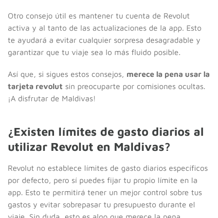
Otro consejo útil es mantener tu cuenta de Revolut
activa y al tanto de las actualizaciones de la app. Esto
te ayudará a evitar cualquier sorpresa desagradable y
garantizar que tu viaje sea lo más fluido posible.
Así que, si sigues estos consejos,
merece la pena usar la
tarjeta revolut
sin preocuparte por comisiones ocultas.
¡A disfrutar de Maldivas!
¿Existen límites de gasto diarios al
utilizar Revolut en Maldivas?
Revolut no establece límites de gasto diarios específicos
por defecto, pero sí puedes fijar tu propio límite en la
app. Esto te permitirá tener un mejor control sobre tus
gastos y evitar sobrepasar tu presupuesto durante el
viaje. Sin duda, esto es algo que merece la pena