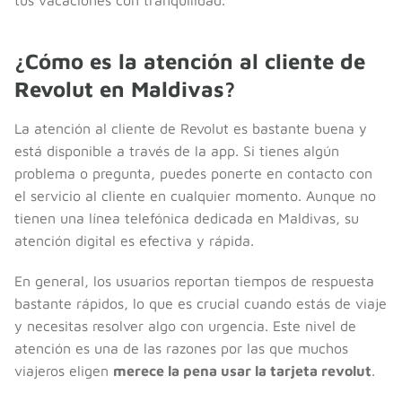
¿Cómo es la atención al cliente de
Revolut en Maldivas?
La atención al cliente de Revolut es bastante buena y
está disponible a través de la app. Si tienes algún
problema o pregunta, puedes ponerte en contacto con
el servicio al cliente en cualquier momento. Aunque no
tienen una línea telefónica dedicada en Maldivas, su
atención digital es efectiva y rápida.
En general, los usuarios reportan tiempos de respuesta
bastante rápidos, lo que es crucial cuando estás de viaje
y necesitas resolver algo con urgencia. Este nivel de
atención es una de las razones por las que muchos
viajeros eligen
merece la pena usar la tarjeta revolut
.