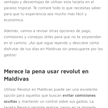
ventajas y desventajas de utilizar esta tarjeta en el
paraíso tropical. Te contaré todo lo que necesitas saber
para que tu experiencia sea mucho más fácil y
económica.
Además, vamos a revisar otras opciones de pago,
comisiones y consejos útiles para que no te sorprendan
en el camino. ¡Así que sigue leyendo y descubre cómo
disfrutar de tus días en Maldivas sin preocuparte por los
gastos!
Merece la pena usar revolut en
Maldivas
Utilizar Revolut en Maldivas puede ser una excelente
opción para aquellos que buscan
evitar comisiones
ocultas
y mantener un control sobre sus gastos. La
tarjeta Revolut permite realizar pagos en la moneda