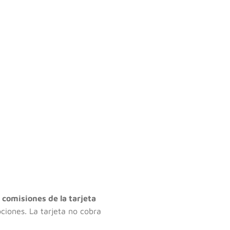
s comisiones de la tarjeta
ciones. La tarjeta no cobra