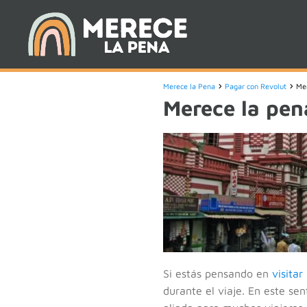
Merece la Pena
Pagar con Revolut
Mer
Merece la pen
Si estás pensando en
visitar
durante el viaje. En este sen