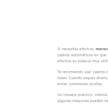
Si necesitas efectivo,
merece
cajeros automáticos sin que 
efectivo es todavía muy utili
Te recomiendo usar cajeros 
tasas. Cuando saques dinero,
evitar comisiones ocultas.
Un consejo práctico: intenta
algunas máquinas pueden tene