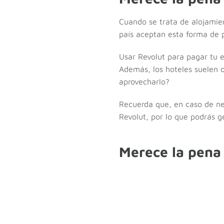
Cuando se trata de alojamie
país aceptan esta forma de p
Usar Revolut para pagar tu e
Además, los hoteles suelen 
aprovecharlo?
Recuerda que, en caso de ne
Revolut, por lo que podrás g
Merece la pena 