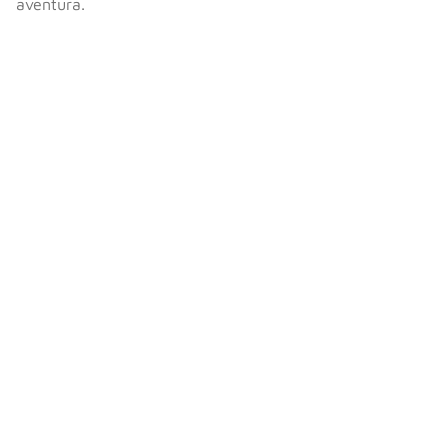
aventura.