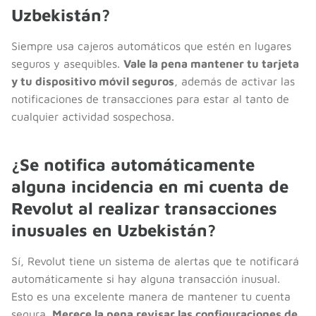
Uzbekistán?
Siempre usa cajeros automáticos que estén en lugares
seguros y asequibles.
Vale la pena mantener tu tarjeta
y tu dispositivo móvil seguros
, además de activar las
notificaciones de transacciones para estar al tanto de
cualquier actividad sospechosa.
¿Se notifica automáticamente
alguna incidencia en mi cuenta de
Revolut al realizar transacciones
inusuales en Uzbekistán?
Sí, Revolut tiene un sistema de alertas que te notificará
automáticamente si hay alguna transacción inusual.
Esto es una excelente manera de mantener tu cuenta
segura.
Merece la pena revisar las configuraciones de