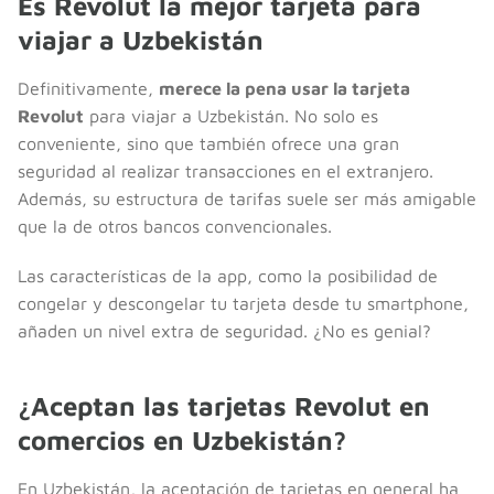
Es Revolut la mejor tarjeta para
viajar a Uzbekistán
Definitivamente,
merece la pena usar la tarjeta
Revolut
para viajar a Uzbekistán. No solo es
conveniente, sino que también ofrece una gran
seguridad al realizar transacciones en el extranjero.
Además, su estructura de tarifas suele ser más amigable
que la de otros bancos convencionales.
Las características de la app, como la posibilidad de
congelar y descongelar tu tarjeta desde tu smartphone,
añaden un nivel extra de seguridad. ¿No es genial?
¿Aceptan las tarjetas Revolut en
comercios en Uzbekistán?
En Uzbekistán, la aceptación de tarjetas en general ha