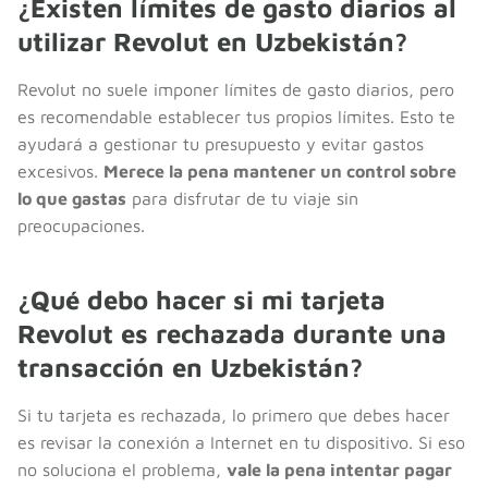
¿Existen límites de gasto diarios al
utilizar Revolut en Uzbekistán?
Revolut no suele imponer límites de gasto diarios, pero
es recomendable establecer tus propios límites. Esto te
ayudará a gestionar tu presupuesto y evitar gastos
excesivos.
Merece la pena mantener un control sobre
lo que gastas
para disfrutar de tu viaje sin
preocupaciones.
¿Qué debo hacer si mi tarjeta
Revolut es rechazada durante una
transacción en Uzbekistán?
Si tu tarjeta es rechazada, lo primero que debes hacer
es revisar la conexión a Internet en tu dispositivo. Si eso
no soluciona el problema,
vale la pena intentar pagar