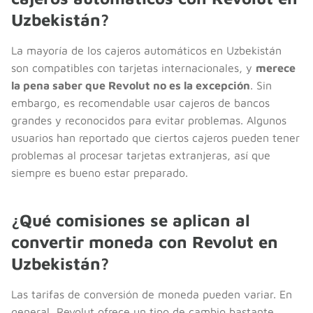
Uzbekistán?
La mayoría de los cajeros automáticos en Uzbekistán
son compatibles con tarjetas internacionales, y
merece
la pena saber que Revolut no es la excepción
. Sin
embargo, es recomendable usar cajeros de bancos
grandes y reconocidos para evitar problemas. Algunos
usuarios han reportado que ciertos cajeros pueden tener
problemas al procesar tarjetas extranjeras, así que
siempre es bueno estar preparado.
¿Qué comisiones se aplican al
convertir moneda con Revolut en
Uzbekistán?
Las tarifas de conversión de moneda pueden variar. En
general, Revolut ofrece un tipo de cambio bastante