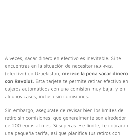
A veces, sacar dinero en efectivo es inevitable. Si te
encuentras en la situación de necesitar наличка
(efectivo) en Uzbekistán,
merece la pena sacar dinero
con Revolut
. Esta tarjeta te permite retirar efectivo en
cajeros automáticos con una comisión muy baja, y en
algunos casos, incluso sin comisiones.
Sin embargo, asegúrate de revisar bien los límites de
retiro sin comisiones, que generalmente son alrededor
de 200 euros al mes. Si superas ese límite, te cobrarán
una pequeña tarifa, así que planifica tus retiros con