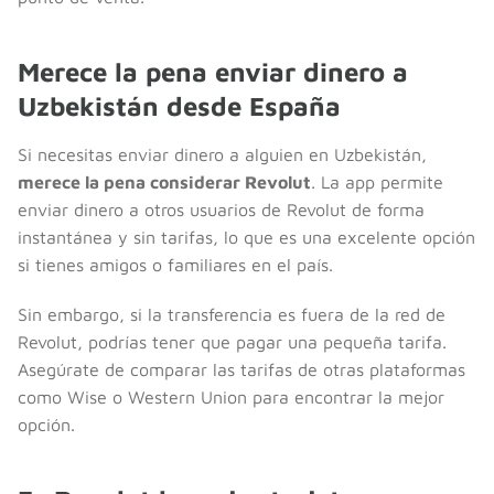
Merece la pena enviar dinero a
Uzbekistán desde España
Si necesitas enviar dinero a alguien en Uzbekistán,
merece la pena considerar Revolut
. La app permite
enviar dinero a otros usuarios de Revolut de forma
instantánea y sin tarifas, lo que es una excelente opción
si tienes amigos o familiares en el país.
Sin embargo, si la transferencia es fuera de la red de
Revolut, podrías tener que pagar una pequeña tarifa.
Asegúrate de comparar las tarifas de otras plataformas
como Wise o Western Union para encontrar la mejor
opción.