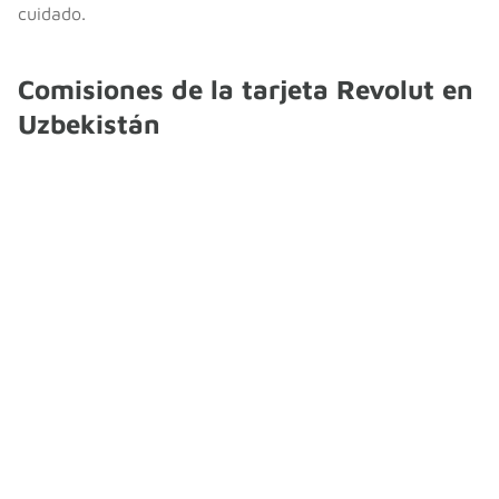
cuidado.
Comisiones de la tarjeta Revolut en
Uzbekistán