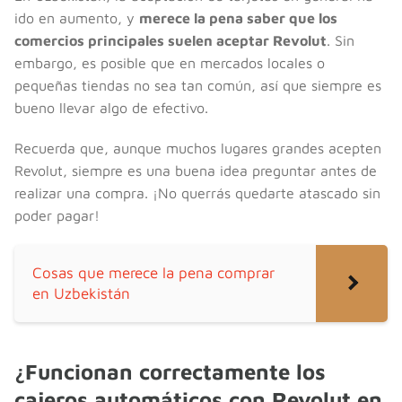
ido en aumento, y
merece la pena saber que los
comercios principales suelen aceptar Revolut
. Sin
embargo, es posible que en mercados locales o
pequeñas tiendas no sea tan común, así que siempre es
bueno llevar algo de efectivo.
Recuerda que, aunque muchos lugares grandes acepten
Revolut, siempre es una buena idea preguntar antes de
realizar una compra. ¡No querrás quedarte atascado sin
poder pagar!
Cosas que merece la pena comprar
en Uzbekistán
¿Funcionan correctamente los
cajeros automáticos con Revolut en