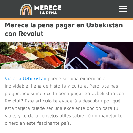
Merece la pena pagar en Uzbekistán
con Revolut
Viajar a Uzbekistán
puede ser una experiencia
inolvidable, llena de historia y cultura. Pero, ¿te has
preguntado si merece la pena pagar en Uzbekistán con
Revolut? Este artículo te ayudará a descubrir por qué
esta tarjeta puede ser una excelente opción para tu
viaje, y te dará consejos útiles sobre cómo manejar tu
dinero en este fascinante país.