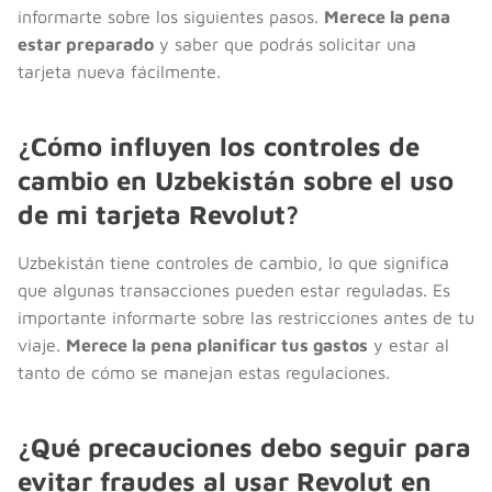
informarte sobre los siguientes pasos.
Merece la pena
estar preparado
y saber que podrás solicitar una
tarjeta nueva fácilmente.
¿Cómo influyen los controles de
cambio en Uzbekistán sobre el uso
de mi tarjeta Revolut?
Uzbekistán tiene controles de cambio, lo que significa
que algunas transacciones pueden estar reguladas. Es
importante informarte sobre las restricciones antes de tu
viaje.
Merece la pena planificar tus gastos
y estar al
tanto de cómo se manejan estas regulaciones.
¿Qué precauciones debo seguir para
evitar fraudes al usar Revolut en