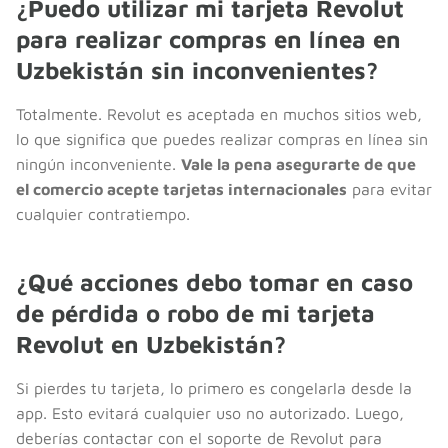
¿Puedo utilizar mi tarjeta Revolut
para realizar compras en línea en
Uzbekistán sin inconvenientes?
Totalmente. Revolut es aceptada en muchos sitios web,
lo que significa que puedes realizar compras en línea sin
ningún inconveniente.
Vale la pena asegurarte de que
el comercio acepte tarjetas internacionales
para evitar
cualquier contratiempo.
¿Qué acciones debo tomar en caso
de pérdida o robo de mi tarjeta
Revolut en Uzbekistán?
Si pierdes tu tarjeta, lo primero es congelarla desde la
app. Esto evitará cualquier uso no autorizado. Luego,
deberías contactar con el soporte de Revolut para