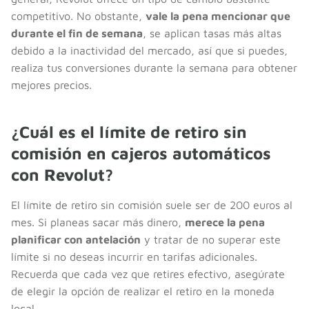
competitivo. No obstante,
vale la pena mencionar que
durante el fin de semana
, se aplican tasas más altas
debido a la inactividad del mercado, así que si puedes,
realiza tus conversiones durante la semana para obtener
mejores precios.
¿Cuál es el límite de retiro sin
comisión en cajeros automáticos
con Revolut?
El límite de retiro sin comisión suele ser de 200 euros al
mes. Si planeas sacar más dinero,
merece la pena
planificar con antelación
y tratar de no superar este
límite si no deseas incurrir en tarifas adicionales.
Recuerda que cada vez que retires efectivo, asegúrate
de elegir la opción de realizar el retiro en la moneda
local.