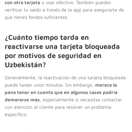
con otra tarjeta
o usar efectivo. También puedes
verificar tu saldo a través de la app para asegurarte de
que tienes fondos suficientes.
¿Cuánto tiempo tarda en
reactivarse una tarjeta bloqueada
por motivos de seguridad en
Uzbekistán?
Generalmente, la reactivación de una tarjeta bloqueada
puede tardar unos minutos. Sin embargo,
merece la
pena tener en cuenta que en algunos casos podría
demorarse más
, especialmente si necesitas contactar
con atención al cliente para resolver un problema
específico.