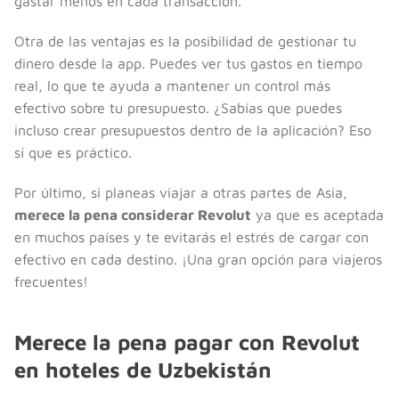
gastar menos en cada transacción.
Otra de las ventajas es la posibilidad de gestionar tu
dinero desde la app. Puedes ver tus gastos en tiempo
real, lo que te ayuda a mantener un control más
efectivo sobre tu presupuesto. ¿Sabías que puedes
incluso crear presupuestos dentro de la aplicación? Eso
sí que es práctico.
Por último, si planeas viajar a otras partes de Asia,
merece la pena considerar Revolut
ya que es aceptada
en muchos países y te evitarás el estrés de cargar con
efectivo en cada destino. ¡Una gran opción para viajeros
frecuentes!
Merece la pena pagar con Revolut
en hoteles de Uzbekistán