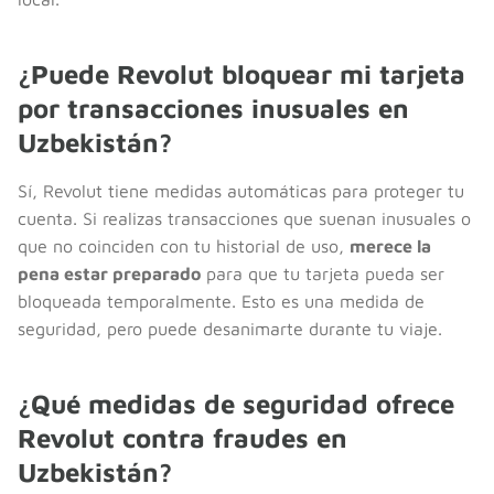
¿Puede Revolut bloquear mi tarjeta
por transacciones inusuales en
Uzbekistán?
Sí, Revolut tiene medidas automáticas para proteger tu
cuenta. Si realizas transacciones que suenan inusuales o
que no coinciden con tu historial de uso,
merece la
pena estar preparado
para que tu tarjeta pueda ser
bloqueada temporalmente. Esto es una medida de
seguridad, pero puede desanimarte durante tu viaje.
¿Qué medidas de seguridad ofrece
Revolut contra fraudes en
Uzbekistán?