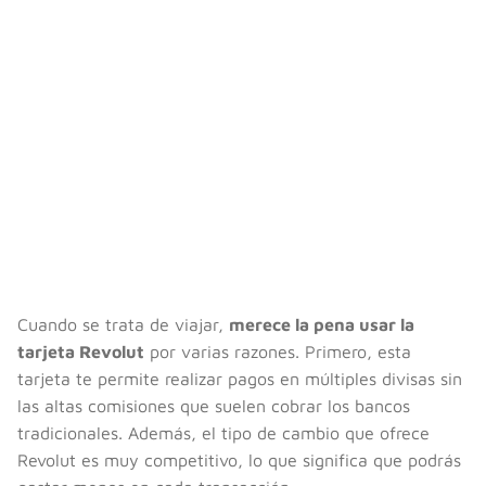
Cuando se trata de viajar,
merece la pena usar la
tarjeta Revolut
por varias razones. Primero, esta
tarjeta te permite realizar pagos en múltiples divisas sin
las altas comisiones que suelen cobrar los bancos
tradicionales. Además, el tipo de cambio que ofrece
Revolut es muy competitivo, lo que significa que podrás