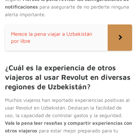
notificaciones
para asegurarte de no perderte ninguna
alerta importante.
Merece la pena viajar a Uzbekistán
por libre
¿Cuál es la experiencia de otros
viajeros al usar Revolut en diversas
regiones de Uzbekistán?
Muchos viajeros han reportado experiencias positivas al
usar Revolut en Uzbekistán. Destacan la facilidad de
uso, la capacidad de controlar gastos y la seguridad.
Vale la pena leer reseñas y compartir experiencias con
otros viajeros
para estar mejor preparado para tu