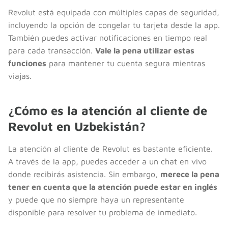
Revolut está equipada con múltiples capas de seguridad,
incluyendo la opción de congelar tu tarjeta desde la app.
También puedes activar notificaciones en tiempo real
para cada transacción.
Vale la pena utilizar estas
funciones
para mantener tu cuenta segura mientras
viajas.
¿Cómo es la atención al cliente de
Revolut en Uzbekistán?
La atención al cliente de Revolut es bastante eficiente.
A través de la app, puedes acceder a un chat en vivo
donde recibirás asistencia. Sin embargo,
merece la pena
tener en cuenta que la atención puede estar en inglés
y puede que no siempre haya un representante
disponible para resolver tu problema de inmediato.