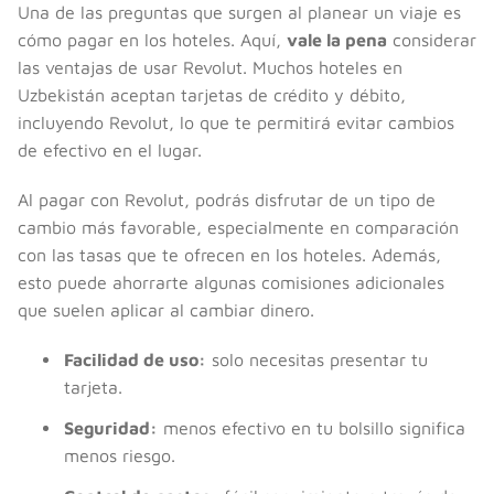
Una de las preguntas que surgen al planear un viaje es
cómo pagar en los hoteles. Aquí,
vale la pena
considerar
las ventajas de usar Revolut. Muchos hoteles en
Uzbekistán aceptan tarjetas de crédito y débito,
incluyendo Revolut, lo que te permitirá evitar cambios
de efectivo en el lugar.
Al pagar con Revolut, podrás disfrutar de un tipo de
cambio más favorable, especialmente en comparación
con las tasas que te ofrecen en los hoteles. Además,
esto puede ahorrarte algunas comisiones adicionales
que suelen aplicar al cambiar dinero.
Facilidad de uso:
solo necesitas presentar tu
tarjeta.
Seguridad:
menos efectivo en tu bolsillo significa
menos riesgo.