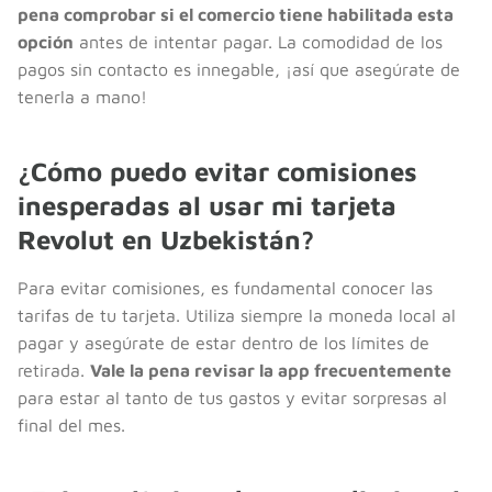
pena comprobar si el comercio tiene habilitada esta
opción
antes de intentar pagar. La comodidad de los
pagos sin contacto es innegable, ¡así que asegúrate de
tenerla a mano!
¿Cómo puedo evitar comisiones
inesperadas al usar mi tarjeta
Revolut en Uzbekistán?
Para evitar comisiones, es fundamental conocer las
tarifas de tu tarjeta. Utiliza siempre la moneda local al
pagar y asegúrate de estar dentro de los límites de
retirada.
Vale la pena revisar la app frecuentemente
para estar al tanto de tus gastos y evitar sorpresas al
final del mes.