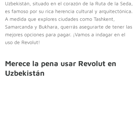
Uzbekistán, situado en el corazón de la Ruta de la Seda,
es famoso por su rica herencia cultural y arquitectónica.
A medida que explores ciudades como Tashkent,
Samarcanda y Bukhara, querrás asegurarte de tener las
mejores opciones para pagar. ¡Vamos a indagar en el
uso de Revolut!
Merece la pena usar Revolut en
Uzbekistán