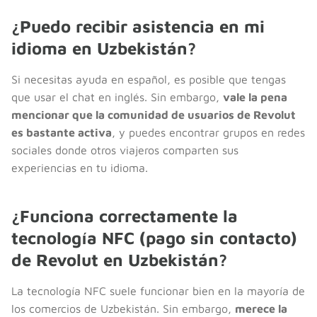
¿Puedo recibir asistencia en mi
idioma en Uzbekistán?
Si necesitas ayuda en español, es posible que tengas
que usar el chat en inglés. Sin embargo,
vale la pena
mencionar que la comunidad de usuarios de Revolut
es bastante activa
, y puedes encontrar grupos en redes
sociales donde otros viajeros comparten sus
experiencias en tu idioma.
¿Funciona correctamente la
tecnología NFC (pago sin contacto)
de Revolut en Uzbekistán?
La tecnología NFC suele funcionar bien en la mayoría de
los comercios de Uzbekistán. Sin embargo,
merece la