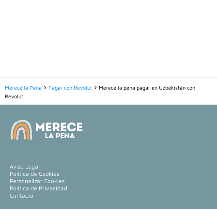
Merece la Pena
Pagar con Revolut
Merece la pena pagar en Uzbekistán con
Revolut
Aviso Legal
Política de Cookies
Personalizar Cookies
Política de Privacidad
Contacto