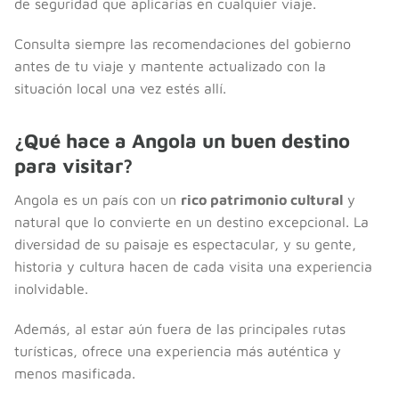
de seguridad que aplicarías en cualquier viaje.
Consulta siempre las recomendaciones del gobierno
antes de tu viaje y mantente actualizado con la
situación local una vez estés allí.
¿Qué hace a Angola un buen destino
para visitar?
Angola es un país con un
rico patrimonio cultural
y
natural que lo convierte en un destino excepcional. La
diversidad de su paisaje es espectacular, y su gente,
historia y cultura hacen de cada visita una experiencia
inolvidable.
Además, al estar aún fuera de las principales rutas
turísticas, ofrece una experiencia más auténtica y
menos masificada.