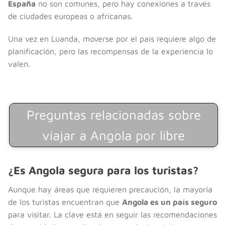
España
no son comunes, pero hay conexiones a través
de ciudades europeas o africanas.
Una vez en Luanda, moverse por el país requiere algo de
planificación, pero las recompensas de la experiencia lo
valen.
Preguntas relacionadas sobre
viajar a Angola por libre
¿Es Angola segura para los turistas?
Aunque hay áreas que requieren precaución, la mayoría
de los turistas encuentran que
Angola es un país seguro
para visitar. La clave está en seguir las recomendaciones