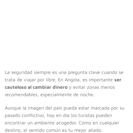
La seguridad siempre es una pregunta clave cuando se
trata de viajar por libre. En Angola, es importante
ser
cauteloso al cambiar dinero
y evitar zonas menos
recomendables, especialmente de noche.
Aunque la imagen del país pueda estar marcada por su
pasado conflictivo, hoy en día los turistas pueden
encontrar un ambiente acogedor. Como en cualquier
destino, el sentido común es tu mejor aliado.