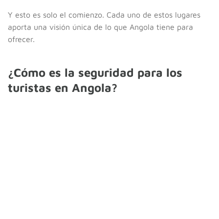
Y esto es solo el comienzo. Cada uno de estos lugares
aporta una visión única de lo que Angola tiene para
ofrecer.
¿Cómo es la seguridad para los
turistas en Angola?