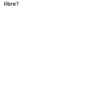
libre?