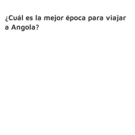
¿Cuál es la mejor época para viajar
a Angola?