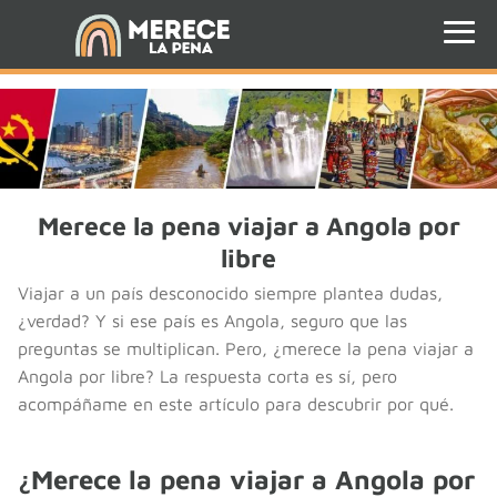
Merece la pena viajar a Angola por
libre
Viajar a un país desconocido siempre plantea dudas,
¿verdad? Y si ese país es Angola, seguro que las
preguntas se multiplican. Pero, ¿merece la pena viajar a
Angola por libre? La respuesta corta es sí, pero
acompáñame en este artículo para descubrir por qué.
¿Merece la pena viajar a Angola por