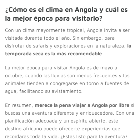
¿Cómo es el clima en Angola y cuál es
la mejor época para visitarlo?
Con un clima mayormente tropical, Angola invita a ser
visitada durante todo el año. Sin embargo, para
disfrutar de safaris y exploraciones en la naturaleza,
la
temporada seca es la más recomendable
.
La mejor época para visitar Angola es de mayo a
octubre, cuando las lluvias son menos frecuentes y los
animales tienden a congregarse en torno a fuentes de
agua, facilitando su avistamiento.
En resumen,
merece la pena viajar a Angola por libre
si
buscas una aventura diferente y enriquecedora. Con una
planificación adecuada y un espíritu abierto, este
destino africano puede ofrecerte experiencias que
recordarás toda la vida. ¿Estás listo para la aventura?