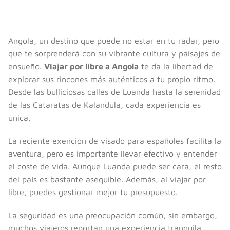
Angola, un destino que puede no estar en tu radar, pero
que te sorprenderá con su vibrante cultura y paisajes de
ensueño.
Viajar por libre a Angola
te da la libertad de
explorar sus rincones más auténticos a tu propio ritmo.
Desde las bulliciosas calles de Luanda hasta la serenidad
de las Cataratas de Kalandula, cada experiencia es
única.
La reciente exención de visado para españoles facilita la
aventura, pero es importante llevar efectivo y entender
el coste de vida. Aunque Luanda puede ser cara, el resto
del país es bastante asequible. Además, al viajar por
libre, puedes gestionar mejor tu presupuesto.
La seguridad es una preocupación común, sin embargo,
muchos viajeros reportan una experiencia tranquila,