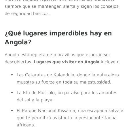
siempre que se mantengan alerta y sigan los consejos
de seguridad básicos.
¿Qué lugares imperdibles hay en
Angola?
Angola está repleta de maravillas que esperan ser
descubiertas.
Lugares que visitar en Angola
incluyen:
Las Cataratas de Kalandula, donde la naturaleza
muestra su fuerza en toda su majestuosidad.
La Isla de Mussulo, un paraíso para los amantes
del sol y la playa.
El Parque Nacional Kissama, una escapada salvaje
que te permitirá avistar la impresionante fauna
africana.