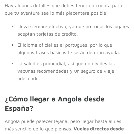
Hay algunos detalles que debes tener en cuenta para
que tu aventura sea lo más placentera posible:
Lleva siempre efectivo, ya que no todos los lugares
aceptan tarjetas de crédito.
El idioma oficial es el portugués, por lo que
algunas frases básicas te serán de gran ayuda.
La salud es primordial, así que no olvides las
vacunas recomendadas y un seguro de viaje
adecuado.
¿Cómo llegar a Angola desde
España?
Angola puede parecer lejana, pero llegar hasta allí es
más sencillo de lo que piensas.
Vuelos directos desde