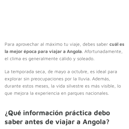
Para aprovechar al máximo tu viaje, debes saber
cuál es
la mejor época para viajar a Angola
. Afortunadamente,
el clima es generalmente cálido y soleado.
La temporada seca, de mayo a octubre, es ideal para
explorar sin preocupaciones por la lluvia. Además,
durante estos meses, la vida silvestre es más visible, lo
que mejora la experiencia en parques nacionales.
¿Qué información práctica debo
saber antes de viajar a Angola?