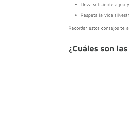
Lleva suficiente agua 
Respeta la vida silves
Recordar estos consejos te a
¿Cuáles son la