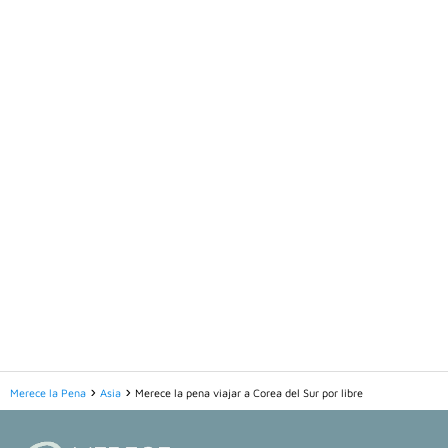
Merece la Pena
Asia
Merece la pena viajar a Corea del Sur por libre