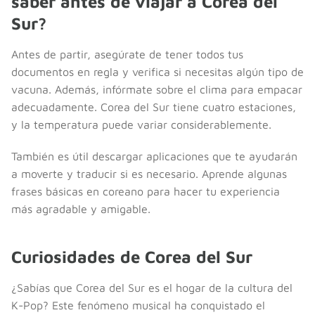
saber antes de viajar a Corea del
Sur?
Antes de partir, asegúrate de tener todos tus
documentos en regla y verifica si necesitas algún tipo de
vacuna. Además, infórmate sobre el clima para empacar
adecuadamente. Corea del Sur tiene cuatro estaciones,
y la temperatura puede variar considerablemente.
También es útil descargar aplicaciones que te ayudarán
a moverte y traducir si es necesario. Aprende algunas
frases básicas en coreano para hacer tu experiencia
más agradable y amigable.
Curiosidades de Corea del Sur
¿Sabías que Corea del Sur es el hogar de la cultura del
K-Pop? Este fenómeno musical ha conquistado el