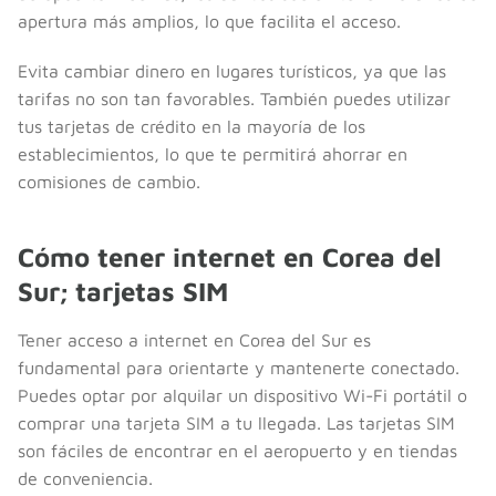
apertura más amplios, lo que facilita el acceso.
Evita cambiar dinero en lugares turísticos, ya que las
tarifas no son tan favorables. También puedes utilizar
tus tarjetas de crédito en la mayoría de los
establecimientos, lo que te permitirá ahorrar en
comisiones de cambio.
Cómo tener internet en Corea del
Sur; tarjetas SIM
Tener acceso a internet en Corea del Sur es
fundamental para orientarte y mantenerte conectado.
Puedes optar por alquilar un dispositivo Wi-Fi portátil o
comprar una tarjeta SIM a tu llegada. Las tarjetas SIM
son fáciles de encontrar en el aeropuerto y en tiendas
de conveniencia.