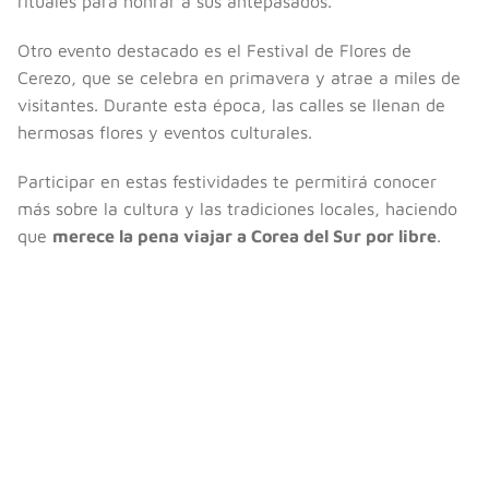
rituales para honrar a sus antepasados.
Otro evento destacado es el Festival de Flores de
Cerezo, que se celebra en primavera y atrae a miles de
visitantes. Durante esta época, las calles se llenan de
hermosas flores y eventos culturales.
Participar en estas festividades te permitirá conocer
más sobre la cultura y las tradiciones locales, haciendo
que
merece la pena viajar a Corea del Sur por libre
.