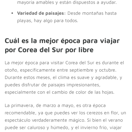
mayoría amables y están dispuestos a ayudar.
Variedad de paisajes:
Desde montañas hasta
playas, hay algo para todos.
Cuál es la mejor época para viajar
por Corea del Sur por libre
La mejor época para visitar Corea del Sur es durante el
otoño, específicamente entre septiembre y octubre.
Durante estos meses, el clima es suave y agradable, y
puedes disfrutar de paisajes impresionantes,
especialmente con el cambio de color de las hojas.
La primavera, de marzo a mayo, es otra época
recomendable, ya que puedes ver los cerezos en flor, un
espectáculo verdaderamente mágico. Si bien el verano
puede ser caluroso y húmedo, y el invierno frío, viajar