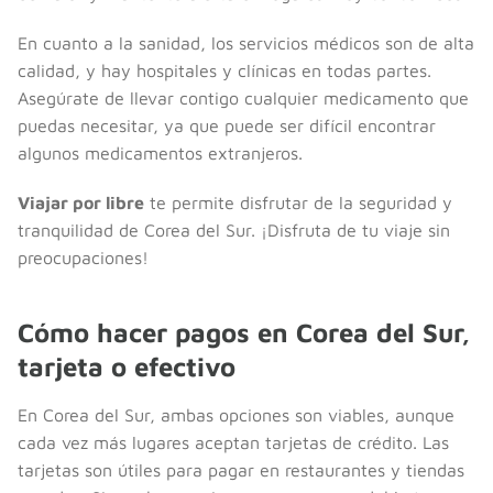
En cuanto a la sanidad, los servicios médicos son de alta
calidad, y hay hospitales y clínicas en todas partes.
Asegúrate de llevar contigo cualquier medicamento que
puedas necesitar, ya que puede ser difícil encontrar
algunos medicamentos extranjeros.
Viajar por libre
te permite disfrutar de la seguridad y
tranquilidad de Corea del Sur. ¡Disfruta de tu viaje sin
preocupaciones!
Cómo hacer pagos en Corea del Sur,
tarjeta o efectivo
En Corea del Sur, ambas opciones son viables, aunque
cada vez más lugares aceptan tarjetas de crédito. Las
tarjetas son útiles para pagar en restaurantes y tiendas