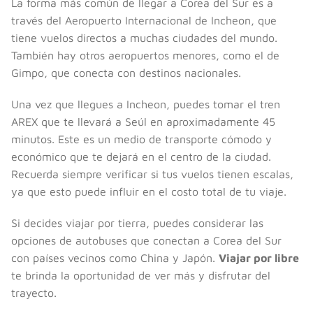
La forma más común de llegar a Corea del Sur es a
través del Aeropuerto Internacional de Incheon, que
tiene vuelos directos a muchas ciudades del mundo.
También hay otros aeropuertos menores, como el de
Gimpo, que conecta con destinos nacionales.
Una vez que llegues a Incheon, puedes tomar el tren
AREX que te llevará a Seúl en aproximadamente 45
minutos. Este es un medio de transporte cómodo y
económico que te dejará en el centro de la ciudad.
Recuerda siempre verificar si tus vuelos tienen escalas,
ya que esto puede influir en el costo total de tu viaje.
Si decides viajar por tierra, puedes considerar las
opciones de autobuses que conectan a Corea del Sur
con países vecinos como China y Japón.
Viajar por libre
te brinda la oportunidad de ver más y disfrutar del
trayecto.