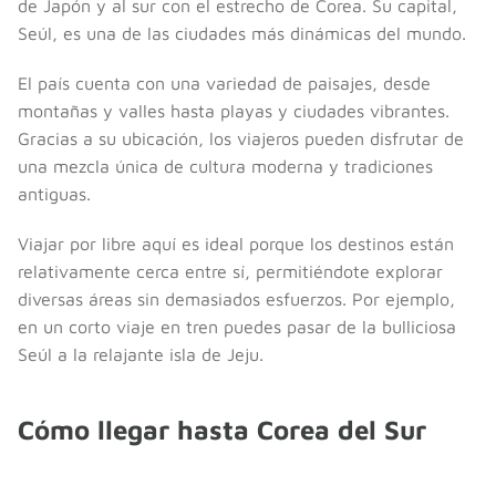
de Japón y al sur con el estrecho de Corea. Su capital,
Seúl, es una de las ciudades más dinámicas del mundo.
El país cuenta con una variedad de paisajes, desde
montañas y valles hasta playas y ciudades vibrantes.
Gracias a su ubicación, los viajeros pueden disfrutar de
una mezcla única de cultura moderna y tradiciones
antiguas.
Viajar por libre aquí es ideal porque los destinos están
relativamente cerca entre sí, permitiéndote explorar
diversas áreas sin demasiados esfuerzos. Por ejemplo,
en un corto viaje en tren puedes pasar de la bulliciosa
Seúl a la relajante isla de Jeju.
Cómo llegar hasta Corea del Sur