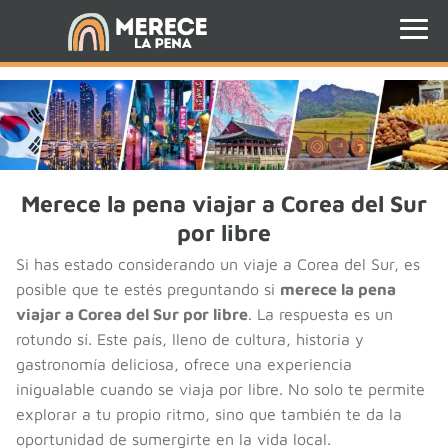
Merece la pena viajar a Corea del Sur
por libre
Si has estado considerando un viaje a Corea del Sur, es
posible que te estés preguntando si
merece la pena
viajar a Corea del Sur por libre
. La respuesta es un
rotundo sí. Este país, lleno de cultura, historia y
gastronomía deliciosa, ofrece una experiencia
inigualable cuando se viaja por libre. No solo te permite
explorar a tu propio ritmo, sino que también te da la
oportunidad de sumergirte en la vida local.