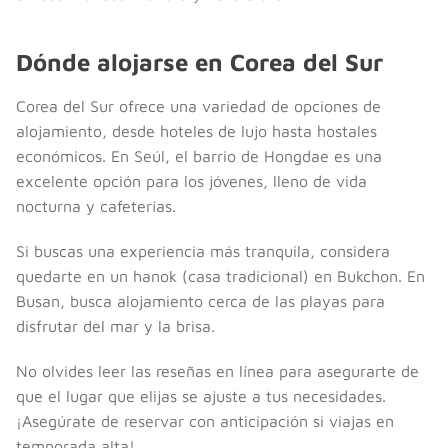
Dónde alojarse en Corea del Sur
Corea del Sur ofrece una variedad de opciones de
alojamiento, desde hoteles de lujo hasta hostales
económicos. En Seúl, el barrio de Hongdae es una
excelente opción para los jóvenes, lleno de vida
nocturna y cafeterías.
Si buscas una experiencia más tranquila, considera
quedarte en un hanok (casa tradicional) en Bukchon. En
Busan, busca alojamiento cerca de las playas para
disfrutar del mar y la brisa.
No olvides leer las reseñas en línea para asegurarte de
que el lugar que elijas se ajuste a tus necesidades.
¡Asegúrate de reservar con anticipación si viajas en
temporada alta!