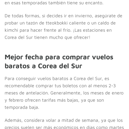
en esas temporadas también tiene su encanto.
De todas formas, si decides ir en invierno, asegúrate de
probar un tazón de tteokbokki caliente o un caldo de
kimchi para hacer frente al frío. ¡Las estaciones en
Corea del Sur tienen mucho que ofrecer!
Mejor fecha para comprar vuelos
baratos a Corea del Sur
Para conseguir vuelos baratos a Corea del Sur, es
recomendable comprar tus boletos con al menos 2-3
meses de antelación. Generalmente, los meses de enero
y febrero ofrecen tarifas más bajas, ya que son
temporada baja.
Además, considera volar a mitad de semana, ya que los
precios suelen ser más económicos en días como martes