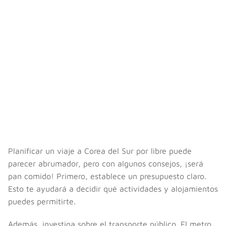
Planificar un viaje a Corea del Sur por libre puede
parecer abrumador, pero con algunos consejos, ¡será
pan comido! Primero, establece un presupuesto claro.
Esto te ayudará a decidir qué actividades y alojamientos
puedes permitirte.
Además, investiga sobre el transporte público. El metro