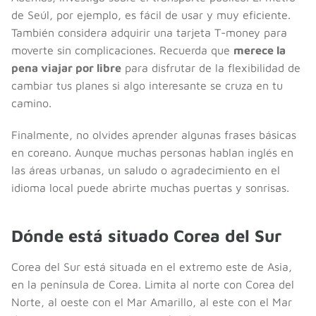
de Seúl, por ejemplo, es fácil de usar y muy eficiente.
También considera adquirir una tarjeta T-money para
moverte sin complicaciones. Recuerda que
merece la
pena viajar por libre
para disfrutar de la flexibilidad de
cambiar tus planes si algo interesante se cruza en tu
camino.
Finalmente, no olvides aprender algunas frases básicas
en coreano. Aunque muchas personas hablan inglés en
las áreas urbanas, un saludo o agradecimiento en el
idioma local puede abrirte muchas puertas y sonrisas.
Dónde está situado Corea del Sur
Corea del Sur está situada en el extremo este de Asia,
en la península de Corea. Limita al norte con Corea del
Norte, al oeste con el Mar Amarillo, al este con el Mar