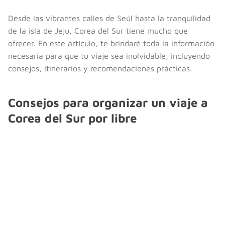
Desde las vibrantes calles de Seúl hasta la tranquilidad
de la isla de Jeju, Corea del Sur tiene mucho que
ofrecer. En este artículo, te brindaré toda la información
necesaria para que tu viaje sea inolvidable, incluyendo
consejos, itinerarios y recomendaciones prácticas.
Consejos para organizar un viaje a
Corea del Sur por libre