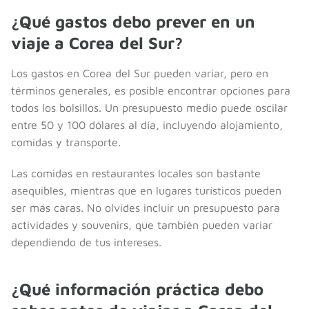
¿Qué gastos debo prever en un
viaje a Corea del Sur?
Los gastos en Corea del Sur pueden variar, pero en
términos generales, es posible encontrar opciones para
todos los bolsillos. Un presupuesto medio puede oscilar
entre 50 y 100 dólares al día, incluyendo alojamiento,
comidas y transporte.
Las comidas en restaurantes locales son bastante
asequibles, mientras que en lugares turísticos pueden
ser más caras. No olvides incluir un presupuesto para
actividades y souvenirs, que también pueden variar
dependiendo de tus intereses.
¿Qué información práctica debo