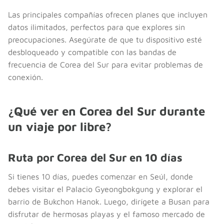
Las principales compañías ofrecen planes que incluyen
datos ilimitados, perfectos para que explores sin
preocupaciones. Asegúrate de que tu dispositivo esté
desbloqueado y compatible con las bandas de
frecuencia de Corea del Sur para evitar problemas de
conexión.
¿Qué ver en Corea del Sur durante
un viaje por libre?
Ruta por Corea del Sur en 10 días
Si tienes 10 días, puedes comenzar en Seúl, donde
debes visitar el Palacio Gyeongbokgung y explorar el
barrio de Bukchon Hanok. Luego, dirígete a Busan para
disfrutar de hermosas playas y el famoso mercado de