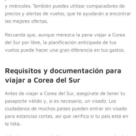
y miércoles. También puedes utilizar comparadores de
precios y alertas de vuelos, que te ayudarán a encontrar
las mejores ofertas.
Recuerda que, aunque merezca la pena viajar a Corea
del Sur por libre, la planificación anticipada de tus
vuelos puede hacer una gran diferencia en tus gastos.
Requisitos y documentación para
viajar a Corea del Sur
Antes de viajar a Corea del Sur, asegúrate de tener tu
pasaporte válido y, si es necesario, un visado. Los
ciudadanos de muchos países pueden entrar sin visado
para estancias cortas, así que verifica si tu país está en
la lista.