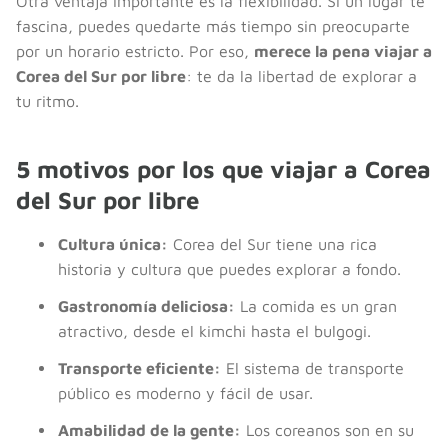
Otra ventaja importante es la flexibilidad. Si un lugar te
fascina, puedes quedarte más tiempo sin preocuparte
por un horario estricto. Por eso,
merece la pena viajar a
Corea del Sur por libre
: te da la libertad de explorar a
tu ritmo.
5 motivos por los que viajar a Corea
del Sur por libre
Cultura única:
Corea del Sur tiene una rica
historia y cultura que puedes explorar a fondo.
Gastronomía deliciosa:
La comida es un gran
atractivo, desde el kimchi hasta el bulgogi.
Transporte eficiente:
El sistema de transporte
público es moderno y fácil de usar.
Amabilidad de la gente:
Los coreanos son en su