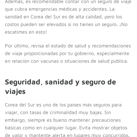
Además, es recomendable contar con un seguro de viaje
que cubra emergencias médicas y accidentes. La
sanidad en Corea del Sur es de alta calidad, pero los
costos pueden ser elevados si no tienes un seguro. ¡No
escatimes en esto!
Por último, revisa el estado de salud y recomendaciones
de viaje proporcionadas por tu gobierno, especialmente
en relación con vacunas o situaciones de salud pública.
Seguridad, sanidad y seguro de
viajes
Corea del Sur es uno de los países más seguros para
viajar, con tasas de criminalidad muy bajas. Sin
embargo, siempre es bueno mantener precauciones
básicas como en cualquier lugar. Evita mostrar objetos
de valor y mantente alerta en lugares muy concurridos.