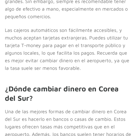
grandes. Sin embargo, siempre es recomendable tener
algo de efectivo a mano, especialmente en mercados o
pequeños comercios.
Las cajeros automáticos son fácilmente accesibles, y
muchos aceptan tarjetas extranjeras. Puedes utilizar tu
tarjeta T-money para pagar en el transporte público y
algunos locales, lo que facilita los pagos. Recuerda que
es mejor evitar cambiar dinero en el aeropuerto, ya que
la tasa suele ser menos favorable.
¿Dónde cambiar dinero en Corea
del Sur?
Una de las mejores formas de cambiar dinero en Corea
del Sur es hacerlo en bancos o casas de cambio. Estos
lugares ofrecen tasas más competitivas que en el
aeropuerto. Además, los bancos suelen tener horarios de