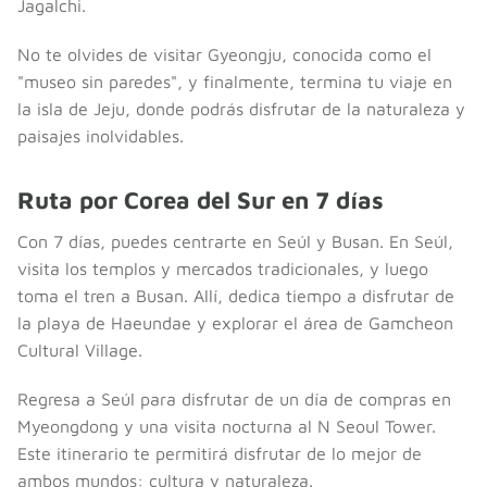
Jagalchi.
No te olvides de visitar Gyeongju, conocida como el
"museo sin paredes", y finalmente, termina tu viaje en
la isla de Jeju, donde podrás disfrutar de la naturaleza y
paisajes inolvidables.
Ruta por Corea del Sur en 7 días
Con 7 días, puedes centrarte en Seúl y Busan. En Seúl,
visita los templos y mercados tradicionales, y luego
toma el tren a Busan. Allí, dedica tiempo a disfrutar de
la playa de Haeundae y explorar el área de Gamcheon
Cultural Village.
Regresa a Seúl para disfrutar de un día de compras en
Myeongdong y una visita nocturna al N Seoul Tower.
Este itinerario te permitirá disfrutar de lo mejor de
ambos mundos: cultura y naturaleza.