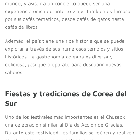
mundo, y asistir a un concierto puede ser una
experiencia única durante tu viaje. También es famoso
por sus cafés temáticos, desde cafés de gatos hasta
cafés de libros.
Además, el país tiene una rica historia que se puede
explorar a través de sus numerosos templos y sitios
históricos. La gastronomía coreana es diversa y
deliciosa, ¡así que prepárate para descubrir nuevos
sabores!
Fiestas y tradiciones de Corea del
Sur
Uno de los festivales más importantes es el Chuseok,
una celebración similar al Día de Acción de Gracias.
Durante esta festividad, las familias se reúnen y realizan