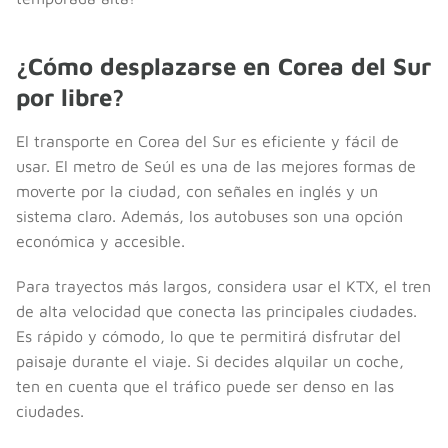
¿Cómo desplazarse en Corea del Sur
por libre?
El transporte en Corea del Sur es eficiente y fácil de
usar. El metro de Seúl es una de las mejores formas de
moverte por la ciudad, con señales en inglés y un
sistema claro. Además, los autobuses son una opción
económica y accesible.
Para trayectos más largos, considera usar el KTX, el tren
de alta velocidad que conecta las principales ciudades.
Es rápido y cómodo, lo que te permitirá disfrutar del
paisaje durante el viaje. Si decides alquilar un coche,
ten en cuenta que el tráfico puede ser denso en las
ciudades.