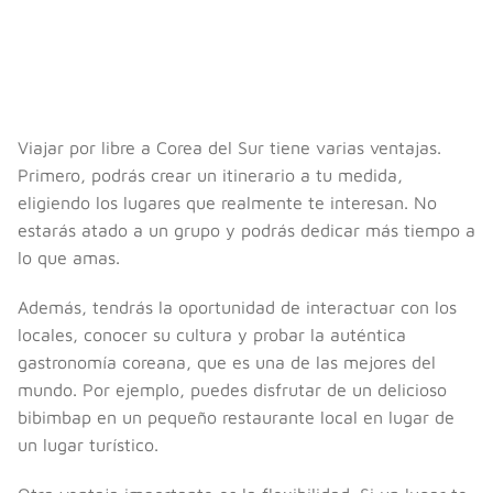
Viajar por libre a Corea del Sur tiene varias ventajas.
Primero, podrás crear un itinerario a tu medida,
eligiendo los lugares que realmente te interesan. No
estarás atado a un grupo y podrás dedicar más tiempo a
lo que amas.
Además, tendrás la oportunidad de interactuar con los
locales, conocer su cultura y probar la auténtica
gastronomía coreana, que es una de las mejores del
mundo. Por ejemplo, puedes disfrutar de un delicioso
bibimbap en un pequeño restaurante local en lugar de
un lugar turístico.