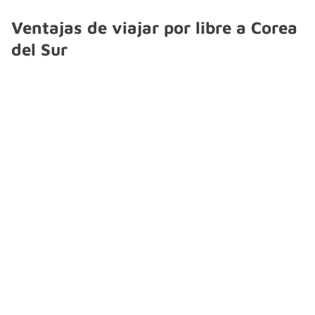
Ventajas de viajar por libre a Corea
del Sur