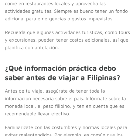
come en restaurantes locales y aprovecha las
actividades gratuitas. Siempre es bueno tener un fondo
adicional para emergencias o gastos imprevistos.
Recuerda que algunas actividades turísticas, como tours
y excursiones, pueden tener costos adicionales, así que
planifica con antelación.
¿Qué información práctica debo
saber antes de viajar a Filipinas?
Antes de tu viaje, asegúrate de tener toda la
información necesaria sobre el país. Infórmate sobre la
moneda local, el peso filipino, y ten en cuenta que es
recomendable llevar efectivo.
Familiarízate con las costumbres y normas locales para
evitar malentendidos. Por ejemplo, es común que los