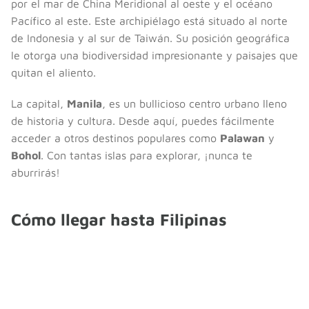
por el mar de China Meridional al oeste y el océano
Pacífico al este. Este archipiélago está situado al norte
de Indonesia y al sur de Taiwán. Su posición geográfica
le otorga una biodiversidad impresionante y paisajes que
quitan el aliento.
La capital,
Manila
, es un bullicioso centro urbano lleno
de historia y cultura. Desde aquí, puedes fácilmente
acceder a otros destinos populares como
Palawan
y
Bohol
. Con tantas islas para explorar, ¡nunca te
aburrirás!
Cómo llegar hasta Filipinas