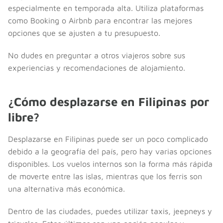
especialmente en temporada alta. Utiliza plataformas
como Booking o Airbnb para encontrar las mejores
opciones que se ajusten a tu presupuesto.
No dudes en preguntar a otros viajeros sobre sus
experiencias y recomendaciones de alojamiento.
¿Cómo desplazarse en Filipinas por
libre?
Desplazarse en Filipinas puede ser un poco complicado
debido a la geografía del país, pero hay varias opciones
disponibles. Los vuelos internos son la forma más rápida
de moverte entre las islas, mientras que los ferris son
una alternativa más económica.
Dentro de las ciudades, puedes utilizar taxis, jeepneys y