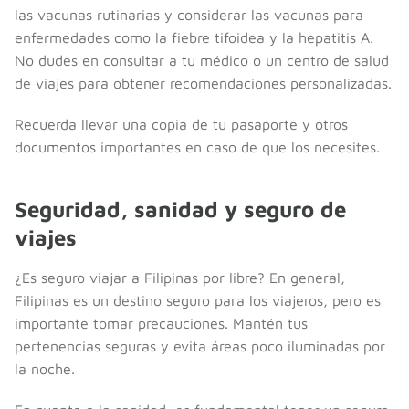
las vacunas rutinarias y considerar las vacunas para
enfermedades como la fiebre tifoidea y la hepatitis A.
No dudes en consultar a tu médico o un centro de salud
de viajes para obtener recomendaciones personalizadas.
Recuerda llevar una copia de tu pasaporte y otros
documentos importantes en caso de que los necesites.
Seguridad, sanidad y seguro de
viajes
¿Es seguro viajar a Filipinas por libre? En general,
Filipinas es un destino seguro para los viajeros, pero es
importante tomar precauciones. Mantén tus
pertenencias seguras y evita áreas poco iluminadas por
la noche.