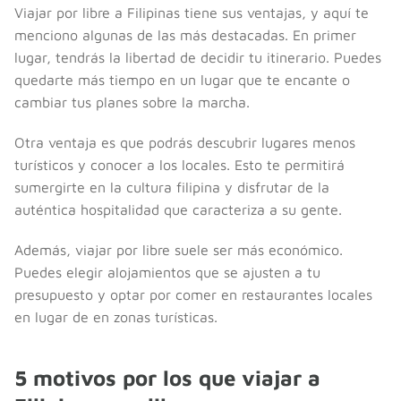
Viajar por libre a Filipinas tiene sus ventajas, y aquí te
menciono algunas de las más destacadas. En primer
lugar, tendrás la libertad de decidir tu itinerario. Puedes
quedarte más tiempo en un lugar que te encante o
cambiar tus planes sobre la marcha.
Otra ventaja es que podrás descubrir lugares menos
turísticos y conocer a los locales. Esto te permitirá
sumergirte en la cultura filipina y disfrutar de la
auténtica hospitalidad que caracteriza a su gente.
Además, viajar por libre suele ser más económico.
Puedes elegir alojamientos que se ajusten a tu
presupuesto y optar por comer en restaurantes locales
en lugar de en zonas turísticas.
5 motivos por los que viajar a