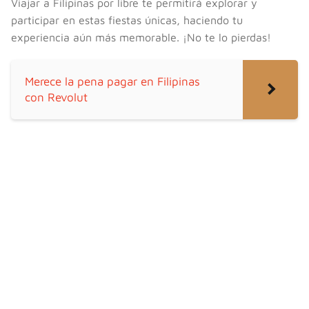
Viajar a Filipinas por libre te permitirá explorar y
participar en estas fiestas únicas, haciendo tu
experiencia aún más memorable. ¡No te lo pierdas!
Merece la pena pagar en Filipinas
con Revolut