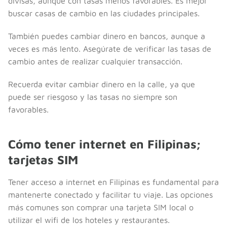
divisas, aunque con tasas menos favorables. Es mejor
buscar casas de cambio en las ciudades principales.
También puedes cambiar dinero en bancos, aunque a
veces es más lento. Asegúrate de verificar las tasas de
cambio antes de realizar cualquier transacción.
Recuerda evitar cambiar dinero en la calle, ya que
puede ser riesgoso y las tasas no siempre son
favorables.
Cómo tener internet en Filipinas;
tarjetas SIM
Tener acceso a internet en Filipinas es fundamental para
mantenerte conectado y facilitar tu viaje. Las opciones
más comunes son comprar una tarjeta SIM local o
utilizar el wifi de los hoteles y restaurantes.