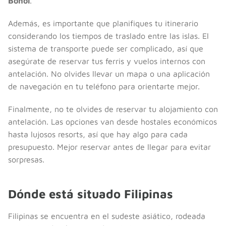
Bohol
.
Además, es importante que planifiques tu itinerario
considerando los tiempos de traslado entre las islas. El
sistema de transporte puede ser complicado, así que
asegúrate de reservar tus ferris y vuelos internos con
antelación. No olvides llevar un mapa o una aplicación
de navegación en tu teléfono para orientarte mejor.
Finalmente, no te olvides de reservar tu alojamiento con
antelación. Las opciones van desde hostales económicos
hasta lujosos resorts, así que hay algo para cada
presupuesto. Mejor reservar antes de llegar para evitar
sorpresas.
Dónde está situado Filipinas
Filipinas se encuentra en el sudeste asiático, rodeada