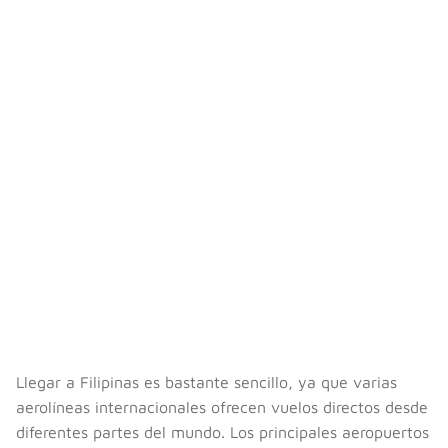
Llegar a Filipinas es bastante sencillo, ya que varias
aerolíneas internacionales ofrecen vuelos directos desde
diferentes partes del mundo. Los principales aeropuertos