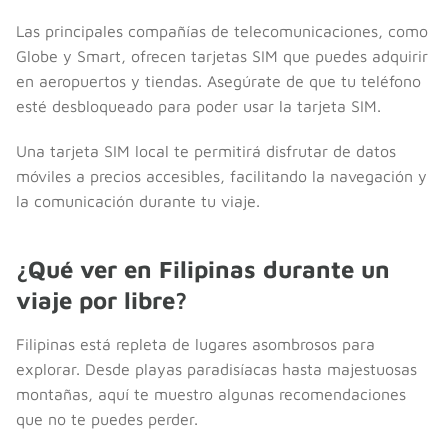
Las principales compañías de telecomunicaciones, como
Globe y Smart, ofrecen tarjetas SIM que puedes adquirir
en aeropuertos y tiendas. Asegúrate de que tu teléfono
esté desbloqueado para poder usar la tarjeta SIM.
Una tarjeta SIM local te permitirá disfrutar de datos
móviles a precios accesibles, facilitando la navegación y
la comunicación durante tu viaje.
¿Qué ver en Filipinas durante un
viaje por libre?
Filipinas está repleta de lugares asombrosos para
explorar. Desde playas paradisíacas hasta majestuosas
montañas, aquí te muestro algunas recomendaciones
que no te puedes perder.