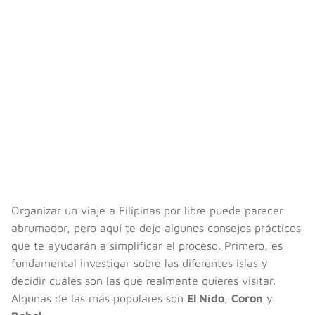
Organizar un viaje a Filipinas por libre puede parecer
abrumador, pero aquí te dejo algunos consejos prácticos
que te ayudarán a simplificar el proceso. Primero, es
fundamental investigar sobre las diferentes islas y
decidir cuáles son las que realmente quieres visitar.
Algunas de las más populares son
El Nido
,
Coron
y