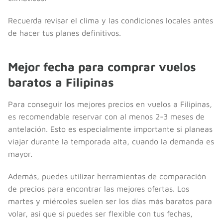
Recuerda revisar el clima y las condiciones locales antes
de hacer tus planes definitivos.
Mejor fecha para comprar vuelos
baratos a Filipinas
Para conseguir los mejores precios en vuelos a Filipinas,
es recomendable reservar con al menos 2-3 meses de
antelación. Esto es especialmente importante si planeas
viajar durante la temporada alta, cuando la demanda es
mayor.
Además, puedes utilizar herramientas de comparación
de precios para encontrar las mejores ofertas. Los
martes y miércoles suelen ser los días más baratos para
volar, así que si puedes ser flexible con tus fechas,