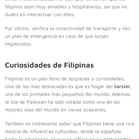
filipinos sean muy amables y hospitalarios, así que no
dudes en interactuar con ellos.
Por último, verifica la conectividad de transporte y ten
un plan de emergencia en caso de que surjan
imprevistos.
Curiosidades de Filipinas
Filipinas es un país lleno de sorpresas y curiosidades.
Una de las más destacadas es que es hogar del
tarsier
,
uno de los primates más pequeños del mundo. Además,
la isla de Palawan ha sido votada como una de las
mejores islas del mundo en varias ocasiones.
También es interesante saber que Filipinas tiene una rica
mezcla de influencias culturales, desde la española
hasta la americana, lo que se refleja en su gastronomía