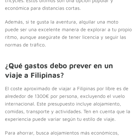
tricycles. Estos últimos son una opción popular y
económica para distancias cortas.
Además, si te gusta la aventura, alquilar una moto
puede ser una excelente manera de explorar a tu propio
ritmo, aunque asegúrate de tener licencia y seguir las
normas de tráfico.
¿Qué gastos debo prever en un
viaje a Filipinas?
El coste aproximado de viajar a Filipinas por libre es de
alrededor de 1300€ por persona, excluyendo el vuelo
internacional. Este presupuesto incluye alojamiento,
comidas, transporte y actividades. Ten en cuenta que la
experiencia puede variar según tu estilo de viaje.
Para ahorrar, busca alojamientos más económicos,