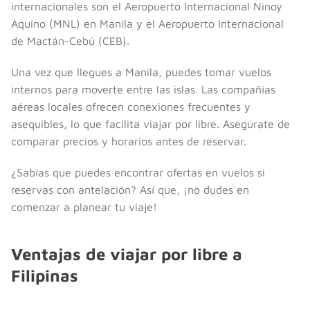
internacionales son el Aeropuerto Internacional Ninoy
Aquino (MNL) en Manila y el Aeropuerto Internacional
de Mactán-Cebú (CEB).
Una vez que llegues a Manila, puedes tomar vuelos
internos para moverte entre las islas. Las compañías
aéreas locales ofrecen conexiones frecuentes y
asequibles, lo que facilita viajar por libre. Asegúrate de
comparar precios y horarios antes de reservar.
¿Sabías que puedes encontrar ofertas en vuelos si
reservas con antelación? Así que, ¡no dudes en
comenzar a planear tu viaje!
Ventajas de viajar por libre a
Filipinas