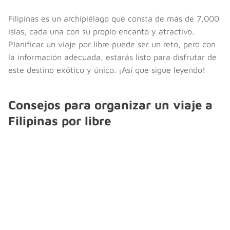
Filipinas es un archipiélago que consta de más de 7,000
islas, cada una con su propio encanto y atractivo.
Planificar un viaje por libre puede ser un reto, pero con
la información adecuada, estarás listo para disfrutar de
este destino exótico y único. ¡Así que sigue leyendo!
Consejos para organizar un viaje a
Filipinas por libre