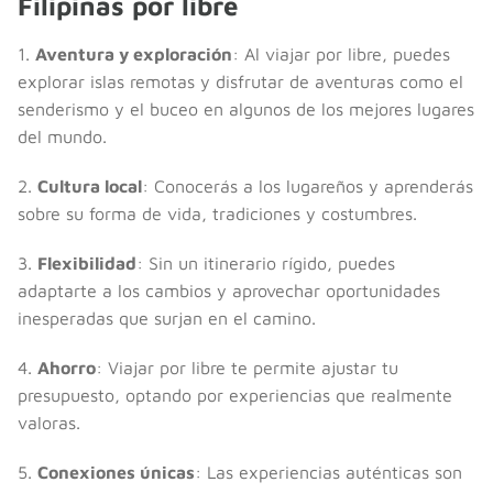
Filipinas por libre
1.
Aventura y exploración
: Al viajar por libre, puedes
explorar islas remotas y disfrutar de aventuras como el
senderismo y el buceo en algunos de los mejores lugares
del mundo.
2.
Cultura local
: Conocerás a los lugareños y aprenderás
sobre su forma de vida, tradiciones y costumbres.
3.
Flexibilidad
: Sin un itinerario rígido, puedes
adaptarte a los cambios y aprovechar oportunidades
inesperadas que surjan en el camino.
4.
Ahorro
: Viajar por libre te permite ajustar tu
presupuesto, optando por experiencias que realmente
valoras.
5.
Conexiones únicas
: Las experiencias auténticas son