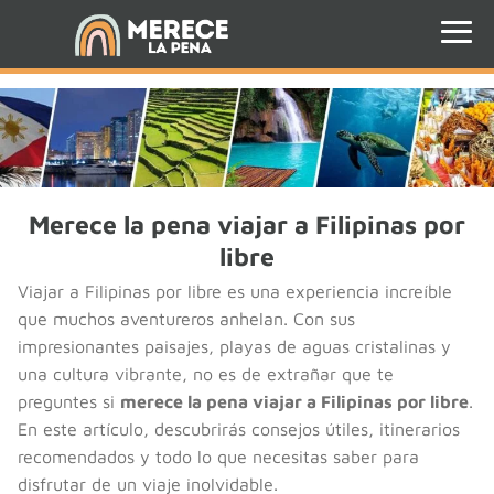
Merece la pena viajar a Filipinas por
libre
Viajar a Filipinas por libre es una experiencia increíble
que muchos aventureros anhelan. Con sus
impresionantes paisajes, playas de aguas cristalinas y
una cultura vibrante, no es de extrañar que te
preguntes si
merece la pena viajar a Filipinas por libre
.
En este artículo, descubrirás consejos útiles, itinerarios
recomendados y todo lo que necesitas saber para
disfrutar de un viaje inolvidable.