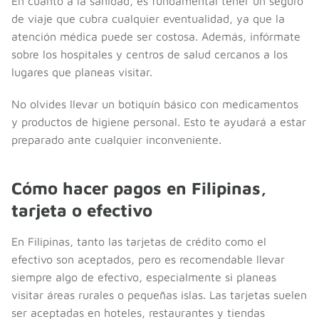
En cuanto a la sanidad, es fundamental tener un seguro
de viaje que cubra cualquier eventualidad, ya que la
atención médica puede ser costosa. Además, infórmate
sobre los hospitales y centros de salud cercanos a los
lugares que planeas visitar.
No olvides llevar un botiquín básico con medicamentos
y productos de higiene personal. Esto te ayudará a estar
preparado ante cualquier inconveniente.
Cómo hacer pagos en Filipinas,
tarjeta o efectivo
En Filipinas, tanto las tarjetas de crédito como el
efectivo son aceptados, pero es recomendable llevar
siempre algo de efectivo, especialmente si planeas
visitar áreas rurales o pequeñas islas. Las tarjetas suelen
ser aceptadas en hoteles, restaurantes y tiendas