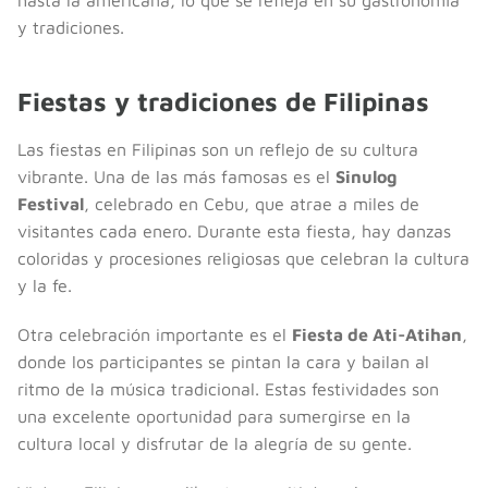
y tradiciones.
Fiestas y tradiciones de Filipinas
Las fiestas en Filipinas son un reflejo de su cultura
vibrante. Una de las más famosas es el
Sinulog
Festival
, celebrado en Cebu, que atrae a miles de
visitantes cada enero. Durante esta fiesta, hay danzas
coloridas y procesiones religiosas que celebran la cultura
y la fe.
Otra celebración importante es el
Fiesta de Ati-Atihan
,
donde los participantes se pintan la cara y bailan al
ritmo de la música tradicional. Estas festividades son
una excelente oportunidad para sumergirse en la
cultura local y disfrutar de la alegría de su gente.