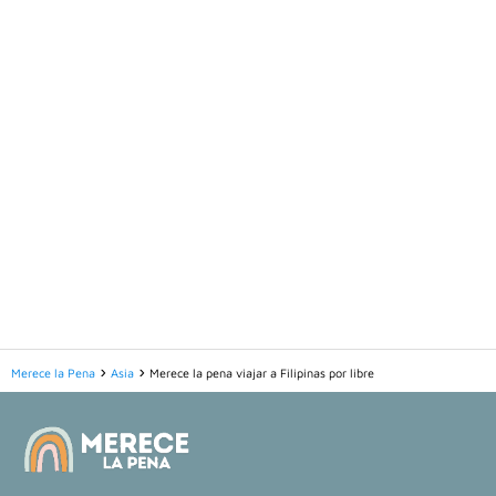
Merece la Pena
Asia
Merece la pena viajar a Filipinas por libre