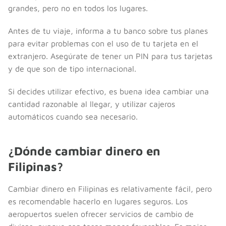
grandes, pero no en todos los lugares.
Antes de tu viaje, informa a tu banco sobre tus planes
para evitar problemas con el uso de tu tarjeta en el
extranjero. Asegúrate de tener un PIN para tus tarjetas
y de que son de tipo internacional.
Si decides utilizar efectivo, es buena idea cambiar una
cantidad razonable al llegar, y utilizar cajeros
automáticos cuando sea necesario.
¿Dónde cambiar dinero en
Filipinas?
Cambiar dinero en Filipinas es relativamente fácil, pero
es recomendable hacerlo en lugares seguros. Los
aeropuertos suelen ofrecer servicios de cambio de