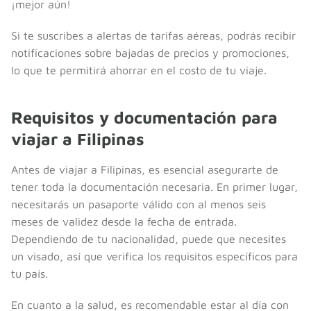
¡mejor aún!
Si te suscribes a alertas de tarifas aéreas, podrás recibir
notificaciones sobre bajadas de precios y promociones,
lo que te permitirá ahorrar en el costo de tu viaje.
Requisitos y documentación para
viajar a Filipinas
Antes de viajar a Filipinas, es esencial asegurarte de
tener toda la documentación necesaria. En primer lugar,
necesitarás un pasaporte válido con al menos seis
meses de validez desde la fecha de entrada.
Dependiendo de tu nacionalidad, puede que necesites
un visado, así que verifica los requisitos específicos para
tu país.
En cuanto a la salud, es recomendable estar al día con