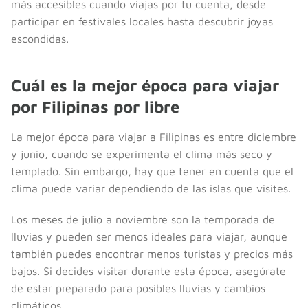
más accesibles cuando viajas por tu cuenta, desde
participar en festivales locales hasta descubrir joyas
escondidas.
Cuál es la mejor época para viajar
por Filipinas por libre
La mejor época para viajar a Filipinas es entre diciembre
y junio, cuando se experimenta el clima más seco y
templado. Sin embargo, hay que tener en cuenta que el
clima puede variar dependiendo de las islas que visites.
Los meses de julio a noviembre son la temporada de
lluvias y pueden ser menos ideales para viajar, aunque
también puedes encontrar menos turistas y precios más
bajos. Si decides visitar durante esta época, asegúrate
de estar preparado para posibles lluvias y cambios
climáticos.