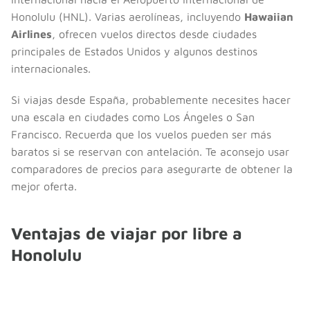
Honolulu (HNL). Varias aerolíneas, incluyendo
Hawaiian
Airlines
, ofrecen vuelos directos desde ciudades
principales de Estados Unidos y algunos destinos
internacionales.
Si viajas desde España, probablemente necesites hacer
una escala en ciudades como Los Ángeles o San
Francisco. Recuerda que los vuelos pueden ser más
baratos si se reservan con antelación. Te aconsejo usar
comparadores de precios para asegurarte de obtener la
mejor oferta.
Ventajas de viajar por libre a
Honolulu