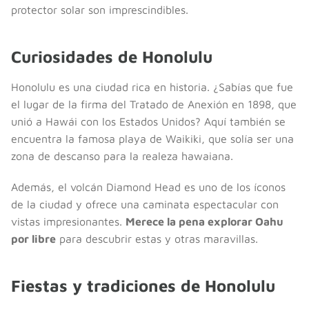
protector solar son imprescindibles.
Curiosidades de Honolulu
Honolulu es una ciudad rica en historia. ¿Sabías que fue
el lugar de la firma del Tratado de Anexión en 1898, que
unió a Hawái con los Estados Unidos? Aquí también se
encuentra la famosa playa de Waikiki, que solía ser una
zona de descanso para la realeza hawaiana.
Además, el volcán Diamond Head es uno de los íconos
de la ciudad y ofrece una caminata espectacular con
vistas impresionantes.
Merece la pena explorar Oahu
por libre
para descubrir estas y otras maravillas.
Fiestas y tradiciones de Honolulu