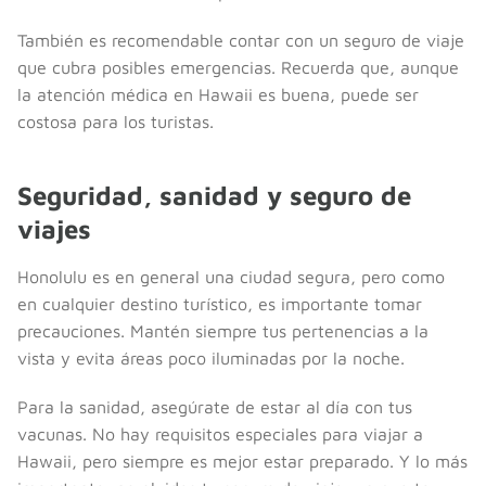
También es recomendable contar con un seguro de viaje
que cubra posibles emergencias. Recuerda que, aunque
la atención médica en Hawaii es buena, puede ser
costosa para los turistas.
Seguridad, sanidad y seguro de
viajes
Honolulu es en general una ciudad segura, pero como
en cualquier destino turístico, es importante tomar
precauciones. Mantén siempre tus pertenencias a la
vista y evita áreas poco iluminadas por la noche.
Para la sanidad, asegúrate de estar al día con tus
vacunas. No hay requisitos especiales para viajar a
Hawaii, pero siempre es mejor estar preparado. Y lo más