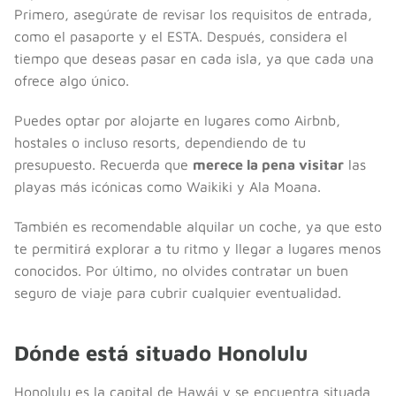
Primero, asegúrate de revisar los requisitos de entrada,
como el pasaporte y el ESTA. Después, considera el
tiempo que deseas pasar en cada isla, ya que cada una
ofrece algo único.
Puedes optar por alojarte en lugares como Airbnb,
hostales o incluso resorts, dependiendo de tu
presupuesto. Recuerda que
merece la pena visitar
las
playas más icónicas como Waikiki y Ala Moana.
También es recomendable alquilar un coche, ya que esto
te permitirá explorar a tu ritmo y llegar a lugares menos
conocidos. Por último, no olvides contratar un buen
seguro de viaje para cubrir cualquier eventualidad.
Dónde está situado Honolulu
Honolulu es la capital de Hawái y se encuentra situada