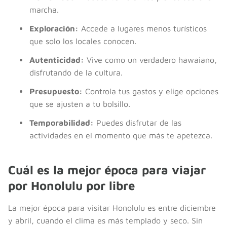
marcha.
Exploración:
Accede a lugares menos turísticos
que solo los locales conocen.
Autenticidad:
Vive como un verdadero hawaiano,
disfrutando de la cultura.
Presupuesto:
Controla tus gastos y elige opciones
que se ajusten a tu bolsillo.
Temporabilidad:
Puedes disfrutar de las
actividades en el momento que más te apetezca.
Cuál es la mejor época para viajar
por Honolulu por libre
La mejor época para visitar Honolulu es entre diciembre
y abril, cuando el clima es más templado y seco. Sin