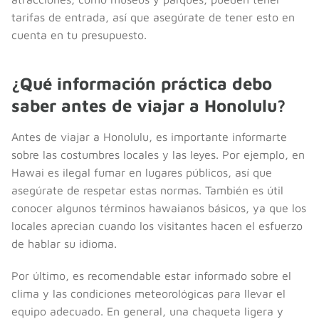
tarifas de entrada, así que asegúrate de tener esto en
cuenta en tu presupuesto.
¿Qué información práctica debo
saber antes de viajar a Honolulu?
Antes de viajar a Honolulu, es importante informarte
sobre las costumbres locales y las leyes. Por ejemplo, en
Hawai es ilegal fumar en lugares públicos, así que
asegúrate de respetar estas normas. También es útil
conocer algunos términos hawaianos básicos, ya que los
locales aprecian cuando los visitantes hacen el esfuerzo
de hablar su idioma.
Por último, es recomendable estar informado sobre el
clima y las condiciones meteorológicas para llevar el
equipo adecuado. En general, una chaqueta ligera y