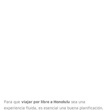
Para que
viajar por libre a Honolulu
sea una
experiencia fluida, es esencial una buena planificación.