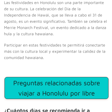
Las festividades en Honolulu son una parte importante
de su cultura. La celebración del Día de la
Independencia de Hawái, que se lleva a cabo el 31 de
agosto, es un evento significativo. También se celebra el
Merrie Monarch Festival, un evento dedicado a la danza
hula y la cultura hawaiana.
Participar en estas festividades te permitirá conectarte
más con la cultura local y experimentar la calidez de la
comunidad hawaiana.
Preguntas relacionadas sobre
viajar a Honolulu por libre
¿Cuántos días se recomienda ir a