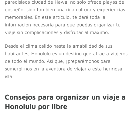
paradisiaca ciudad de Hawai no solo ofrece playas de
ensueño, sino también una rica cultura y experiencias
memorables. En este artículo, te daré toda la
información necesaria para que puedas organizar tu
viaje sin complicaciones y disfrutar al máximo.
Desde el clima cálido hasta la amabilidad de sus
habitantes, Honolulu es un destino que atrae a viajeros
de todo el mundo. Así que, ¡preparémonos para
sumergirnos en la aventura de viajar a esta hermosa
isla!
Consejos para organizar un viaje a
Honolulu por libre