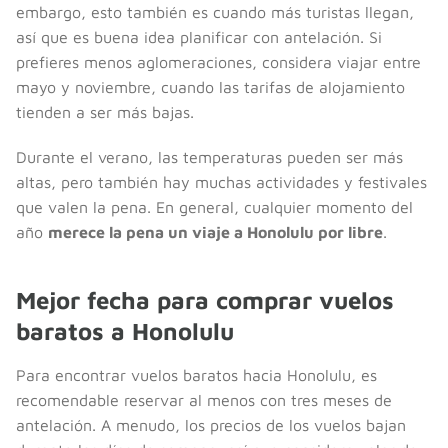
embargo, esto también es cuando más turistas llegan,
así que es buena idea planificar con antelación. Si
prefieres menos aglomeraciones, considera viajar entre
mayo y noviembre, cuando las tarifas de alojamiento
tienden a ser más bajas.
Durante el verano, las temperaturas pueden ser más
altas, pero también hay muchas actividades y festivales
que valen la pena. En general, cualquier momento del
año
merece la pena un viaje a Honolulu por libre
.
Mejor fecha para comprar vuelos
baratos a Honolulu
Para encontrar vuelos baratos hacia Honolulu, es
recomendable reservar al menos con tres meses de
antelación. A menudo, los precios de los vuelos bajan