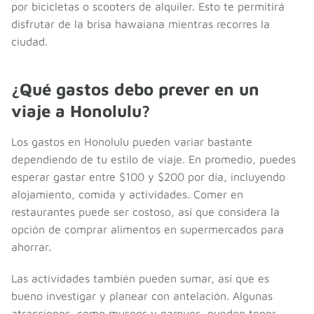
por bicicletas o scooters de alquiler. Esto te permitirá
disfrutar de la brisa hawaiana mientras recorres la
ciudad.
¿Qué gastos debo prever en un
viaje a Honolulu?
Los gastos en Honolulu pueden variar bastante
dependiendo de tu estilo de viaje. En promedio, puedes
esperar gastar entre $100 y $200 por día, incluyendo
alojamiento, comida y actividades. Comer en
restaurantes puede ser costoso, así que considera la
opción de comprar alimentos en supermercados para
ahorrar.
Las actividades también pueden sumar, así que es
bueno investigar y planear con antelación. Algunas
atracciones, como museos y parques, pueden tener