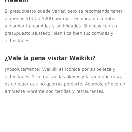
El presupuesto puede variar, pero se recomienda tener
al menos $100 a $200 por día, teniendo en cuenta
alojamiento, comidas y actividades. Si viajas con un
presupuesto ajustado, planifica bien tus comidas y
actividades.
¿Vale la pena visitar Waikiki?
¡Absolutamente! Waikiki es icónica por su belleza y
actividades. Si te gustan las playas y la vida nocturna,
es un lugar que no querrás perderte. Además, ofrece un
ambiente vibrante con tiendas y restaurantes.