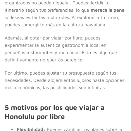
organizados no pueden igualar. Puedes decidir tu
itinerario según tus preferencias, lo que
merece la pena
si deseas evitar las multitudes. Al explorar a tu ritmo,
puedes sumergirte más en la cultura hawaiana.
Además, al optar por viajar por libre, puedes
experimentar la auténtica gastronomía local en
pequeños restaurantes y mercados. Esto es algo que
definitivamente no querrás perderte.
Por último, puedes ajustar tu presupuesto según tus
necesidades. Desde alojamientos lujosos hasta opciones
más económicas, las posibilidades son infinitas.
5 motivos por los que viajar a
Honolulu por libre
Flexibilidad:
Puedes cambiar tus planes sobre la