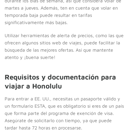
durante los días de semana, así que considera volar de
martes a jueves. Además, ten en cuenta que volar en
temporada baja puede resultar en tarifas
significativamente más bajas.
Utilizar herramientas de alerta de precios, como las que
ofrecen algunos sitios web de viajes, puede facilitar la
búsqueda de las mejores ofertas. Así que mantente
atento y ¡buena suerte!
Requisitos y documentación para
viajar a Honolulu
Para entrar a EE. UU., necesitas un pasaporte válido y
un formulario ESTA, que es obligatorio si eres de un país
que forma parte del programa de exención de visa.
Asegúrate de solicitarlo con tiempo, ya que puede
tardar hasta 72 horas en procesarse.