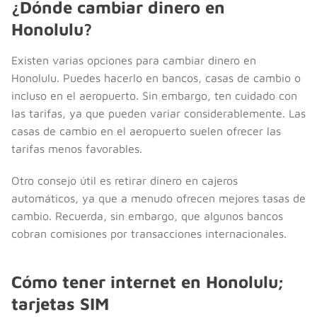
¿Dónde cambiar dinero en
Honolulu?
Existen varias opciones para cambiar dinero en
Honolulu. Puedes hacerlo en bancos, casas de cambio o
incluso en el aeropuerto. Sin embargo, ten cuidado con
las tarifas, ya que pueden variar considerablemente. Las
casas de cambio en el aeropuerto suelen ofrecer las
tarifas menos favorables.
Otro consejo útil es retirar dinero en cajeros
automáticos, ya que a menudo ofrecen mejores tasas de
cambio. Recuerda, sin embargo, que algunos bancos
cobran comisiones por transacciones internacionales.
Cómo tener internet en Honolulu;
tarjetas SIM