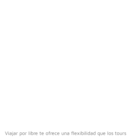
Viajar por libre te ofrece una flexibilidad que los tours