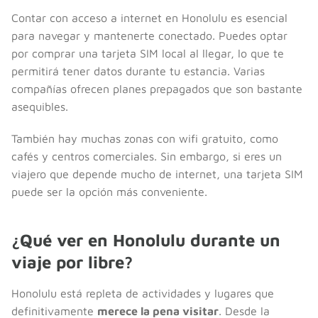
Contar con acceso a internet en Honolulu es esencial
para navegar y mantenerte conectado. Puedes optar
por comprar una tarjeta SIM local al llegar, lo que te
permitirá tener datos durante tu estancia. Varias
compañías ofrecen planes prepagados que son bastante
asequibles.
También hay muchas zonas con wifi gratuito, como
cafés y centros comerciales. Sin embargo, si eres un
viajero que depende mucho de internet, una tarjeta SIM
puede ser la opción más conveniente.
¿Qué ver en Honolulu durante un
viaje por libre?
Honolulu está repleta de actividades y lugares que
definitivamente
merece la pena visitar
. Desde la