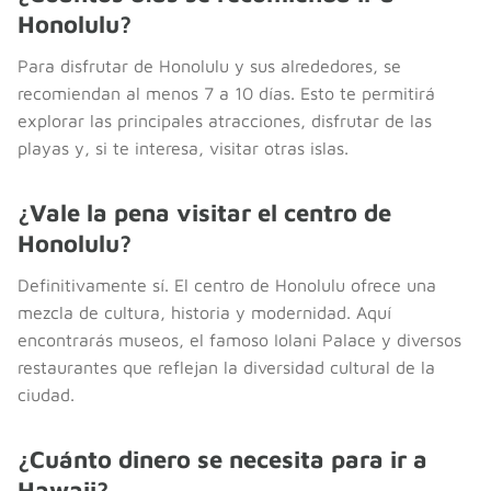
Honolulu?
Para disfrutar de Honolulu y sus alrededores, se
recomiendan al menos 7 a 10 días. Esto te permitirá
explorar las principales atracciones, disfrutar de las
playas y, si te interesa, visitar otras islas.
¿Vale la pena visitar el centro de
Honolulu?
Definitivamente sí. El centro de Honolulu ofrece una
mezcla de cultura, historia y modernidad. Aquí
encontrarás museos, el famoso Iolani Palace y diversos
restaurantes que reflejan la diversidad cultural de la
ciudad.
¿Cuánto dinero se necesita para ir a
Hawaii?