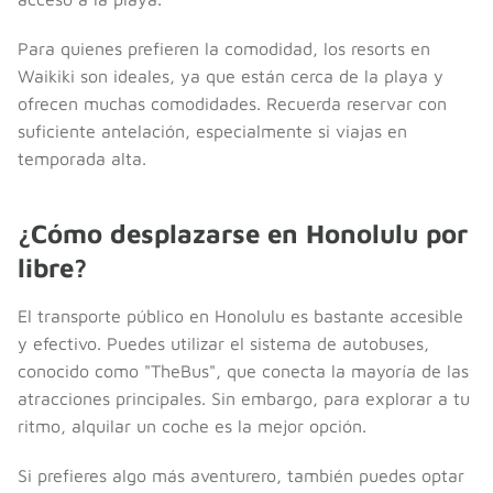
Para quienes prefieren la comodidad, los resorts en
Waikiki son ideales, ya que están cerca de la playa y
ofrecen muchas comodidades. Recuerda reservar con
suficiente antelación, especialmente si viajas en
temporada alta.
¿Cómo desplazarse en Honolulu por
libre?
El transporte público en Honolulu es bastante accesible
y efectivo. Puedes utilizar el sistema de autobuses,
conocido como "TheBus", que conecta la mayoría de las
atracciones principales. Sin embargo, para explorar a tu
ritmo, alquilar un coche es la mejor opción.
Si prefieres algo más aventurero, también puedes optar