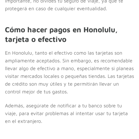
importante, no olvides tu seguro de viaje, ya que te
protegerá en caso de cualquier eventualidad.
Cómo hacer pagos en Honolulu,
tarjeta o efectivo
En Honolulu, tanto el efectivo como las tarjetas son
ampliamente aceptados. Sin embargo, es recomendable
llevar algo de efectivo a mano, especialmente si planeas
visitar mercados locales o pequeñas tiendas. Las tarjetas
de crédito son muy útiles y te permitirán llevar un
control mejor de tus gastos.
Además, asegúrate de notificar a tu banco sobre tu
viaje, para evitar problemas al intentar usar tu tarjeta
en el extranjero.