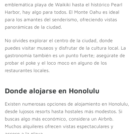
emblemática playa de Waikiki hasta el histórico Pearl
Harbor, hay algo para todos. El Monte Oahu es ideal
para los amantes del senderismo, ofreciendo vistas
panorámicas de la ciudad.
No olvides explorar el centro de la ciudad, donde
puedes visitar museos y disfrutar de la cultura local. La
gastronomía también es un punto fuerte; asegúrate de
probar el poke y el loco moco en alguno de los
restaurantes locales.
Donde alojarse en Honolulu
Existen numerosas opciones de alojamiento en Honolulu,
desde lujosos resorts hasta hostales más modestos. Si
buscas algo más económico, considera un Airbnb.
Muchos alquileres ofrecen vistas espectaculares y
acceso a la playa.