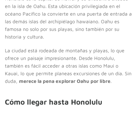
en la isla de Oahu. Esta ubicación privilegiada en el
océano Pacífico la convierte en una puerta de entrada a
las demás islas del archipiélago hawaiano. Oahu es
famosa no solo por sus playas, sino también por su
historia y cultura.
La ciudad está rodeada de montañas y playas, lo que
ofrece un paisaje impresionante. Desde Honolulu,
también es fácil acceder a otras islas como Maui o
Kauai, lo que permite planeas excursiones de un día. Sin
duda,
merece la pena explorar Oahu por libre
.
Cómo llegar hasta Honolulu