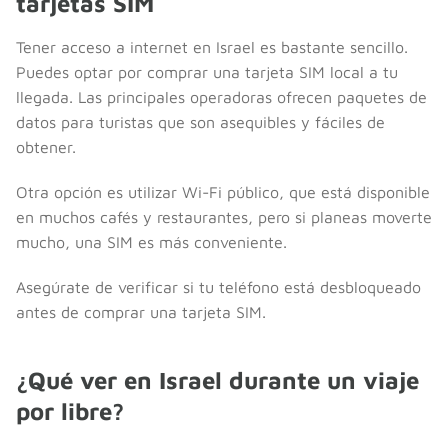
tarjetas SIM
Tener acceso a internet en Israel es bastante sencillo.
Puedes optar por comprar una tarjeta SIM local a tu
llegada. Las principales operadoras ofrecen paquetes de
datos para turistas que son asequibles y fáciles de
obtener.
Otra opción es utilizar Wi-Fi público, que está disponible
en muchos cafés y restaurantes, pero si planeas moverte
mucho, una SIM es más conveniente.
Asegúrate de verificar si tu teléfono está desbloqueado
antes de comprar una tarjeta SIM.
¿Qué ver en Israel durante un viaje
por libre?