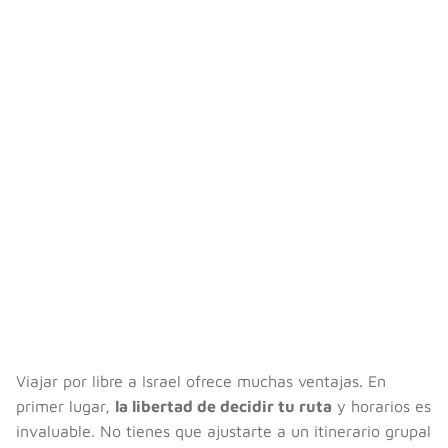
Viajar por libre a Israel ofrece muchas ventajas. En
primer lugar,
la libertad de decidir tu ruta
y horarios es
invaluable. No tienes que ajustarte a un itinerario grupal