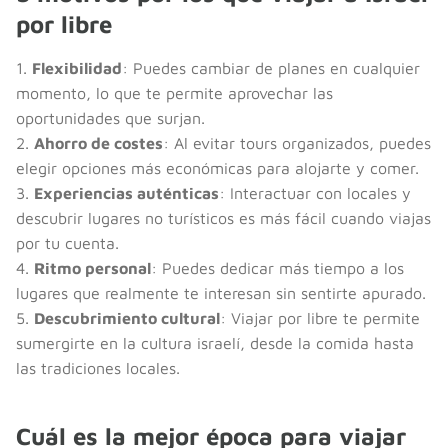
por libre
1.
Flexibilidad
: Puedes cambiar de planes en cualquier
momento, lo que te permite aprovechar las
oportunidades que surjan.
2.
Ahorro de costes
: Al evitar tours organizados, puedes
elegir opciones más económicas para alojarte y comer.
3.
Experiencias auténticas
: Interactuar con locales y
descubrir lugares no turísticos es más fácil cuando viajas
por tu cuenta.
4.
Ritmo personal
: Puedes dedicar más tiempo a los
lugares que realmente te interesan sin sentirte apurado.
5.
Descubrimiento cultural
: Viajar por libre te permite
sumergirte en la cultura israelí, desde la comida hasta
las tradiciones locales.
Cuál es la mejor época para viajar