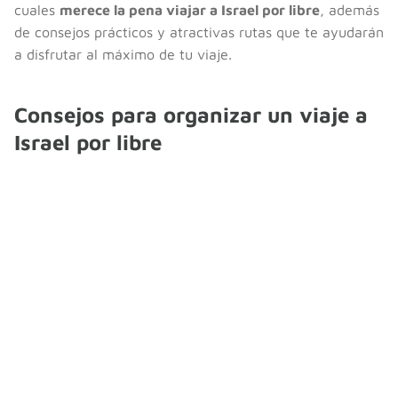
cuales
merece la pena viajar a Israel por libre
, además
de consejos prácticos y atractivas rutas que te ayudarán
a disfrutar al máximo de tu viaje.
Consejos para organizar un viaje a
Israel por libre