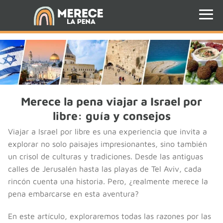
Merece la pena viajar a Israel por
libre: guía y consejos
Viajar a Israel por libre es una experiencia que invita a
explorar no solo paisajes impresionantes, sino también
un crisol de culturas y tradiciones. Desde las antiguas
calles de Jerusalén hasta las playas de Tel Aviv, cada
rincón cuenta una historia. Pero, ¿realmente merece la
pena embarcarse en esta aventura?
En este artículo, exploraremos todas las razones por las