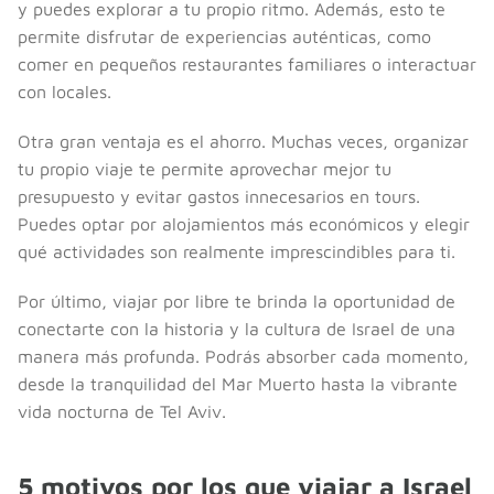
y puedes explorar a tu propio ritmo. Además, esto te
permite disfrutar de experiencias auténticas, como
comer en pequeños restaurantes familiares o interactuar
con locales.
Otra gran ventaja es el ahorro. Muchas veces, organizar
tu propio viaje te permite aprovechar mejor tu
presupuesto y evitar gastos innecesarios en tours.
Puedes optar por alojamientos más económicos y elegir
qué actividades son realmente imprescindibles para ti.
Por último, viajar por libre te brinda la oportunidad de
conectarte con la historia y la cultura de Israel de una
manera más profunda. Podrás absorber cada momento,
desde la tranquilidad del Mar Muerto hasta la vibrante
vida nocturna de Tel Aviv.
5 motivos por los que viajar a Israel