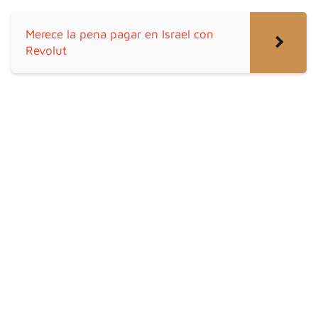
Merece la pena pagar en Israel con
Revolut