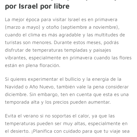
por Israel por libre
La mejor época para visitar Israel es en primavera
(marzo a mayo) y otoño (septiembre a noviembre),
cuando el clima es más agradable y las multitudes de
turistas son menores. Durante estos meses, podrás
disfrutar de temperaturas templadas y paisajes
vibrantes, especialmente en primavera cuando las flores
están en plena floración.
Si quieres experimentar el bullicio y la energía de la
Navidad o Año Nuevo, también vale la pena considerar
diciembre. Sin embargo, ten en cuenta que esta es una
temporada alta y los precios pueden aumentar.
Evita el verano si no soportas el calor, ya que las
temperaturas pueden ser muy altas, especialmente en
el desierto. ¡Planifica con cuidado para que tu viaje sea