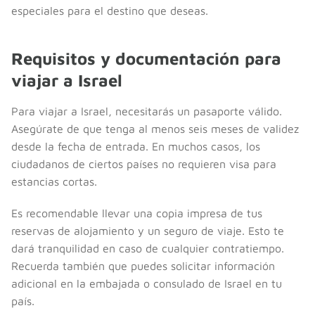
especiales para el destino que deseas.
Requisitos y documentación para
viajar a Israel
Para viajar a Israel, necesitarás un pasaporte válido.
Asegúrate de que tenga al menos seis meses de validez
desde la fecha de entrada. En muchos casos, los
ciudadanos de ciertos países no requieren visa para
estancias cortas.
Es recomendable llevar una copia impresa de tus
reservas de alojamiento y un seguro de viaje. Esto te
dará tranquilidad en caso de cualquier contratiempo.
Recuerda también que puedes solicitar información
adicional en la embajada o consulado de Israel en tu
país.