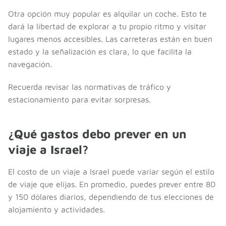
Otra opción muy popular es alquilar un coche. Esto te
dará la libertad de explorar a tu propio ritmo y visitar
lugares menos accesibles. Las carreteras están en buen
estado y la señalización es clara, lo que facilita la
navegación.
Recuerda revisar las normativas de tráfico y
estacionamiento para evitar sorpresas.
¿Qué gastos debo prever en un
viaje a Israel?
El costo de un viaje a Israel puede variar según el estilo
de viaje que elijas. En promedio, puedes prever entre 80
y 150 dólares diarios, dependiendo de tus elecciones de
alojamiento y actividades.