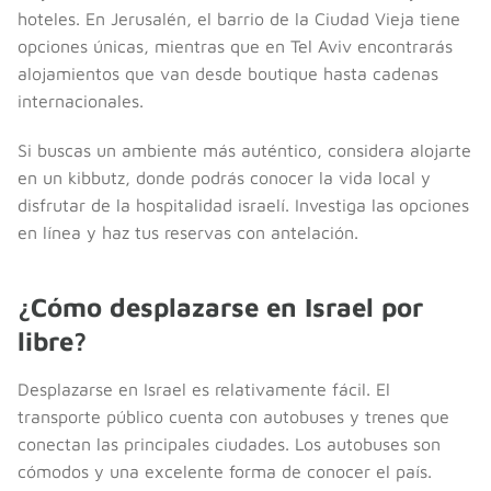
hoteles. En Jerusalén, el barrio de la Ciudad Vieja tiene
opciones únicas, mientras que en Tel Aviv encontrarás
alojamientos que van desde boutique hasta cadenas
internacionales.
Si buscas un ambiente más auténtico, considera alojarte
en un kibbutz, donde podrás conocer la vida local y
disfrutar de la hospitalidad israelí. Investiga las opciones
en línea y haz tus reservas con antelación.
¿Cómo desplazarse en Israel por
libre?
Desplazarse en Israel es relativamente fácil. El
transporte público cuenta con autobuses y trenes que
conectan las principales ciudades. Los autobuses son
cómodos y una excelente forma de conocer el país.