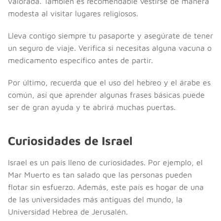
valorada. También es recomendable vestirse de manera
modesta al visitar lugares religiosos.
Lleva contigo siempre tu pasaporte y asegúrate de tener
un seguro de viaje. Verifica si necesitas alguna vacuna o
medicamento específico antes de partir.
Por último, recuerda que el uso del hebreo y el árabe es
común, así que aprender algunas frases básicas puede
ser de gran ayuda y te abrirá muchas puertas.
Curiosidades de Israel
Israel es un país lleno de curiosidades. Por ejemplo, el
Mar Muerto es tan salado que las personas pueden
flotar sin esfuerzo. Además, este país es hogar de una
de las universidades más antiguas del mundo, la
Universidad Hebrea de Jerusalén.