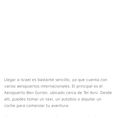
Llegar a Israel es bastante sencillo, ya que cuenta con
varios aeropuertos internacionales. El principal es el
Aeropuerto Ben Gurión, ubicado cerca de Tel Aviv. Desde
allí, puedes tomar un taxi, un autobús o alquilar un
coche para comenzar tu aventura.