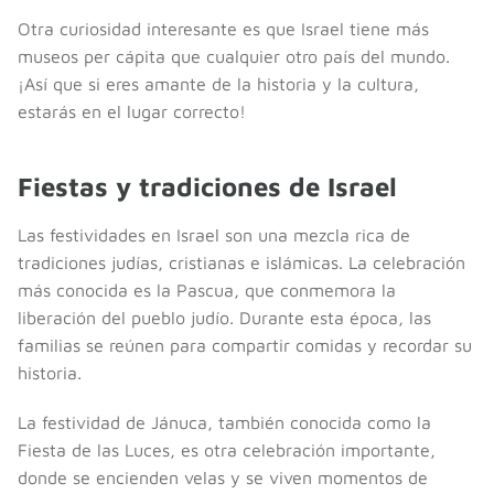
Otra curiosidad interesante es que Israel tiene más
museos per cápita que cualquier otro país del mundo.
¡Así que si eres amante de la historia y la cultura,
estarás en el lugar correcto!
Fiestas y tradiciones de Israel
Las festividades en Israel son una mezcla rica de
tradiciones judías, cristianas e islámicas. La celebración
más conocida es la Pascua, que conmemora la
liberación del pueblo judío. Durante esta época, las
familias se reúnen para compartir comidas y recordar su
historia.
La festividad de Jánuca, también conocida como la
Fiesta de las Luces, es otra celebración importante,
donde se encienden velas y se viven momentos de