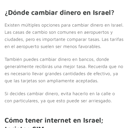
¿Dónde cambiar dinero en Israel?
Existen múltiples opciones para cambiar dinero en Israel.
Las casas de cambio son comunes en aeropuertos y
ciudades, pero es importante comparar tasas. Las tarifas
en el aeropuerto suelen ser menos favorables.
También puedes cambiar dinero en bancos, donde
generalmente recibirás una mejor tasa. Recuerda que no
es necesario llevar grandes cantidades de efectivo, ya
que las tarjetas son ampliamente aceptadas.
Si decides cambiar dinero, evita hacerlo en la calle o
con particulares, ya que esto puede ser arriesgado.
Cómo tener internet en Israel;