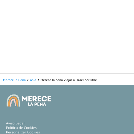
Merece la Pena
Asia
Merece la pena viajar a Israel por libre
Aviso Legal
Política de Cookies
Personalizar Cookies