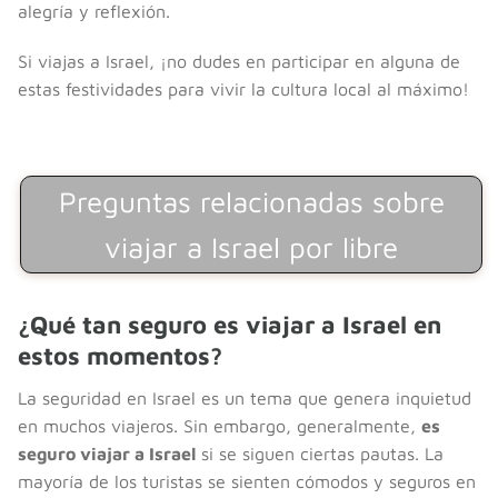
alegría y reflexión.
Si viajas a Israel, ¡no dudes en participar en alguna de
estas festividades para vivir la cultura local al máximo!
Preguntas relacionadas sobre
viajar a Israel por libre
¿Qué tan seguro es viajar a Israel en
estos momentos?
La seguridad en Israel es un tema que genera inquietud
en muchos viajeros. Sin embargo, generalmente,
es
seguro viajar a Israel
si se siguen ciertas pautas. La
mayoría de los turistas se sienten cómodos y seguros en