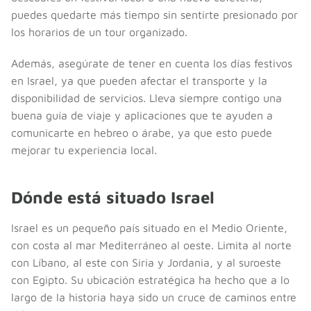
puedes quedarte más tiempo sin sentirte presionado por
los horarios de un tour organizado.
Además, asegúrate de tener en cuenta los días festivos
en Israel, ya que pueden afectar el transporte y la
disponibilidad de servicios. Lleva siempre contigo una
buena guía de viaje y aplicaciones que te ayuden a
comunicarte en hebreo o árabe, ya que esto puede
mejorar tu experiencia local.
Dónde está situado Israel
Israel es un pequeño país situado en el Medio Oriente,
con costa al mar Mediterráneo al oeste. Limita al norte
con Líbano, al este con Siria y Jordania, y al suroeste
con Egipto. Su ubicación estratégica ha hecho que a lo
largo de la historia haya sido un cruce de caminos entre