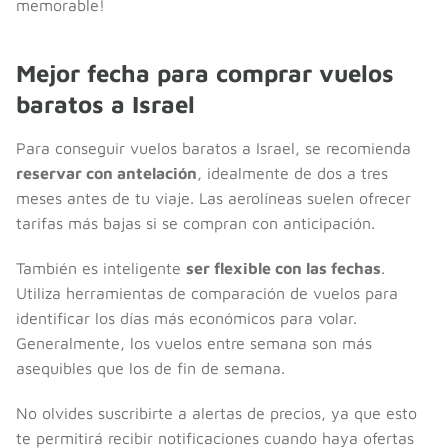
memorable!
Mejor fecha para comprar vuelos
baratos a Israel
Para conseguir vuelos baratos a Israel, se recomienda
reservar con antelación
, idealmente de dos a tres
meses antes de tu viaje. Las aerolíneas suelen ofrecer
tarifas más bajas si se compran con anticipación.
También es inteligente
ser flexible con las fechas
.
Utiliza herramientas de comparación de vuelos para
identificar los días más económicos para volar.
Generalmente, los vuelos entre semana son más
asequibles que los de fin de semana.
No olvides suscribirte a alertas de precios, ya que esto
te permitirá recibir notificaciones cuando haya ofertas