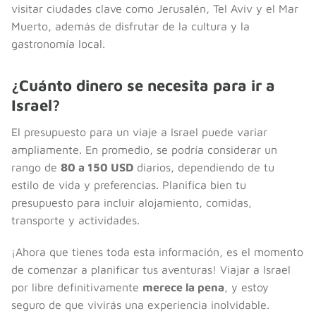
visitar ciudades clave como Jerusalén, Tel Aviv y el Mar
Muerto, además de disfrutar de la cultura y la
gastronomía local.
¿Cuánto dinero se necesita para ir a
Israel?
El presupuesto para un viaje a Israel puede variar
ampliamente. En promedio, se podría considerar un
rango de
80 a 150 USD
diarios, dependiendo de tu
estilo de vida y preferencias. Planifica bien tu
presupuesto para incluir alojamiento, comidas,
transporte y actividades.
¡Ahora que tienes toda esta información, es el momento
de comenzar a planificar tus aventuras! Viajar a Israel
por libre definitivamente
merece la pena
, y estoy
seguro de que vivirás una experiencia inolvidable.