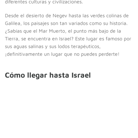
diferentes culturas y civilizaciones.
Desde el desierto de Negev hasta las verdes colinas de
Galilea, los paisajes son tan variados como su historia.
¿Sabías que el Mar Muerto, el punto más bajo de la
Tierra, se encuentra en Israel? Este lugar es famoso por
sus aguas salinas y sus lodos terapéuticos,
¡definitivamente un lugar que no puedes perderte!
Cómo llegar hasta Israel