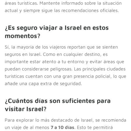
áreas turísticas. Mantente informado sobre la situación
actual y siempre sigue las recomendaciones oficiales.
¿Es seguro viajar a Israel en estos
momentos?
Sí, la mayoría de los viajeros reportan que se sienten
seguros en Israel. Como en cualquier destino, es
importante estar atento a tu entorno y evitar áreas que
puedan considerarse peligrosas. Las principales ciudades
turísticas cuentan con una gran presencia policial, lo que
añade una capa extra de seguridad.
¿Cuántos días son suficientes para
visitar Israel?
Para explorar lo más destacado de Israel, se recomienda
un viaje de al menos
7 a 10 días
. Esto te permitirá