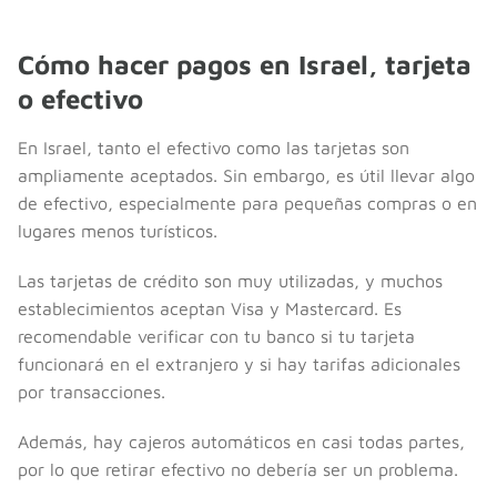
Cómo hacer pagos en Israel, tarjeta
o efectivo
En Israel, tanto el efectivo como las tarjetas son
ampliamente aceptados. Sin embargo, es útil llevar algo
de efectivo, especialmente para pequeñas compras o en
lugares menos turísticos.
Las tarjetas de crédito son muy utilizadas, y muchos
establecimientos aceptan Visa y Mastercard. Es
recomendable verificar con tu banco si tu tarjeta
funcionará en el extranjero y si hay tarifas adicionales
por transacciones.
Además, hay cajeros automáticos en casi todas partes,
por lo que retirar efectivo no debería ser un problema.