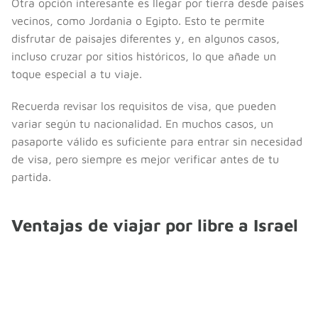
Otra opción interesante es llegar por tierra desde países
vecinos, como Jordania o Egipto. Esto te permite
disfrutar de paisajes diferentes y, en algunos casos,
incluso cruzar por sitios históricos, lo que añade un
toque especial a tu viaje.
Recuerda revisar los requisitos de visa, que pueden
variar según tu nacionalidad. En muchos casos, un
pasaporte válido es suficiente para entrar sin necesidad
de visa, pero siempre es mejor verificar antes de tu
partida.
Ventajas de viajar por libre a Israel