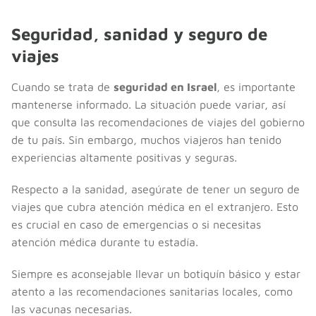
Seguridad, sanidad y seguro de
viajes
Cuando se trata de
seguridad en Israel
, es importante
mantenerse informado. La situación puede variar, así
que consulta las recomendaciones de viajes del gobierno
de tu país. Sin embargo, muchos viajeros han tenido
experiencias altamente positivas y seguras.
Respecto a la sanidad, asegúrate de tener un seguro de
viajes que cubra atención médica en el extranjero. Esto
es crucial en caso de emergencias o si necesitas
atención médica durante tu estadía.
Siempre es aconsejable llevar un botiquín básico y estar
atento a las recomendaciones sanitarias locales, como
las vacunas necesarias.