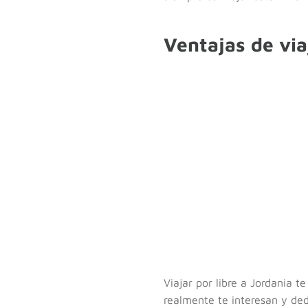
Ventajas de via
Viajar por libre a Jordania t
realmente te interesan y de