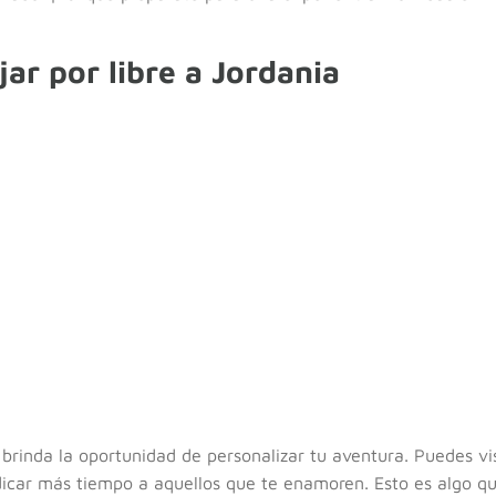
jar por libre a Jordania
e brinda la oportunidad de personalizar tu aventura. Puedes vis
dicar más tiempo a aquellos que te enamoren. Esto es algo q