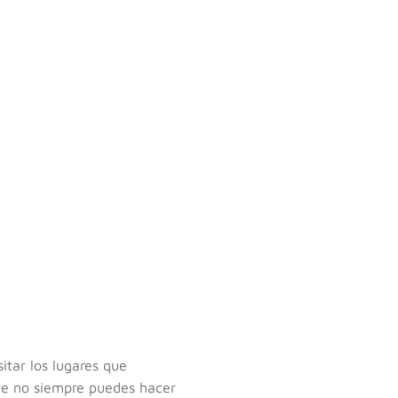
itar los lugares que
ue no siempre puedes hacer