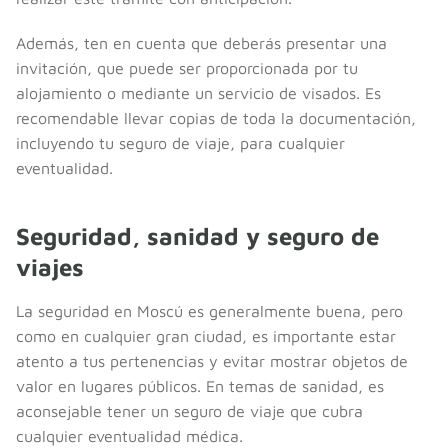
Además, ten en cuenta que deberás presentar una
invitación, que puede ser proporcionada por tu
alojamiento o mediante un servicio de visados. Es
recomendable llevar copias de toda la documentación,
incluyendo tu seguro de viaje, para cualquier
eventualidad.
Seguridad, sanidad y seguro de
viajes
La seguridad en Moscú es generalmente buena, pero
como en cualquier gran ciudad, es importante estar
atento a tus pertenencias y evitar mostrar objetos de
valor en lugares públicos. En temas de sanidad, es
aconsejable tener un seguro de viaje que cubra
cualquier eventualidad médica.