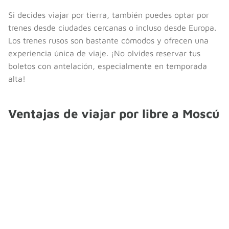
Si decides viajar por tierra, también puedes optar por
trenes desde ciudades cercanas o incluso desde Europa.
Los trenes rusos son bastante cómodos y ofrecen una
experiencia única de viaje. ¡No olvides reservar tus
boletos con antelación, especialmente en temporada
alta!
Ventajas de viajar por libre a Moscú