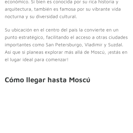
económico. Si bien es conocida por su rica historia y
arquitectura, también es famosa por su vibrante vida
nocturna y su diversidad cultural.
Su ubicación en el centro del país la convierte en un
punto estratégico, facilitando el acceso a otras ciudades
importantes como San Petersburgo, Vladimir y Suzdal.
Así que si planeas explorar más allá de Moscú, ¡estás en
el lugar ideal para comenzar!
Cómo llegar hasta Moscú