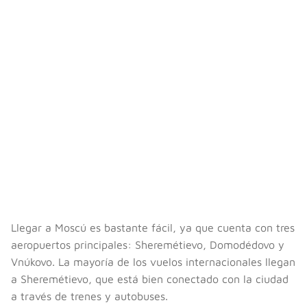
Llegar a Moscú es bastante fácil, ya que cuenta con tres
aeropuertos principales: Sheremétievo, Domodédovo y
Vnúkovo. La mayoría de los vuelos internacionales llegan
a Sheremétievo, que está bien conectado con la ciudad
a través de trenes y autobuses.