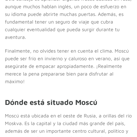
aunque muchos hablan inglés, un poco de esfuerzo en
su idioma puede abrirte muchas puertas. Además, es
fundamental tener un seguro de viaje que cubra
cualquier eventualidad que pueda surgir durante tu
aventura.
Finalmente, no olvides tener en cuenta el clima. Moscú
puede ser frío en invierno y caluroso en verano, así que
asegúrate de empacar apropiadamente. ¡Realmente
merece la pena prepararse bien para disfrutar al
máximo!
Dónde está situado Moscú
Moscú está ubicada en el oeste de Rusia, a orillas del río
Moskva. Es la capital y la ciudad más grande del país,
además de ser un importante centro cultural, político y