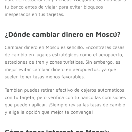
tu banco antes de viajar para evitar bloqueos
inesperados en tus tarjetas.
¿Dónde cambiar dinero en Moscú?
Cambiar dinero en Moscú es sencillo. Encontrarás casas
de cambio en lugares estratégicos como el aeropuerto,
estaciones de tren y zonas turísticas. Sin embargo, es
mejor evitar cambiar dinero en aeropuertos, ya que
suelen tener tasas menos favorables.
También puedes retirar efectivo de cajeros automáticos
con tu tarjeta, pero verifica con tu banco las comisiones
que pueden aplicar. ¡Siempre revisa las tasas de cambio
y elige la opción que mejor te convenga!
Cómo tener internet en Moscú;