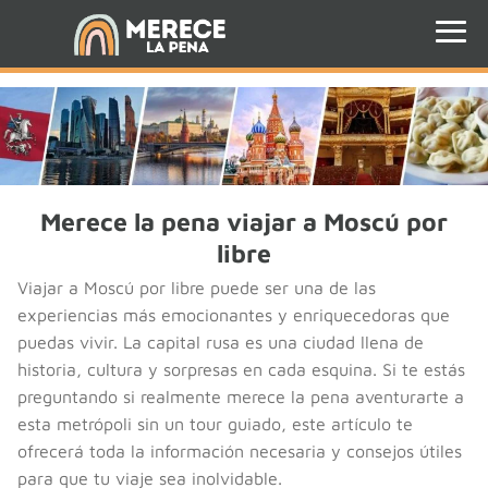
Merece la pena viajar a Moscú por
libre
Viajar a Moscú por libre puede ser una de las
experiencias más emocionantes y enriquecedoras que
puedas vivir. La capital rusa es una ciudad llena de
historia, cultura y sorpresas en cada esquina. Si te estás
preguntando si realmente merece la pena aventurarte a
esta metrópoli sin un tour guiado, este artículo te
ofrecerá toda la información necesaria y consejos útiles
para que tu viaje sea inolvidable.