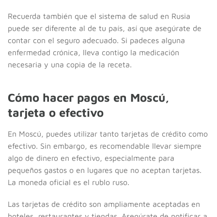
Recuerda también que el sistema de salud en Rusia
puede ser diferente al de tu país, así que asegúrate de
contar con el seguro adecuado. Si padeces alguna
enfermedad crónica, lleva contigo la medicación
necesaria y una copia de la receta.
Cómo hacer pagos en Moscú,
tarjeta o efectivo
En Moscú, puedes utilizar tanto tarjetas de crédito como
efectivo. Sin embargo, es recomendable llevar siempre
algo de dinero en efectivo, especialmente para
pequeños gastos o en lugares que no aceptan tarjetas.
La moneda oficial es el rublo ruso.
Las tarjetas de crédito son ampliamente aceptadas en
hoteles, restaurantes y tiendas. Asegúrate de notificar a