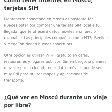
tarjetas SIM
Mantenerte conectado en Moscú es bastante fácil.
Puedes optar por comprar una tarjeta SIM local a tu
llegada, que te ofrecerá datos móviles a un precio
razonable. Las principales compañías como MTS, Beeline
y MegaFon tienen buenas coberturas.
Otra opción es utilizar Wi-Fi gratuito en cafés,
restaurantes y lugares públicos. Sin embargo, si planeas
moverte por la ciudad, tener datos móviles puede ser
muy útil para utilizar mapas y aplicaciones de
transporte.
¿Qué ver en Moscú durante un viaje
por libre?