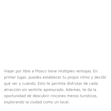
Viajar por libre a Moscú tiene múltiples ventajas. En
primer lugar, puedes establecer tu propio ritmo y decidir
qué ver y cuándo. Esto te permite disfrutar de cada
atracción sin sentirte apresurado. Además, te da la
oportunidad de descubrir rincones menos turísticos,
explorando la ciudad como un local.