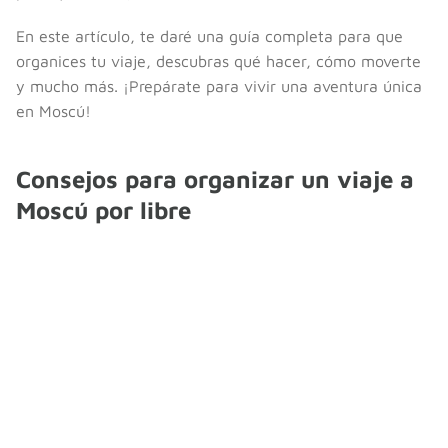
En este artículo, te daré una guía completa para que
organices tu viaje, descubras qué hacer, cómo moverte
y mucho más. ¡Prepárate para vivir una aventura única
en Moscú!
Consejos para organizar un viaje a
Moscú por libre