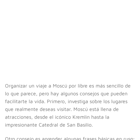
Organizar un viaje a Moscú por libre es más sencillo de
lo que parece, pero hay algunos consejos que pueden
facilitarte la vida. Primero, investiga sobre los lugares
que realmente deseas visitar. Moscú está llena de
atracciones, desde el icónico Kremlin hasta la
impresionante Catedral de San Basilio.
Otro consejo es aprender algunas frases básicas en ruso;