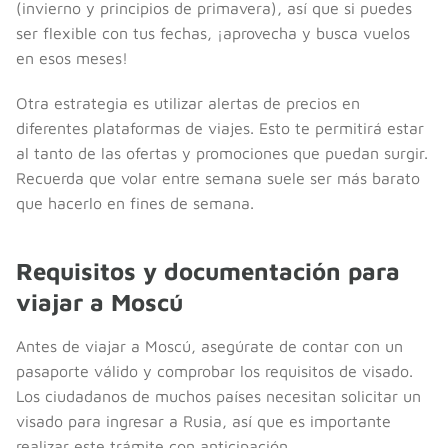
(invierno y principios de primavera), así que si puedes
ser flexible con tus fechas, ¡aprovecha y busca vuelos
en esos meses!
Otra estrategia es utilizar alertas de precios en
diferentes plataformas de viajes. Esto te permitirá estar
al tanto de las ofertas y promociones que puedan surgir.
Recuerda que volar entre semana suele ser más barato
que hacerlo en fines de semana.
Requisitos y documentación para
viajar a Moscú
Antes de viajar a Moscú, asegúrate de contar con un
pasaporte válido y comprobar los requisitos de visado.
Los ciudadanos de muchos países necesitan solicitar un
visado para ingresar a Rusia, así que es importante
realizar este trámite con anticipación.