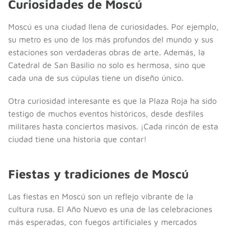
Curiosidades de Moscú
Moscú es una ciudad llena de curiosidades. Por ejemplo,
su metro es uno de los más profundos del mundo y sus
estaciones son verdaderas obras de arte. Además, la
Catedral de San Basilio no solo es hermosa, sino que
cada una de sus cúpulas tiene un diseño único.
Otra curiosidad interesante es que la Plaza Roja ha sido
testigo de muchos eventos históricos, desde desfiles
militares hasta conciertos masivos. ¡Cada rincón de esta
ciudad tiene una historia que contar!
Fiestas y tradiciones de Moscú
Las fiestas en Moscú son un reflejo vibrante de la
cultura rusa. El Año Nuevo es una de las celebraciones
más esperadas, con fuegos artificiales y mercados