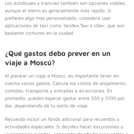
Los autobuses y tranvías también son opciones viables,
aunque el metro es generalmente más rápido. Si
prefieres algo más personalizado, considera usar
aplicaciones de taxi como Yandex.Taxi o Uber, que son
bastante comunes en la ciudad.
¿Qué gastos debo prever en un
viaje a Moscú?
Al planear un viaje a Moscú, es importante tener en
cuenta varios gastos. Calcula los costos de alojamiento,
comidas, transporte y entradas a atracciones. En
promedio, puedes esperar gastar entre $50 y $100 por
día, dependiendo de tu estilo de viaje.
Recuerda incluir un fondo adicional para recuerdos o
actividades especiales. Si decides hacer excursiones o
experiencias guiadas, asegúrate de añadir esos gastos a