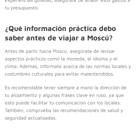
tu presupuesto.
¿Qué información práctica debo
saber antes de viajar a Moscú?
Antes de partir hacia Moscú, asegúrate de revisar
aspectos prácticos como la moneda, el idioma y el
clima. Además, infórmate acerca de las normas locales y
costumbres culturales para evitar malentendidos.
Es recomendable tener siempre a mano la dirección de
tu alojamiento y algunas frases clave en ruso, ya que
esto puede facilitar tu comunicación con los locales.
También, comprueba las recomendaciones de salud y
seguridad actualizadas.