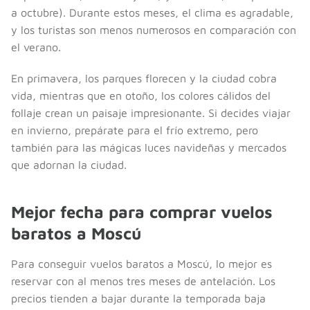
a octubre). Durante estos meses, el clima es agradable,
y los turistas son menos numerosos en comparación con
el verano.
En primavera, los parques florecen y la ciudad cobra
vida, mientras que en otoño, los colores cálidos del
follaje crean un paisaje impresionante. Si decides viajar
en invierno, prepárate para el frío extremo, pero
también para las mágicas luces navideñas y mercados
que adornan la ciudad.
Mejor fecha para comprar vuelos
baratos a Moscú
Para conseguir vuelos baratos a Moscú, lo mejor es
reservar con al menos tres meses de antelación. Los
precios tienden a bajar durante la temporada baja