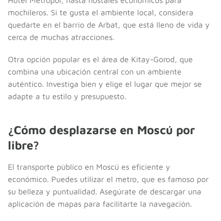
mochileros. Si te gusta el ambiente local, considera
quedarte en el barrio de Arbat, que está lleno de vida y
cerca de muchas atracciones.
Otra opción popular es el área de Kitay-Gorod, que
combina una ubicación central con un ambiente
auténtico. Investiga bien y elige el lugar que mejor se
adapte a tu estilo y presupuesto.
¿Cómo desplazarse en Moscú por
libre?
El transporte público en Moscú es eficiente y
económico. Puedes utilizar el metro, que es famoso por
su belleza y puntualidad. Asegúrate de descargar una
aplicación de mapas para facilitarte la navegación.