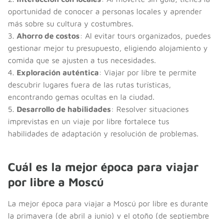
oportunidad de conocer a personas locales y aprender
más sobre su cultura y costumbres.
3.
Ahorro de costos
: Al evitar tours organizados, puedes
gestionar mejor tu presupuesto, eligiendo alojamiento y
comida que se ajusten a tus necesidades.
4.
Exploración auténtica
: Viajar por libre te permite
descubrir lugares fuera de las rutas turísticas,
encontrando gemas ocultas en la ciudad.
5.
Desarrollo de habilidades
: Resolver situaciones
imprevistas en un viaje por libre fortalece tus
habilidades de adaptación y resolución de problemas.
Cuál es la mejor época para viajar
por libre a Moscú
La mejor época para viajar a Moscú por libre es durante
la primavera (de abril a junio) y el otoño (de septiembre