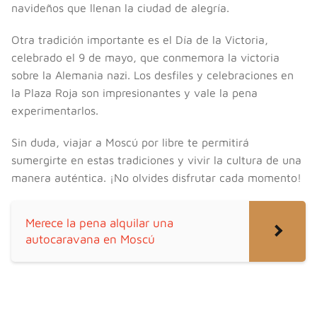
navideños que llenan la ciudad de alegría.
Otra tradición importante es el Día de la Victoria,
celebrado el 9 de mayo, que conmemora la victoria
sobre la Alemania nazi. Los desfiles y celebraciones en
la Plaza Roja son impresionantes y vale la pena
experimentarlos.
Sin duda, viajar a Moscú por libre te permitirá
sumergirte en estas tradiciones y vivir la cultura de una
manera auténtica. ¡No olvides disfrutar cada momento!
Merece la pena alquilar una
autocaravana en Moscú