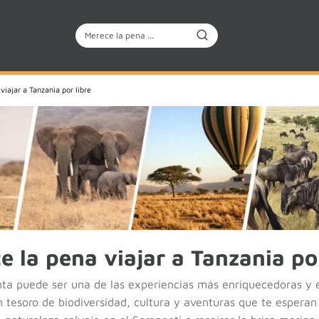
viajar a Tanzania por libre
e la pena viajar a Tanzania por
enta puede ser una de las experiencias más enriquecedoras y
 un tesoro de biodiversidad, cultura y aventuras que te espera