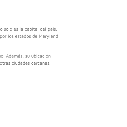
solo es la capital del país,
 por los estados de Maryland
so. Además, su ubicación
 otras ciudades cercanas.