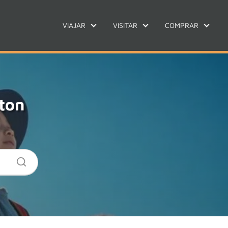
VIAJAR
VISITAR
COMPRAR
ton