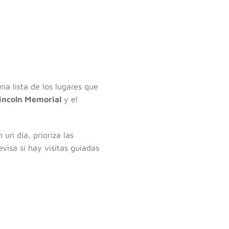
a lista de los lugares que
incoln Memorial
y el
un día, prioriza las
visa si hay visitas guiadas