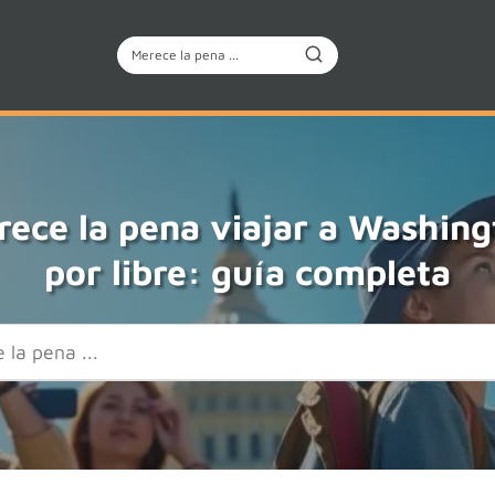
ece la pena viajar a Washing
por libre: guía completa