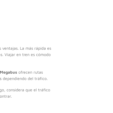
 ventajas. La más rápida es
s. Viajar en tren es cómodo
Megabus
ofrecen rutas
s dependiendo del tráfico.
go, considera que el tráfico
ontrar.