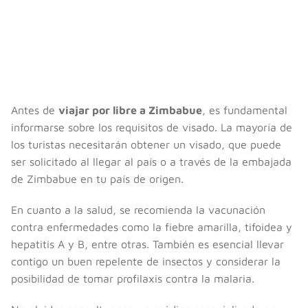
Antes de
viajar por libre a Zimbabue
, es fundamental
informarse sobre los requisitos de visado. La mayoría de
los turistas necesitarán obtener un visado, que puede
ser solicitado al llegar al país o a través de la embajada
de Zimbabue en tu país de origen.
En cuanto a la salud, se recomienda la vacunación
contra enfermedades como la fiebre amarilla, tifoidea y
hepatitis A y B, entre otras. También es esencial llevar
contigo un buen repelente de insectos y considerar la
posibilidad de tomar profilaxis contra la malaria.