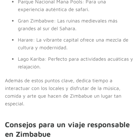
Parque Nacional Mana Pools: Para una
experiencia auténtica de safari.
Gran Zimbabwe: Las ruinas medievales más
grandes al sur del Sahara.
Harare: La vibrante capital ofrece una mezcla de
cultura y modernidad.
Lago Kariba: Perfecto para actividades acuáticas y
relajación.
Además de estos puntos clave, dedica tiempo a
interactuar con los locales y disfrutar de la música,
comida y arte que hacen de Zimbabue un lugar tan
especial.
Consejos para un viaje responsable
en Zimbabue