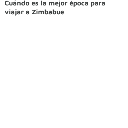
Cuándo es la mejor época para
viajar a Zimbabue