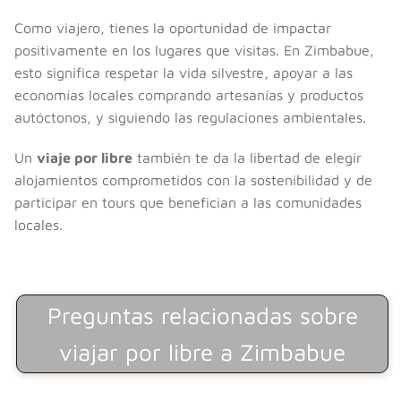
Como viajero, tienes la oportunidad de impactar
positivamente en los lugares que visitas. En Zimbabue,
esto significa respetar la vida silvestre, apoyar a las
economías locales comprando artesanías y productos
autóctonos, y siguiendo las regulaciones ambientales.
Un
viaje por libre
también te da la libertad de elegir
alojamientos comprometidos con la sostenibilidad y de
participar en tours que benefician a las comunidades
locales.
Preguntas relacionadas sobre
viajar por libre a Zimbabue