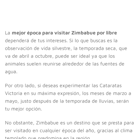
La
mejor época para visitar Zimbabue por libre
dependerá de tus intereses. Si lo que buscas es la
observación de vida silvestre, la temporada seca, que
va de abril a octubre, puede ser ideal ya que los
animales suelen reunirse alrededor de las fuentes de
agua.
Por otro lado, si deseas experimentar las Cataratas
Victoria en su máxima expresión, los meses de marzo a
mayo, justo después de la temporada de lluvias, serán
tu mejor opción.
No obstante, Zimbabue es un destino que se presta para
ser visitado en cualquier época del año, gracias al clima
templado que predomina en la región.