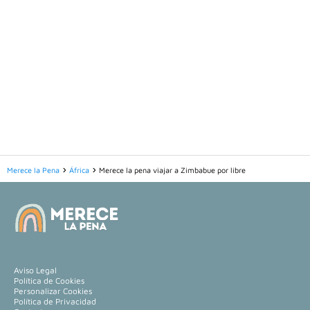
Merece la Pena
África
Merece la pena viajar a Zimbabue por libre
Aviso Legal
Política de Cookies
Personalizar Cookies
Política de Privacidad