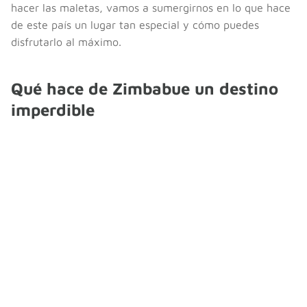
hacer las maletas, vamos a sumergirnos en lo que hace
de este país un lugar tan especial y cómo puedes
disfrutarlo al máximo.
Qué hace de Zimbabue un destino
imperdible