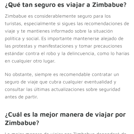
¿Qué tan seguro es viajar a Zimbabue?
Zimbabue es considerablemente seguro para los
turistas, especialmente si sigues las recomendaciones de
viaje y te mantienes informado sobre la situación
política y social. Es importante mantenerse alejado de
las protestas y manifestaciones y tomar precauciones
estándar contra el robo y la delincuencia, como lo harías
en cualquier otro lugar.
No obstante, siempre es recomendable contratar un
seguro de viaje que cubra cualquier eventualidad y
consultar las últimas actualizaciones sobre seguridad
antes de partir.
¿Cuál es la mejor manera de viajar por
Zimbabue?
La mejor manera de viajar por Zimbabue dependerá de