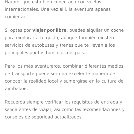
Harare, que está bien conectada con vuelos
internacionales. Una vez allí, la aventura apenas
comienza.
Si optas por
viajar por libre
, puedes alquilar un coche
para explorar a tu gusto, aunque también existen
servicios de autobuses y trenes que te llevan a los
principales puntos turísticos del país.
Para los más aventureros, combinar diferentes medios
de transporte puede ser una excelente manera de
conocer la realidad local y sumergirse en la cultura de
Zimbabue.
Recuerda siempre verificar los requisitos de entrada y
salida antes de viajar, así como las recomendaciones y
consejos de seguridad actualizados.