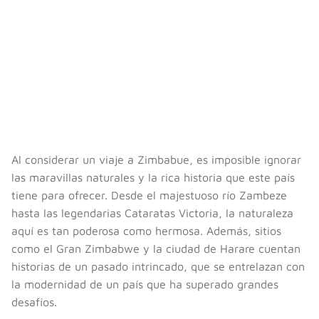
Al considerar un viaje a Zimbabue, es imposible ignorar
las maravillas naturales y la rica historia que este país
tiene para ofrecer. Desde el majestuoso río Zambeze
hasta las legendarias Cataratas Victoria, la naturaleza
aquí es tan poderosa como hermosa. Además, sitios
como el Gran Zimbabwe y la ciudad de Harare cuentan
historias de un pasado intrincado, que se entrelazan con
la modernidad de un país que ha superado grandes
desafíos.