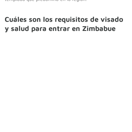
Cuáles son los requisitos de visado
y salud para entrar en Zimbabue