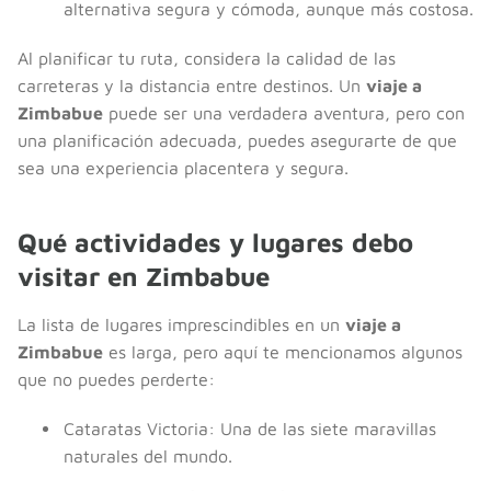
alternativa segura y cómoda, aunque más costosa.
Al planificar tu ruta, considera la calidad de las
carreteras y la distancia entre destinos. Un
viaje a
Zimbabue
puede ser una verdadera aventura, pero con
una planificación adecuada, puedes asegurarte de que
sea una experiencia placentera y segura.
Qué actividades y lugares debo
visitar en Zimbabue
La lista de lugares imprescindibles en un
viaje a
Zimbabue
es larga, pero aquí te mencionamos algunos
que no puedes perderte:
Cataratas Victoria: Una de las siete maravillas
naturales del mundo.