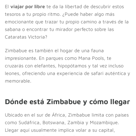
El
viajar por libre
te da la libertad de descubrir estos
tesoros a tu propio ritmo. ¿Puede haber algo más
emocionante que trazar tu propio camino a través de la
sabana o encontrar tu mirador perfecto sobre las
Cataratas Victoria?
Zimbabue es también el hogar de una fauna
impresionante. En parques como Mana Pools, te
cruzarás con elefantes, hipopótamos y tal vez incluso
leones, ofreciendo una experiencia de safari auténtica y
memorable.
Dónde está Zimbabue y cómo llegar
Ubicado en el sur de África, Zimbabue limita con países
como Sudáfrica, Botswana, Zambia y Mozambique.
Llegar aquí usualmente implica volar a su capital,