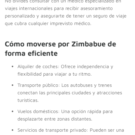
No olvides consultar con un médico especializado en
viajes internacionales para recibir asesoramiento
personalizado y asegurarte de tener un seguro de viaje
que cubra cualquier imprevisto médico.
Cómo moverse por Zimbabue de
forma eficiente
Alquiler de coches: Ofrece independencia y
flexibilidad para viajar a tu ritmo.
Transporte público: Los autobuses y trenes
conectan las principales ciudades y atracciones
turísticas.
Vuelos domésticos: Una opción rápida para
desplazarte entre zonas distantes.
Servicios de transporte privado: Pueden ser una