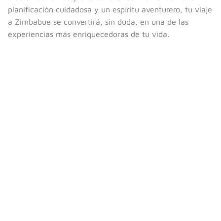
planificación cuidadosa y un espíritu aventurero, tu viaje
a Zimbabue se convertirá, sin duda, en una de las
experiencias más enriquecedoras de tu vida.