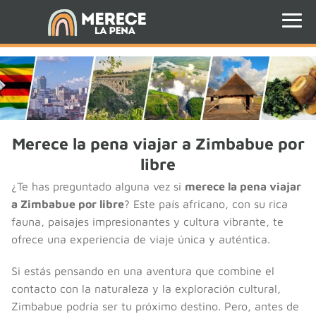
Merece la pena viajar a Zimbabue por
libre
¿Te has preguntado alguna vez si
merece la pena viajar
a Zimbabue por libre
? Este país africano, con su rica
fauna, paisajes impresionantes y cultura vibrante, te
ofrece una experiencia de viaje única y auténtica.
Si estás pensando en una aventura que combine el
contacto con la naturaleza y la exploración cultural,
Zimbabue podría ser tu próximo destino. Pero, antes de