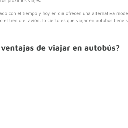
tus próximos viajes.
ado con el tiempo y hoy en día ofrecen una alternativa mode
 el tren o el avión, lo cierto es que viajar en autobús tiene 
 ventajas de viajar en autobús?