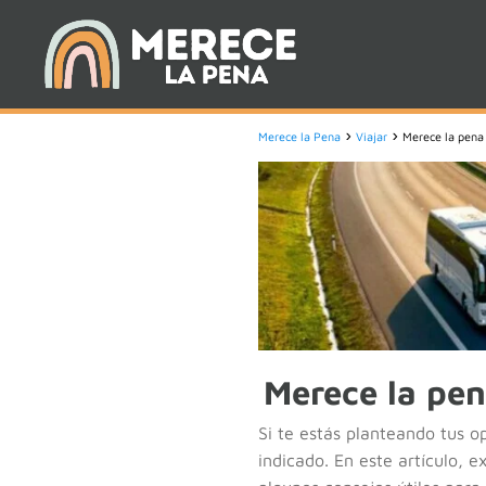
Merece la Pena
Viajar
Merece la pena 
Merece la pen
Si te estás planteando tus o
indicado. En este artículo, 