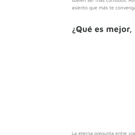
asiento que más te conveng
¿Qué es mejor, 
La eterna pregunta entre via