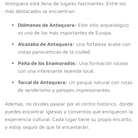
Antequera está llena de lugares fascinantes. Entre los
más destacados se encuentran:
Dólmenes de Antequera:
Este sitio arqueológico
es uno de los más importantes de Europa.
Alcazaba de Antequera:
Una fortaleza árabe con
vistas panorámicas de la ciudad.
Peña de los Enamorados:
Una formación rocosa
con una interesante leyenda local.
Torcal de Antequera:
Un parque natural con rutas
de senderismo y paisajes impresionantes.
Además, no olvides pasear por el centro histórico, donde
puedes encontrar iglesias y conventos que enriquecen la
experiencia cultural. Cada lugar tiene su propio encanto,
y estoy seguro de que te encantarán.