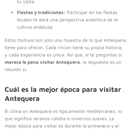
tu visita.
Fiestas y tradiciones:
Participar en las fiestas
locales te dará una perspectiva auténtica de la
cultura andaluza.
Estos motivos son solo una muestra de lo que Antequera
tiene para ofrecer. Cada rincón tiene su propia historia,
y cada experiencia es única. Así que, si te preguntas si
merece la pena visitar Antequera
, la respuesta es un
rotundo sí.
Cuál es la mejor época para visitar
Antequera
El clima en Antequera es típicamente mediterráneo, lo
que significa veranos cálidos e inviernos suaves. La
mejor época para visitar es durante la primavera y el