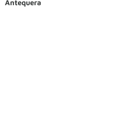
Antequera