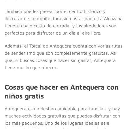
También puedes pasear por el centro histórico y
disfrutar de la arquitectura sin gastar nada. La Alcazaba
tiene un bajo costo de entrada, y los alrededores son
perfectos para disfrutar de un día al aire libre.
Además, el Torcal de Antequera cuenta con varias rutas
de senderismo que son completamente gratuitas. Así
que, si buscas cosas que hacer sin gastar, Antequera
tiene mucho que ofrecer.
Cosas que hacer en Antequera con
niños gratis
Antequera es un destino amigable para familias, y hay
muchas actividades gratuitas que puedes disfrutar con
los más pequeños. Uno de los lugares ideales es el