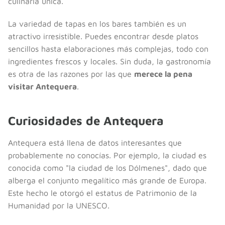
culinaria única.
La variedad de tapas en los bares también es un
atractivo irresistible. Puedes encontrar desde platos
sencillos hasta elaboraciones más complejas, todo con
ingredientes frescos y locales. Sin duda, la gastronomía
es otra de las razones por las que
merece la pena
visitar Antequera
.
Curiosidades de Antequera
Antequera está llena de datos interesantes que
probablemente no conocías. Por ejemplo, la ciudad es
conocida como "la ciudad de los Dólmenes", dado que
alberga el conjunto megalítico más grande de Europa.
Este hecho le otorgó el estatus de Patrimonio de la
Humanidad por la UNESCO.