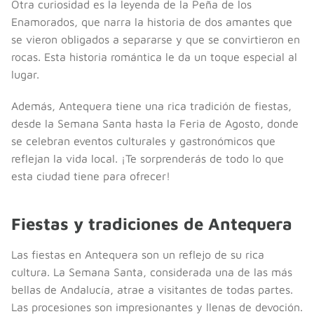
Otra curiosidad es la leyenda de la Peña de los
Enamorados, que narra la historia de dos amantes que
se vieron obligados a separarse y que se convirtieron en
rocas. Esta historia romántica le da un toque especial al
lugar.
Además, Antequera tiene una rica tradición de fiestas,
desde la Semana Santa hasta la Feria de Agosto, donde
se celebran eventos culturales y gastronómicos que
reflejan la vida local. ¡Te sorprenderás de todo lo que
esta ciudad tiene para ofrecer!
Fiestas y tradiciones de Antequera
Las fiestas en Antequera son un reflejo de su rica
cultura. La Semana Santa, considerada una de las más
bellas de Andalucía, atrae a visitantes de todas partes.
Las procesiones son impresionantes y llenas de devoción.