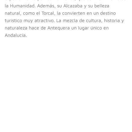
la Humanidad. Además, su Alcazaba y su belleza
natural, como el Torcal, la convierten en un destino
turístico muy atractivo. La mezcla de cultura, historia y
naturaleza hace de Antequera un lugar único en
Andalucía.