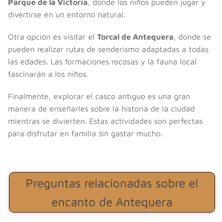
Parque de la Victoria
, donde los niños pueden jugar y
divertirse en un entorno natural.
Otra opción es visitar el
Torcal de Antequera
, donde se
pueden realizar rutas de senderismo adaptadas a todas
las edades. Las formaciones rocosas y la fauna local
fascinarán a los niños.
Finalmente, explorar el casco antiguo es una gran
manera de enseñarles sobre la historia de la ciudad
mientras se divierten. Estas actividades son perfectas
para disfrutar en familia sin gastar mucho.
Preguntas relacionadas sobre el
encanto de Antequera