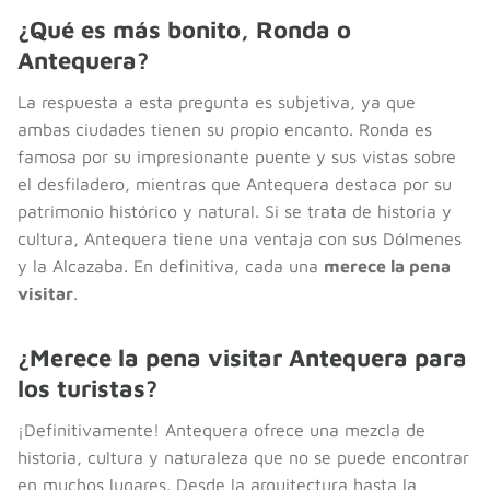
¿Qué es más bonito, Ronda o
Antequera?
La respuesta a esta pregunta es subjetiva, ya que
ambas ciudades tienen su propio encanto. Ronda es
famosa por su impresionante puente y sus vistas sobre
el desfiladero, mientras que Antequera destaca por su
patrimonio histórico y natural. Si se trata de historia y
cultura, Antequera tiene una ventaja con sus Dólmenes
y la Alcazaba. En definitiva, cada una
merece la pena
visitar
.
¿Merece la pena visitar Antequera para
los turistas?
¡Definitivamente! Antequera ofrece una mezcla de
historia, cultura y naturaleza que no se puede encontrar
en muchos lugares. Desde la arquitectura hasta la