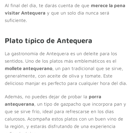
Al final del día, te darás cuenta de que
merece la pena
visitar Antequera
y que un solo día nunca será
suficiente.
Plato típico de Antequera
La gastronomía de Antequera es un deleite para los
sentidos. Uno de los platos más emblemáticos es el
mollete antequerano
, un pan tradicional que se sirve,
generalmente, con aceite de oliva y tomate. Este
delicioso manjar es perfecto para cualquier hora del día.
Además, no puedes dejar de probar la
porra
antequerana
, un tipo de gazpacho que incorpora pan y
que se sirve frío, ideal para refrescarse en los días
calurosos. Acompaña estos platos con un buen vino de
la región, y estarás disfrutando de una experiencia