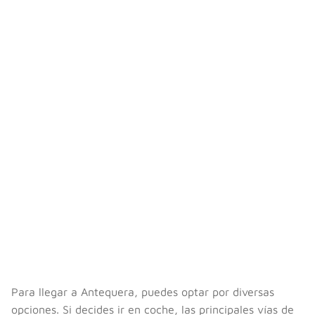
Para llegar a Antequera, puedes optar por diversas
opciones. Si decides ir en coche, las principales vías de