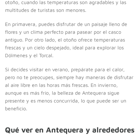
otoño, cuando las temperaturas son agradables y las
multitudes de turistas son menores.
En primavera, puedes disfrutar de un paisaje lleno de
flores y un clima perfecto para pasear por el casco
antiguo. Por otro lado, el otoño ofrece temperaturas
frescas y un cielo despejado, ideal para explorar los
Dólmenes y el Torcal.
Si decides visitar en verano, prepárate para el calor,
pero no te preocupes, siempre hay maneras de disfrutar
al aire libre en las horas más frescas. En invierno,
aunque es más frío, la belleza de Antequera sigue
presente y es menos concurrida, lo que puede ser un
beneficio.
Qué ver en Antequera y alrededores