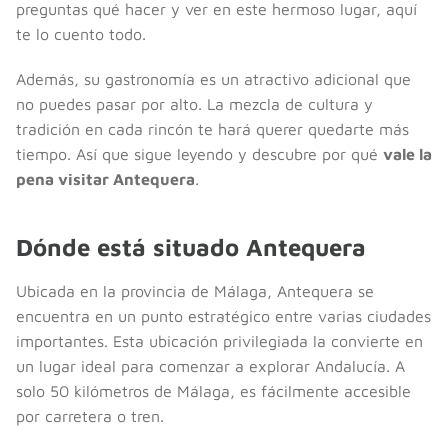
preguntas qué hacer y ver en este hermoso lugar, aquí
te lo cuento todo.
Además, su gastronomía es un atractivo adicional que
no puedes pasar por alto. La mezcla de cultura y
tradición en cada rincón te hará querer quedarte más
tiempo. Así que sigue leyendo y descubre por qué
vale la
pena visitar Antequera
.
Dónde está situado Antequera
Ubicada en la provincia de Málaga, Antequera se
encuentra en un punto estratégico entre varias ciudades
importantes. Esta ubicación privilegiada la convierte en
un lugar ideal para comenzar a explorar Andalucía. A
solo 50 kilómetros de Málaga, es fácilmente accesible
por carretera o tren.