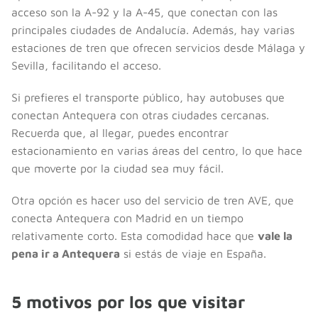
acceso son la A-92 y la A-45, que conectan con las
principales ciudades de Andalucía. Además, hay varias
estaciones de tren que ofrecen servicios desde Málaga y
Sevilla, facilitando el acceso.
Si prefieres el transporte público, hay autobuses que
conectan Antequera con otras ciudades cercanas.
Recuerda que, al llegar, puedes encontrar
estacionamiento en varias áreas del centro, lo que hace
que moverte por la ciudad sea muy fácil.
Otra opción es hacer uso del servicio de tren AVE, que
conecta Antequera con Madrid en un tiempo
relativamente corto. Esta comodidad hace que
vale la
pena ir a Antequera
si estás de viaje en España.
5 motivos por los que visitar