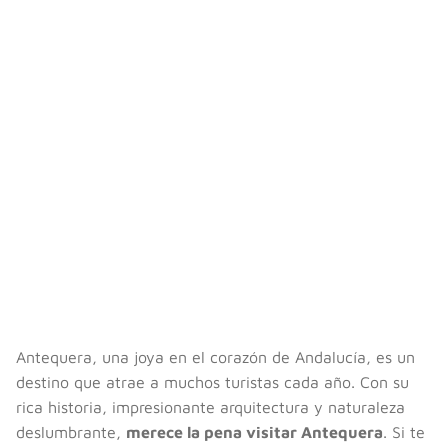
Antequera, una joya en el corazón de Andalucía, es un
destino que atrae a muchos turistas cada año. Con su
rica historia, impresionante arquitectura y naturaleza
deslumbrante,
merece la pena visitar Antequera
. Si te