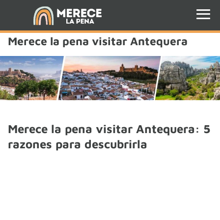
Merece la pena visitar Antequera
Merece la pena visitar Antequera: 5
razones para descubrirla