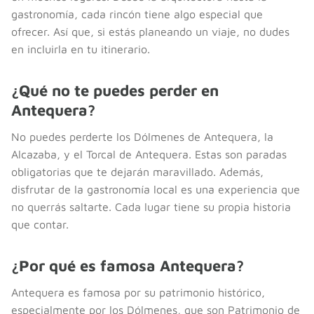
gastronomía, cada rincón tiene algo especial que
ofrecer. Así que, si estás planeando un viaje, no dudes
en incluirla en tu itinerario.
¿Qué no te puedes perder en
Antequera?
No puedes perderte los Dólmenes de Antequera, la
Alcazaba, y el Torcal de Antequera. Estas son paradas
obligatorias que te dejarán maravillado. Además,
disfrutar de la gastronomía local es una experiencia que
no querrás saltarte. Cada lugar tiene su propia historia
que contar.
¿Por qué es famosa Antequera?
Antequera es famosa por su patrimonio histórico,
especialmente por los Dólmenes, que son Patrimonio de