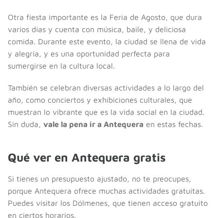
Otra fiesta importante es la Feria de Agosto, que dura
varios días y cuenta con música, baile, y deliciosa
comida. Durante este evento, la ciudad se llena de vida
y alegría, y es una oportunidad perfecta para
sumergirse en la cultura local.
También se celebran diversas actividades a lo largo del
año, como conciertos y exhibiciones culturales, que
muestran lo vibrante que es la vida social en la ciudad.
Sin duda,
vale la pena ir a Antequera
en estas fechas.
Qué ver en Antequera gratis
Si tienes un presupuesto ajustado, no te preocupes,
porque Antequera ofrece muchas actividades gratuitas.
Puedes visitar los Dólmenes, que tienen acceso gratuito
en ciertos horarios.