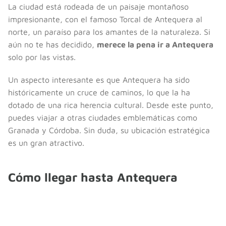
La ciudad está rodeada de un paisaje montañoso
impresionante, con el famoso Torcal de Antequera al
norte, un paraíso para los amantes de la naturaleza. Si
aún no te has decidido,
merece la pena ir a Antequera
solo por las vistas.
Un aspecto interesante es que Antequera ha sido
históricamente un cruce de caminos, lo que la ha
dotado de una rica herencia cultural. Desde este punto,
puedes viajar a otras ciudades emblemáticas como
Granada y Córdoba. Sin duda, su ubicación estratégica
es un gran atractivo.
Cómo llegar hasta Antequera