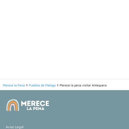
Merece la Pena
Pueblos de Málaga
Merece la pena visitar Antequera
Aviso Legal