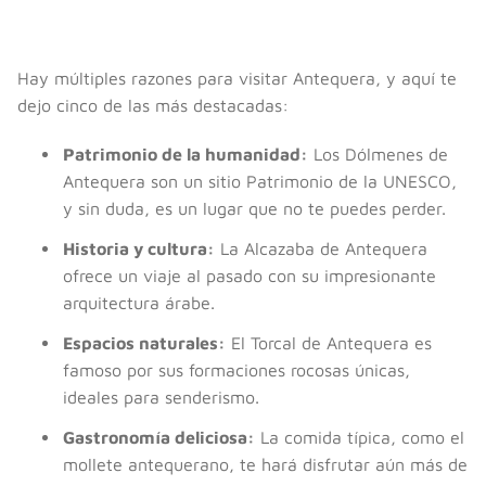
Hay múltiples razones para visitar Antequera, y aquí te
dejo cinco de las más destacadas:
Patrimonio de la humanidad:
Los Dólmenes de
Antequera son un sitio Patrimonio de la UNESCO,
y sin duda, es un lugar que no te puedes perder.
Historia y cultura:
La Alcazaba de Antequera
ofrece un viaje al pasado con su impresionante
arquitectura árabe.
Espacios naturales:
El Torcal de Antequera es
famoso por sus formaciones rocosas únicas,
ideales para senderismo.
Gastronomía deliciosa:
La comida típica, como el
mollete antequerano, te hará disfrutar aún más de