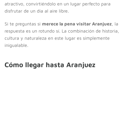
atractivo, convirtiéndolo en un lugar perfecto para
disfrutar de un día al aire libre.
Si te preguntas si
merece la pena visitar Aranjuez
, la
respuesta es un rotundo sí. La combinación de historia,
cultura y naturaleza en este lugar es simplemente
inigualable.
Cómo llegar hasta Aranjuez