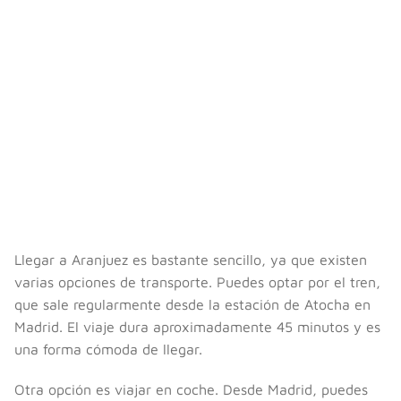
Llegar a Aranjuez es bastante sencillo, ya que existen
varias opciones de transporte. Puedes optar por el tren,
que sale regularmente desde la estación de Atocha en
Madrid. El viaje dura aproximadamente 45 minutos y es
una forma cómoda de llegar.
Otra opción es viajar en coche. Desde Madrid, puedes