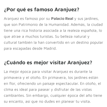
¿Por qué es famoso Aranjuez?
Aranjuez es famoso por su
Palacio Real
y sus jardines,
que son Patrimonio de la Humanidad. Además, la ciudad
tiene una rica historia asociada a la realeza española, lo
que atrae a muchos turistas. Su belleza natural y
cultural también la han convertido en un destino popular
para escapadas desde Madrid.
¿Cuándo es mejor visitar Aranjuez?
La mejor época para visitar Aranjuez es durante la
primavera y el otoño. En primavera, los jardines están
en flor, ofreciendo un paisaje espectacular. En otoño, el
clima es ideal para pasear y disfrutar de las vistas
cambiantes. Sin embargo, cualquier época del año tiene
su encanto, así que no dudes en planear tu visita.