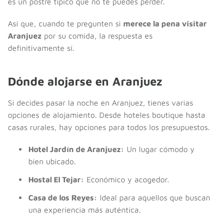
es un postre típico que no te puedes perder.
Así que, cuando te pregunten si
merece la pena visitar
Aranjuez
por su comida, la respuesta es
definitivamente sí.
Dónde alojarse en Aranjuez
Si decides pasar la noche en Aranjuez, tienes varias
opciones de alojamiento. Desde hoteles boutique hasta
casas rurales, hay opciones para todos los presupuestos.
Hotel Jardín de Aranjuez:
Un lugar cómodo y
bien ubicado.
Hostal El Tejar:
Económico y acogedor.
Casa de los Reyes:
Ideal para aquellos que buscan
una experiencia más auténtica.