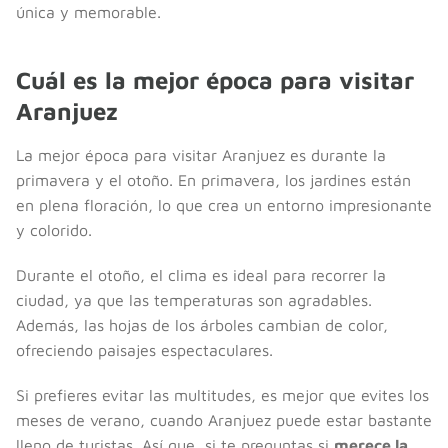
única y memorable.
Cuál es la mejor época para visitar
Aranjuez
La mejor época para visitar Aranjuez es durante la
primavera y el otoño. En primavera, los jardines están
en plena floración, lo que crea un entorno impresionante
y colorido.
Durante el otoño, el clima es ideal para recorrer la
ciudad, ya que las temperaturas son agradables.
Además, las hojas de los árboles cambian de color,
ofreciendo paisajes espectaculares.
Si prefieres evitar las multitudes, es mejor que evites los
meses de verano, cuando Aranjuez puede estar bastante
lleno de turistas. Así que, si te preguntas si
merece la