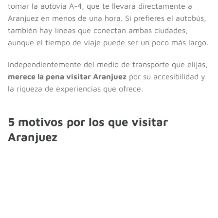
tomar la autovía A-4, que te llevará directamente a
Aranjuez en menos de una hora. Si prefieres el autobús,
también hay líneas que conectan ambas ciudades,
aunque el tiempo de viaje puede ser un poco más largo.
Independientemente del medio de transporte que elijas,
merece la pena visitar Aranjuez
por su accesibilidad y
la riqueza de experiencias que ofrece.
5 motivos por los que visitar
Aranjuez