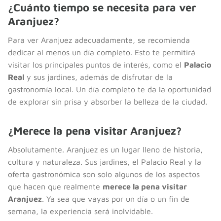
¿Cuánto tiempo se necesita para ver
Aranjuez?
Para ver Aranjuez adecuadamente, se recomienda
dedicar al menos un día completo. Esto te permitirá
visitar los principales puntos de interés, como el
Palacio
Real
y sus jardines, además de disfrutar de la
gastronomía local. Un día completo te da la oportunidad
de explorar sin prisa y absorber la belleza de la ciudad.
¿Merece la pena visitar Aranjuez?
Absolutamente. Aranjuez es un lugar lleno de historia,
cultura y naturaleza. Sus jardines, el Palacio Real y la
oferta gastronómica son solo algunos de los aspectos
que hacen que realmente
merece la pena visitar
Aranjuez
. Ya sea que vayas por un día o un fin de
semana, la experiencia será inolvidable.