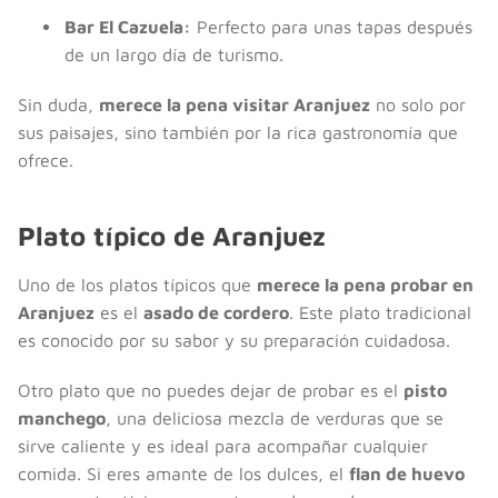
Bar El Cazuela:
Perfecto para unas tapas después
de un largo día de turismo.
Sin duda,
merece la pena visitar Aranjuez
no solo por
sus paisajes, sino también por la rica gastronomía que
ofrece.
Plato típico de Aranjuez
Uno de los platos típicos que
merece la pena probar en
Aranjuez
es el
asado de cordero
. Este plato tradicional
es conocido por su sabor y su preparación cuidadosa.
Otro plato que no puedes dejar de probar es el
pisto
manchego
, una deliciosa mezcla de verduras que se
sirve caliente y es ideal para acompañar cualquier
comida. Si eres amante de los dulces, el
flan de huevo