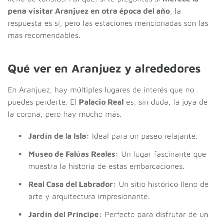
pena visitar Aranjuez en otra época del año
, la
respuesta es sí, pero las estaciones mencionadas son las
más recomendables.
Qué ver en Aranjuez y alrededores
En Aranjuez, hay múltiples lugares de interés que no
puedes perderte. El
Palacio Real
es, sin duda, la joya de
la corona, pero hay mucho más.
Jardín de la Isla:
Ideal para un paseo relajante.
Museo de Falúas Reales:
Un lugar fascinante que
muestra la historia de estas embarcaciones.
Real Casa del Labrador:
Un sitio histórico lleno de
arte y arquitectura impresionante.
Jardín del Príncipe:
Perfecto para disfrutar de un