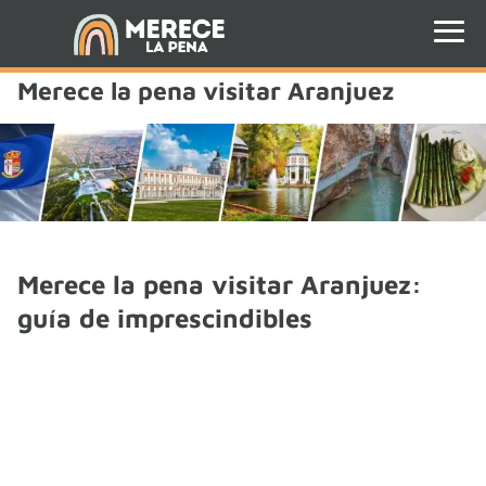
Merece la pena visitar Aranjuez
Merece la pena visitar Aranjuez:
guía de imprescindibles