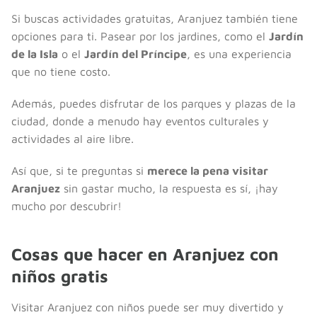
Si buscas actividades gratuitas, Aranjuez también tiene
opciones para ti. Pasear por los jardines, como el
Jardín
de la Isla
o el
Jardín del Príncipe
, es una experiencia
que no tiene costo.
Además, puedes disfrutar de los parques y plazas de la
ciudad, donde a menudo hay eventos culturales y
actividades al aire libre.
Así que, si te preguntas si
merece la pena visitar
Aranjuez
sin gastar mucho, la respuesta es sí, ¡hay
mucho por descubrir!
Cosas que hacer en Aranjuez con
niños gratis
Visitar Aranjuez con niños puede ser muy divertido y