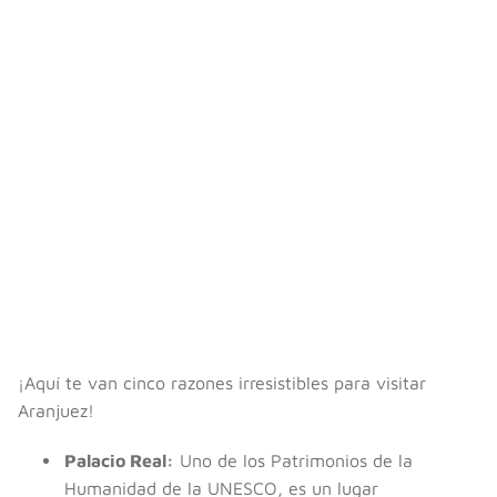
¡Aquí te van cinco razones irresistibles para visitar
Aranjuez!
Palacio Real:
Uno de los Patrimonios de la
Humanidad de la UNESCO, es un lugar