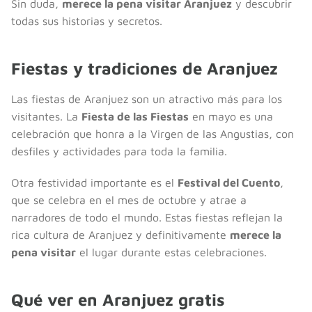
Sin duda,
merece la pena visitar Aranjuez
y descubrir
todas sus historias y secretos.
Fiestas y tradiciones de Aranjuez
Las fiestas de Aranjuez son un atractivo más para los
visitantes. La
Fiesta de las Fiestas
en mayo es una
celebración que honra a la Virgen de las Angustias, con
desfiles y actividades para toda la familia.
Otra festividad importante es el
Festival del Cuento
,
que se celebra en el mes de octubre y atrae a
narradores de todo el mundo. Estas fiestas reflejan la
rica cultura de Aranjuez y definitivamente
merece la
pena visitar
el lugar durante estas celebraciones.
Qué ver en Aranjuez gratis