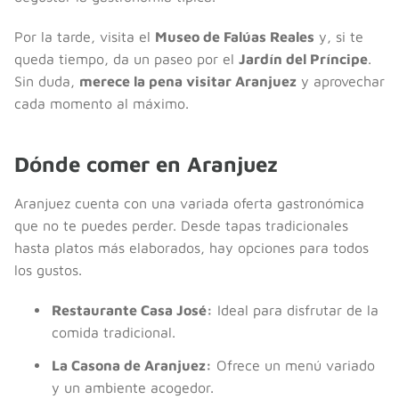
Por la tarde, visita el
Museo de Falúas Reales
y, si te
queda tiempo, da un paseo por el
Jardín del Príncipe
.
Sin duda,
merece la pena visitar Aranjuez
y aprovechar
cada momento al máximo.
Dónde comer en Aranjuez
Aranjuez cuenta con una variada oferta gastronómica
que no te puedes perder. Desde tapas tradicionales
hasta platos más elaborados, hay opciones para todos
los gustos.
Restaurante Casa José:
Ideal para disfrutar de la
comida tradicional.
La Casona de Aranjuez:
Ofrece un menú variado
y un ambiente acogedor.