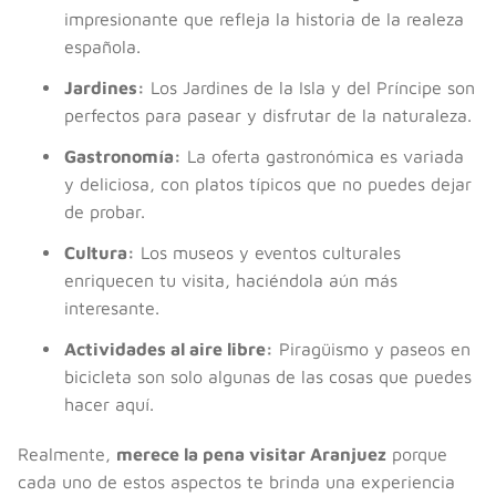
impresionante que refleja la historia de la realeza
española.
Jardines:
Los Jardines de la Isla y del Príncipe son
perfectos para pasear y disfrutar de la naturaleza.
Gastronomía:
La oferta gastronómica es variada
y deliciosa, con platos típicos que no puedes dejar
de probar.
Cultura:
Los museos y eventos culturales
enriquecen tu visita, haciéndola aún más
interesante.
Actividades al aire libre:
Piragüismo y paseos en
bicicleta son solo algunas de las cosas que puedes
hacer aquí.
Realmente,
merece la pena visitar Aranjuez
porque
cada uno de estos aspectos te brinda una experiencia