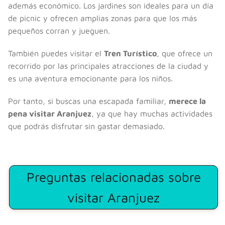
además económico. Los jardines son ideales para un día
de picnic y ofrecen amplias zonas para que los más
pequeños corran y jueguen.
También puedes visitar el
Tren Turístico
, que ofrece un
recorrido por las principales atracciones de la ciudad y
es una aventura emocionante para los niños.
Por tanto, si buscas una escapada familiar,
merece la
pena visitar Aranjuez
, ya que hay muchas actividades
que podrás disfrutar sin gastar demasiado.
Preguntas relacionadas sobre
visitar Aranjuez