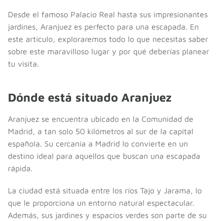
Desde el famoso Palacio Real hasta sus impresionantes
jardines, Aranjuez es perfecto para una escapada. En
este artículo, exploraremos todo lo que necesitas saber
sobre este maravilloso lugar y por qué deberías planear
tu visita.
Dónde está situado Aranjuez
Aranjuez se encuentra ubicado en la Comunidad de
Madrid, a tan solo 50 kilómetros al sur de la capital
española. Su cercanía a Madrid lo convierte en un
destino ideal para aquellos que buscan una escapada
rápida.
La ciudad está situada entre los ríos Tajo y Jarama, lo
que le proporciona un entorno natural espectacular.
Además, sus jardines y espacios verdes son parte de su