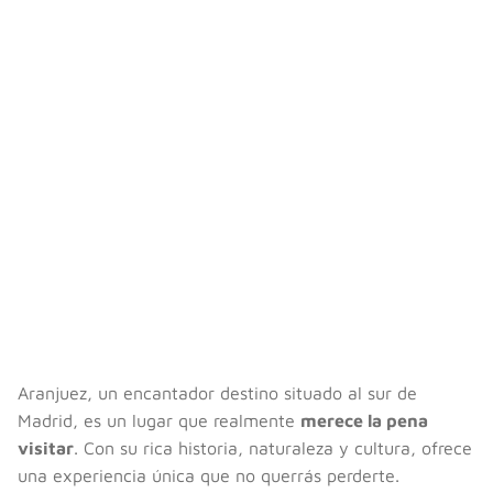
Aranjuez, un encantador destino situado al sur de
Madrid, es un lugar que realmente
merece la pena
visitar
. Con su rica historia, naturaleza y cultura, ofrece
una experiencia única que no querrás perderte.