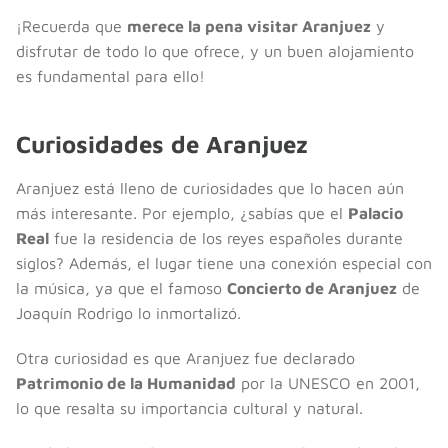
¡Recuerda que
merece la pena visitar Aranjuez
y
disfrutar de todo lo que ofrece, y un buen alojamiento
es fundamental para ello!
Curiosidades de Aranjuez
Aranjuez está lleno de curiosidades que lo hacen aún
más interesante. Por ejemplo, ¿sabías que el
Palacio
Real
fue la residencia de los reyes españoles durante
siglos? Además, el lugar tiene una conexión especial con
la música, ya que el famoso
Concierto de Aranjuez
de
Joaquín Rodrigo lo inmortalizó.
Otra curiosidad es que Aranjuez fue declarado
Patrimonio de la Humanidad
por la UNESCO en 2001,
lo que resalta su importancia cultural y natural.