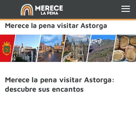
Merece la pena visitar Astorga
Merece la pena visitar Astorga:
descubre sus encantos