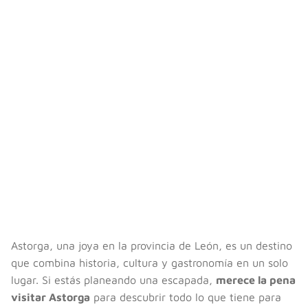
Astorga, una joya en la provincia de León, es un destino
que combina historia, cultura y gastronomía en un solo
lugar. Si estás planeando una escapada,
merece la pena
visitar Astorga
para descubrir todo lo que tiene para