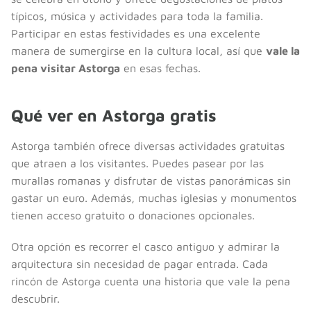
típicos, música y actividades para toda la familia.
Participar en estas festividades es una excelente
manera de sumergirse en la cultura local, así que
vale la
pena visitar Astorga
en esas fechas.
Qué ver en Astorga gratis
Astorga también ofrece diversas actividades gratuitas
que atraen a los visitantes. Puedes pasear por las
murallas romanas y disfrutar de vistas panorámicas sin
gastar un euro. Además, muchas iglesias y monumentos
tienen acceso gratuito o donaciones opcionales.
Otra opción es recorrer el casco antiguo y admirar la
arquitectura sin necesidad de pagar entrada. Cada
rincón de Astorga cuenta una historia que vale la pena
descubrir.