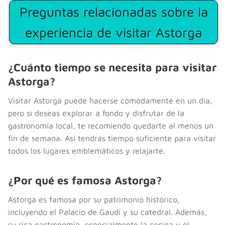
Preguntas relacionadas sobre la
experiencia de visitar Astorga
¿Cuánto tiempo se necesita para visitar
Astorga?
Visitar Astorga puede hacerse cómodamente en un día,
pero si deseas explorar a fondo y disfrutar de la
gastronomía local, te recomiendo quedarte al menos un
fin de semana. Así tendrás tiempo suficiente para visitar
todos los lugares emblemáticos y relajarte.
¿Por qué es famosa Astorga?
Astorga es famosa por su patrimonio histórico,
incluyendo el Palacio de Gaudí y su catedral. Además,
su rica gastronomía, especialmente la cecina y el