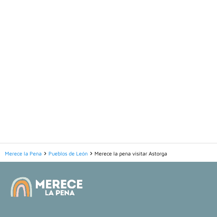
Merece la Pena
Pueblos de León
Merece la pena visitar Astorga