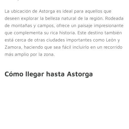
La ubicación de Astorga es ideal para aquellos que
deseen explorar la belleza natural de la región. Rodeada
de montañas y campos, ofrece un paisaje impresionante
que complementa su rica historia. Este destino también
está cerca de otras ciudades importantes como León y
Zamora, haciendo que sea fácil incluirlo en un recorrido
más amplio por la zona.
Cómo llegar hasta Astorga