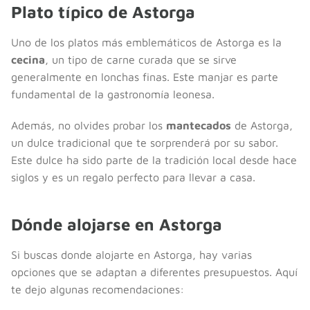
Plato típico de Astorga
Uno de los platos más emblemáticos de Astorga es la
cecina
, un tipo de carne curada que se sirve
generalmente en lonchas finas. Este manjar es parte
fundamental de la gastronomía leonesa.
Además, no olvides probar los
mantecados
de Astorga,
un dulce tradicional que te sorprenderá por su sabor.
Este dulce ha sido parte de la tradición local desde hace
siglos y es un regalo perfecto para llevar a casa.
Dónde alojarse en Astorga
Si buscas donde alojarte en Astorga, hay varias
opciones que se adaptan a diferentes presupuestos. Aquí
te dejo algunas recomendaciones: