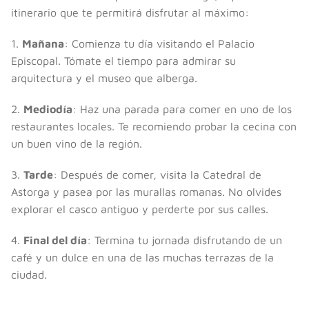
itinerario que te permitirá disfrutar al máximo:
1.
Mañana
: Comienza tu día visitando el Palacio
Episcopal. Tómate el tiempo para admirar su
arquitectura y el museo que alberga.
2.
Mediodía
: Haz una parada para comer en uno de los
restaurantes locales. Te recomiendo probar la cecina con
un buen vino de la región.
3.
Tarde
: Después de comer, visita la Catedral de
Astorga y pasea por las murallas romanas. No olvides
explorar el casco antiguo y perderte por sus calles.
4.
Final del día
: Termina tu jornada disfrutando de un
café y un dulce en una de las muchas terrazas de la
ciudad.