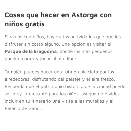
Cosas que hacer en Astorga con
niños gratis
Si viajas con niños, hay varias actividades que puedes
disfrutar sin costo alguno. Una opción es visitar el
Parque de la Eragudina
, donde los más pequeños
pueden correr y jugar al aire libre.
También puedes hacer una ruta en bicicleta por los
alrededores, disfrutando del paisaje y el aire fresco.
Recuerda que el patrimonio histórico de la ciudad puede
ser muy interesante para los niños, así que no olvides
incluir en tu itinerario una visita a las murallas y al
Palacio de Gaudí.