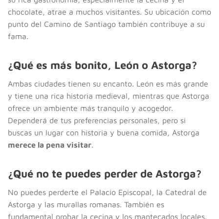
chocolate, atrae a muchos visitantes. Su ubicación como
punto del Camino de Santiago también contribuye a su
fama.
¿Qué es más bonito, León o Astorga?
Ambas ciudades tienen su encanto. León es más grande
y tiene una rica historia medieval, mientras que Astorga
ofrece un ambiente más tranquilo y acogedor.
Dependerá de tus preferencias personales, pero si
buscas un lugar con historia y buena comida, Astorga
merece la pena visitar
.
¿Qué no te puedes perder de Astorga?
No puedes perderte el Palacio Episcopal, la Catedral de
Astorga y las murallas romanas. También es
fundamental probar la cecina y los mantecados locales.