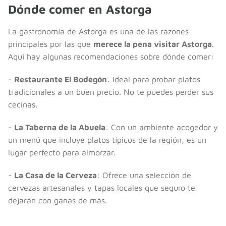
Dónde comer en Astorga
La gastronomía de Astorga es una de las razones
principales por las que
merece la pena visitar Astorga
.
Aquí hay algunas recomendaciones sobre dónde comer:
-
Restaurante El Bodegón
: Ideal para probar platos
tradicionales a un buen precio. No te puedes perder sus
cecinas.
-
La Taberna de la Abuela
: Con un ambiente acogedor y
un menú que incluye platos típicos de la región, es un
lugar perfecto para almorzar.
-
La Casa de la Cerveza
: Ofrece una selección de
cervezas artesanales y tapas locales que seguro te
dejarán con ganas de más.