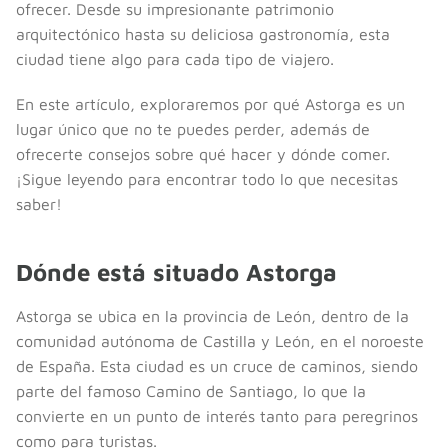
ofrecer. Desde su impresionante patrimonio
arquitectónico hasta su deliciosa gastronomía, esta
ciudad tiene algo para cada tipo de viajero.
En este artículo, exploraremos por qué Astorga es un
lugar único que no te puedes perder, además de
ofrecerte consejos sobre qué hacer y dónde comer.
¡Sigue leyendo para encontrar todo lo que necesitas
saber!
Dónde está situado Astorga
Astorga se ubica en la provincia de León, dentro de la
comunidad autónoma de Castilla y León, en el noroeste
de España. Esta ciudad es un cruce de caminos, siendo
parte del famoso Camino de Santiago, lo que la
convierte en un punto de interés tanto para peregrinos
como para turistas.