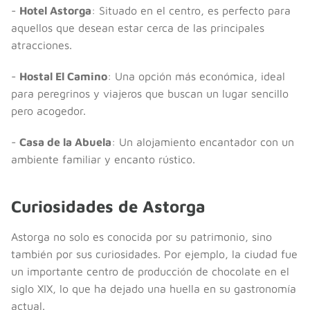
-
Hotel Astorga
: Situado en el centro, es perfecto para
aquellos que desean estar cerca de las principales
atracciones.
-
Hostal El Camino
: Una opción más económica, ideal
para peregrinos y viajeros que buscan un lugar sencillo
pero acogedor.
-
Casa de la Abuela
: Un alojamiento encantador con un
ambiente familiar y encanto rústico.
Curiosidades de Astorga
Astorga no solo es conocida por su patrimonio, sino
también por sus curiosidades. Por ejemplo, la ciudad fue
un importante centro de producción de chocolate en el
siglo XIX, lo que ha dejado una huella en su gastronomía
actual.