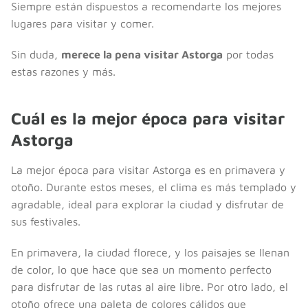
Siempre están dispuestos a recomendarte los mejores
lugares para visitar y comer.
Sin duda,
merece la pena visitar Astorga
por todas
estas razones y más.
Cuál es la mejor época para visitar
Astorga
La mejor época para visitar Astorga es en primavera y
otoño. Durante estos meses, el clima es más templado y
agradable, ideal para explorar la ciudad y disfrutar de
sus festivales.
En primavera, la ciudad florece, y los paisajes se llenan
de color, lo que hace que sea un momento perfecto
para disfrutar de las rutas al aire libre. Por otro lado, el
otoño ofrece una paleta de colores cálidos que