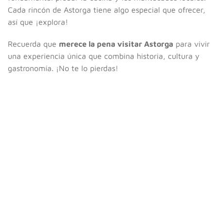
Cada rincón de Astorga tiene algo especial que ofrecer,
así que ¡explora!
Recuerda que
merece la pena visitar Astorga
para vivir
una experiencia única que combina historia, cultura y
gastronomía. ¡No te lo pierdas!