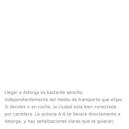
Llegar a Astorga es bastante sencillo,
independientemente del medio de transporte que elijas.
Si decides ir en coche, la ciudad está bien conectada
por carretera. La autovía A-6 te llevará directamente a
Astorga, y hay señalizaciones claras que te guiarán.