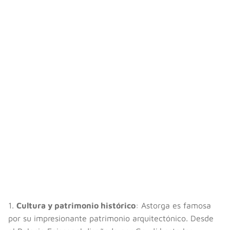
1.
Cultura y patrimonio histórico
: Astorga es famosa
por su impresionante patrimonio arquitectónico. Desde