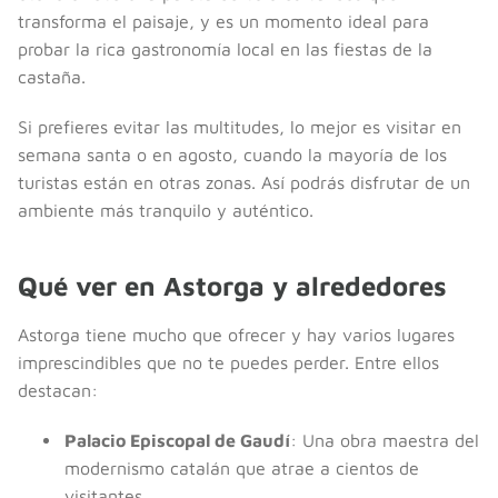
transforma el paisaje, y es un momento ideal para
probar la rica gastronomía local en las fiestas de la
castaña.
Si prefieres evitar las multitudes, lo mejor es visitar en
semana santa o en agosto, cuando la mayoría de los
turistas están en otras zonas. Así podrás disfrutar de un
ambiente más tranquilo y auténtico.
Qué ver en Astorga y alrededores
Astorga tiene mucho que ofrecer y hay varios lugares
imprescindibles que no te puedes perder. Entre ellos
destacan:
Palacio Episcopal de Gaudí
: Una obra maestra del
modernismo catalán que atrae a cientos de
visitantes.