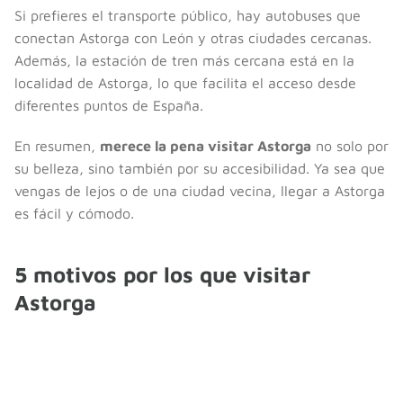
Si prefieres el transporte público, hay autobuses que
conectan Astorga con León y otras ciudades cercanas.
Además, la estación de tren más cercana está en la
localidad de Astorga, lo que facilita el acceso desde
diferentes puntos de España.
En resumen,
merece la pena visitar Astorga
no solo por
su belleza, sino también por su accesibilidad. Ya sea que
vengas de lejos o de una ciudad vecina, llegar a Astorga
es fácil y cómodo.
5 motivos por los que visitar
Astorga