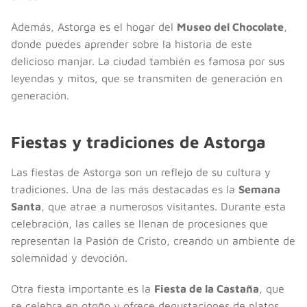
Además, Astorga es el hogar del
Museo del Chocolate
,
donde puedes aprender sobre la historia de este
delicioso manjar. La ciudad también es famosa por sus
leyendas y mitos, que se transmiten de generación en
generación.
Fiestas y tradiciones de Astorga
Las fiestas de Astorga son un reflejo de su cultura y
tradiciones. Una de las más destacadas es la
Semana
Santa
, que atrae a numerosos visitantes. Durante esta
celebración, las calles se llenan de procesiones que
representan la Pasión de Cristo, creando un ambiente de
solemnidad y devoción.
Otra fiesta importante es la
Fiesta de la Castaña
, que
se celebra en otoño y ofrece degustaciones de platos