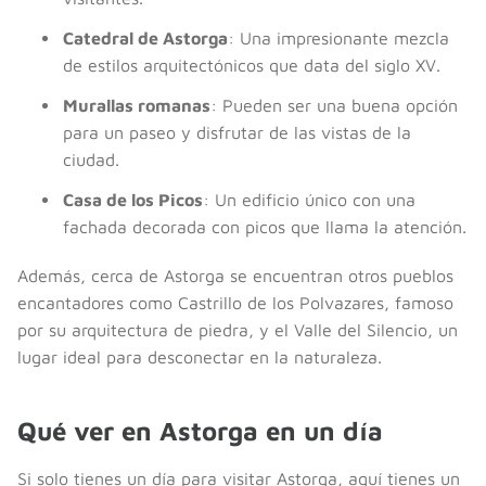
Catedral de Astorga
: Una impresionante mezcla
de estilos arquitectónicos que data del siglo XV.
Murallas romanas
: Pueden ser una buena opción
para un paseo y disfrutar de las vistas de la
ciudad.
Casa de los Picos
: Un edificio único con una
fachada decorada con picos que llama la atención.
Además, cerca de Astorga se encuentran otros pueblos
encantadores como Castrillo de los Polvazares, famoso
por su arquitectura de piedra, y el Valle del Silencio, un
lugar ideal para desconectar en la naturaleza.
Qué ver en Astorga en un día
Si solo tienes un día para visitar Astorga, aquí tienes un