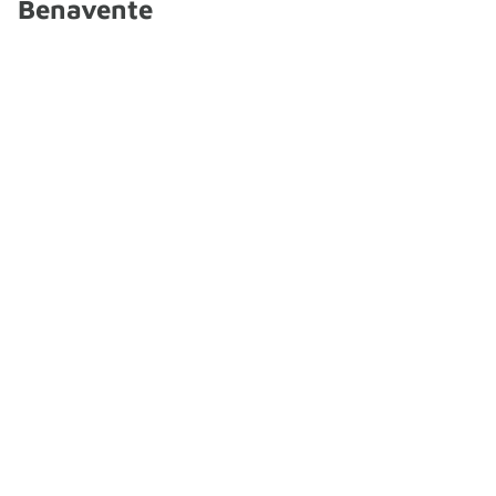
Benavente