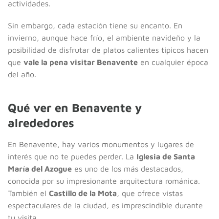
actividades.
Sin embargo, cada estación tiene su encanto. En
invierno, aunque hace frío, el ambiente navideño y la
posibilidad de disfrutar de platos calientes típicos hacen
que
vale la pena visitar Benavente
en cualquier época
del año.
Qué ver en Benavente y
alrededores
En Benavente, hay varios monumentos y lugares de
interés que no te puedes perder. La
Iglesia de Santa
María del Azogue
es uno de los más destacados,
conocida por su impresionante arquitectura románica.
También el
Castillo de la Mota
, que ofrece vistas
espectaculares de la ciudad, es imprescindible durante
tu visita.