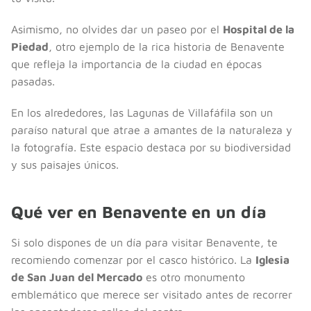
Asimismo, no olvides dar un paseo por el
Hospital de la
Piedad
, otro ejemplo de la rica historia de Benavente
que refleja la importancia de la ciudad en épocas
pasadas.
En los alrededores, las Lagunas de Villafáfila son un
paraíso natural que atrae a amantes de la naturaleza y
la fotografía. Este espacio destaca por su biodiversidad
y sus paisajes únicos.
Qué ver en Benavente en un día
Si solo dispones de un día para visitar Benavente, te
recomiendo comenzar por el casco histórico. La
Iglesia
de San Juan del Mercado
es otro monumento
emblemático que merece ser visitado antes de recorrer