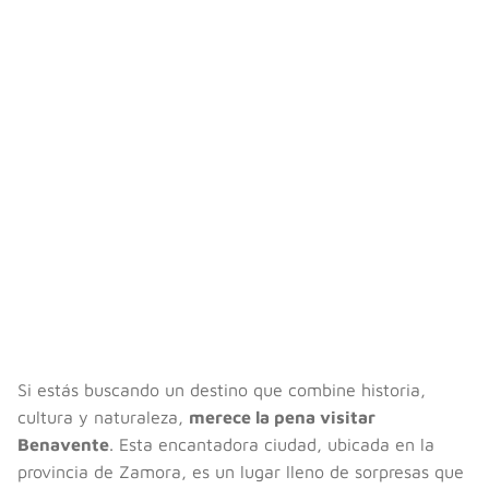
Si estás buscando un destino que combine historia,
cultura y naturaleza,
merece la pena visitar
Benavente
. Esta encantadora ciudad, ubicada en la
provincia de Zamora, es un lugar lleno de sorpresas que