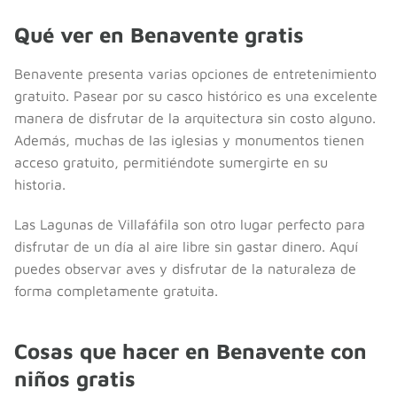
Qué ver en Benavente gratis
Benavente presenta varias opciones de entretenimiento
gratuito. Pasear por su casco histórico es una excelente
manera de disfrutar de la arquitectura sin costo alguno.
Además, muchas de las iglesias y monumentos tienen
acceso gratuito, permitiéndote sumergirte en su
historia.
Las Lagunas de Villafáfila son otro lugar perfecto para
disfrutar de un día al aire libre sin gastar dinero. Aquí
puedes observar aves y disfrutar de la naturaleza de
forma completamente gratuita.
Cosas que hacer en Benavente con
niños gratis