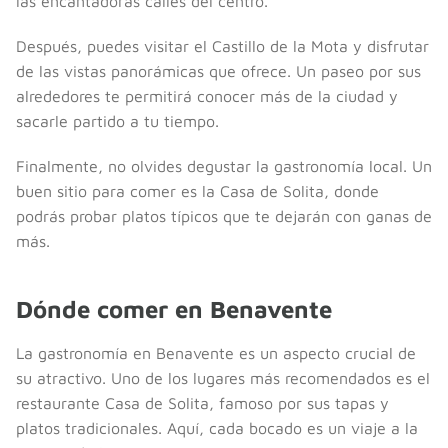
las encantadoras calles del centro.
Después, puedes visitar el Castillo de la Mota y disfrutar
de las vistas panorámicas que ofrece. Un paseo por sus
alrededores te permitirá conocer más de la ciudad y
sacarle partido a tu tiempo.
Finalmente, no olvides degustar la gastronomía local. Un
buen sitio para comer es la Casa de Solita, donde
podrás probar platos típicos que te dejarán con ganas de
más.
Dónde comer en Benavente
La gastronomía en Benavente es un aspecto crucial de
su atractivo. Uno de los lugares más recomendados es el
restaurante Casa de Solita, famoso por sus tapas y
platos tradicionales. Aquí, cada bocado es un viaje a la