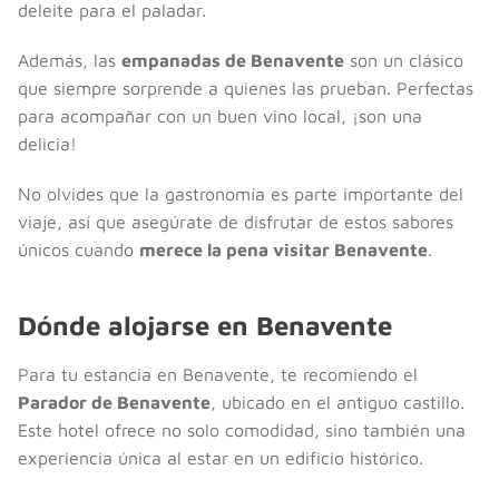
deleite para el paladar.
Además, las
empanadas de Benavente
son un clásico
que siempre sorprende a quienes las prueban. Perfectas
para acompañar con un buen vino local, ¡son una
delicia!
No olvides que la gastronomía es parte importante del
viaje, así que asegúrate de disfrutar de estos sabores
únicos cuando
merece la pena visitar Benavente
.
Dónde alojarse en Benavente
Para tu estancia en Benavente, te recomiendo el
Parador de Benavente
, ubicado en el antiguo castillo.
Este hotel ofrece no solo comodidad, sino también una
experiencia única al estar en un edificio histórico.