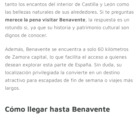
tanto los encantos del interior de Castilla y León como
las bellezas naturales de sus alrededores. Si te preguntas
merece la pena visitar Benavente
, la respuesta es un
rotundo sí, ya que su historia y patrimonio cultural son
dignos de conocer.
Además, Benavente se encuentra a solo 60 kilómetros
de Zamora capital, lo que facilita el acceso a quienes
desean explorar esta parte de España. Sin duda, su
localización privilegiada la convierte en un destino
atractivo para escapadas de fin de semana o viajes más
largos.
Cómo llegar hasta Benavente