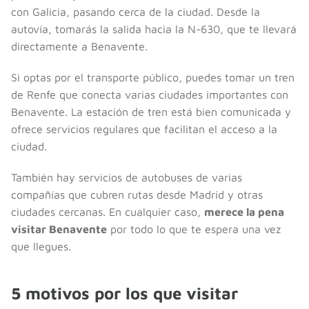
con Galicia, pasando cerca de la ciudad. Desde la
autovía, tomarás la salida hacia la N-630, que te llevará
directamente a Benavente.
Si optas por el transporte público, puedes tomar un tren
de Renfe que conecta varias ciudades importantes con
Benavente. La estación de tren está bien comunicada y
ofrece servicios regulares que facilitan el acceso a la
ciudad.
También hay servicios de autobuses de varias
compañías que cubren rutas desde Madrid y otras
ciudades cercanas. En cualquier caso,
merece la pena
visitar Benavente
por todo lo que te espera una vez
que llegues.
5 motivos por los que visitar