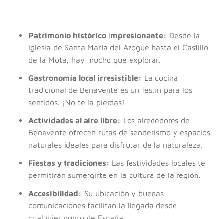
Patrimonio histórico impresionante:
Desde la
Iglesia de Santa María del Azogue hasta el Castillo
de la Mota, hay mucho que explorar.
Gastronomía local irresistible:
La cocina
tradicional de Benavente es un festín para los
sentidos. ¡No te la pierdas!
Actividades al aire libre:
Los alrededores de
Benavente ofrecen rutas de senderismo y espacios
naturales ideales para disfrutar de la naturaleza.
Fiestas y tradiciones:
Las festividades locales te
permitirán sumergirte en la cultura de la región.
Accesibilidad:
Su ubicación y buenas
comunicaciones facilitan la llegada desde
cualquier punto de España.