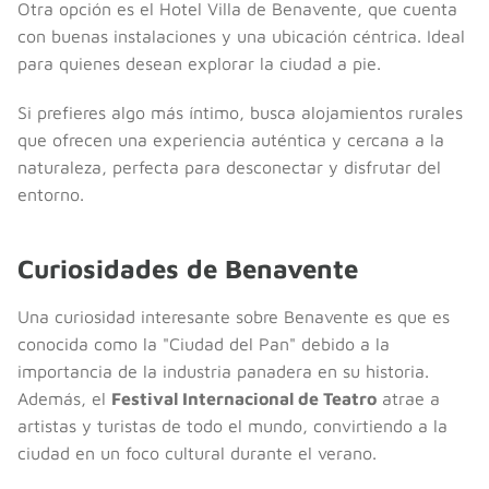
Otra opción es el Hotel Villa de Benavente, que cuenta
con buenas instalaciones y una ubicación céntrica. Ideal
para quienes desean explorar la ciudad a pie.
Si prefieres algo más íntimo, busca alojamientos rurales
que ofrecen una experiencia auténtica y cercana a la
naturaleza, perfecta para desconectar y disfrutar del
entorno.
Curiosidades de Benavente
Una curiosidad interesante sobre Benavente es que es
conocida como la "Ciudad del Pan" debido a la
importancia de la industria panadera en su historia.
Además, el
Festival Internacional de Teatro
atrae a
artistas y turistas de todo el mundo, convirtiendo a la
ciudad en un foco cultural durante el verano.