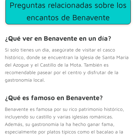
Preguntas relacionadas sobre los
encantos de Benavente
¿Qué ver en Benavente en un día?
Si solo tienes un día, asegúrate de visitar el casco
histórico, donde se encuentran la Iglesia de Santa María
del Azogue y el Castillo de la Mota. También es
recomendable pasear por el centro y disfrutar de la
gastronomía local.
¿Qué es famoso en Benavente?
Benavente es famosa por su rico patrimonio histórico,
incluyendo su castillo y varias iglesias románicas.
Además, su gastronomía la ha hecho ganar fama,
especialmente por platos típicos como el bacalao a la