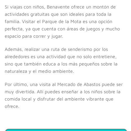
Si viajas con niños, Benavente ofrece un montón de
actividades gratuitas que son ideales para toda la
familia. Visitar el Parque de la Mota es una opción
perfecta, ya que cuenta con áreas de juegos y mucho
espacio para correr y jugar.
Además, realizar una ruta de senderismo por los
alrededores es una actividad que no solo entretiene,
sino que también educa a los más pequeños sobre la
naturaleza y el medio ambiente.
Por último, una visita al Mercado de Abastos puede ser
muy divertida. Allí puedes enseñar a los niños sobre la
comida local y disfrutar del ambiente vibrante que
ofrece.