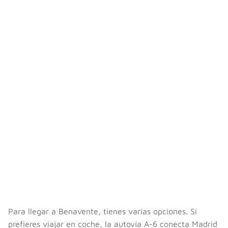
Para llegar a Benavente, tienes varias opciones. Si
prefieres viajar en coche, la autovía A-6 conecta Madrid