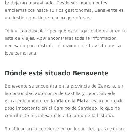
te dejarán maravillado. Desde sus monumentos
emblemáticos hasta su rica gastronomía, Benavente es
un destino que tiene mucho que ofrecer.
Te invito a descubrir por qué este lugar debe estar en tu
lista de viajes. Aquí encontrarás toda la información
necesaria para disfrutar al máximo de tu visita a esta
joya zamorana.
Dónde está situado Benavente
Benavente se encuentra en la provincia de Zamora, en
la comunidad autónoma de Castilla y León. Situada
estratégicamente en la
Vía de la Plata
, es un punto de
paso importante en el Camino de Santiago, lo que ha
contribuido a su desarrollo a lo largo de la historia.
Su ubicación la convierte en un lugar ideal para explorar