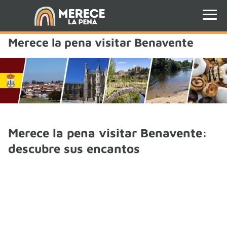
Merece la pena visitar Benavente
Merece la pena visitar Benavente:
descubre sus encantos