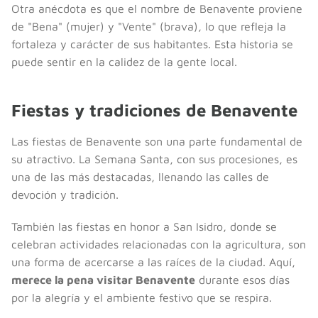
Otra anécdota es que el nombre de Benavente proviene
de "Bena" (mujer) y "Vente" (brava), lo que refleja la
fortaleza y carácter de sus habitantes. Esta historia se
puede sentir en la calidez de la gente local.
Fiestas y tradiciones de Benavente
Las fiestas de Benavente son una parte fundamental de
su atractivo. La Semana Santa, con sus procesiones, es
una de las más destacadas, llenando las calles de
devoción y tradición.
También las fiestas en honor a San Isidro, donde se
celebran actividades relacionadas con la agricultura, son
una forma de acercarse a las raíces de la ciudad. Aquí,
merece la pena visitar Benavente
durante esos días
por la alegría y el ambiente festivo que se respira.