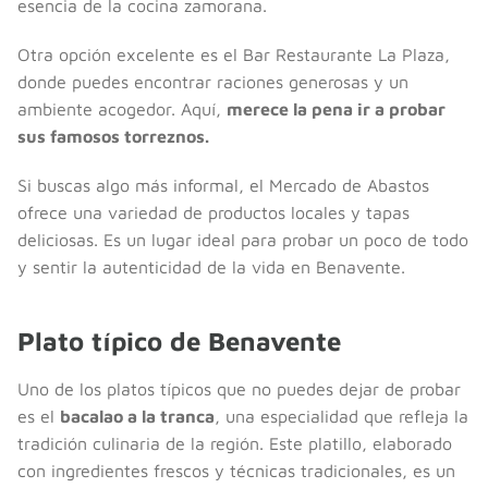
esencia de la cocina zamorana.
Otra opción excelente es el Bar Restaurante La Plaza,
donde puedes encontrar raciones generosas y un
ambiente acogedor. Aquí,
merece la pena ir a probar
sus famosos torreznos.
Si buscas algo más informal, el Mercado de Abastos
ofrece una variedad de productos locales y tapas
deliciosas. Es un lugar ideal para probar un poco de todo
y sentir la autenticidad de la vida en Benavente.
Plato típico de Benavente
Uno de los platos típicos que no puedes dejar de probar
es el
bacalao a la tranca
, una especialidad que refleja la
tradición culinaria de la región. Este platillo, elaborado
con ingredientes frescos y técnicas tradicionales, es un