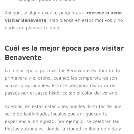
Así que, si alguna vez te preguntas si
merece la pena
visitar Benavente
, solo piensa en estos motivos y no
dudes en planear tu viaje.
Cuál es la mejor época para visitar
Benavente
La mejor época para visitar Benavente es durante la
primavera y el otoño, cuando las temperaturas son
suaves y agradables. Esto te permitirá disfrutar de
paseos por el casco histórico sin el calor del verano.
Además, en estas estaciones puedes disfrutar de una
serie de festividades locales que enriquecen tu
experiencia. En agosto, por ejemplo, se celebran las
fiestas patronales, donde la ciudad se llena de vida y