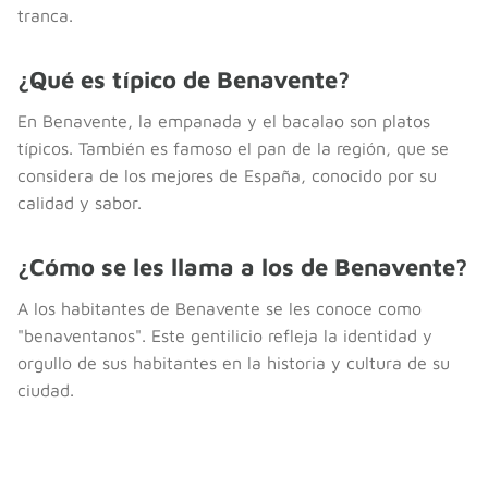
tranca.
¿Qué es típico de Benavente?
En Benavente, la empanada y el bacalao son platos
típicos. También es famoso el pan de la región, que se
considera de los mejores de España, conocido por su
calidad y sabor.
¿Cómo se les llama a los de Benavente?
A los habitantes de Benavente se les conoce como
"benaventanos". Este gentilicio refleja la identidad y
orgullo de sus habitantes en la historia y cultura de su
ciudad.