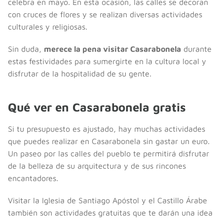
celebra en mayo. En esta ocasión, las calles se decoran
con cruces de flores y se realizan diversas actividades
culturales y religiosas.
Sin duda,
merece la pena visitar Casarabonela
durante
estas festividades para sumergirte en la cultura local y
disfrutar de la hospitalidad de su gente.
Qué ver en Casarabonela gratis
Si tu presupuesto es ajustado, hay muchas actividades
que puedes realizar en Casarabonela sin gastar un euro.
Un paseo por las calles del pueblo te permitirá disfrutar
de la belleza de su arquitectura y de sus rincones
encantadores.
Visitar la Iglesia de Santiago Apóstol y el Castillo Árabe
también son actividades gratuitas que te darán una idea