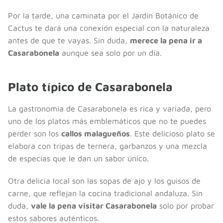
Por la tarde, una caminata por el Jardín Botánico de
Cactus te dará una conexión especial con la naturaleza
antes de que te vayas. Sin duda,
merece la pena ir a
Casarabonela
aunque sea solo por un día.
Plato típico de Casarabonela
La gastronomía de Casarabonela es rica y variada, pero
uno de los platos más emblemáticos que no te puedes
perder son los
callos malagueños
. Este delicioso plato se
elabora con tripas de ternera, garbanzos y una mezcla
de especias que le dan un sabor único.
Otra delicia local son las sopas de ajo y los guisos de
carne, que reflejan la cocina tradicional andaluza. Sin
duda,
vale la pena visitar Casarabonela
solo por probar
estos sabores auténticos.