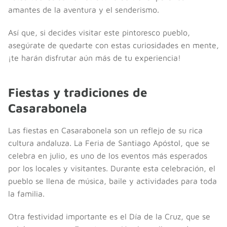
amantes de la aventura y el senderismo.
Así que, si decides visitar este pintoresco pueblo,
asegúrate de quedarte con estas curiosidades en mente,
¡te harán disfrutar aún más de tu experiencia!
Fiestas y tradiciones de
Casarabonela
Las fiestas en Casarabonela son un reflejo de su rica
cultura andaluza. La Feria de Santiago Apóstol, que se
celebra en julio, es uno de los eventos más esperados
por los locales y visitantes. Durante esta celebración, el
pueblo se llena de música, baile y actividades para toda
la familia.
Otra festividad importante es el Día de la Cruz, que se