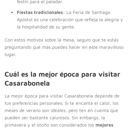
festín para el paladar.
Fiestas tradicionales:
La Feria de Santiago
Apóstol es una celebración que refleja la alegría y
la hospitalidad de su gente.
Con estos motivos sobre la mesa, seguro que te estás
preguntando qué más puedes hacer en este maravilloso
lugar.
Cuál es la mejor época para visitar
Casarabonela
La mejor época para visitar Casarabonela depende de
tus preferencias personales. Si te encanta el calor, los
meses de verano son ideales, pero ten en cuenta que
pueden ser bastante calurosos. Sin embargo, la
primavera y el otoño son considerados los
mejores