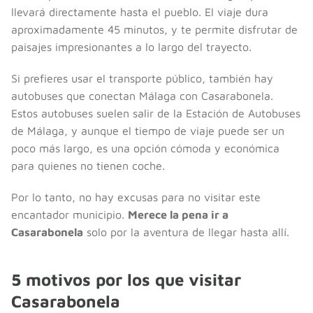
llevará directamente hasta el pueblo. El viaje dura
aproximadamente 45 minutos, y te permite disfrutar de
paisajes impresionantes a lo largo del trayecto.
Si prefieres usar el transporte público, también hay
autobuses que conectan Málaga con Casarabonela.
Estos autobuses suelen salir de la Estación de Autobuses
de Málaga, y aunque el tiempo de viaje puede ser un
poco más largo, es una opción cómoda y económica
para quienes no tienen coche.
Por lo tanto, no hay excusas para no visitar este
encantador municipio.
Merece la pena ir a
Casarabonela
solo por la aventura de llegar hasta allí.
5 motivos por los que visitar
Casarabonela