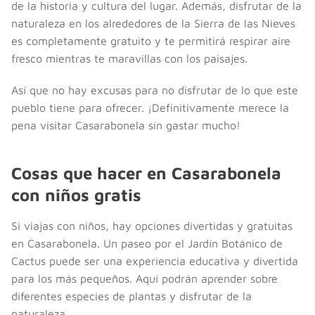
de la historia y cultura del lugar. Además, disfrutar de la
naturaleza en los alrededores de la Sierra de las Nieves
es completamente gratuito y te permitirá respirar aire
fresco mientras te maravillas con los paisajes.
Así que no hay excusas para no disfrutar de lo que este
pueblo tiene para ofrecer. ¡Definitivamente merece la
pena visitar Casarabonela sin gastar mucho!
Cosas que hacer en Casarabonela
con niños gratis
Si viajas con niños, hay opciones divertidas y gratuitas
en Casarabonela. Un paseo por el Jardín Botánico de
Cactus puede ser una experiencia educativa y divertida
para los más pequeños. Aquí podrán aprender sobre
diferentes especies de plantas y disfrutar de la
naturaleza.