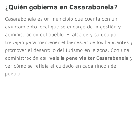
¿Quién gobierna en Casarabonela?
Casarabonela es un municipio que cuenta con un
ayuntamiento local que se encarga de la gestión y
administración del pueblo. El alcalde y su equipo
trabajan para mantener el bienestar de los habitantes y
promover el desarrollo del turismo en la zona. Con una
administración así,
vale la pena visitar Casarabonela
y
ver cómo se refleja el cuidado en cada rincón del
pueblo.