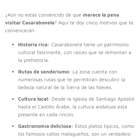
¿Aún no estás convencido de que
merece la pena
visitar Casarabonela
? Aquí te doy cinco motivos que te
convencerán:
Historia rica:
Casarabonela tiene un patrimonio
cultural fascinante, con raíces que se remontan a
la prehistoria.
Rutas de senderismo:
La zona cuenta con
numerosas rutas que te permitirán descubrir la
belleza natural de la Sierra de las Nieves.
Cultura local:
Desde la Iglesia de Santiago Apóstol
hasta el Castillo Árabe, la cultura andaluza está
presente en cada rincón.
Gastronomía deliciosa:
Estos platos típicos, como
los famosos callos malagueños, son un verdadero