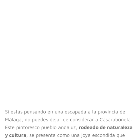
Si estás pensando en una escapada a la provincia de
Málaga, no puedes dejar de considerar a Casarabonela.
Este pintoresco pueblo andaluz,
rodeado de naturaleza
y cultura
, se presenta como una joya escondida que