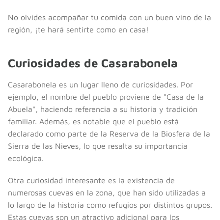
No olvides acompañar tu comida con un buen vino de la
región, ¡te hará sentirte como en casa!
Curiosidades de Casarabonela
Casarabonela es un lugar lleno de curiosidades. Por
ejemplo, el nombre del pueblo proviene de "Casa de la
Abuela", haciendo referencia a su historia y tradición
familiar. Además, es notable que el pueblo está
declarado como parte de la Reserva de la Biosfera de la
Sierra de las Nieves, lo que resalta su importancia
ecológica.
Otra curiosidad interesante es la existencia de
numerosas cuevas en la zona, que han sido utilizadas a
lo largo de la historia como refugios por distintos grupos.
Estas cuevas son un atractivo adicional para los