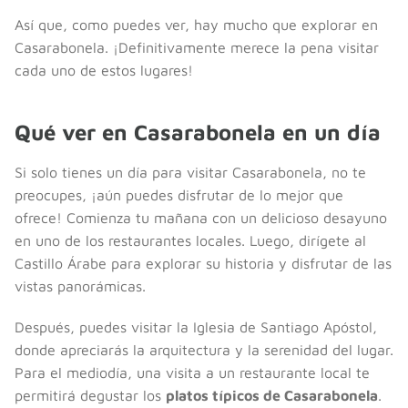
Así que, como puedes ver, hay mucho que explorar en
Casarabonela. ¡Definitivamente merece la pena visitar
cada uno de estos lugares!
Qué ver en Casarabonela en un día
Si solo tienes un día para visitar Casarabonela, no te
preocupes, ¡aún puedes disfrutar de lo mejor que
ofrece! Comienza tu mañana con un delicioso desayuno
en uno de los restaurantes locales. Luego, dirígete al
Castillo Árabe para explorar su historia y disfrutar de las
vistas panorámicas.
Después, puedes visitar la Iglesia de Santiago Apóstol,
donde apreciarás la arquitectura y la serenidad del lugar.
Para el mediodía, una visita a un restaurante local te
permitirá degustar los
platos típicos de Casarabonela
.