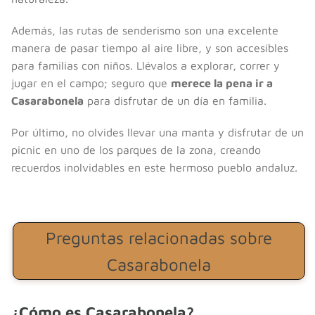
Además, las rutas de senderismo son una excelente
manera de pasar tiempo al aire libre, y son accesibles
para familias con niños. Llévalos a explorar, correr y
jugar en el campo; seguro que
merece la pena ir a
Casarabonela
para disfrutar de un día en familia.
Por último, no olvides llevar una manta y disfrutar de un
picnic en uno de los parques de la zona, creando
recuerdos inolvidables en este hermoso pueblo andaluz.
Preguntas relacionadas sobre
Casarabonela
¿Cómo es Casarabonela?