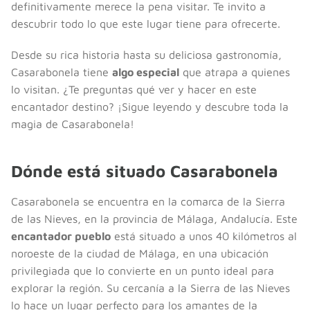
definitivamente merece la pena visitar. Te invito a
descubrir todo lo que este lugar tiene para ofrecerte.
Desde su rica historia hasta su deliciosa gastronomía,
Casarabonela tiene
algo especial
que atrapa a quienes
lo visitan. ¿Te preguntas qué ver y hacer en este
encantador destino? ¡Sigue leyendo y descubre toda la
magia de Casarabonela!
Dónde está situado Casarabonela
Casarabonela se encuentra en la comarca de la Sierra
de las Nieves, en la provincia de Málaga, Andalucía. Este
encantador pueblo
está situado a unos 40 kilómetros al
noroeste de la ciudad de Málaga, en una ubicación
privilegiada que lo convierte en un punto ideal para
explorar la región. Su cercanía a la Sierra de las Nieves
lo hace un lugar perfecto para los amantes de la