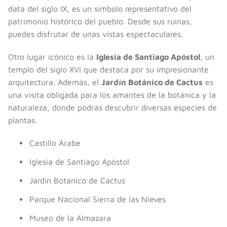
data del siglo IX, es un símbolo representativo del
patrimonio histórico del pueblo. Desde sus ruinas,
puedes disfrutar de unas vistas espectaculares.
Otro lugar icónico es la
Iglesia de Santiago Apóstol
, un
templo del siglo XVI que destaca por su impresionante
arquitectura. Además, el
Jardín Botánico de Cactus
es
una visita obligada para los amantes de la botánica y la
naturaleza, donde podrás descubrir diversas especies de
plantas.
Castillo Árabe
Iglesia de Santiago Apóstol
Jardín Botánico de Cactus
Parque Nacional Sierra de las Nieves
Museo de la Almazara