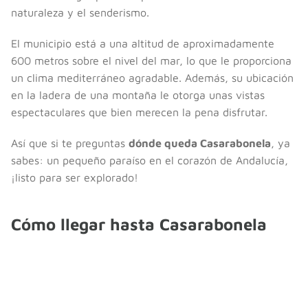
naturaleza y el senderismo.
El municipio está a una altitud de aproximadamente
600 metros sobre el nivel del mar, lo que le proporciona
un clima mediterráneo agradable. Además, su ubicación
en la ladera de una montaña le otorga unas vistas
espectaculares que bien merecen la pena disfrutar.
Así que si te preguntas
dónde queda Casarabonela
, ya
sabes: un pequeño paraíso en el corazón de Andalucía,
¡listo para ser explorado!
Cómo llegar hasta Casarabonela