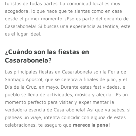
turistas de todas partes. La comunidad local es muy
acogedora, lo que hace que te sientas como en casa
desde el primer momento. ¡Eso es parte del encanto de
Casarabonela! Si buscas una experiencia auténtica, este
es el lugar ideal.
¿Cuándo son las fiestas en
Casarabonela?
Las principales fiestas en Casarabonela son la Feria de
Santiago Apóstol, que se celebra a finales de julio, y el
Día de la Cruz, en mayo. Durante estas festividades, el
pueblo se llena de actividades, música y alegría. ¡Es un
momento perfecto para visitar y experimentar la
verdadera esencia de Casarabonela! Así que ya sabes, si
planeas un viaje, intenta coincidir con alguna de estas
celebraciones, te aseguro que
merece la pena!