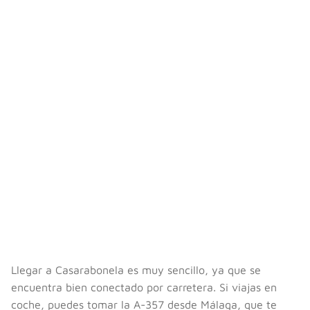
Llegar a Casarabonela es muy sencillo, ya que se
encuentra bien conectado por carretera. Si viajas en
coche, puedes tomar la A-357 desde Málaga, que te