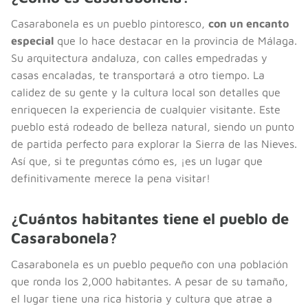
Casarabonela es un pueblo pintoresco,
con un encanto
especial
que lo hace destacar en la provincia de Málaga.
Su arquitectura andaluza, con calles empedradas y
casas encaladas, te transportará a otro tiempo. La
calidez de su gente y la cultura local son detalles que
enriquecen la experiencia de cualquier visitante. Este
pueblo está rodeado de belleza natural, siendo un punto
de partida perfecto para explorar la Sierra de las Nieves.
Así que, si te preguntas cómo es, ¡es un lugar que
definitivamente merece la pena visitar!
¿Cuántos habitantes tiene el pueblo de
Casarabonela?
Casarabonela es un pueblo pequeño con una población
que ronda los 2,000 habitantes. A pesar de su tamaño,
el lugar tiene una rica historia y cultura que atrae a