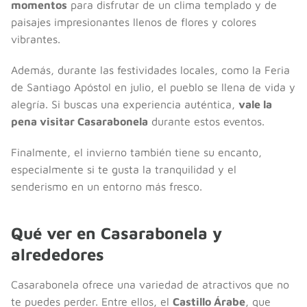
momentos
para disfrutar de un clima templado y de
paisajes impresionantes llenos de flores y colores
vibrantes.
Además, durante las festividades locales, como la Feria
de Santiago Apóstol en julio, el pueblo se llena de vida y
alegría. Si buscas una experiencia auténtica,
vale la
pena visitar Casarabonela
durante estos eventos.
Finalmente, el invierno también tiene su encanto,
especialmente si te gusta la tranquilidad y el
senderismo en un entorno más fresco.
Qué ver en Casarabonela y
alrededores
Casarabonela ofrece una variedad de atractivos que no
te puedes perder. Entre ellos, el
Castillo Árabe
, que