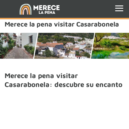
Merece la pena visitar Casarabonela
Merece la pena visitar
Casarabonela: descubre su encanto