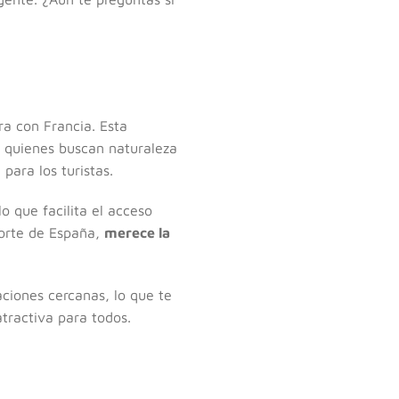
ra con Francia. Esta
a quienes buscan naturaleza
para los turistas.
o que facilita el acceso
 norte de España,
merece la
ciones cercanas, lo que te
atractiva para todos.