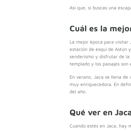
Así que, si buscas una escap
Cuál es la mejo
La mejor época para visitar 
estación de esquí de Astún y
senderismo y disfrutar de la
templado y los paisajes son 
En verano, Jaca se llena de 
muy enriquecedora. En defin
del año.
Qué ver en Jac
Cuando estés en Jaca, hay 