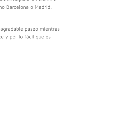
mo Barcelona o Madrid,
un agradable paseo mientras
e y por lo fácil que es