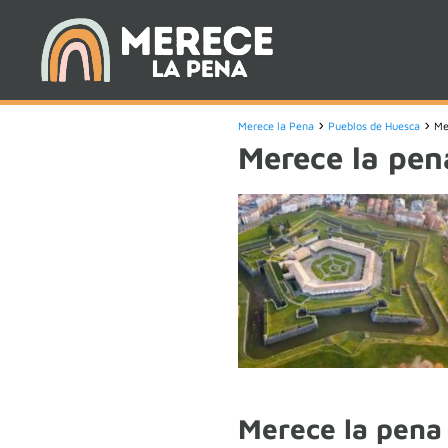
Merece la Pena
Pueblos de Huesca
Me
Merece la pena
Merece la pena 