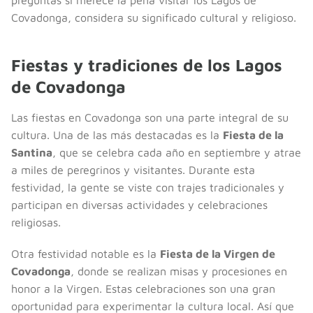
Covadonga, considera su significado cultural y religioso.
Fiestas y tradiciones de los Lagos
de Covadonga
Las fiestas en Covadonga son una parte integral de su
cultura. Una de las más destacadas es la
Fiesta de la
Santina
, que se celebra cada año en septiembre y atrae
a miles de peregrinos y visitantes. Durante esta
festividad, la gente se viste con trajes tradicionales y
participan en diversas actividades y celebraciones
religiosas.
Otra festividad notable es la
Fiesta de la Virgen de
Covadonga
, donde se realizan misas y procesiones en
honor a la Virgen. Estas celebraciones son una gran
oportunidad para experimentar la cultura local. Así que