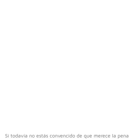
Si todavía no estás convencido de que merece la pena