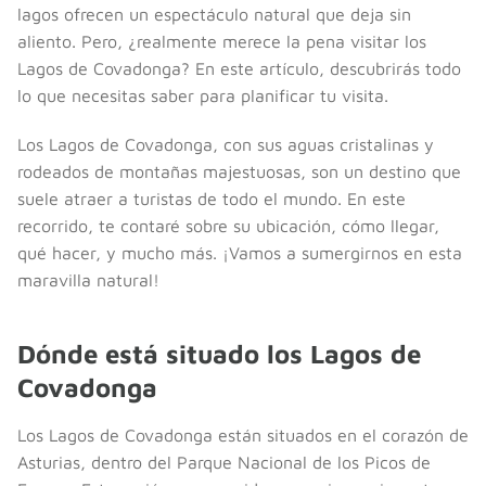
lagos ofrecen un espectáculo natural que deja sin
aliento. Pero, ¿realmente merece la pena visitar los
Lagos de Covadonga? En este artículo, descubrirás todo
lo que necesitas saber para planificar tu visita.
Los Lagos de Covadonga, con sus aguas cristalinas y
rodeados de montañas majestuosas, son un destino que
suele atraer a turistas de todo el mundo. En este
recorrido, te contaré sobre su ubicación, cómo llegar,
qué hacer, y mucho más. ¡Vamos a sumergirnos en esta
maravilla natural!
Dónde está situado los Lagos de
Covadonga
Los Lagos de Covadonga están situados en el corazón de
Asturias, dentro del Parque Nacional de los Picos de