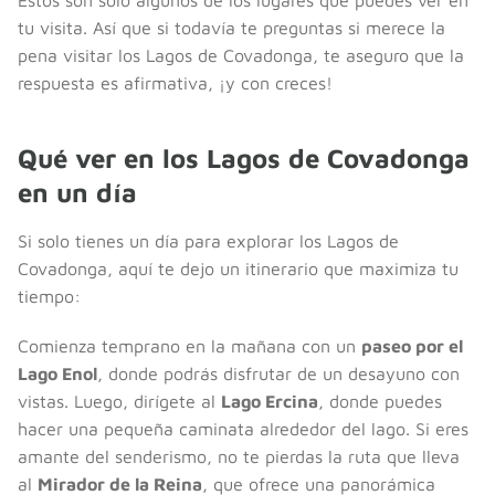
tu visita. Así que si todavía te preguntas si merece la
pena visitar los Lagos de Covadonga, te aseguro que la
respuesta es afirmativa, ¡y con creces!
Qué ver en los Lagos de Covadonga
en un día
Si solo tienes un día para explorar los Lagos de
Covadonga, aquí te dejo un itinerario que maximiza tu
tiempo:
Comienza temprano en la mañana con un
paseo por el
Lago Enol
, donde podrás disfrutar de un desayuno con
vistas. Luego, dirígete al
Lago Ercina
, donde puedes
hacer una pequeña caminata alrededor del lago. Si eres
amante del senderismo, no te pierdas la ruta que lleva
al
Mirador de la Reina
, que ofrece una panorámica