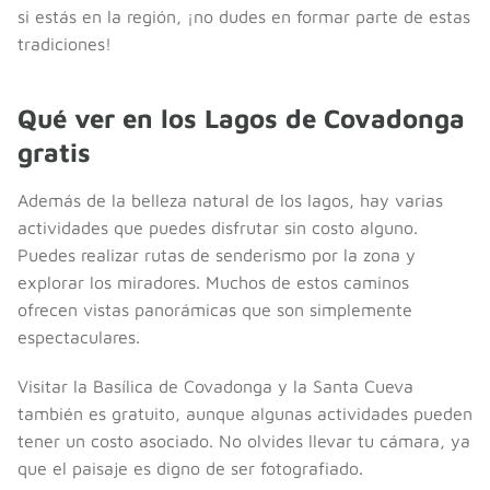
si estás en la región, ¡no dudes en formar parte de estas
tradiciones!
Qué ver en los Lagos de Covadonga
gratis
Además de la belleza natural de los lagos, hay varias
actividades que puedes disfrutar sin costo alguno.
Puedes realizar rutas de senderismo por la zona y
explorar los miradores. Muchos de estos caminos
ofrecen vistas panorámicas que son simplemente
espectaculares.
Visitar la Basílica de Covadonga y la Santa Cueva
también es gratuito, aunque algunas actividades pueden
tener un costo asociado. No olvides llevar tu cámara, ya
que el paisaje es digno de ser fotografiado.