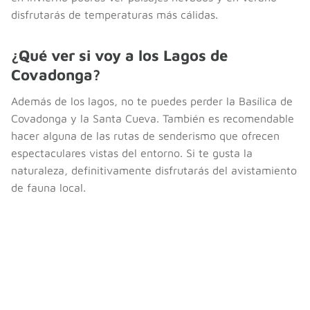
disfrutarás de temperaturas más cálidas.
¿Qué ver si voy a los Lagos de
Covadonga?
Además de los lagos, no te puedes perder la Basílica de
Covadonga y la Santa Cueva. También es recomendable
hacer alguna de las rutas de senderismo que ofrecen
espectaculares vistas del entorno. Si te gusta la
naturaleza, definitivamente disfrutarás del avistamiento
de fauna local.