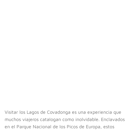
Visitar los Lagos de Covadonga es una experiencia que
muchos viajeros catalogan como inolvidable. Enclavados
en el Parque Nacional de los Picos de Europa, estos