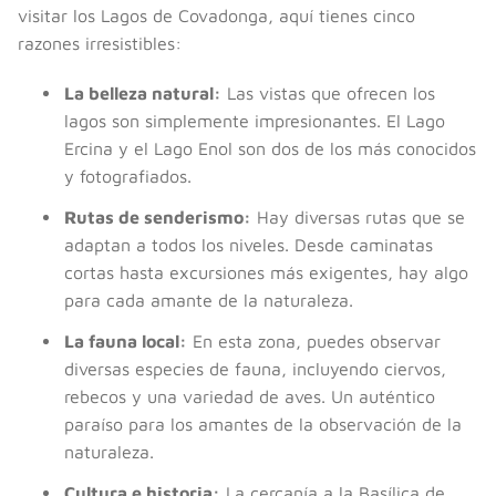
visitar los Lagos de Covadonga, aquí tienes cinco
razones irresistibles:
La belleza natural:
Las vistas que ofrecen los
lagos son simplemente impresionantes. El Lago
Ercina y el Lago Enol son dos de los más conocidos
y fotografiados.
Rutas de senderismo:
Hay diversas rutas que se
adaptan a todos los niveles. Desde caminatas
cortas hasta excursiones más exigentes, hay algo
para cada amante de la naturaleza.
La fauna local:
En esta zona, puedes observar
diversas especies de fauna, incluyendo ciervos,
rebecos y una variedad de aves. Un auténtico
paraíso para los amantes de la observación de la
naturaleza.
Cultura e historia:
La cercanía a la Basílica de