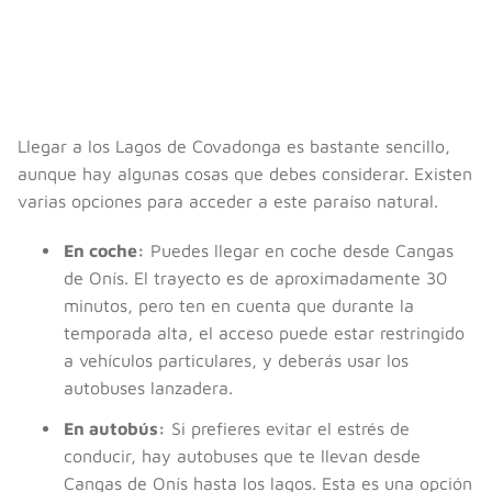
Llegar a los Lagos de Covadonga es bastante sencillo,
aunque hay algunas cosas que debes considerar. Existen
varias opciones para acceder a este paraíso natural.
En coche:
Puedes llegar en coche desde Cangas
de Onís. El trayecto es de aproximadamente 30
minutos, pero ten en cuenta que durante la
temporada alta, el acceso puede estar restringido
a vehículos particulares, y deberás usar los
autobuses lanzadera.
En autobús:
Si prefieres evitar el estrés de
conducir, hay autobuses que te llevan desde
Cangas de Onís hasta los lagos. Esta es una opción