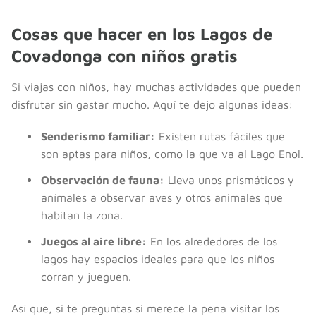
Cosas que hacer en los Lagos de
Covadonga con niños gratis
Si viajas con niños, hay muchas actividades que pueden
disfrutar sin gastar mucho. Aquí te dejo algunas ideas:
Senderismo familiar:
Existen rutas fáciles que
son aptas para niños, como la que va al Lago Enol.
Observación de fauna:
Lleva unos prismáticos y
anímales a observar aves y otros animales que
habitan la zona.
Juegos al aire libre:
En los alrededores de los
lagos hay espacios ideales para que los niños
corran y jueguen.
Así que, si te preguntas si merece la pena visitar los