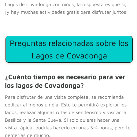
Lagos de Covadonga con niños, la respuesta es que sí,
¡y hay muchas actividades gratis para disfrutar juntos!
Preguntas relacionadas sobre los
Lagos de Covadonga
¿Cuánto tiempo es necesario para ver
los lagos de Covadonga?
Para disfrutar de una visita completa, se recomienda
dedicar al menos un día. Esto te permitirá explorar los
lagos, realizar algunas rutas de senderismo y visitar la
Basílica y la Santa Cueva. Si solo quieres hacer una
visita rápida, podrías hacerlo en unas 3-4 horas, pero te
perderías de mucho.