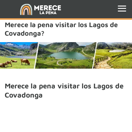
Merece la pena visitar los Lagos de
Covadonga?
Merece la pena visitar los Lagos de
Covadonga