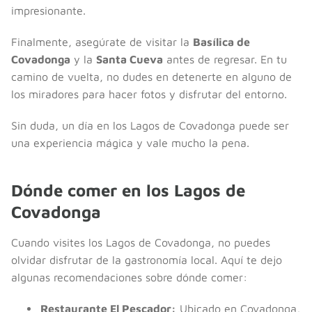
impresionante.
Finalmente, asegúrate de visitar la
Basílica de
Covadonga
y la
Santa Cueva
antes de regresar. En tu
camino de vuelta, no dudes en detenerte en alguno de
los miradores para hacer fotos y disfrutar del entorno.
Sin duda, un día en los Lagos de Covadonga puede ser
una experiencia mágica y vale mucho la pena.
Dónde comer en los Lagos de
Covadonga
Cuando visites los Lagos de Covadonga, no puedes
olvidar disfrutar de la gastronomía local. Aquí te dejo
algunas recomendaciones sobre dónde comer:
Restaurante El Pescador:
Ubicado en Covadonga,