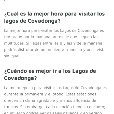
¿Cuál es la mejor hora para visitar los
lagos de Covadonga?
La mejor hora para visitar los Lagos de Covadonga es
temprano por la mañana, antes de que lleguen las
multitudes. Si llegas entre las 8 y las 9 de la mañana,
podrás disfrutar de un ambiente tranquilo y unas vistas
sin igual.
¿Cuándo es mejor ir a los Lagos de
Covadonga?
La mejor época para visitar los Lagos de Covadonga es
durante la primavera y el otoño. Estas estaciones
ofrecen un clima agradable y menos afluencia de
turistas. Sin embargo, cada estación tiene su encanto;
en invierno podrás ver paisajes nevados y en verano