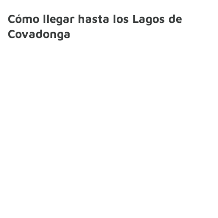
Cómo llegar hasta los Lagos de
Covadonga