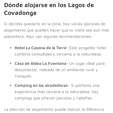
Dónde alojarse en los Lagos de
Covadonga
Si decides quedarte en la zona, hay varias opciones de
alojamiento que pueden hacer que tu visita sea aún más
placentera. Aquí van algunas recomendaciones:
Hotel La Casona de la Torre:
Este acogedor hotel
combina comodidad y cercanía a la naturaleza.
Casa de Aldea La Fuentona:
Un lugar ideal para
desconectar, rodeado de un ambiente rural y
tranquilo.
Camping en los alrededores:
Si prefieres una
experiencia más cercana a la naturaleza, hay
campings que ofrecen parcelas y cabañas.
La elección de alojamiento puede marcar la diferencia