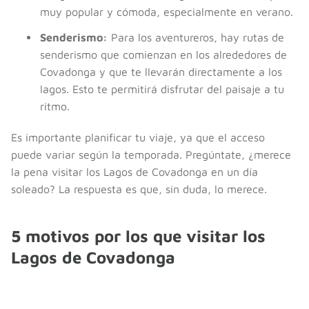
muy popular y cómoda, especialmente en verano.
Senderismo:
Para los aventureros, hay rutas de
senderismo que comienzan en los alrededores de
Covadonga y que te llevarán directamente a los
lagos. Esto te permitirá disfrutar del paisaje a tu
ritmo.
Es importante planificar tu viaje, ya que el acceso
puede variar según la temporada. Pregúntate, ¿merece
la pena visitar los Lagos de Covadonga en un día
soleado? La respuesta es que, sin duda, lo merece.
5 motivos por los que visitar los
Lagos de Covadonga