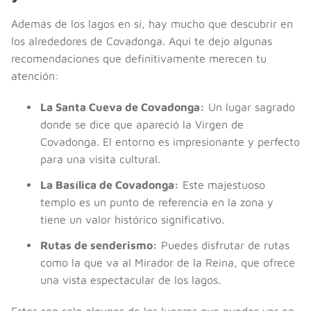
Además de los lagos en sí, hay mucho que descubrir en
los alrededores de Covadonga. Aquí te dejo algunas
recomendaciones que definitivamente merecen tu
atención:
La Santa Cueva de Covadonga:
Un lugar sagrado
donde se dice que apareció la Virgen de
Covadonga. El entorno es impresionante y perfecto
para una visita cultural.
La Basílica de Covadonga:
Este majestuoso
templo es un punto de referencia en la zona y
tiene un valor histórico significativo.
Rutas de senderismo:
Puedes disfrutar de rutas
como la que va al Mirador de la Reina, que ofrece
una vista espectacular de los lagos.
Estos son solo algunos de los lugares que puedes ver en