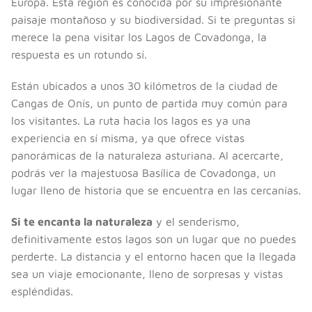
Europa. Esta región es conocida por su impresionante
paisaje montañoso y su biodiversidad. Si te preguntas si
merece la pena visitar los Lagos de Covadonga, la
respuesta es un rotundo sí.
Están ubicados a unos 30 kilómetros de la ciudad de
Cangas de Onís, un punto de partida muy común para
los visitantes. La ruta hacia los lagos es ya una
experiencia en sí misma, ya que ofrece vistas
panorámicas de la naturaleza asturiana. Al acercarte,
podrás ver la majestuosa Basílica de Covadonga, un
lugar lleno de historia que se encuentra en las cercanías.
Si te encanta la naturaleza
y el senderismo,
definitivamente estos lagos son un lugar que no puedes
perderte. La distancia y el entorno hacen que la llegada
sea un viaje emocionante, lleno de sorpresas y vistas
espléndidas.