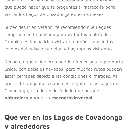
que puede hacer que te preguntes si merece la pena
visitar los Lagos de Covadonga en estos meses.
Si decides ir en verano, te recomiendo que llegues
temprano en la mañana para evitar las multitudes.
También es buena idea visitar en otoño, cuando los
colores del paisaje cambian y hay menos visitantes.
Recuerda que el invierno puede ofrecer una experiencia
única, con paisajes nevados, pero muchas rutas pueden
estar cerradas debido a las condiciones climáticas. Así
que, si te preguntas cuándo es mejor ir a los Lagos de
Covadonga, eso dependerá de lo que busques:
naturaleza viva
o un
escenario invernal
.
Qué ver en los Lagos de Covadonga
y alrededores