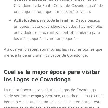
Covadonga y la Santa Cueva de Covadonga añade
una capa cultural que enriquecerá tu visita.
Actividades para toda la familia:
Desde paseos
en barco hasta excursiones guiadas, hay múltiples
actividades que garantizan entretenimiento para
los más pequeños y no tan pequeños.
Así que ya lo sabes, son muchas las razones por las que
merece la pena visitar los Lagos de Covadonga.
Cuál es la mejor época para visitar
los Lagos de Covadonga
La mejor época para visitar los Lagos de Covadonga
suele ser entre
mayo y octubre
, cuando el clima es más
benigno y las rutas están accesibles. Sin embargo, esto
también coincide con la temporada alta de turismo, lo