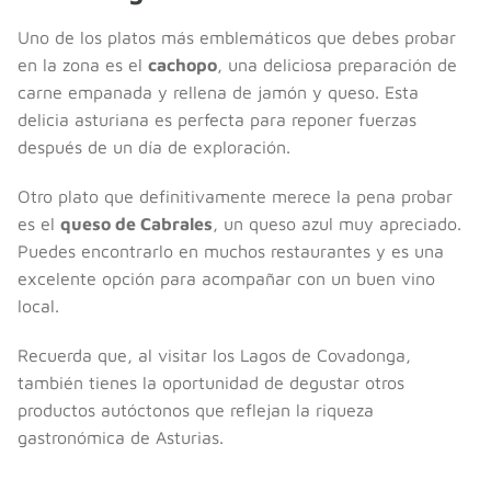
Uno de los platos más emblemáticos que debes probar
en la zona es el
cachopo
, una deliciosa preparación de
carne empanada y rellena de jamón y queso. Esta
delicia asturiana es perfecta para reponer fuerzas
después de un día de exploración.
Otro plato que definitivamente merece la pena probar
es el
queso de Cabrales
, un queso azul muy apreciado.
Puedes encontrarlo en muchos restaurantes y es una
excelente opción para acompañar con un buen vino
local.
Recuerda que, al visitar los Lagos de Covadonga,
también tienes la oportunidad de degustar otros
productos autóctonos que reflejan la riqueza
gastronómica de Asturias.