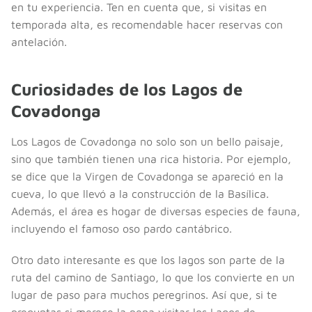
en tu experiencia. Ten en cuenta que, si visitas en
temporada alta, es recomendable hacer reservas con
antelación.
Curiosidades de los Lagos de
Covadonga
Los Lagos de Covadonga no solo son un bello paisaje,
sino que también tienen una rica historia. Por ejemplo,
se dice que la Virgen de Covadonga se apareció en la
cueva, lo que llevó a la construcción de la Basílica.
Además, el área es hogar de diversas especies de fauna,
incluyendo el famoso oso pardo cantábrico.
Otro dato interesante es que los lagos son parte de la
ruta del camino de Santiago, lo que los convierte en un
lugar de paso para muchos peregrinos. Así que, si te
preguntas si merece la pena visitar los Lagos de