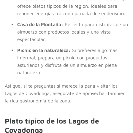
ofrece platos típicos de la región, ideales para
reponer energías tras una jornada de senderismo.
Casa de la Montaña:
Perfecto para disfrutar de un
almuerzo con productos locales y una vista
espectacular.
Picnic en la naturaleza:
Si prefieres algo más
informal, prepara un picnic con productos
asturianos y disfruta de un almuerzo en plena
naturaleza.
Así que, si te preguntas si merece la pena visitar los
Lagos de Covadonga, asegúrate de aprovechar también
la rica gastronomía de la zona.
Plato típico de los Lagos de
Covadonga