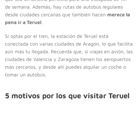
de semana. Además, hay rutas de autobús regulares
desde ciudades cercanas que también hacen
merece la
pena ir a Teruel
.
Si optas por el tren, la estación de Teruel está
conectada con varias ciudades de Aragón, lo que facilita
aún más tu llegada. Recuerda que, si viajas en avión, las
ciudades de Valencia y Zaragoza tienen los aeropuertos
más cercanos, y desde allí puedes alquilar un coche o
tomar un autobús.
5 motivos por los que visitar Teruel