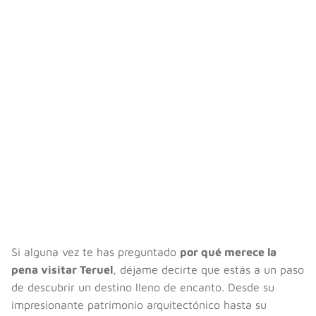
Si alguna vez te has preguntado
por qué merece la
pena visitar Teruel
, déjame decirte que estás a un paso
de descubrir un destino lleno de encanto. Desde su
impresionante patrimonio arquitectónico hasta su