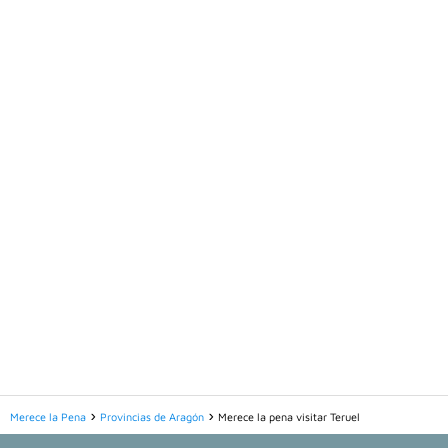
Merece la Pena
Provincias de Aragón
Merece la pena visitar Teruel