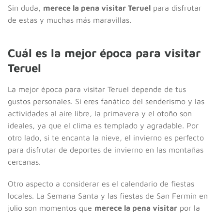
Sin duda,
merece la pena visitar Teruel
para disfrutar
de estas y muchas más maravillas.
Cuál es la mejor época para visitar
Teruel
La mejor época para visitar Teruel depende de tus
gustos personales. Si eres fanático del senderismo y las
actividades al aire libre, la primavera y el otoño son
ideales, ya que el clima es templado y agradable. Por
otro lado, si te encanta la nieve, el invierno es perfecto
para disfrutar de deportes de invierno en las montañas
cercanas.
Otro aspecto a considerar es el calendario de fiestas
locales. La Semana Santa y las fiestas de San Fermín en
julio son momentos que
merece la pena visitar
por la