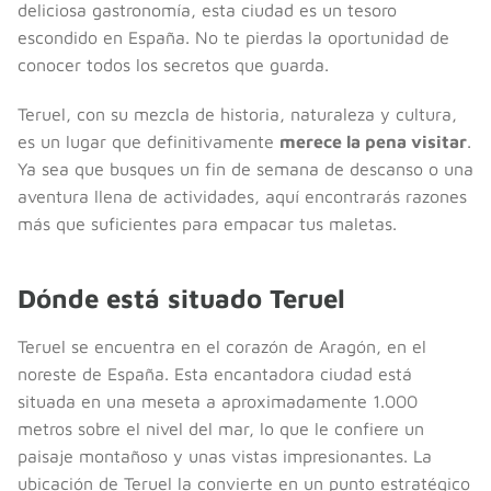
deliciosa gastronomía, esta ciudad es un tesoro
escondido en España. No te pierdas la oportunidad de
conocer todos los secretos que guarda.
Teruel, con su mezcla de historia, naturaleza y cultura,
es un lugar que definitivamente
merece la pena visitar
.
Ya sea que busques un fin de semana de descanso o una
aventura llena de actividades, aquí encontrarás razones
más que suficientes para empacar tus maletas.
Dónde está situado Teruel
Teruel se encuentra en el corazón de Aragón, en el
noreste de España. Esta encantadora ciudad está
situada en una meseta a aproximadamente 1.000
metros sobre el nivel del mar, lo que le confiere un
paisaje montañoso y unas vistas impresionantes. La
ubicación de Teruel la convierte en un punto estratégico