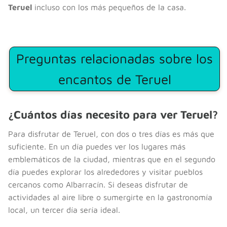
Teruel
incluso con los más pequeños de la casa.
Preguntas relacionadas sobre los
encantos de Teruel
¿Cuántos días necesito para ver Teruel?
Para disfrutar de Teruel, con dos o tres días es más que
suficiente. En un día puedes ver los lugares más
emblemáticos de la ciudad, mientras que en el segundo
día puedes explorar los alrededores y visitar pueblos
cercanos como Albarracín. Si deseas disfrutar de
actividades al aire libre o sumergirte en la gastronomía
local, un tercer día sería ideal.