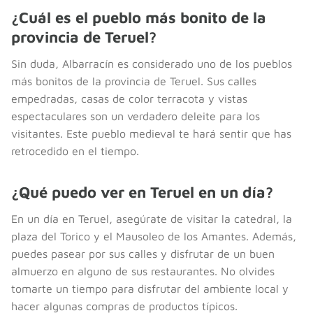
¿Cuál es el pueblo más bonito de la
provincia de Teruel?
Sin duda, Albarracín es considerado uno de los pueblos
más bonitos de la provincia de Teruel. Sus calles
empedradas, casas de color terracota y vistas
espectaculares son un verdadero deleite para los
visitantes. Este pueblo medieval te hará sentir que has
retrocedido en el tiempo.
¿Qué puedo ver en Teruel en un día?
En un día en Teruel, asegúrate de visitar la catedral, la
plaza del Torico y el Mausoleo de los Amantes. Además,
puedes pasear por sus calles y disfrutar de un buen
almuerzo en alguno de sus restaurantes. No olvides
tomarte un tiempo para disfrutar del ambiente local y
hacer algunas compras de productos típicos.