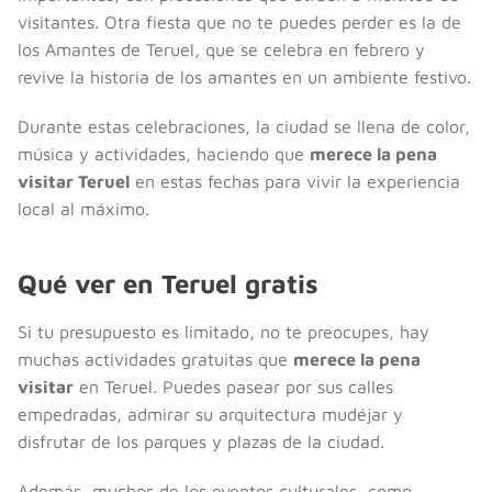
visitantes. Otra fiesta que no te puedes perder es la de
los Amantes de Teruel, que se celebra en febrero y
revive la historia de los amantes en un ambiente festivo.
Durante estas celebraciones, la ciudad se llena de color,
música y actividades, haciendo que
merece la pena
visitar Teruel
en estas fechas para vivir la experiencia
local al máximo.
Qué ver en Teruel gratis
Si tu presupuesto es limitado, no te preocupes, hay
muchas actividades gratuitas que
merece la pena
visitar
en Teruel. Puedes pasear por sus calles
empedradas, admirar su arquitectura mudéjar y
disfrutar de los parques y plazas de la ciudad.
Además, muchos de los eventos culturales, como