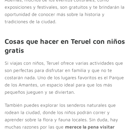
exposiciones y festivales, son gratuitos y te brindarán la
oportunidad de conocer más sobre la historia y
tradiciones de la ciudad.
Cosas que hacer en Teruel con niños
gratis
Si viajas con niños, Teruel ofrece varias actividades que
son perfectas para disfrutar en familia y que no te
costarán nada. Uno de los lugares favoritos es el Parque
de los Amantes, un espacio ideal para que los más
pequeños jueguen y se diviertan.
También puedes explorar los senderos naturales que
rodean la ciudad, donde los niños podrán correr y
aprender sobre la flora y fauna locales. Sin duda, hay
muchas razones por las que
merece la pena visitar