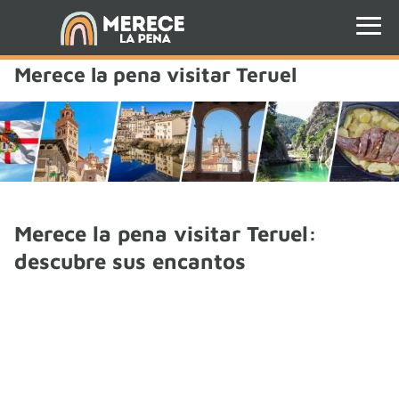
Merece la pena visitar Teruel
Merece la pena visitar Teruel:
descubre sus encantos