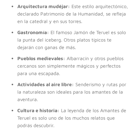
Arquitectura mudéjar:
Este estilo arquitectónico,
declarado Patrimonio de la Humanidad, se refleja
en la catedral y en sus torres.
Gastronomía:
El famoso Jamón de Teruel es solo
la punta del iceberg. Otros platos típicos te
dejarán con ganas de más.
Pueblos medievales:
Albarracín y otros pueblos
cercanos son simplemente mágicos y perfectos
para una escapada.
Actividades al aire libre:
Senderismo y rutas por
la naturaleza son ideales para los amantes de la
aventura.
Cultura e historia:
La leyenda de los Amantes de
Teruel es solo uno de los muchos relatos que
podrás descubrir.