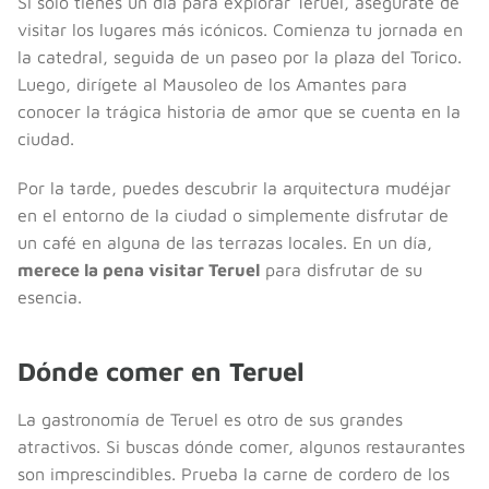
Si solo tienes un día para explorar Teruel, asegúrate de
visitar los lugares más icónicos. Comienza tu jornada en
la catedral, seguida de un paseo por la plaza del Torico.
Luego, dirígete al Mausoleo de los Amantes para
conocer la trágica historia de amor que se cuenta en la
ciudad.
Por la tarde, puedes descubrir la arquitectura mudéjar
en el entorno de la ciudad o simplemente disfrutar de
un café en alguna de las terrazas locales. En un día,
merece la pena visitar Teruel
para disfrutar de su
esencia.
Dónde comer en Teruel
La gastronomía de Teruel es otro de sus grandes
atractivos. Si buscas dónde comer, algunos restaurantes
son imprescindibles. Prueba la carne de cordero de los