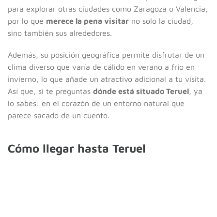
para explorar otras ciudades como Zaragoza o Valencia,
por lo que
merece la pena visitar
no solo la ciudad,
sino también sus alrededores.
Además, su posición geográfica permite disfrutar de un
clima diverso que varía de cálido en verano a frío en
invierno, lo que añade un atractivo adicional a tu visita.
Así que, si te preguntas
dónde está situado Teruel
, ya
lo sabes: en el corazón de un entorno natural que
parece sacado de un cuento.
Cómo llegar hasta Teruel