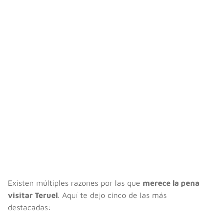
Existen múltiples razones por las que
merece la pena
visitar Teruel
. Aquí te dejo cinco de las más
destacadas: