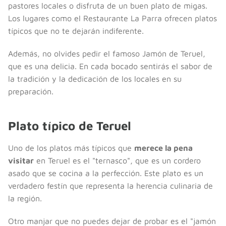
pastores locales o disfruta de un buen plato de migas.
Los lugares como el Restaurante La Parra ofrecen platos
típicos que no te dejarán indiferente.
Además, no olvides pedir el famoso Jamón de Teruel,
que es una delicia. En cada bocado sentirás el sabor de
la tradición y la dedicación de los locales en su
preparación.
Plato típico de Teruel
Uno de los platos más típicos que
merece la pena
visitar
en Teruel es el "ternasco", que es un cordero
asado que se cocina a la perfección. Este plato es un
verdadero festín que representa la herencia culinaria de
la región.
Otro manjar que no puedes dejar de probar es el "jamón