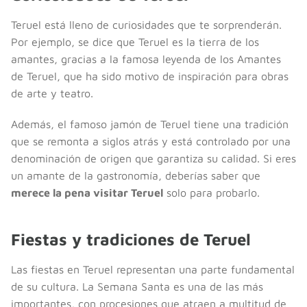
Teruel está lleno de curiosidades que te sorprenderán.
Por ejemplo, se dice que Teruel es la tierra de los
amantes, gracias a la famosa leyenda de los Amantes
de Teruel, que ha sido motivo de inspiración para obras
de arte y teatro.
Además, el famoso jamón de Teruel tiene una tradición
que se remonta a siglos atrás y está controlado por una
denominación de origen que garantiza su calidad. Si eres
un amante de la gastronomía, deberías saber que
merece la pena visitar Teruel
solo para probarlo.
Fiestas y tradiciones de Teruel
Las fiestas en Teruel representan una parte fundamental
de su cultura. La Semana Santa es una de las más
importantes, con procesiones que atraen a multitud de