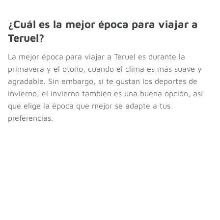
¿Cuál es la mejor época para viajar a
Teruel?
La mejor época para viajar a Teruel es durante la
primavera y el otoño, cuando el clima es más suave y
agradable. Sin embargo, si te gustan los deportes de
invierno, el invierno también es una buena opción, así
que elige la época que mejor se adapte a tus
preferencias.