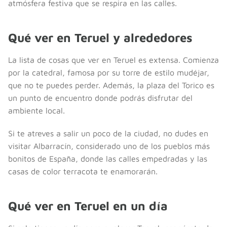
atmósfera festiva que se respira en las calles.
Qué ver en Teruel y alrededores
La lista de cosas que ver en Teruel es extensa. Comienza
por la catedral, famosa por su torre de estilo mudéjar,
que no te puedes perder. Además, la plaza del Torico es
un punto de encuentro donde podrás disfrutar del
ambiente local.
Si te atreves a salir un poco de la ciudad, no dudes en
visitar Albarracín, considerado uno de los pueblos más
bonitos de España, donde las calles empedradas y las
casas de color terracota te enamorarán.
Qué ver en Teruel en un día