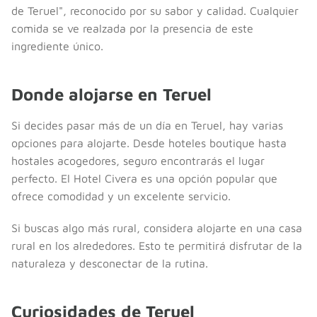
de Teruel", reconocido por su sabor y calidad. Cualquier
comida se ve realzada por la presencia de este
ingrediente único.
Donde alojarse en Teruel
Si decides pasar más de un día en Teruel, hay varias
opciones para alojarte. Desde hoteles boutique hasta
hostales acogedores, seguro encontrarás el lugar
perfecto. El Hotel Civera es una opción popular que
ofrece comodidad y un excelente servicio.
Si buscas algo más rural, considera alojarte en una casa
rural en los alrededores. Esto te permitirá disfrutar de la
naturaleza y desconectar de la rutina.
Curiosidades de Teruel