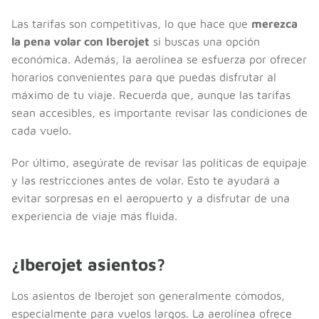
Las tarifas son competitivas, lo que hace que
merezca
la pena volar con Iberojet
si buscas una opción
económica. Además, la aerolínea se esfuerza por ofrecer
horarios convenientes para que puedas disfrutar al
máximo de tu viaje. Recuerda que, aunque las tarifas
sean accesibles, es importante revisar las condiciones de
cada vuelo.
Por último, asegúrate de revisar las políticas de equipaje
y las restricciones antes de volar. Esto te ayudará a
evitar sorpresas en el aeropuerto y a disfrutar de una
experiencia de viaje más fluida.
¿Iberojet asientos?
Los asientos de Iberojet son generalmente cómodos,
especialmente para vuelos largos. La aerolínea ofrece