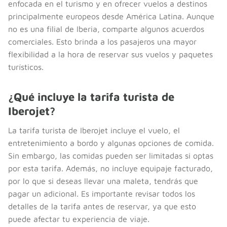
enfocada en el turismo y en ofrecer vuelos a destinos
principalmente europeos desde América Latina. Aunque
no es una filial de Iberia, comparte algunos acuerdos
comerciales. Esto brinda a los pasajeros una mayor
flexibilidad a la hora de reservar sus vuelos y paquetes
turísticos.
¿Qué incluye la tarifa turista de
Iberojet?
La tarifa turista de Iberojet incluye el vuelo, el
entretenimiento a bordo y algunas opciones de comida.
Sin embargo, las comidas pueden ser limitadas si optas
por esta tarifa. Además, no incluye equipaje facturado,
por lo que si deseas llevar una maleta, tendrás que
pagar un adicional. Es importante revisar todos los
detalles de la tarifa antes de reservar, ya que esto
puede afectar tu experiencia de viaje.