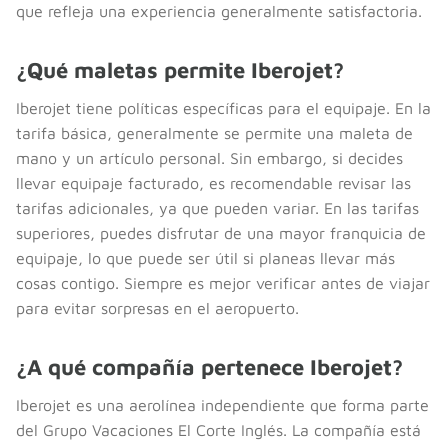
que refleja una experiencia generalmente satisfactoria.
¿Qué maletas permite Iberojet?
Iberojet tiene políticas específicas para el equipaje. En la
tarifa básica, generalmente se permite una maleta de
mano y un artículo personal. Sin embargo, si decides
llevar equipaje facturado, es recomendable revisar las
tarifas adicionales, ya que pueden variar. En las tarifas
superiores, puedes disfrutar de una mayor franquicia de
equipaje, lo que puede ser útil si planeas llevar más
cosas contigo. Siempre es mejor verificar antes de viajar
para evitar sorpresas en el aeropuerto.
¿A qué compañía pertenece Iberojet?
Iberojet es una aerolínea independiente que forma parte
del Grupo Vacaciones El Corte Inglés. La compañía está