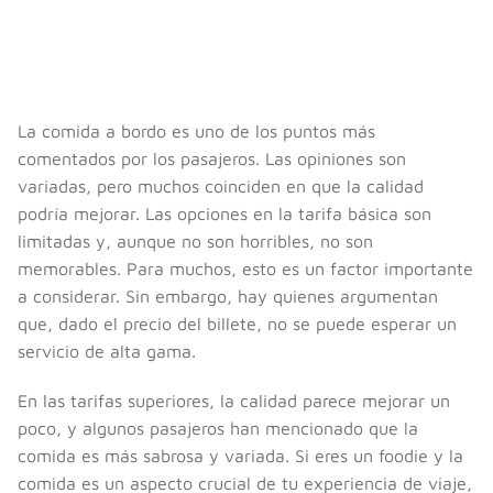
La comida a bordo es uno de los puntos más
comentados por los pasajeros. Las opiniones son
variadas, pero muchos coinciden en que la calidad
podría mejorar. Las opciones en la tarifa básica son
limitadas y, aunque no son horribles, no son
memorables. Para muchos, esto es un factor importante
a considerar. Sin embargo, hay quienes argumentan
que, dado el precio del billete, no se puede esperar un
servicio de alta gama.
En las tarifas superiores, la calidad parece mejorar un
poco, y algunos pasajeros han mencionado que la
comida es más sabrosa y variada. Si eres un foodie y la
comida es un aspecto crucial de tu experiencia de viaje,