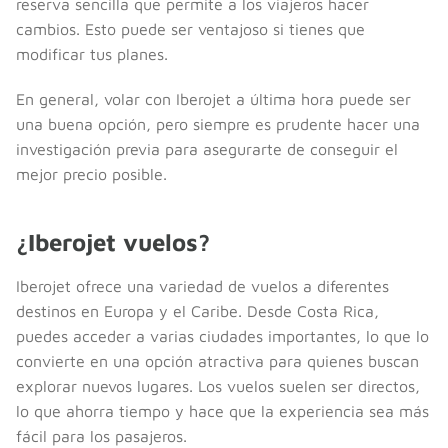
reserva sencilla que permite a los viajeros hacer
cambios. Esto puede ser ventajoso si tienes que
modificar tus planes.
En general, volar con Iberojet a última hora puede ser
una buena opción, pero siempre es prudente hacer una
investigación previa para asegurarte de conseguir el
mejor precio posible.
¿Iberojet vuelos?
Iberojet ofrece una variedad de vuelos a diferentes
destinos en Europa y el Caribe. Desde Costa Rica,
puedes acceder a varias ciudades importantes, lo que lo
convierte en una opción atractiva para quienes buscan
explorar nuevos lugares. Los vuelos suelen ser directos,
lo que ahorra tiempo y hace que la experiencia sea más
fácil para los pasajeros.