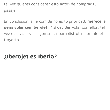
tal vez quieras considerar esto antes de comprar tu
pasaje.
En conclusión, si la comida no es tu prioridad,
merece la
pena volar con Iberojet
. Y si decides volar con ellos, tal
vez quieras llevar algún snack para disfrutar durante el
trayecto.
¿Iberojet es Iberia?