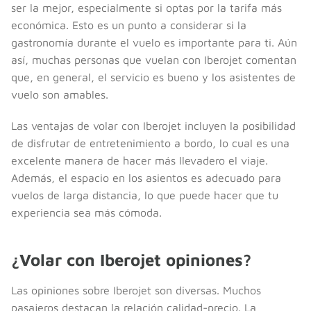
ser la mejor, especialmente si optas por la tarifa más
económica. Esto es un punto a considerar si la
gastronomía durante el vuelo es importante para ti. Aún
así, muchas personas que vuelan con Iberojet comentan
que, en general, el servicio es bueno y los asistentes de
vuelo son amables.
Las ventajas de volar con Iberojet incluyen la posibilidad
de disfrutar de entretenimiento a bordo, lo cual es una
excelente manera de hacer más llevadero el viaje.
Además, el espacio en los asientos es adecuado para
vuelos de larga distancia, lo que puede hacer que tu
experiencia sea más cómoda.
¿Volar con Iberojet opiniones?
Las opiniones sobre Iberojet son diversas. Muchos
pasajeros destacan la relación calidad-precio. La