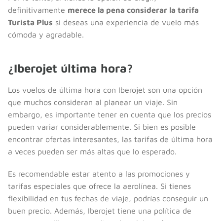
definitivamente
merece la pena considerar la tarifa
Turista Plus
si deseas una experiencia de vuelo más
cómoda y agradable.
¿Iberojet última hora?
Los vuelos de última hora con Iberojet son una opción
que muchos consideran al planear un viaje. Sin
embargo, es importante tener en cuenta que los precios
pueden variar considerablemente. Si bien es posible
encontrar ofertas interesantes, las tarifas de última hora
a veces pueden ser más altas que lo esperado.
Es recomendable estar atento a las promociones y
tarifas especiales que ofrece la aerolínea. Si tienes
flexibilidad en tus fechas de viaje, podrías conseguir un
buen precio. Además, Iberojet tiene una política de