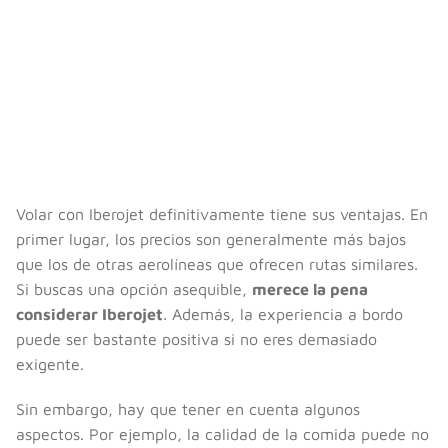
Volar con Iberojet definitivamente tiene sus ventajas. En
primer lugar, los precios son generalmente más bajos
que los de otras aerolíneas que ofrecen rutas similares.
Si buscas una opción asequible,
merece la pena
considerar Iberojet
. Además, la experiencia a bordo
puede ser bastante positiva si no eres demasiado
exigente.
Sin embargo, hay que tener en cuenta algunos
aspectos. Por ejemplo, la calidad de la comida puede no