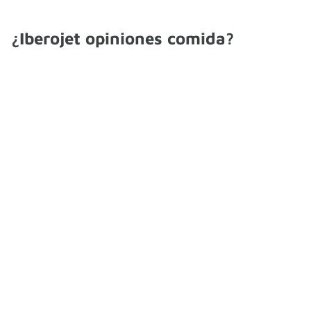
¿Iberojet opiniones comida?