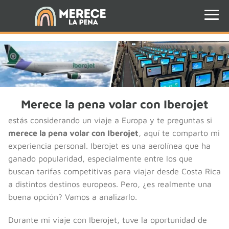
Merece la pena volar con Iberojet
estás considerando un viaje a Europa y te preguntas si
merece la pena volar con Iberojet
, aquí te comparto mi
experiencia personal. Iberojet es una aerolínea que ha
ganado popularidad, especialmente entre los que
buscan tarifas competitivas para viajar desde Costa Rica
a distintos destinos europeos. Pero, ¿es realmente una
buena opción? Vamos a analizarlo.
Durante mi viaje con Iberojet, tuve la oportunidad de