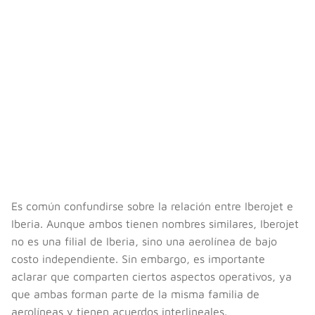
Es común confundirse sobre la relación entre Iberojet e
Iberia. Aunque ambos tienen nombres similares, Iberojet
no es una filial de Iberia, sino una aerolínea de bajo
costo independiente. Sin embargo, es importante
aclarar que comparten ciertos aspectos operativos, ya
que ambas forman parte de la misma familia de
aerolíneas y tienen acuerdos interlineales.