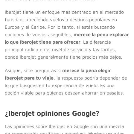
Iberojet tiene un enfoque más centrado en el mercado
turístico, ofreciendo vuelos a destinos populares en
Europa y el Caribe. Por lo tanto, si estás buscando
opciones de vuelos asequibles,
merece la pena explorar
lo que Iberojet tiene para ofrecer
. La diferencia
principal radica en el nivel de servicio y las tarifas,
donde Iberojet generalmente tiene precios más bajos.
Así que, si te preguntas si
merece la pena elegir
Iberojet para tu viaje
, la respuesta podría depender de
lo que busques en tu experiencia de vuelo. Es una
opción viable para quienes desean ahorrar en pasajes.
¿Iberojet opiniones Google?
Las opiniones sobre Iberojet en Google son una mezcla
de comentarios positivos y negativos. Muchos usuarios