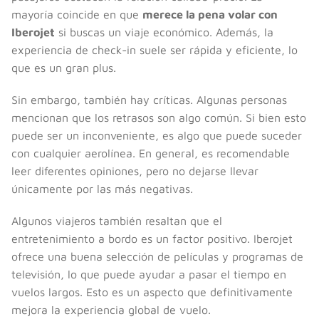
mayoría coincide en que
merece la pena volar con
Iberojet
si buscas un viaje económico. Además, la
experiencia de check-in suele ser rápida y eficiente, lo
que es un gran plus.
Sin embargo, también hay críticas. Algunas personas
mencionan que los retrasos son algo común. Si bien esto
puede ser un inconveniente, es algo que puede suceder
con cualquier aerolínea. En general, es recomendable
leer diferentes opiniones, pero no dejarse llevar
únicamente por las más negativas.
Algunos viajeros también resaltan que el
entretenimiento a bordo es un factor positivo. Iberojet
ofrece una buena selección de películas y programas de
televisión, lo que puede ayudar a pasar el tiempo en
vuelos largos. Esto es un aspecto que definitivamente
mejora la experiencia global de vuelo.