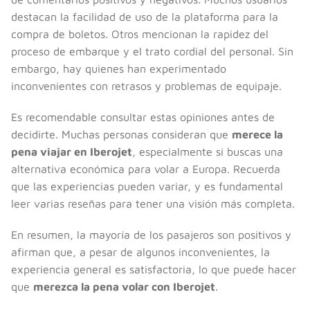
destacan la facilidad de uso de la plataforma para la
compra de boletos. Otros mencionan la rapidez del
proceso de embarque y el trato cordial del personal. Sin
embargo, hay quienes han experimentado
inconvenientes con retrasos y problemas de equipaje.
Es recomendable consultar estas opiniones antes de
decidirte. Muchas personas consideran que
merece la
pena viajar en Iberojet
, especialmente si buscas una
alternativa económica para volar a Europa. Recuerda
que las experiencias pueden variar, y es fundamental
leer varias reseñas para tener una visión más completa.
En resumen, la mayoría de los pasajeros son positivos y
afirman que, a pesar de algunos inconvenientes, la
experiencia general es satisfactoria, lo que puede hacer
que
merezca la pena volar con Iberojet
.