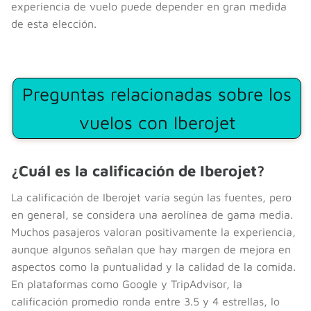
experiencia de vuelo puede depender en gran medida
de esta elección.
Preguntas relacionadas sobre los
vuelos con Iberojet
¿Cuál es la calificación de Iberojet?
La calificación de Iberojet varía según las fuentes, pero
en general, se considera una aerolínea de gama media.
Muchos pasajeros valoran positivamente la experiencia,
aunque algunos señalan que hay margen de mejora en
aspectos como la puntualidad y la calidad de la comida.
En plataformas como Google y TripAdvisor, la
calificación promedio ronda entre 3.5 y 4 estrellas, lo