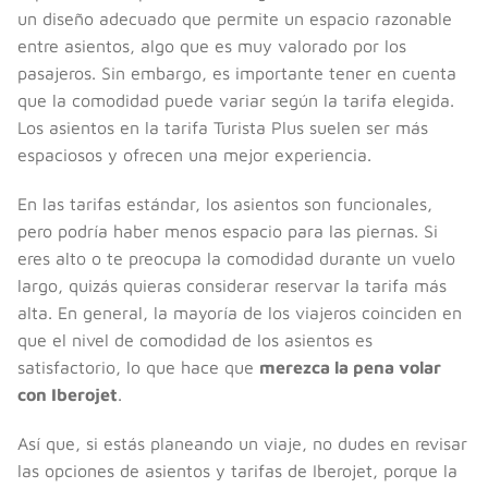
un diseño adecuado que permite un espacio razonable
entre asientos, algo que es muy valorado por los
pasajeros. Sin embargo, es importante tener en cuenta
que la comodidad puede variar según la tarifa elegida.
Los asientos en la tarifa Turista Plus suelen ser más
espaciosos y ofrecen una mejor experiencia.
En las tarifas estándar, los asientos son funcionales,
pero podría haber menos espacio para las piernas. Si
eres alto o te preocupa la comodidad durante un vuelo
largo, quizás quieras considerar reservar la tarifa más
alta. En general, la mayoría de los viajeros coinciden en
que el nivel de comodidad de los asientos es
satisfactorio, lo que hace que
merezca la pena volar
con Iberojet
.
Así que, si estás planeando un viaje, no dudes en revisar
las opciones de asientos y tarifas de Iberojet, porque la