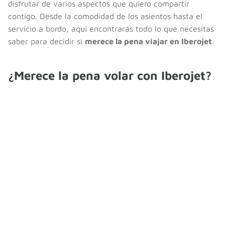
disfrutar de varios aspectos que quiero compartir
contigo. Desde la comodidad de los asientos hasta el
servicio a bordo, aquí encontrarás todo lo que necesitas
saber para decidir si
merece la pena viajar en Iberojet
.
¿Merece la pena volar con Iberojet?