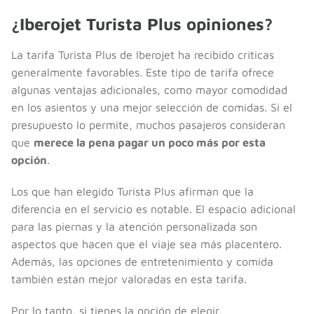
¿Iberojet Turista Plus opiniones?
La tarifa Turista Plus de Iberojet ha recibido críticas
generalmente favorables. Este tipo de tarifa ofrece
algunas ventajas adicionales, como mayor comodidad
en los asientos y una mejor selección de comidas. Si el
presupuesto lo permite, muchos pasajeros consideran
que
merece la pena pagar un poco más por esta
opción
.
Los que han elegido Turista Plus afirman que la
diferencia en el servicio es notable. El espacio adicional
para las piernas y la atención personalizada son
aspectos que hacen que el viaje sea más placentero.
Además, las opciones de entretenimiento y comida
también están mejor valoradas en esta tarifa.
Por lo tanto, si tienes la opción de elegir,