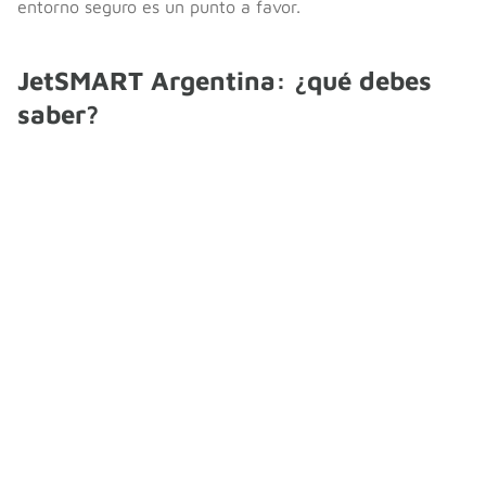
entorno seguro es un punto a favor.
JetSMART Argentina: ¿qué debes
saber?