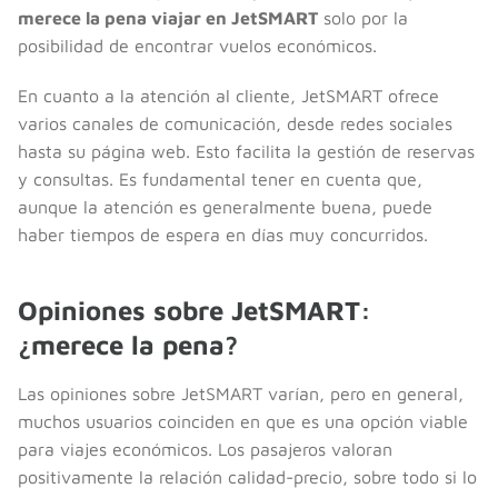
merece la pena viajar en JetSMART
solo por la
posibilidad de encontrar vuelos económicos.
En cuanto a la atención al cliente, JetSMART ofrece
varios canales de comunicación, desde redes sociales
hasta su página web. Esto facilita la gestión de reservas
y consultas. Es fundamental tener en cuenta que,
aunque la atención es generalmente buena, puede
haber tiempos de espera en días muy concurridos.
Opiniones sobre JetSMART:
¿merece la pena?
Las opiniones sobre JetSMART varían, pero en general,
muchos usuarios coinciden en que es una opción viable
para viajes económicos. Los pasajeros valoran
positivamente la relación calidad-precio, sobre todo si lo