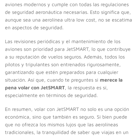
aviones modernos y cumple con todas las regulaciones
de seguridad aeronáutica necesarias. Esto significa que,
aunque sea una aerolínea ultra low cost, no se escatima
en aspectos de seguridad.
Las revisiones periódicas y el mantenimiento de los
aviones son prioridad para JetSMART, lo que contribuye
a su reputación de vuelos seguros. Además, todos los
pilotos y tripulantes son entrenados rigurosamente,
garantizando que estén preparados para cualquier
situación. Así que, cuando te preguntes si
merece la
pena volar con JetSMART
, la respuesta es sí,
especialmente en términos de seguridad.
En resumen, volar con JetSMART no solo es una opción
económica, sino que también es seguro. Si bien puede
que no ofrezca los mismos lujos que las aerolíneas
tradicionales, la tranquilidad de saber que viajas en un