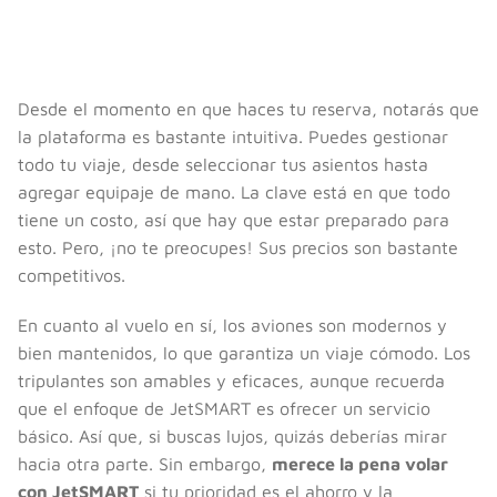
Desde el momento en que haces tu reserva, notarás que
la plataforma es bastante intuitiva. Puedes gestionar
todo tu viaje, desde seleccionar tus asientos hasta
agregar equipaje de mano. La clave está en que todo
tiene un costo, así que hay que estar preparado para
esto. Pero, ¡no te preocupes! Sus precios son bastante
competitivos.
En cuanto al vuelo en sí, los aviones son modernos y
bien mantenidos, lo que garantiza un viaje cómodo. Los
tripulantes son amables y eficaces, aunque recuerda
que el enfoque de JetSMART es ofrecer un servicio
básico. Así que, si buscas lujos, quizás deberías mirar
hacia otra parte. Sin embargo,
merece la pena volar
con JetSMART
si tu prioridad es el ahorro y la