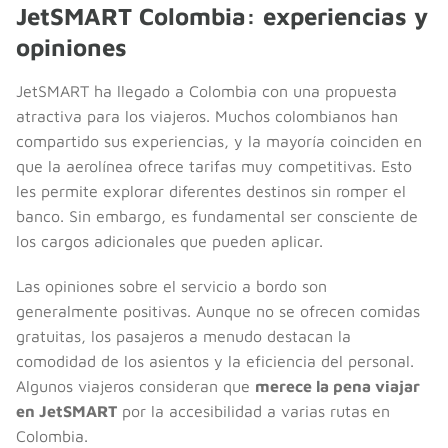
JetSMART Colombia: experiencias y
opiniones
JetSMART ha llegado a Colombia con una propuesta
atractiva para los viajeros. Muchos colombianos han
compartido sus experiencias, y la mayoría coinciden en
que la aerolínea ofrece tarifas muy competitivas. Esto
les permite explorar diferentes destinos sin romper el
banco. Sin embargo, es fundamental ser consciente de
los cargos adicionales que pueden aplicar.
Las opiniones sobre el servicio a bordo son
generalmente positivas. Aunque no se ofrecen comidas
gratuitas, los pasajeros a menudo destacan la
comodidad de los asientos y la eficiencia del personal.
Algunos viajeros consideran que
merece la pena viajar
en JetSMART
por la accesibilidad a varias rutas en
Colombia.