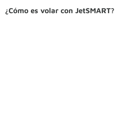
¿Cómo es volar con JetSMART?