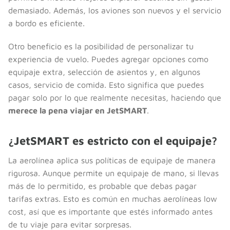
demasiado. Además, los aviones son nuevos y el servicio
a bordo es eficiente.
Otro beneficio es la posibilidad de personalizar tu
experiencia de vuelo. Puedes agregar opciones como
equipaje extra, selección de asientos y, en algunos
casos, servicio de comida. Esto significa que puedes
pagar solo por lo que realmente necesitas, haciendo que
merece la pena viajar en JetSMART
.
¿JetSMART es estricto con el equipaje?
La aerolínea aplica sus políticas de equipaje de manera
rigurosa. Aunque permite un equipaje de mano, si llevas
más de lo permitido, es probable que debas pagar
tarifas extras. Esto es común en muchas aerolíneas low
cost, así que es importante que estés informado antes
de tu viaje para evitar sorpresas.