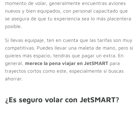
momento de volar, generalmente encuentras aviones
nuevos y bien equipados, con personal capacitado que
se asegura de que tu experiencia sea lo más placentera
posible.
Si llevas equipaje, ten en cuenta que las tarifas son muy
competitivas. Puedes llevar una maleta de mano, pero si
quieres más espacio, tendrás que pagar un extra. En
general,
merece la pena viajar en JetSMART
para
trayectos cortos como este, especialmente si buscas
ahorrar.
¿Es seguro volar con JetSMART?