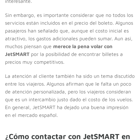
interesante.
Sin embargo, es importante considerar que no todos los
servicios están incluidos en el precio del boleto. Algunos
pasajeros han señalado que, aunque el costo inicial es
atractivo, los gastos adicionales pueden sumar. Aun así,
muchos piensan que
merece la pena volar con
JetSMART
por la posibilidad de encontrar billetes a
precios muy competitivos.
La atención al cliente también ha sido un tema discutido
entre los viajeros. Algunos afirman que le falta un poco
de atención personalizada, pero los viajeros consideran
que es un intercambio justo dado el costo de los vuelos.
En general, JetSMART ha dejado una buena impresión
en el mercado español.
¿Cómo contactar con JetSMART en