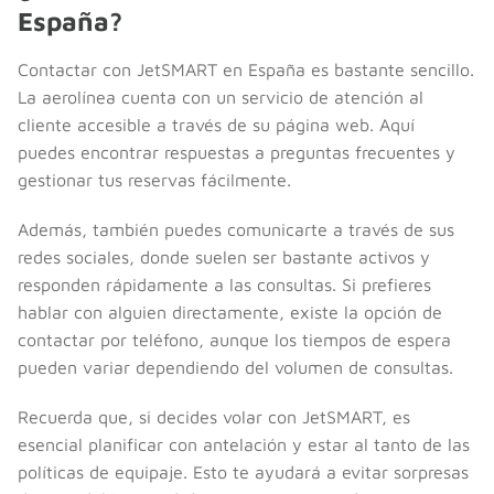
España?
Contactar con JetSMART en España es bastante sencillo.
La aerolínea cuenta con un servicio de atención al
cliente accesible a través de su página web. Aquí
puedes encontrar respuestas a preguntas frecuentes y
gestionar tus reservas fácilmente.
Además, también puedes comunicarte a través de sus
redes sociales, donde suelen ser bastante activos y
responden rápidamente a las consultas. Si prefieres
hablar con alguien directamente, existe la opción de
contactar por teléfono, aunque los tiempos de espera
pueden variar dependiendo del volumen de consultas.
Recuerda que, si decides volar con JetSMART, es
esencial planificar con antelación y estar al tanto de las
políticas de equipaje. Esto te ayudará a evitar sorpresas