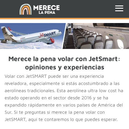
Merece la pena volar con JetSmart:
opiniones y experiencias
Volar con JetSMART puede ser una experiencia
reveladora, especialmente si estás acostumbrado a las
aerolíneas tradicionales. Esta aerolínea ultra low cost ha
estado operando en el sector desde 2016 y se ha
expandido rápidamente en varios países de América del
Sur. Si te preguntas si merece la pena volar con
JetSMART, aquí te contaremos lo que puedes esperar.