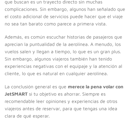
que buscan es un trayecto directo sin muchas
complicaciones. Sin embargo, algunos han señalado que
el costo adicional de servicios puede hacer que el viaje
no sea tan barato como parece a primera vista.
Además, es común escuchar historias de pasajeros que
aprecian la puntualidad de la aerolínea. A menudo, los
vuelos salen y llegan a tiempo, lo que es un gran plus.
Sin embargo, algunos viajeros también han tenido
experiencias negativas con el equipaje y la atención al
cliente, lo que es natural en cualquier aerolínea.
La conclusión general es que
merece la pena volar con
JetSMART
si tu objetivo es ahorrar. Siempre es
recomendable leer opiniones y experiencias de otros
viajeros antes de reservar, para que tengas una idea
clara de qué esperar.