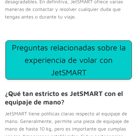
desagradables. En definitiva, JetSMART ofrece varias
maneras de contactar y resolver cualquier duda que
tengas antes o durante tu viaje.
Preguntas relacionadas sobre la
experiencia de volar con
JetSMART
¿Qué tan estricto es JetSMART con el
equipaje de mano?
JetSMART tiene políticas claras respecto al equipaje de
mano. Generalmente, permite una pieza de equipaje de
mano de hasta 10 kg, pero es importante que cumplas