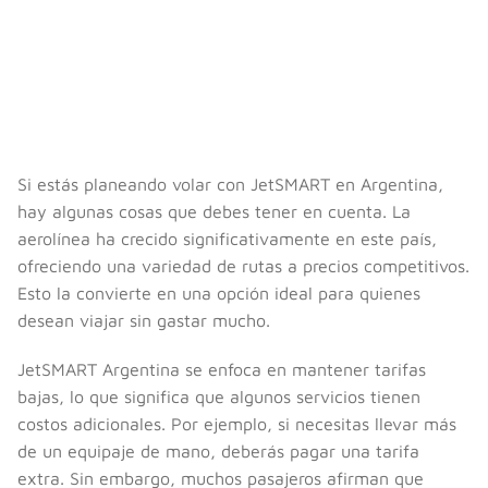
Si estás planeando volar con JetSMART en Argentina,
hay algunas cosas que debes tener en cuenta. La
aerolínea ha crecido significativamente en este país,
ofreciendo una variedad de rutas a precios competitivos.
Esto la convierte en una opción ideal para quienes
desean viajar sin gastar mucho.
JetSMART Argentina se enfoca en mantener tarifas
bajas, lo que significa que algunos servicios tienen
costos adicionales. Por ejemplo, si necesitas llevar más
de un equipaje de mano, deberás pagar una tarifa
extra. Sin embargo, muchos pasajeros afirman que