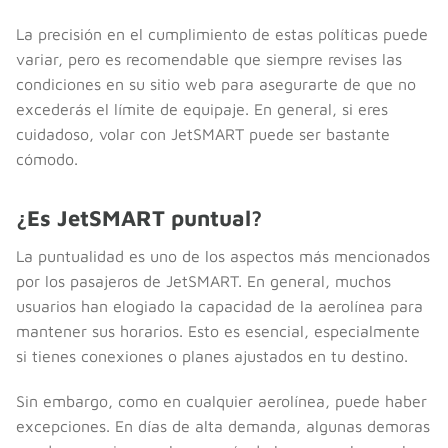
La precisión en el cumplimiento de estas políticas puede
variar, pero es recomendable que siempre revises las
condiciones en su sitio web para asegurarte de que no
excederás el límite de equipaje. En general, si eres
cuidadoso, volar con JetSMART puede ser bastante
cómodo.
¿Es JetSMART puntual?
La puntualidad es uno de los aspectos más mencionados
por los pasajeros de JetSMART. En general, muchos
usuarios han elogiado la capacidad de la aerolínea para
mantener sus horarios. Esto es esencial, especialmente
si tienes conexiones o planes ajustados en tu destino.
Sin embargo, como en cualquier aerolínea, puede haber
excepciones. En días de alta demanda, algunas demoras