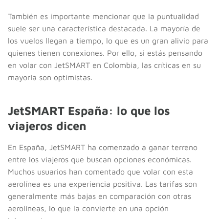
También es importante mencionar que la puntualidad
suele ser una característica destacada. La mayoría de
los vuelos llegan a tiempo, lo que es un gran alivio para
quienes tienen conexiones. Por ello, si estás pensando
en volar con JetSMART en Colombia, las críticas en su
mayoría son optimistas.
JetSMART España: lo que los
viajeros dicen
En España, JetSMART ha comenzado a ganar terreno
entre los viajeros que buscan opciones económicas.
Muchos usuarios han comentado que volar con esta
aerolínea es una experiencia positiva. Las tarifas son
generalmente más bajas en comparación con otras
aerolíneas, lo que la convierte en una opción