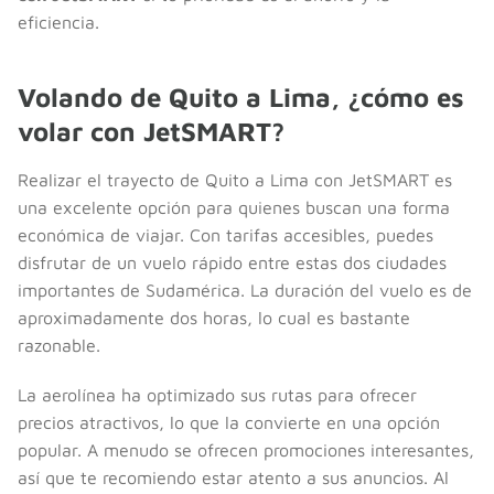
eficiencia.
Volando de Quito a Lima, ¿cómo es
volar con JetSMART?
Realizar el trayecto de Quito a Lima con JetSMART es
una excelente opción para quienes buscan una forma
económica de viajar. Con tarifas accesibles, puedes
disfrutar de un vuelo rápido entre estas dos ciudades
importantes de Sudamérica. La duración del vuelo es de
aproximadamente dos horas, lo cual es bastante
razonable.
La aerolínea ha optimizado sus rutas para ofrecer
precios atractivos, lo que la convierte en una opción
popular. A menudo se ofrecen promociones interesantes,
así que te recomiendo estar atento a sus anuncios. Al