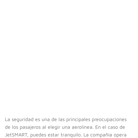
La seguridad es una de las principales preocupaciones
de los pasajeros al elegir una aerolínea. En el caso de
JetSMART, puedes estar tranquilo. La compañía opera