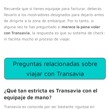
Recuerda que si tienes equipaje para facturar, deberás
llevarlo a los mostradores designados para dejarlo antes
de dirigirte a la zona de embarque. Por lo tanto, si
alguna vez te has preguntado si
merece la pena volar
con Transavia
, la respuesta es que su sistema de check-
in facilita mucho el proceso de viajar.
Preguntas relacionadas sobre
viajar con Transavia
¿Qué tan estricta es Transavia con el
equipaje de mano?
Transavia es conocida por ser bastante rigurosa en