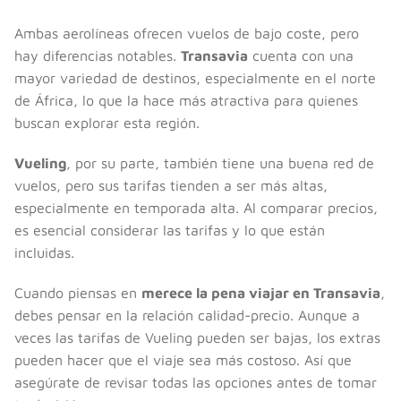
Ambas aerolíneas ofrecen vuelos de bajo coste, pero
hay diferencias notables.
Transavia
cuenta con una
mayor variedad de destinos, especialmente en el norte
de África, lo que la hace más atractiva para quienes
buscan explorar esta región.
Vueling
, por su parte, también tiene una buena red de
vuelos, pero sus tarifas tienden a ser más altas,
especialmente en temporada alta. Al comparar precios,
es esencial considerar las tarifas y lo que están
incluidas.
Cuando piensas en
merece la pena viajar en Transavia
,
debes pensar en la relación calidad-precio. Aunque a
veces las tarifas de Vueling pueden ser bajas, los extras
pueden hacer que el viaje sea más costoso. Así que
asegúrate de revisar todas las opciones antes de tomar