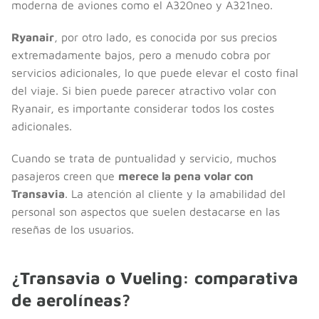
moderna de aviones como el A320neo y A321neo.
Ryanair
, por otro lado, es conocida por sus precios
extremadamente bajos, pero a menudo cobra por
servicios adicionales, lo que puede elevar el costo final
del viaje. Si bien puede parecer atractivo volar con
Ryanair, es importante considerar todos los costes
adicionales.
Cuando se trata de puntualidad y servicio, muchos
pasajeros creen que
merece la pena volar con
Transavia
. La atención al cliente y la amabilidad del
personal son aspectos que suelen destacarse en las
reseñas de los usuarios.
¿Transavia o Vueling: comparativa
de aerolíneas?