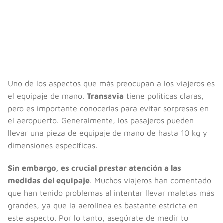
Uno de los aspectos que más preocupan a los viajeros es
el equipaje de mano.
Transavia
tiene políticas claras,
pero es importante conocerlas para evitar sorpresas en
el aeropuerto. Generalmente, los pasajeros pueden
llevar una pieza de equipaje de mano de hasta 10 kg y
dimensiones específicas.
Sin embargo, es crucial prestar atención a las
medidas del equipaje
. Muchos viajeros han comentado
que han tenido problemas al intentar llevar maletas más
grandes, ya que la aerolínea es bastante estricta en
este aspecto. Por lo tanto, asegúrate de medir tu