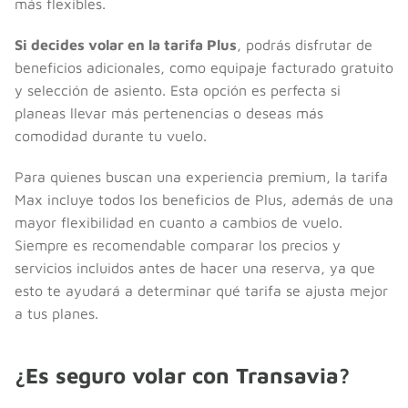
más flexibles.
Si decides volar en la tarifa Plus
, podrás disfrutar de
beneficios adicionales, como equipaje facturado gratuito
y selección de asiento. Esta opción es perfecta si
planeas llevar más pertenencias o deseas más
comodidad durante tu vuelo.
Para quienes buscan una experiencia premium, la tarifa
Max incluye todos los beneficios de Plus, además de una
mayor flexibilidad en cuanto a cambios de vuelo.
Siempre es recomendable comparar los precios y
servicios incluidos antes de hacer una reserva, ya que
esto te ayudará a determinar qué tarifa se ajusta mejor
a tus planes.
¿Es seguro volar con Transavia?