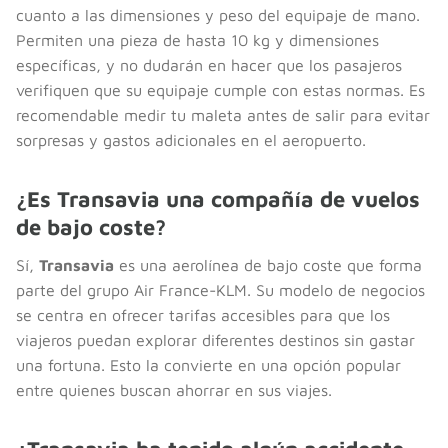
cuanto a las dimensiones y peso del equipaje de mano.
Permiten una pieza de hasta 10 kg y dimensiones
específicas, y no dudarán en hacer que los pasajeros
verifiquen que su equipaje cumple con estas normas. Es
recomendable medir tu maleta antes de salir para evitar
sorpresas y gastos adicionales en el aeropuerto.
¿Es Transavia una compañía de vuelos
de bajo coste?
Sí,
Transavia
es una aerolínea de bajo coste que forma
parte del grupo Air France-KLM. Su modelo de negocios
se centra en ofrecer tarifas accesibles para que los
viajeros puedan explorar diferentes destinos sin gastar
una fortuna. Esto la convierte en una opción popular
entre quienes buscan ahorrar en sus viajes.