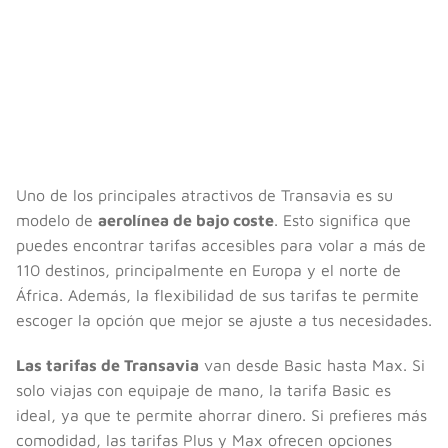
Uno de los principales atractivos de Transavia es su
modelo de
aerolínea de bajo coste
. Esto significa que
puedes encontrar tarifas accesibles para volar a más de
110 destinos, principalmente en Europa y el norte de
África. Además, la flexibilidad de sus tarifas te permite
escoger la opción que mejor se ajuste a tus necesidades.
Las tarifas de Transavia
van desde Basic hasta Max. Si
solo viajas con equipaje de mano, la tarifa Basic es
ideal, ya que te permite ahorrar dinero. Si prefieres más
comodidad, las tarifas Plus y Max ofrecen opciones