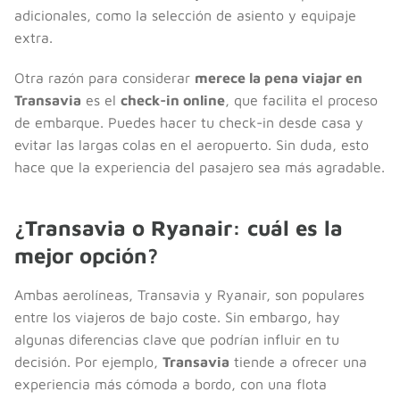
adicionales, como la selección de asiento y equipaje
extra.
Otra razón para considerar
merece la pena viajar en
Transavia
es el
check-in online
, que facilita el proceso
de embarque. Puedes hacer tu check-in desde casa y
evitar las largas colas en el aeropuerto. Sin duda, esto
hace que la experiencia del pasajero sea más agradable.
¿Transavia o Ryanair: cuál es la
mejor opción?
Ambas aerolíneas, Transavia y Ryanair, son populares
entre los viajeros de bajo coste. Sin embargo, hay
algunas diferencias clave que podrían influir en tu
decisión. Por ejemplo,
Transavia
tiende a ofrecer una
experiencia más cómoda a bordo, con una flota