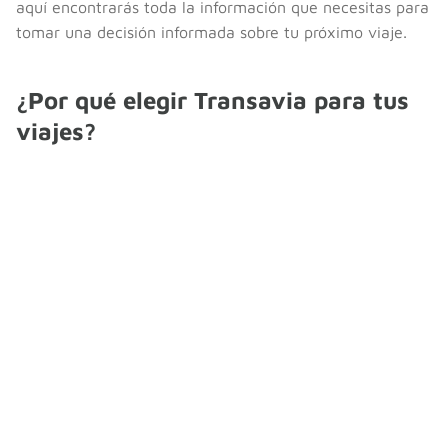
aquí encontrarás toda la información que necesitas para
tomar una decisión informada sobre tu próximo viaje.
¿Por qué elegir Transavia para tus
viajes?