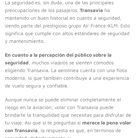
La seguridad es, sin duda, una de las principales
preocupaciones de los pasajeros.
Transavia
ha
mantenido un buen historial en cuanto a seguridad,
siendo parte del prestigioso grupo Air France-KLM. Esto
significa que cumple con altos estándares de seguridad
y mantenimiento.
En cuanto a la percepción del público sobre la
seguridad
, muchos viajeros se sienten cómodos
eligiendo Transavia. La aerolínea cuenta con una flota
moderna, lo que también contribuye a una experiencia
de vuelo segura y confiable.
Aunque nunca se puede eliminar completamente el
riesgo en la aviación, volar con Transavia puede
brindarte la tranquilidad que necesitas para disfrutar de
tu viaje. Así que si te preguntas si
merece la pena volar
con Transavia
, la respuesta es que, en términos de
seguridad, definitivamente sí.