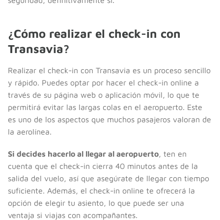
¿Cómo realizar el check-in con
Transavia?
Realizar el check-in con Transavia es un proceso sencillo
y rápido. Puedes optar por hacer el check-in online a
través de su página web o aplicación móvil, lo que te
permitirá evitar las largas colas en el aeropuerto. Este
es uno de los aspectos que muchos pasajeros valoran de
la aerolínea.
Si decides hacerlo al llegar al aeropuerto
, ten en
cuenta que el check-in cierra 40 minutos antes de la
salida del vuelo, así que asegúrate de llegar con tiempo
suficiente. Además, el check-in online te ofrecerá la
opción de elegir tu asiento, lo que puede ser una
ventaja si viajas con acompañantes.