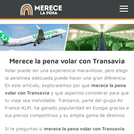
Merece la pena volar con Transavia
Volar puede ser una experiencia maravillosa, pero elegir
la aerolínea adecuada puede hacer una gran diferencia.
En este artículo, exploraremos por qué
merece la pena
volar con Transavia
y qué aspectos considerar para que
tu viaje sea inolvidable. Transavia, parte del grupo Air
France-KLM, ha ganado popularidad en Europa gracias a
sus precios competitivos y su amplia gama de destinos.
Si te preguntas si
merece la pena volar con Transavia
,