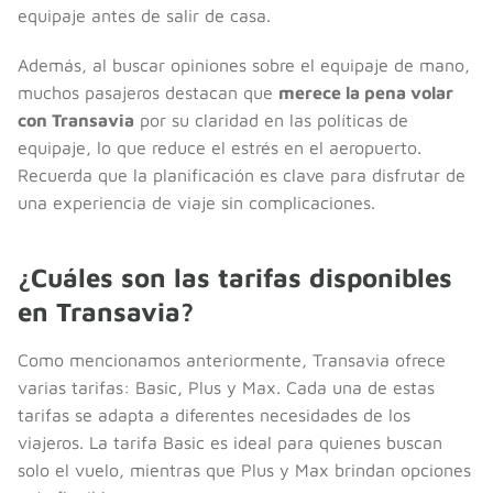
equipaje antes de salir de casa.
Además, al buscar opiniones sobre el equipaje de mano,
muchos pasajeros destacan que
merece la pena volar
con Transavia
por su claridad en las políticas de
equipaje, lo que reduce el estrés en el aeropuerto.
Recuerda que la planificación es clave para disfrutar de
una experiencia de viaje sin complicaciones.
¿Cuáles son las tarifas disponibles
en Transavia?
Como mencionamos anteriormente, Transavia ofrece
varias tarifas: Basic, Plus y Max. Cada una de estas
tarifas se adapta a diferentes necesidades de los
viajeros. La tarifa Basic es ideal para quienes buscan
solo el vuelo, mientras que Plus y Max brindan opciones