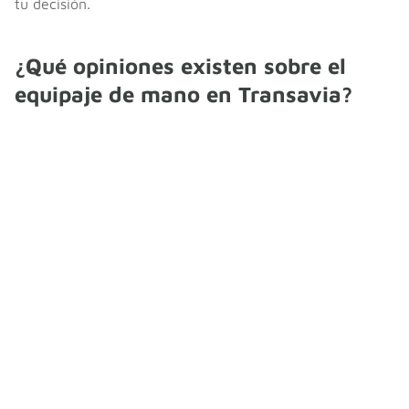
tu decisión.
¿Qué opiniones existen sobre el
equipaje de mano en Transavia?