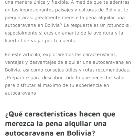
una manera única y flexible. A medida que te adentras
en las impresionantes paisajes y culturas de Bolivia, te
preguntarás: ¿realmente merece la pena alquilar una
autocaravana en Bolivia? La respuesta es un rotundo sí,
especialmente si eres un amante de la aventura y la
libertad de viajar por tu cuenta.
En este artículo, exploraremos las características,
ventajas y desventajas de alquilar una autocaravana en
Bolivia, así como consejos útiles y rutas recomendadas.
¡Prepárate para descubrir todo lo que necesitas saber
para disfrutar al máximo de tu experiencia en
autocaravana!
¿Qué características hacen que
merezca la pena alquilar una
autocaravana en Bolivia?