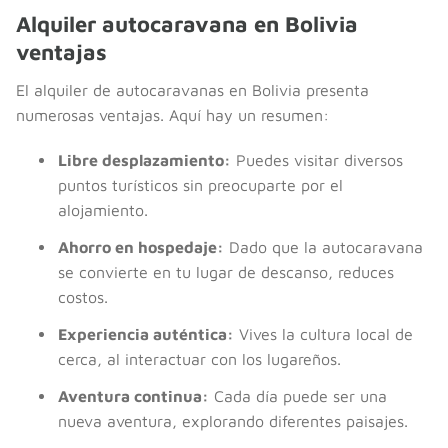
Alquiler autocaravana en Bolivia
ventajas
El alquiler de autocaravanas en Bolivia presenta
numerosas ventajas. Aquí hay un resumen:
Libre desplazamiento:
Puedes visitar diversos
puntos turísticos sin preocuparte por el
alojamiento.
Ahorro en hospedaje:
Dado que la autocaravana
se convierte en tu lugar de descanso, reduces
costos.
Experiencia auténtica:
Vives la cultura local de
cerca, al interactuar con los lugareños.
Aventura continua:
Cada día puede ser una
nueva aventura, explorando diferentes paisajes.