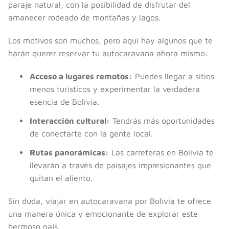
paraje natural, con la posibilidad de disfrutar del
amanecer rodeado de montañas y lagos.
Los motivos son muchos, pero aquí hay algunos que te
harán querer reservar tu autocaravana ahora mismo:
Acceso a lugares remotos:
Puedes llegar a sitios
menos turísticos y experimentar la verdadera
esencia de Bolivia.
Interacción cultural:
Tendrás más oportunidades
de conectarte con la gente local.
Rutas panorámicas:
Las carreteras en Bolivia te
llevarán a través de paisajes impresionantes que
quitan el aliento.
Sin duda, viajar en autocaravana por Bolivia te ofrece
una manera única y emocionante de explorar este
hermoso país.