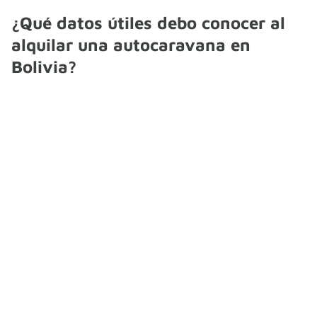
¿Qué datos útiles debo conocer al
alquilar una autocaravana en
Bolivia?