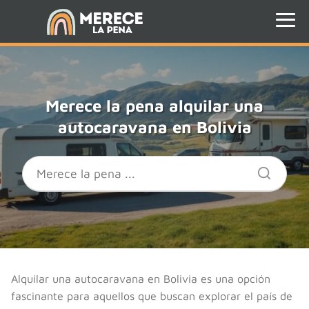
Merece la pena alquilar una
autocaravana en Bolivia
Alquilar una autocaravana en Bolivia es una opción
fascinante para aquellos que buscan explorar el país de