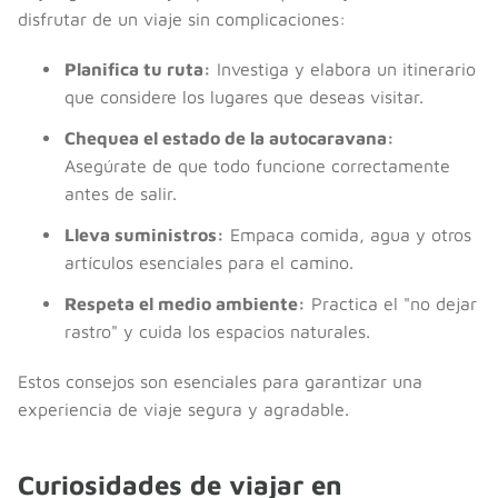
disfrutar de un viaje sin complicaciones:
Planifica tu ruta:
Investiga y elabora un itinerario
que considere los lugares que deseas visitar.
Chequea el estado de la autocaravana:
Asegúrate de que todo funcione correctamente
antes de salir.
Lleva suministros:
Empaca comida, agua y otros
artículos esenciales para el camino.
Respeta el medio ambiente:
Practica el "no dejar
rastro" y cuida los espacios naturales.
Estos consejos son esenciales para garantizar una
experiencia de viaje segura y agradable.
Curiosidades de viajar en