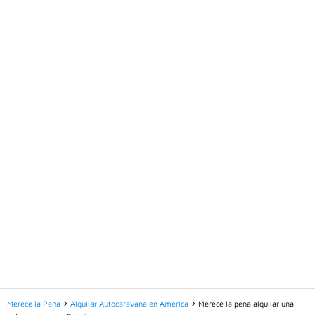
Merece la Pena
Alquilar Autocaravana en América
Merece la pena alquilar una