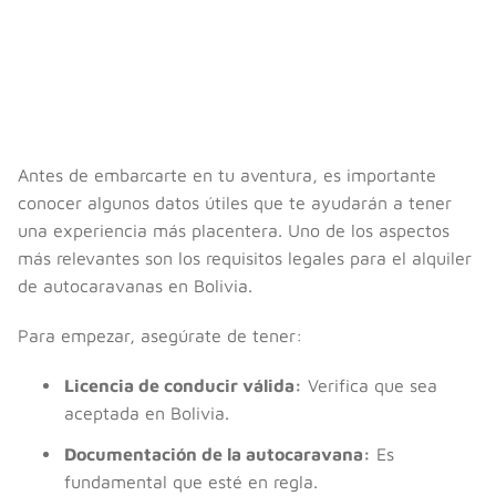
Antes de embarcarte en tu aventura, es importante
conocer algunos datos útiles que te ayudarán a tener
una experiencia más placentera. Uno de los aspectos
más relevantes son los requisitos legales para el alquiler
de autocaravanas en Bolivia.
Para empezar, asegúrate de tener:
Licencia de conducir válida:
Verifica que sea
aceptada en Bolivia.
Documentación de la autocaravana:
Es
fundamental que esté en regla.