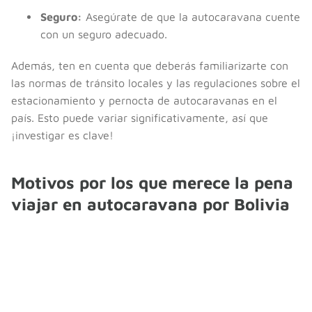
Seguro:
Asegúrate de que la autocaravana cuente
con un seguro adecuado.
Además, ten en cuenta que deberás familiarizarte con
las normas de tránsito locales y las regulaciones sobre el
estacionamiento y pernocta de autocaravanas en el
país. Esto puede variar significativamente, así que
¡investigar es clave!
Motivos por los que merece la pena
viajar en autocaravana por Bolivia