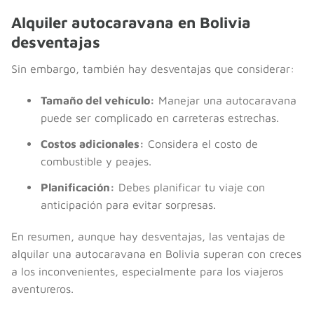
Alquiler autocaravana en Bolivia
desventajas
Sin embargo, también hay desventajas que considerar:
Tamaño del vehículo:
Manejar una autocaravana
puede ser complicado en carreteras estrechas.
Costos adicionales:
Considera el costo de
combustible y peajes.
Planificación:
Debes planificar tu viaje con
anticipación para evitar sorpresas.
En resumen, aunque hay desventajas, las ventajas de
alquilar una autocaravana en Bolivia superan con creces
a los inconvenientes, especialmente para los viajeros
aventureros.