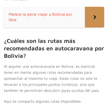
Merece la pena viajar a Bolivia por
libre
¿Cuáles son las rutas más
recomendadas en autocaravana por
Bolivia?
Al alquilar una autocaravana en Bolivia, es esencial
tener en mente algunas rutas recomendadas para
aprovechar al máximo tu viaje. Estas rutas no solo te
llevarán a los principales puntos turísticos, sino que
también te permitirán descubrir joyas ocultas del país.
Aquí te comparto algunas rutas imperdibles: