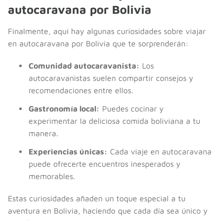
autocaravana por Bolivia
Finalmente, aquí hay algunas curiosidades sobre viajar
en autocaravana por Bolivia que te sorprenderán:
Comunidad autocaravanista:
Los
autocaravanistas suelen compartir consejos y
recomendaciones entre ellos.
Gastronomía local:
Puedes cocinar y
experimentar la deliciosa comida boliviana a tu
manera.
Experiencias únicas:
Cada viaje en autocaravana
puede ofrecerte encuentros inesperados y
memorables.
Estas curiosidades añaden un toque especial a tu
aventura en Bolivia, haciendo que cada día sea único y