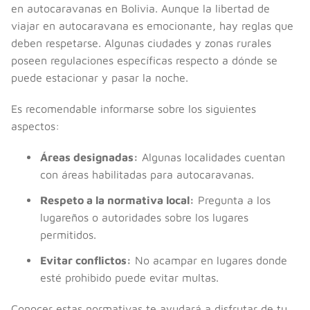
en autocaravanas en Bolivia. Aunque la libertad de
viajar en autocaravana es emocionante, hay reglas que
deben respetarse. Algunas ciudades y zonas rurales
poseen regulaciones específicas respecto a dónde se
puede estacionar y pasar la noche.
Es recomendable informarse sobre los siguientes
aspectos:
Áreas designadas:
Algunas localidades cuentan
con áreas habilitadas para autocaravanas.
Respeto a la normativa local:
Pregunta a los
lugareños o autoridades sobre los lugares
permitidos.
Evitar conflictos:
No acampar en lugares donde
esté prohibido puede evitar multas.
Conocer estas normativas te ayudará a disfrutar de tu