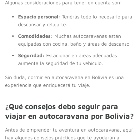
Algunas consideraciones para tener en cuenta son:
Espacio personal:
Tendrás todo lo necesario para
descansar y relajarte.
Comodidades:
Muchas autocaravanas están
equipadas con cocina, baño y áreas de descanso.
Seguridad:
Estacionar en áreas adecuadas
aumenta la seguridad de tu vehículo.
Sin duda, dormir en autocaravana en Bolivia es una
experiencia que enriquecerá tu viaje.
¿Qué consejos debo seguir para
viajar en autocaravana por Bolivia?
Antes de emprender tu aventura en autocaravana, aquí
hay algunos consejos prácticos que te ayudarán a