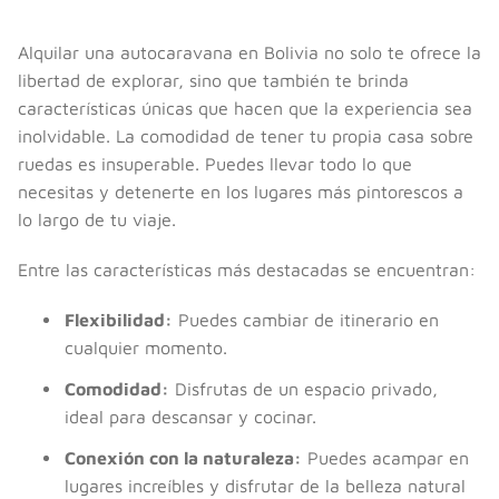
Alquilar una autocaravana en Bolivia no solo te ofrece la
libertad de explorar, sino que también te brinda
características únicas que hacen que la experiencia sea
inolvidable. La comodidad de tener tu propia casa sobre
ruedas es insuperable. Puedes llevar todo lo que
necesitas y detenerte en los lugares más pintorescos a
lo largo de tu viaje.
Entre las características más destacadas se encuentran:
Flexibilidad:
Puedes cambiar de itinerario en
cualquier momento.
Comodidad:
Disfrutas de un espacio privado,
ideal para descansar y cocinar.
Conexión con la naturaleza:
Puedes acampar en
lugares increíbles y disfrutar de la belleza natural