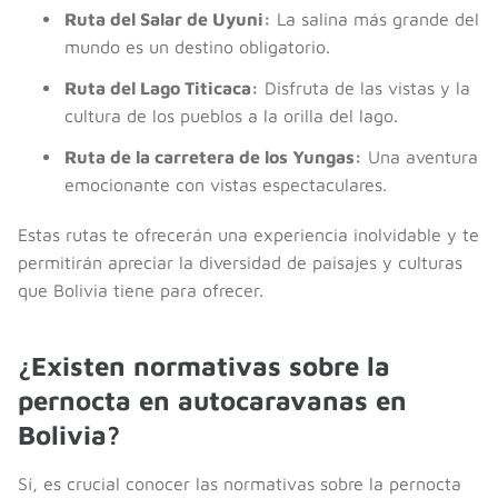
Ruta del Salar de Uyuni:
La salina más grande del
mundo es un destino obligatorio.
Ruta del Lago Titicaca:
Disfruta de las vistas y la
cultura de los pueblos a la orilla del lago.
Ruta de la carretera de los Yungas:
Una aventura
emocionante con vistas espectaculares.
Estas rutas te ofrecerán una experiencia inolvidable y te
permitirán apreciar la diversidad de paisajes y culturas
que Bolivia tiene para ofrecer.
¿Existen normativas sobre la
pernocta en autocaravanas en
Bolivia?
Sí, es crucial conocer las normativas sobre la pernocta