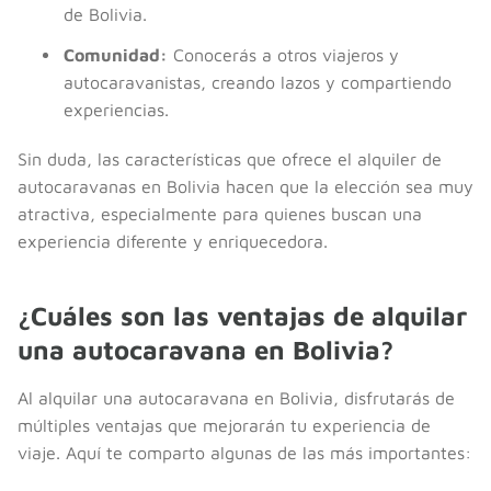
de Bolivia.
Comunidad:
Conocerás a otros viajeros y
autocaravanistas, creando lazos y compartiendo
experiencias.
Sin duda, las características que ofrece el alquiler de
autocaravanas en Bolivia hacen que la elección sea muy
atractiva, especialmente para quienes buscan una
experiencia diferente y enriquecedora.
¿Cuáles son las ventajas de alquilar
una autocaravana en Bolivia?
Al alquilar una autocaravana en Bolivia, disfrutarás de
múltiples ventajas que mejorarán tu experiencia de
viaje. Aquí te comparto algunas de las más importantes: