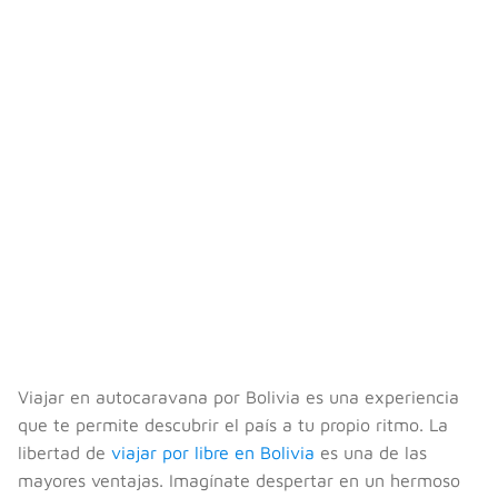
Viajar en autocaravana por Bolivia es una experiencia
que te permite descubrir el país a tu propio ritmo. La
libertad de
viajar por libre en Bolivia
es una de las
mayores ventajas. Imagínate despertar en un hermoso