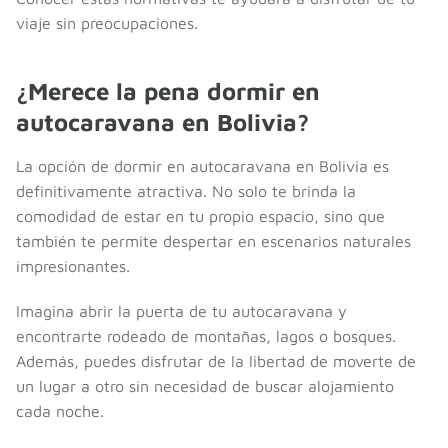
viaje sin preocupaciones.
¿Merece la pena dormir en
autocaravana en Bolivia?
La opción de dormir en autocaravana en Bolivia es
definitivamente atractiva. No solo te brinda la
comodidad de estar en tu propio espacio, sino que
también te permite despertar en escenarios naturales
impresionantes.
Imagina abrir la puerta de tu autocaravana y
encontrarte rodeado de montañas, lagos o bosques.
Además, puedes disfrutar de la libertad de moverte de
un lugar a otro sin necesidad de buscar alojamiento
cada noche.