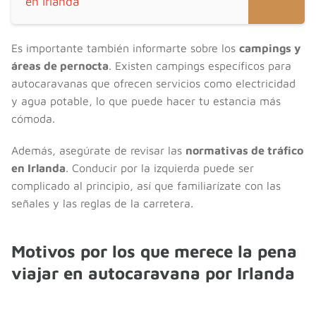
en Irlanda
Es importante también informarte sobre los
campings y
áreas de pernocta
. Existen campings específicos para
autocaravanas que ofrecen servicios como electricidad
y agua potable, lo que puede hacer tu estancia más
cómoda.
Además, asegúrate de revisar las
normativas de tráfico
en Irlanda
. Conducir por la izquierda puede ser
complicado al principio, así que familiarízate con las
señales y las reglas de la carretera.
Motivos por los que merece la pena
viajar en autocaravana por Irlanda