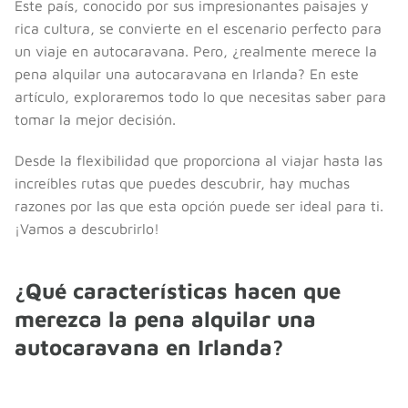
Este país, conocido por sus impresionantes paisajes y
rica cultura, se convierte en el escenario perfecto para
un viaje en autocaravana. Pero, ¿realmente merece la
pena alquilar una autocaravana en Irlanda? En este
artículo, exploraremos todo lo que necesitas saber para
tomar la mejor decisión.
Desde la flexibilidad que proporciona al viajar hasta las
increíbles rutas que puedes descubrir, hay muchas
razones por las que esta opción puede ser ideal para ti.
¡Vamos a descubrirlo!
¿Qué características hacen que
merezca la pena alquilar una
autocaravana en Irlanda?