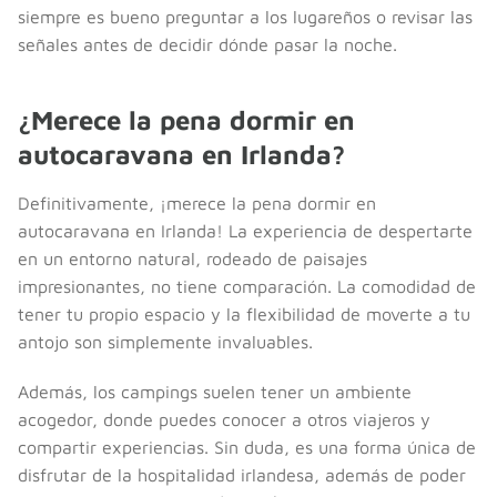
siempre es bueno preguntar a los lugareños o revisar las
señales antes de decidir dónde pasar la noche.
¿Merece la pena dormir en
autocaravana en Irlanda?
Definitivamente, ¡merece la pena dormir en
autocaravana en Irlanda! La experiencia de despertarte
en un entorno natural, rodeado de paisajes
impresionantes, no tiene comparación. La comodidad de
tener tu propio espacio y la flexibilidad de moverte a tu
antojo son simplemente invaluables.
Además, los campings suelen tener un ambiente
acogedor, donde puedes conocer a otros viajeros y
compartir experiencias. Sin duda, es una forma única de
disfrutar de la hospitalidad irlandesa, además de poder