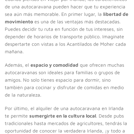
de una autocaravana pueden hacer que tu experiencia
sea aún más memorable. En primer lugar, la
libertad de
movimiento
es una de las ventajas más destacadas.
Puedes decidir tu ruta en función de tus intereses, sin
depender de horarios de transporte público. Imagínate
despertarte con vistas a los Acantilados de Moher cada
mañana.
Además, el
espacio y comodidad
que ofrecen muchas
autocaravanas son ideales para familias o grupos de
amigos. No solo tienes espacio para dormir, sino
también para cocinar y disfrutar de comidas en medio
de la naturaleza.
Por último, el alquiler de una autocaravana en Irlanda
te permite
sumergirte en la cultura local
. Desde pubs
tradicionales hasta mercados de agricultores, tendrás la
oportunidad de conocer la verdadera Irlanda, ¡y todo a