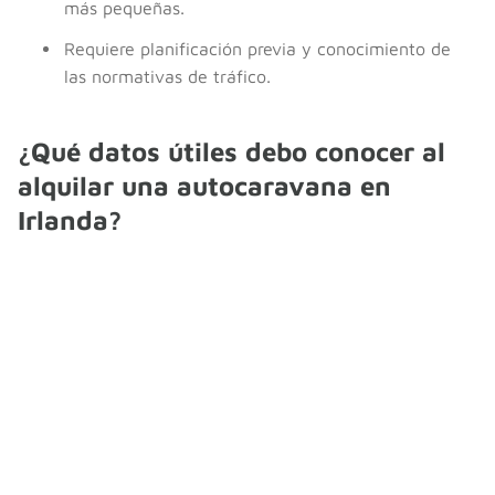
más pequeñas.
Requiere planificación previa y conocimiento de
las normativas de tráfico.
¿Qué datos útiles debo conocer al
alquilar una autocaravana en
Irlanda?