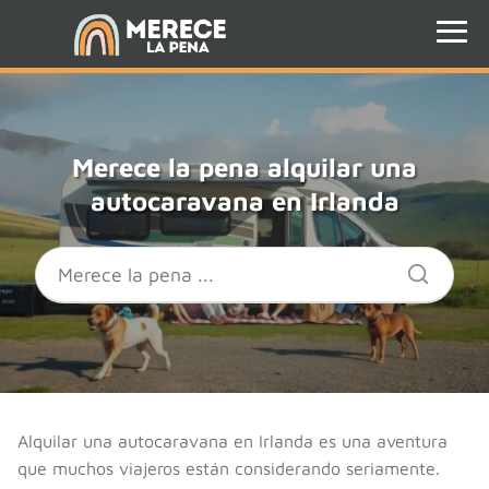
Merece la pena alquilar una
autocaravana en Irlanda
Alquilar una autocaravana en Irlanda es una aventura
que muchos viajeros están considerando seriamente.