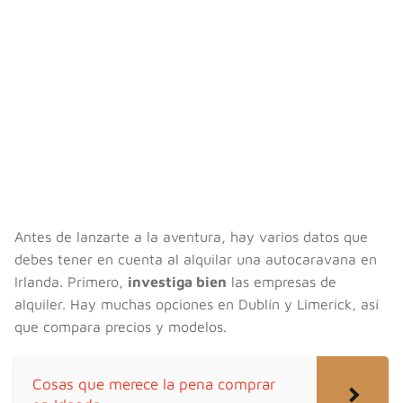
Antes de lanzarte a la aventura, hay varios datos que
debes tener en cuenta al alquilar una autocaravana en
Irlanda. Primero,
investiga bien
las empresas de
alquiler. Hay muchas opciones en Dublín y Limerick, así
que compara precios y modelos.
Cosas que merece la pena comprar