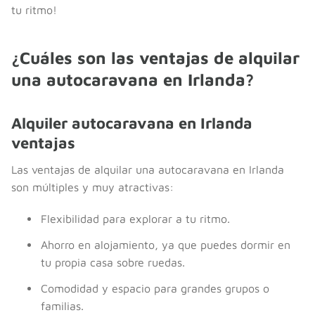
tu ritmo!
¿Cuáles son las ventajas de alquilar
una autocaravana en Irlanda?
Alquiler autocaravana en Irlanda
ventajas
Las ventajas de alquilar una autocaravana en Irlanda
son múltiples y muy atractivas:
Flexibilidad para explorar a tu ritmo.
Ahorro en alojamiento, ya que puedes dormir en
tu propia casa sobre ruedas.
Comodidad y espacio para grandes grupos o
familias.