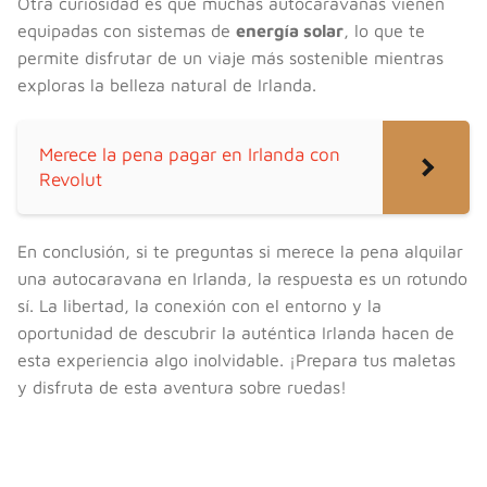
Otra curiosidad es que muchas autocaravanas vienen
equipadas con sistemas de
energía solar
, lo que te
permite disfrutar de un viaje más sostenible mientras
exploras la belleza natural de Irlanda.
Merece la pena pagar en Irlanda con
Revolut
En conclusión, si te preguntas si merece la pena alquilar
una autocaravana en Irlanda, la respuesta es un rotundo
sí. La libertad, la conexión con el entorno y la
oportunidad de descubrir la auténtica Irlanda hacen de
esta experiencia algo inolvidable. ¡Prepara tus maletas
y disfruta de esta aventura sobre ruedas!