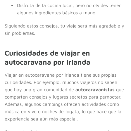
Disfruta de la cocina local, pero no olvides tener
algunos ingredientes básicos a mano.
Siguiendo estos consejos, tu viaje será más agradable y
sin problemas.
Curiosidades de viajar en
autocaravana por Irlanda
Viajar en autocaravana por Irlanda tiene sus propias
curiosidades. Por ejemplo, muchos viajeros no saben
que hay una gran comunidad de
autocaravanistas
que
comparten consejos y lugares secretos para pernoctar.
Además, algunos campings ofrecen actividades como
música en vivo o noches de fogata, lo que hace que la
experiencia sea aún más especial.