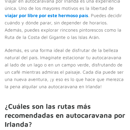
Viajar en autocaravana por Irlanda es una experiencia
única. Uno de los mayores motivos es la libertad de
viajar por libre por este hermoso país
. Puedes decidir
cuándo y dónde parar, sin depender de horarios.
Además, puedes explorar rincones pintorescos como la
Ruta de la Costa del Gigante o las Islas Arán.
Además, es una forma ideal de disfrutar de la belleza
natural del país. Imagínate estacionar tu autocaravana
al lado de un lago o en un campo verde, disfrutando de
un café mientras admiras el paisaje. Cada día puede ser
una nueva aventura, ¡y eso es lo que hace que merezca
la pena alquilar una autocaravana en Irlanda!
¿Cuáles son las rutas más
recomendadas en autocaravana por
Irlanda?