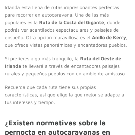
Irlanda está llena de rutas impresionantes perfectas
para recorrer en autocaravana. Una de las más
populares es la
Ruta de la Costa del Gigante
, donde
podrás ver acantilados espectaculares y paisajes de
ensueño. Otra opción maravillosa es el
Anillo de Kerry
,
que ofrece vistas panorámicas y encantadores pueblos.
Si prefieres algo más tranquilo, la
Ruta del Oeste de
Irlanda
te llevará a través de encantadores paisajes
rurales y pequeños pueblos con un ambiente amistoso.
Recuerda que cada ruta tiene sus propias
características, así que elige la que mejor se adapte a
tus intereses y tiempo.
¿Existen normativas sobre la
pernocta en autocaravanas en