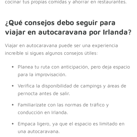
cocinar tus propias comidas y ahorrar en restaurantes.
¿Qué consejos debo seguir para
viajar en autocaravana por Irlanda?
Viajar en autocaravana puede ser una experiencia
increíble si sigues algunos consejos útiles:
Planea tu ruta con anticipación, pero deja espacio
para la improvisación.
Verifica la disponibilidad de campings y áreas de
pernocta antes de salir.
Familiarízate con las normas de tráfico y
conducción en Irlanda.
Empaca ligero, ya que el espacio es limitado en
una autocaravana.