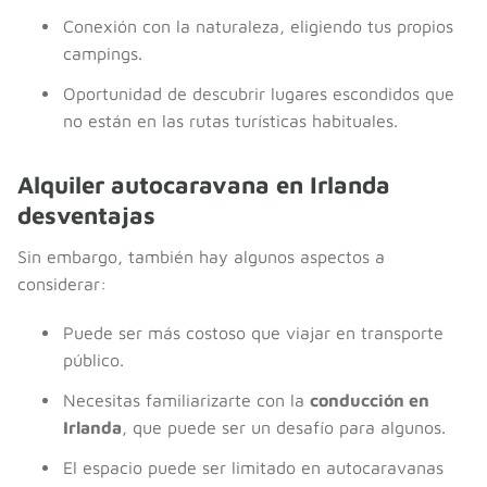
Conexión con la naturaleza, eligiendo tus propios
campings.
Oportunidad de descubrir lugares escondidos que
no están en las rutas turísticas habituales.
Alquiler autocaravana en Irlanda
desventajas
Sin embargo, también hay algunos aspectos a
considerar:
Puede ser más costoso que viajar en transporte
público.
Necesitas familiarizarte con la
conducción en
Irlanda
, que puede ser un desafío para algunos.
El espacio puede ser limitado en autocaravanas