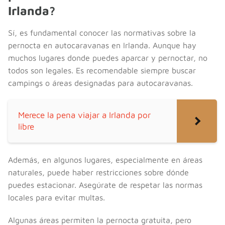
Irlanda?
Sí, es fundamental conocer las normativas sobre la
pernocta en autocaravanas en Irlanda. Aunque hay
muchos lugares donde puedes aparcar y pernoctar, no
todos son legales. Es recomendable siempre buscar
campings o áreas designadas para autocaravanas.
Merece la pena viajar a Irlanda por
libre
Además, en algunos lugares, especialmente en áreas
naturales, puede haber restricciones sobre dónde
puedes estacionar. Asegúrate de respetar las normas
locales para evitar multas.
Algunas áreas permiten la pernocta gratuita, pero